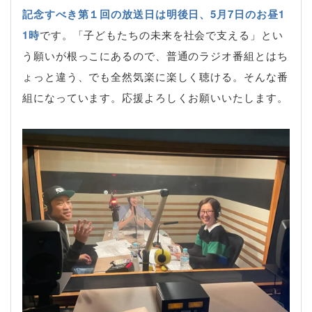
記念すべき第１回の放送日は明後日、5月7日のお昼1
1時
です。「子どもたちの未来を社会で支える」とい
う願いが根っこにあるので、普通のラジオ番組とはち
ょっと違う、でも全然気楽に楽しく聴ける。そんな番
組になっています。応援よろしくお願いいたします。