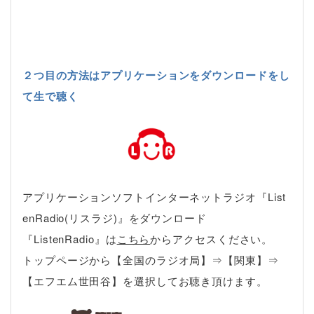
２つ目の方法はアプリケーションをダウンロードをし
て生で聴く
アプリケーションソフトインターネットラジオ『List
enRadio(リスラジ)』をダウンロード
『ListenRadio』は
こちら
からアクセスください。
トップページから【全国のラジオ局】⇒【関東】⇒
【エフエム世田谷】を選択してお聴き頂けます。