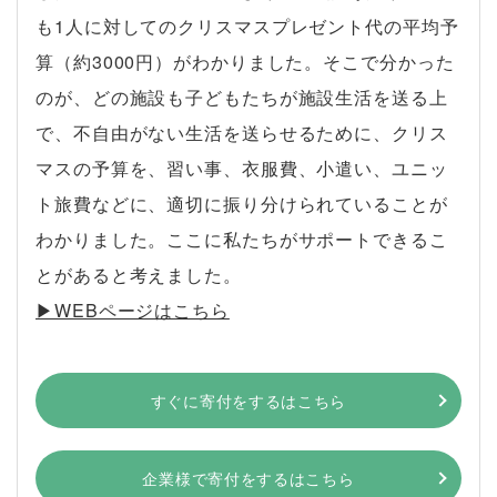
も1人に対してのクリスマスプレゼント代の平均予
算（約3000円）がわかりました。そこで分かった
のが、どの施設も子どもたちが施設生活を送る上
で、不自由がない生活を送らせるために、クリス
マスの予算を、習い事、衣服費、小遣い、ユニッ
ト旅費などに、適切に振り分けられていることが
わかりました。ここに私たちがサポートできるこ
とがあると考えました。
▶︎WEBページはこちら
すぐに寄付をするはこちら
企業様で寄付をするはこちら