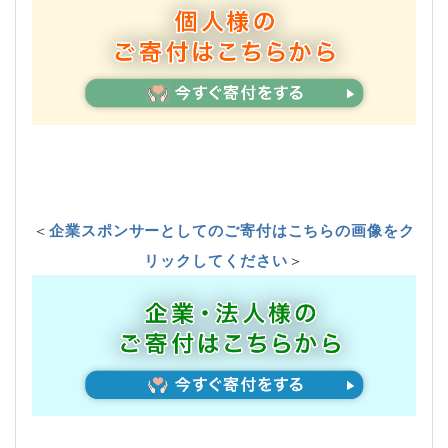
＜
企業スポンサーとしてのご寄付はこちらの画像をク
リックしてください
＞