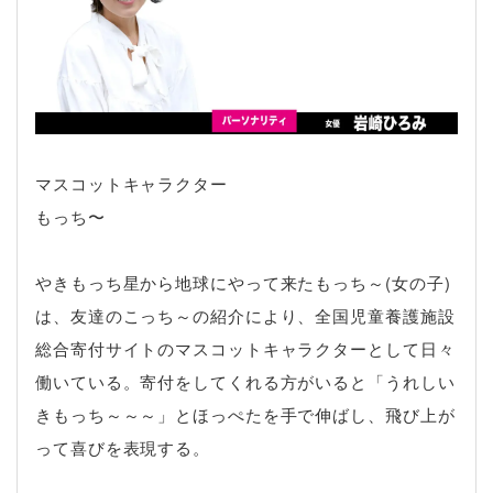
マスコットキャラクター
もっち〜
やきもっち星から地球にやって来たもっち～(女の子)
は、友達のこっち～の紹介により、全国児童養護施設
総合寄付サイトのマスコットキャラクターとして日々
働いている。寄付をしてくれる方がいると「うれしい
きもっち～～～」とほっぺたを手で伸ばし、飛び上が
って喜びを表現する。