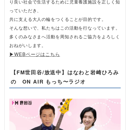
り良い社会で生活するために児童養護施設を正しく知
っていただき、
共に支える大人の輪をつくることが目的です。
そんな想いで、私たちはこの活動を行なっています。
多くのみなさまへ活動を周知されるご協力をよろしく
おねがいします。
▶︎WEBページはこちら
【FM世田谷/放送中】はなわと岩崎ひろみ
の ON AIR もっち〜ラジオ