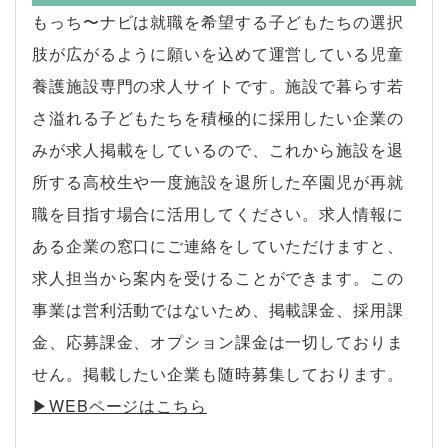
もっち〜ナビは就職を希望する子どもたちの選択
肢が広がるように願いを込めて運営している児童
養護施設専門の求人サイトです。施設で暮らす若
さ溢れる子どもたちを積極的に採用したい企業の
みが求人掲載をしているので、これから施設を退
所する高校生や一度施設を退所した卒園児が再就
職を目指す場合に活用してください。求人情報に
ある企業の窓口にご連絡をしていただけますと、
求人担当から案内を受けることができます。この
事業は営利活動ではないため、掲載課金、採用課
金、応募課金、オプション課金は一切しておりま
せん。掲載したい企業も随時募集しております。
▶︎WEBページはこちら