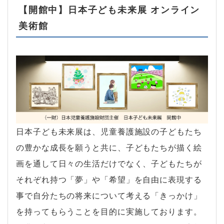
【開館中】日本子ども未来展 オンライン
美術館
日本子ども未来展は、児童養護施設の子どもたち
の豊かな成長を願うと共に、子どもたちが描く絵
画を通して日々の生活だけでなく、子どもたちが
それぞれ持つ「夢」や「希望」を自由に表現する
事で自分たちの将来について考える「きっかけ」
を持ってもらうことを目的に実施しております。