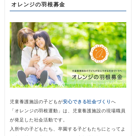
オレンジの羽根募金
児童養護施設の子どもが
安心できる社会づくり
へ
「オレンジの羽根運動」は、児童養護施設の現場職員
が発足した社会活動です。
入所中の子どもたち、卒園する子どもたちにとってよ