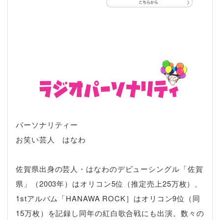
パーソナリティー
お笑い芸人 はなわ
佐賀県出身の芸人・はなわのデビューシングル「佐賀
県」（2003年）はオリコン5位（推定売上25万枚）、
1stアルバム「HANAWA ROCK］はオリコン9位（同
15万枚）を記録し同年の紅白歌合戦にも出演。数々の