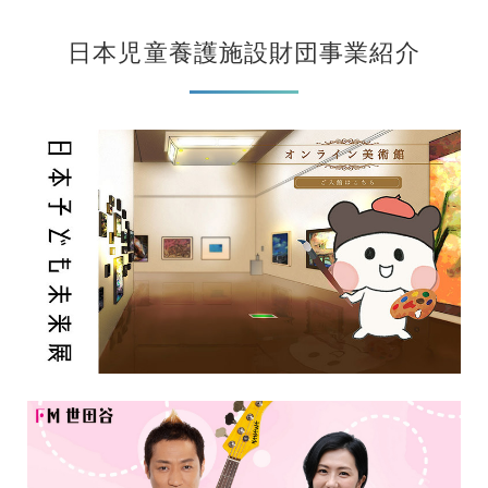
日本児童養護施設財団事業紹介