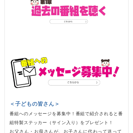
＜子どもの皆さん＞
番組へのメッセージを募集中！番組で紹介されると番
組特製ステッカー（サイン入り）をプレゼント！
お父さん・お母さんが、お子さんに代わって送って