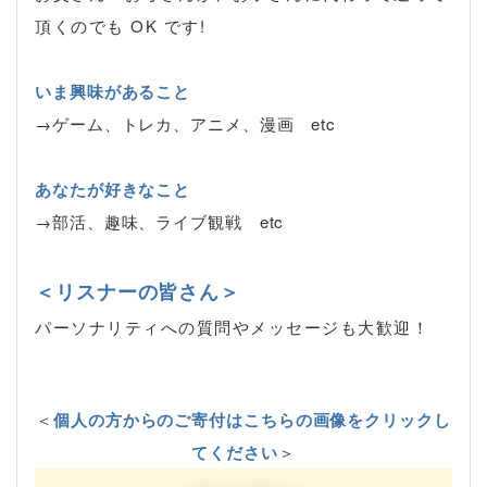
頂くのでも OK です!
いま興味があること
→ゲーム、トレカ、アニメ、漫画 etc
あなたが好きなこと
→部活、趣味、ライブ観戦 etc
＜リスナーの皆さん＞
パーソナリティへの質問やメッセージも大歓迎！
＜
個人の方からのご寄付はこちらの画像をクリックし
てください
＞