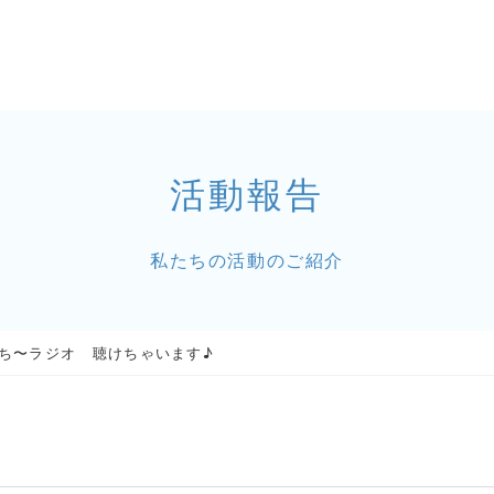
活動報告
私たちの活動のご紹介
もっち〜ラジオ 聴けちゃいます♪