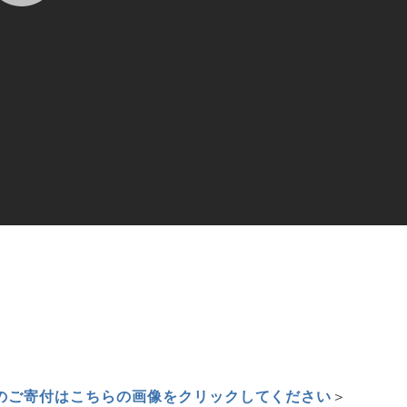
のご寄付はこちらの画像をクリックしてください
＞