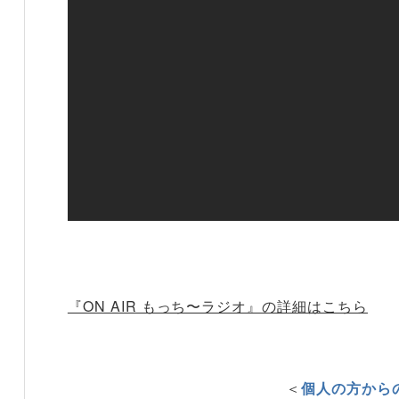
『ON AIR もっち〜ラジオ』の詳細はこちら
＜
個人の方から