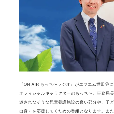
『ON AIR もっち〜ラジオ』がエフエム世田
オフィシャルキャラクターのもっち〜、事務局長
道されなそうな児童養護施設の良い部分や、子ど
出身）を応援してくための番組となります。また『