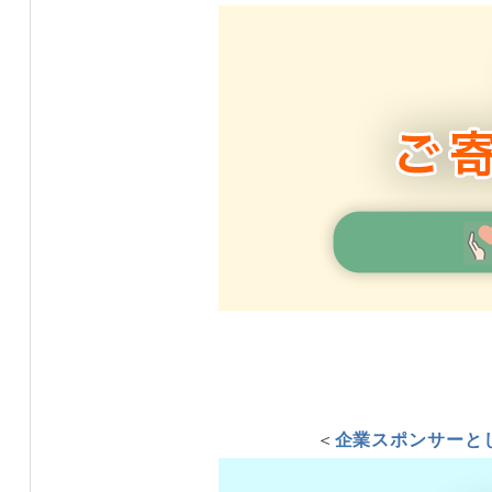
＜
企業スポンサーと