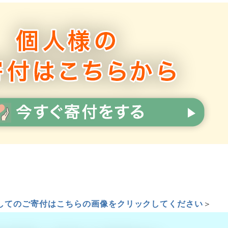
してのご寄付はこちらの画像をクリックしてください
＞