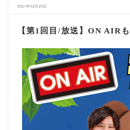
2021年02月25日
【第1回目/放送】ON AI