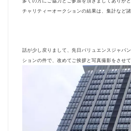
多くの方にご協力とご参加を頂きましてありが
チャリティーオークションの結果は、集計など
話が少し戻りまして、先日バリュエンスジャパ
ションの件で、改めてご挨拶と写真撮影をさせ