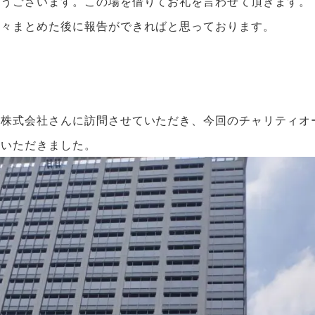
とうございます。この場を借りてお礼を言わせて頂きます。
諸々まとめた後に報告ができればと思っております。
ン株式会社さんに訪問させていただき、今回のチャリティオ
ていただきました。