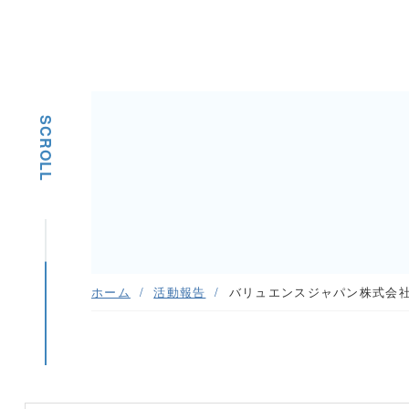
SCROLL
ホーム
活動報告
バリュエンスジャパン株式会