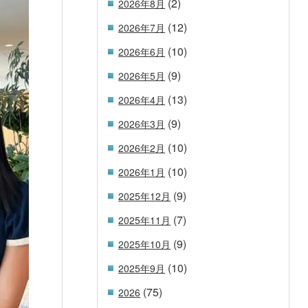
(2)
2026年8月
(12)
2026年7月
(10)
2026年6月
(9)
2026年5月
(13)
2026年4月
(9)
2026年3月
(10)
2026年2月
(10)
2026年1月
(9)
2025年12月
(7)
2025年11月
(9)
2025年10月
(10)
2025年9月
(75)
2026