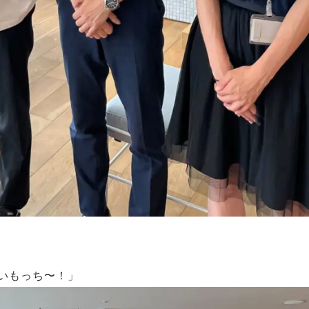
いもっち〜！」