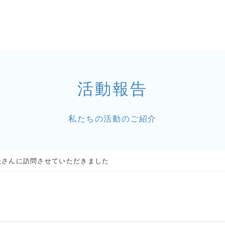
活動報告
私たちの活動のご紹介
社さんに訪問させていただきました