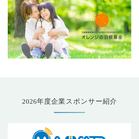
2026年度企業スポンサー紹介