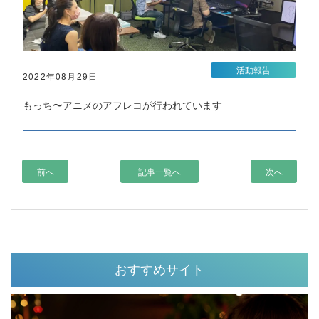
活動報告
2022年08月29日
もっち〜アニメのアフレコが行われています
前へ
記事一覧へ
次へ
おすすめサイト