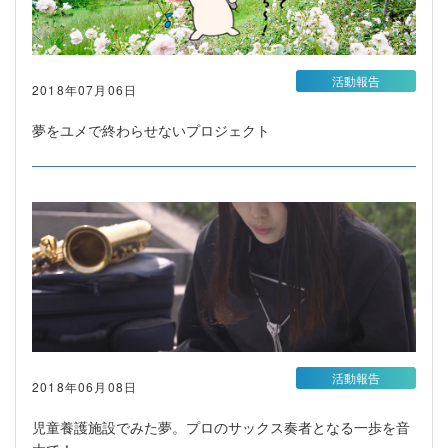
活動報告
2018年07月06日
夢をユメで終わらせないプロジェクト
活動報告
2018年06月08日
児童養護施設でみた夢。プロのサックス奏者となる一歩を音