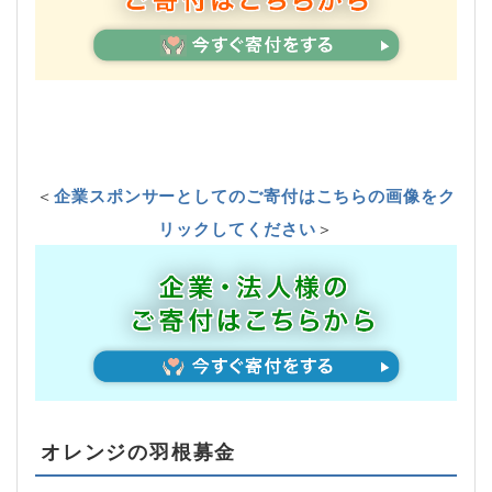
＜
企業スポンサーとしてのご寄付はこちらの画像をク
リックしてください
＞
オレンジの羽根募金