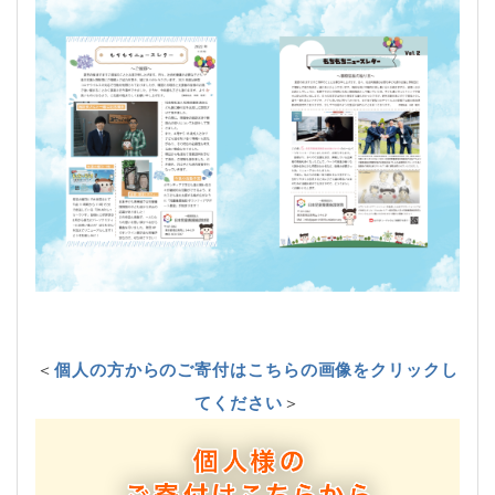
＜
個人の方からのご寄付はこちらの画像をクリックし
てください
＞