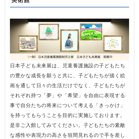
美術館
日本子ども未来展は、児童養護施設の子どもたち
の豊かな成長を願うと共に、子どもたちが描く絵
画を通して日々の生活だけでなく、子どもたちが
それぞれ持つ「夢」や「希望」を自由に表現する
事で自分たちの将来について考える「きっかけ」
を持ってもらうことを目的に実施しております。
是非ご入館してみてください。子どもたちの素敵
な感性や表現力の高さを垣間見れるので手を差し