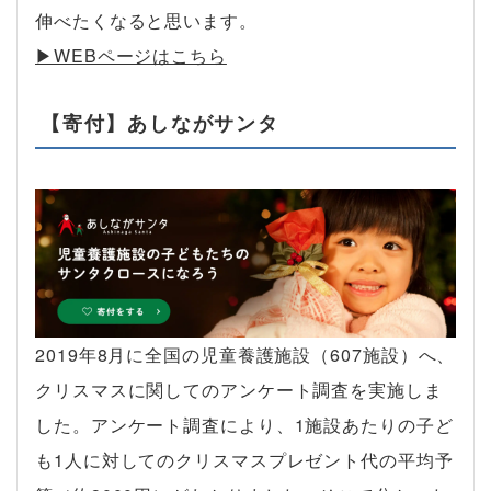
伸べたくなると思います。
▶︎WEBページはこちら
【寄付】あしながサンタ
2019年8月に全国の児童養護施設（607施設）へ、
クリスマスに関してのアンケート調査を実施しま
した。アンケート調査により、1施設あたりの子ど
も1人に対してのクリスマスプレゼント代の平均予