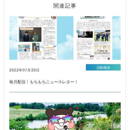
関連記事
活動報告
2022年07月29日
毎月配信！もちもちニュースレター！