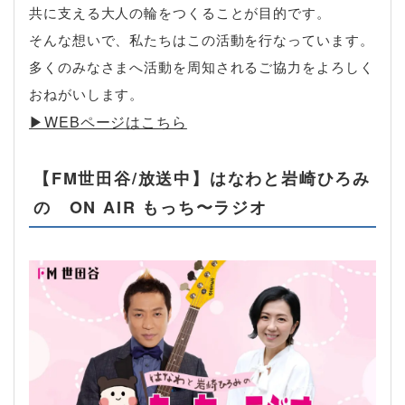
共に支える大人の輪をつくることが目的です。
そんな想いで、私たちはこの活動を行なっています。
多くのみなさまへ活動を周知されるご協力をよろしく
おねがいします。
▶︎WEBページはこちら
【FM世田谷/放送中】はなわと岩崎ひろみ
の ON AIR もっち〜ラジオ