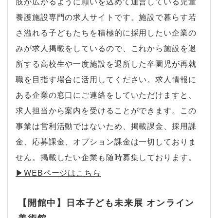
肢が広がるように願いを込めて運営している児童
養護施設専門の求人サイトです。施設で暮らす若
さ溢れる子どもたちを積極的に採用したい企業の
みが求人掲載をしているので、これから施設を退
所する高校生や一度施設を退所した卒園児が再就
職を目指す場合に活用してください。求人情報に
ある企業の窓口にご連絡をしていただけますと、
求人担当から案内を受けることができます。この
事業は営利活動ではないため、掲載課金、採用課
金、応募課金、オプション課金は一切しておりま
せん。掲載したい企業も随時募集しております。
▶︎WEBページはこちら
【開館中】日本子ども未来展 オンライン