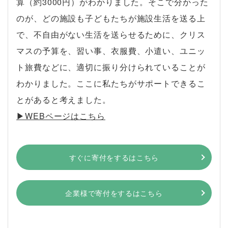
算（約3000円）がわかりました。そこで分かった
のが、どの施設も子どもたちが施設生活を送る上
で、不自由がない生活を送らせるために、クリス
マスの予算を、習い事、衣服費、小遣い、ユニッ
ト旅費などに、適切に振り分けられていることが
わかりました。ここに私たちがサポートできるこ
とがあると考えました。
▶︎WEBページはこちら
すぐに寄付をするはこちら
企業様で寄付をするはこちら