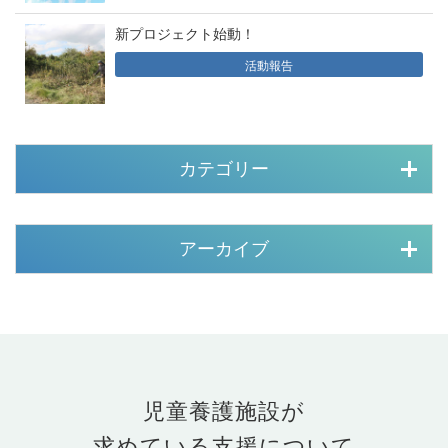
新プロジェクト始動！
活動報告
カテゴリー
アーカイブ
児童養護施設が
求めている支援について