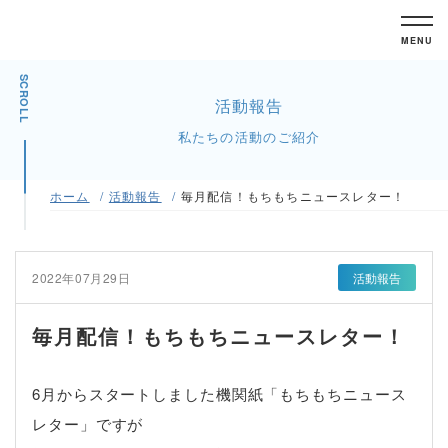
MENU
SCROLL
活動報告
私たちの活動のご紹介
ホーム
活動報告
毎月配信！もちもちニュースレター！
2022年07月29日
活動報告
毎月配信！もちもちニュースレター！
6月からスタートしました機関紙「もちもちニュース
レター」ですが