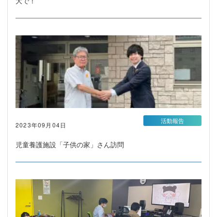
大で！
活動報告
2023年09月04日
児童養護施設「子供の家」さん訪問