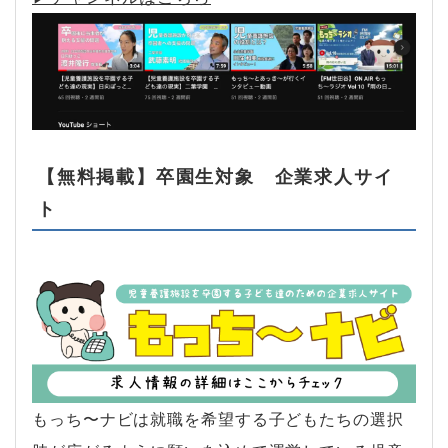
【無料掲載】卒園生対象 企業求人サイ
ト
もっち〜ナビは就職を希望する子どもたちの選択