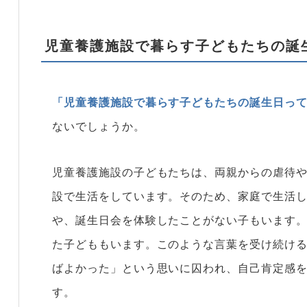
児童養護施設で暮らす子どもたちの誕
「児童養護施設で暮らす子どもたちの誕生日っ
ないでしょうか。
児童養護施設の子どもたちは、両親からの虐待
設で生活をしています。そのため、家庭で生活
や、誕生日会を体験したことがない子もいます
た子どももいます。このような言葉を受け続け
ばよかった」という思いに囚われ、自己肯定感
す。