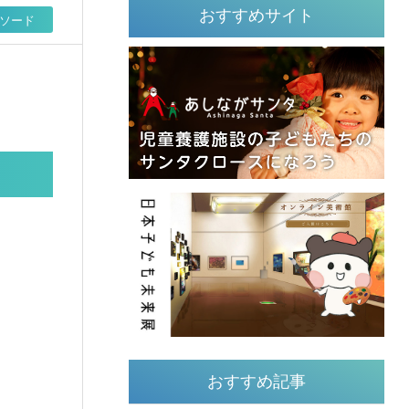
おすすめサイト
ソード
おすすめ記事