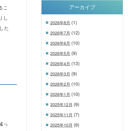
るこ
アーカイブ
りし
(1)
2026年8月
した
(12)
2026年7月
。
(10)
2026年6月
(9)
2026年5月
(13)
2026年4月
(9)
2026年3月
(10)
2026年2月
(10)
2026年1月
(9)
2025年12月
(7)
2025年11月
減っ
(9)
2025年10月