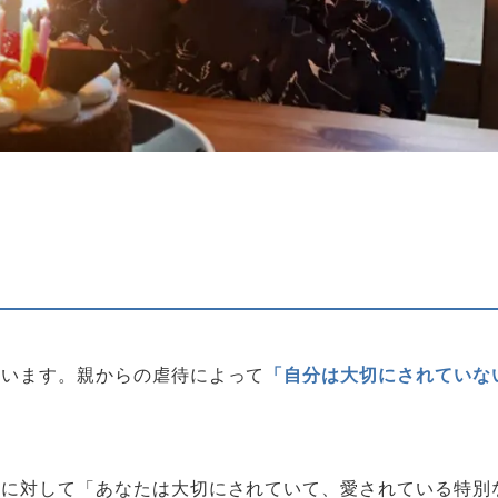
ています。親からの虐待によって
「自分は大切にされていな
りに対して「あなたは大切にされていて、愛されている特別