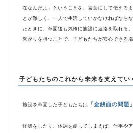
在なんだよ」ということを、言葉にして伝える
とが難しく、一人で生活していかなければなら
たときに、卒園後も気軽に施設に連絡を取れる、
繋がりを持つことで、子どもたちが安心できる
子どもたちのこれから未来を支えてい
「金銭面の問題
施設を卒園した子どもたちは
怪我をしたり、体調を崩してしまえば、仕事や