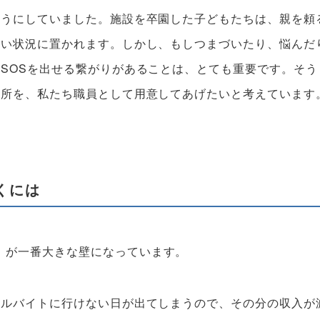
ようにしていました。施設を卒園した子どもたちは、親を頼
ない状況に置かれます。しかし、もしつまづいたり、悩んだ
SOSを出せる繋がりがあることは、とても重要です。そう
場所を、私たち職員として用意してあげたいと考えています
くには
」
が一番大きな壁になっています。
アルバイトに行けない日が出てしまうので、その分の収入が