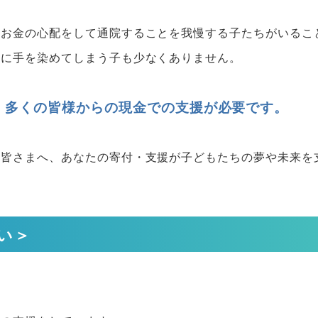
、お金の心配をして通院することを我慢する子たちがいるこ
罪に手を染めてしまう子も少なくありません。
、多くの皆様からの現金での支援が必要です。
る皆さまへ、あなたの寄付・支援が子どもたちの夢や未来を
い＞