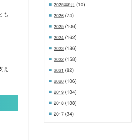
(10)
2025年9月
とも
(74)
2026
(106)
2025
(162)
2024
(186)
2023
(158)
2022
支え
(82)
2021
(106)
2020
(134)
2019
(138)
2018
(34)
2017