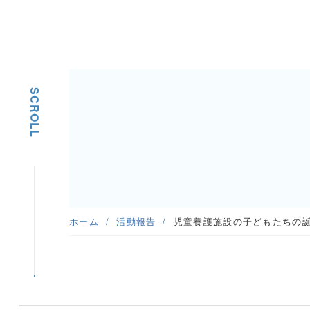
SCROLL
ホーム
活動報告
児童養護施設の子どもたちの