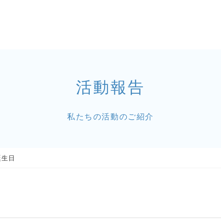
活動報告
私たちの活動のご紹介
誕生日