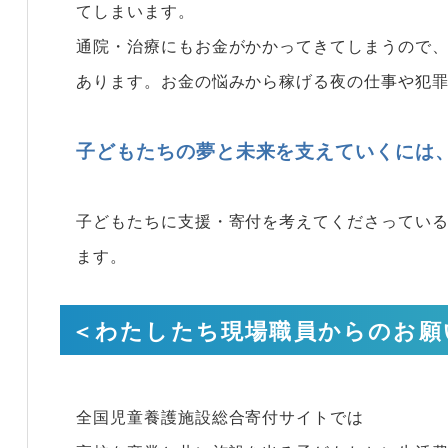
てしまいます。
通院・治療にもお金がかかってきてしまうので
あります。お金の悩みから稼げる夜の仕事や犯
子どもたちの夢と未来を支えていくには
子どもたちに支援・寄付を考えてくださってい
ます。
＜わたしたち現場職員からのお願
全国児童養護施設総合寄付サイトでは