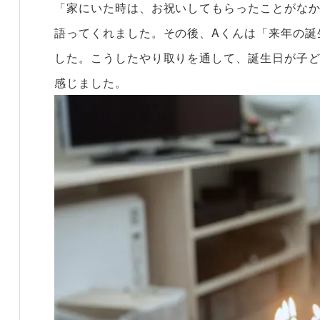
「家にいた時は、お祝いしてもらったことがな
語ってくれました。その後、Aくんは「来年の誕
した。こうしたやり取りを通して、誕生日が子
感じました。