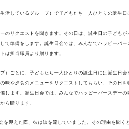
（生活しているグループ）で子どもたち一人ひとりの誕生日
ューのリクエストを聞きます。その日は、誕生日の子どもが
をして準備をします。誕生日会では、みんなでハッピーバー
ントは担当職員より贈ります。
ープ）ごとに、子どもたち一人ひとりの誕生日には誕生日会
キの味や夕食のメニューをリクエストしてもらい、その日を
準備します。誕生日会では、みんなでハッピーバースデーの
員から贈ります。
会を迎えた際、彼は涙を流していました。その理由を聞く