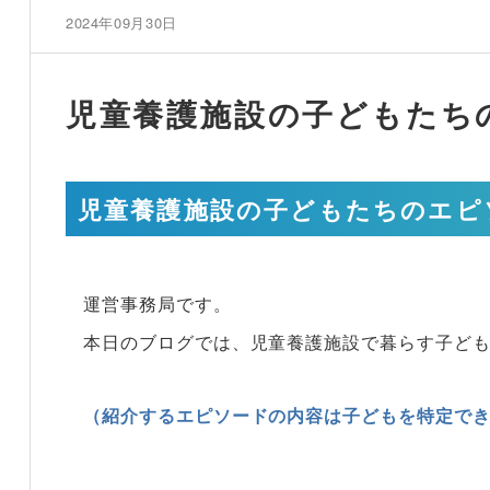
2024年09月30日
児童養護施設の子どもたち
児童養護施設の子どもたちのエピ
運営事務局です。
本日のブログでは、児童養護施設で暮らす子ど
（紹介するエピソードの内容は子どもを特定で