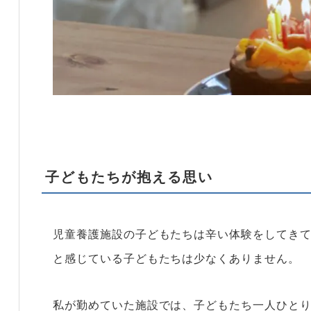
子どもたちが抱える思い
児童養護施設の子どもたちは辛い体験をしてき
と感じている子どもたちは少なくありません。
私が勤めていた施設では、子どもたち一人ひと