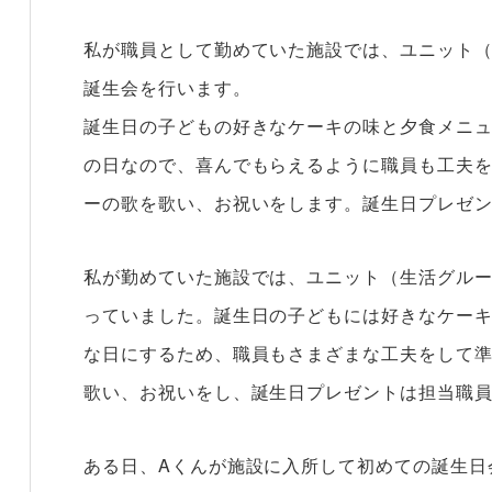
私が職員として勤めていた施設では、ユニット
誕生会を行います。
誕生日の子どもの好きなケーキの味と夕食メニ
の日なので、喜んでもらえるように職員も工夫
ーの歌を歌い、お祝いをします。誕生日プレゼ
私が勤めていた施設では、ユニット（生活グル
っていました。誕生日の子どもには好きなケー
な日にするため、職員もさまざまな工夫をして
歌い、お祝いをし、誕生日プレゼントは担当職
ある日、Aくんが施設に入所して初めての誕生日