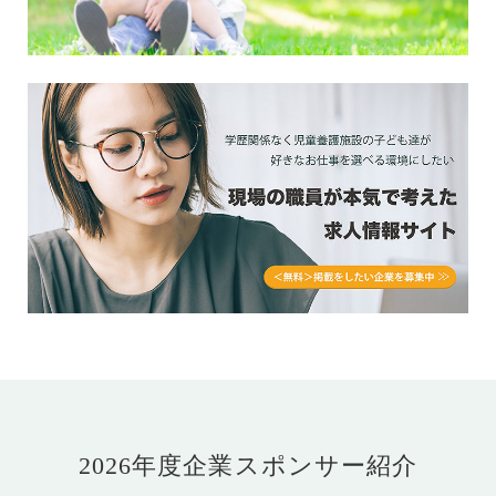
2026年度企業スポンサー紹介