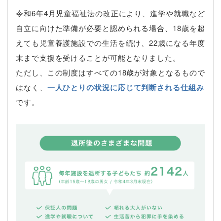
令和6年4月児童福祉法の改正により、進学や就職など
自立に向けた準備が必要と認められる場合、18歳を超
えても児童養護施設での生活を続け、22歳になる年度
末まで支援を受けることが可能となりました。
ただし、この制度はすべての18歳が対象となるもので
はなく、
一人ひとりの状況に応じて判断される仕組み
です。