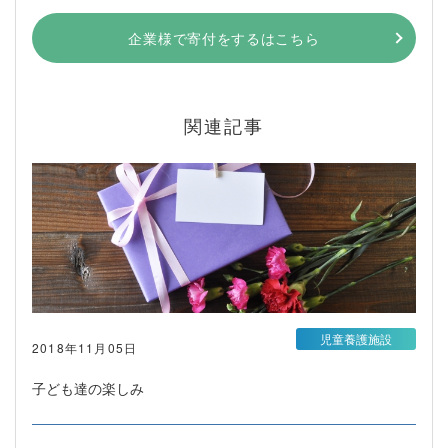
企業様で寄付をするはこちら
関連記事
児童養護施設
2018年11月05日
子ども達の楽しみ