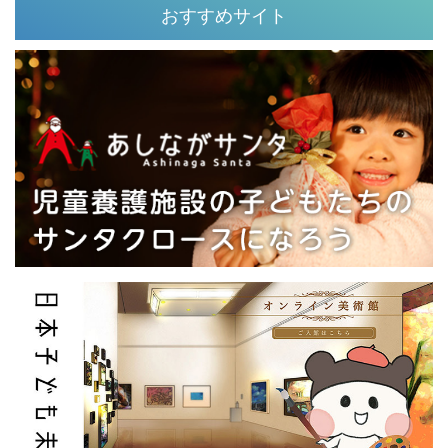
おすすめサイト