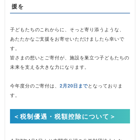
援を
子どもたちのこれからに、そっと寄り添うような、
あたたかなご支援をお寄せいただけましたら幸いで
す。
皆さまの想いとご寄付が、施設を巣立つ子どもたちの
未来を支える大きな力になります。
今年度分のご寄付は、
2月20日まで
となっておりま
す。
＜税制優遇・税額控除について＞