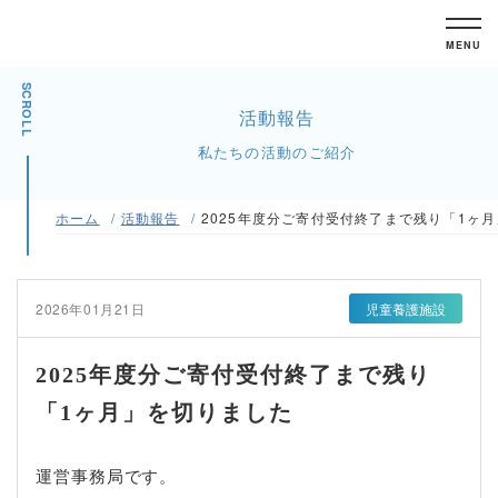
MENU
SCROLL
活動報告
私たちの活動のご紹介
ホーム
活動報告
2025年度分ご寄付受付終了まで残り「1ヶ
2026年01月21日
児童養護施設
2025年度分ご寄付受付終了まで残り
「1ヶ月」を切りました
運営事務局です。