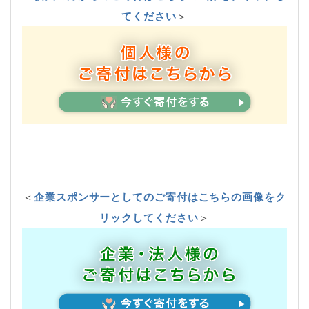
てください
＞
＜
企業スポンサーとしてのご寄付はこちらの画像をク
リックしてください
＞