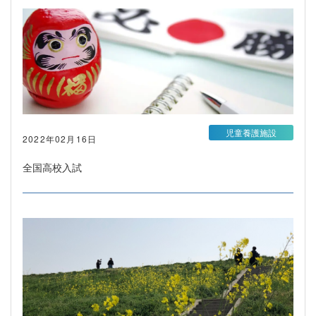
児童養護施設
2022年02月16日
全国高校入試