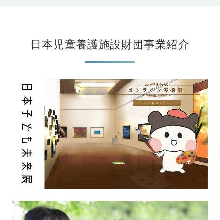
日本児童養護施設財団事業紹介