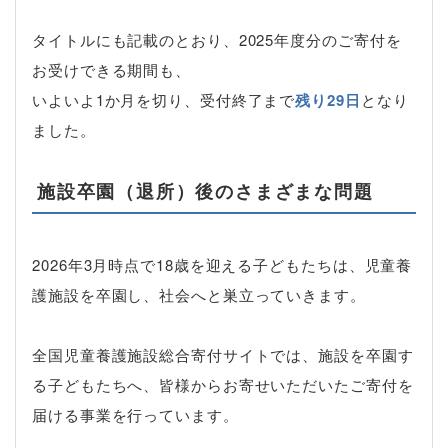
タイトルにも記載のとおり、2025年度分のご寄付を
お受けできる期間も、
いよいよ1か月を切り、受付終了まで
残り29日
となり
ました。
施設卒園（退所）後のさまざまな問題
2026年3月時点で18歳を迎える子どもたちは、児童養
護施設を卒園し、社会へと巣立っていきます。
全国児童養護施設総合寄付サイトでは、施設を卒園す
る子どもたちへ、皆様からお寄せいただいたご寄付を
届ける事業を行っています。