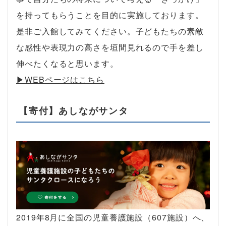
を持ってもらうことを目的に実施しております。
是非ご入館してみてください。子どもたちの素敵
な感性や表現力の高さを垣間見れるので手を差し
伸べたくなると思います。
▶︎WEBページはこちら
【寄付】あしながサンタ
2019年8月に全国の児童養護施設（607施設）へ、