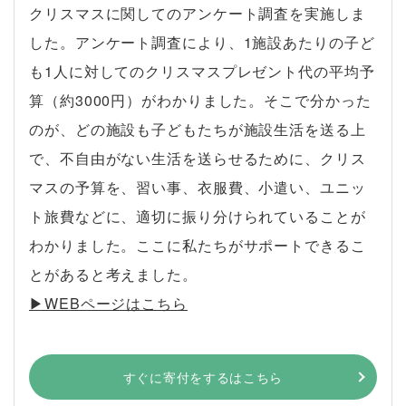
クリスマスに関してのアンケート調査を実施しま
した。アンケート調査により、1施設あたりの子ど
も1人に対してのクリスマスプレゼント代の平均予
算（約3000円）がわかりました。そこで分かった
のが、どの施設も子どもたちが施設生活を送る上
で、不自由がない生活を送らせるために、クリス
マスの予算を、習い事、衣服費、小遣い、ユニッ
ト旅費などに、適切に振り分けられていることが
わかりました。ここに私たちがサポートできるこ
とがあると考えました。
▶︎WEBページはこちら
すぐに寄付をするはこちら