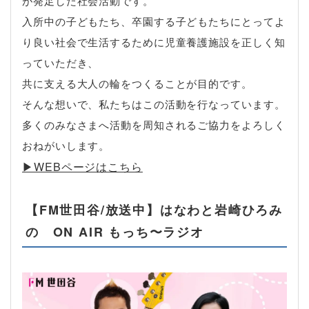
が発足した社会活動です。
入所中の子どもたち、卒園する子どもたちにとってよ
り良い社会で生活するために児童養護施設を正しく知
っていただき、
共に支える大人の輪をつくることが目的です。
そんな想いで、私たちはこの活動を行なっています。
多くのみなさまへ活動を周知されるご協力をよろしく
おねがいします。
▶︎WEBページはこちら
【FM世田谷/放送中】はなわと岩崎ひろみ
の ON AIR もっち〜ラジオ