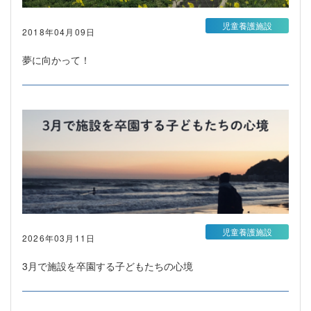
児童養護施設
2018年04月09日
夢に向かって！
児童養護施設
2026年03月11日
3月で施設を卒園する子どもたちの心境