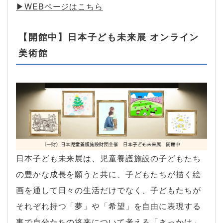
▶︎WEBページはこちら
【開館中】日本子ども未来展 オンライン
美術館
日本子ども未来展は、児童養護施設の子どもたち
の豊かな成長を願うと共に、子どもたちが描く絵
画を通して日々の生活だけでなく、子どもたちが
それぞれ持つ「夢」や「希望」を自由に表現する
事で自分たちの将来について考える「きっかけ」