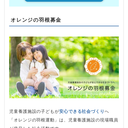
オレンジの羽根募金
児童養護施設の子どもが
安心できる社会づくり
へ
「オレンジの羽根運動」は、児童養護施設の現場職員