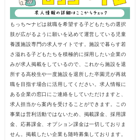
もっち〜ナビは就職を希望する子どもたちの選択
肢が広がるように願いを込めて運営している児童
養護施設専門の求人サイトです。施設で暮らす若
さ溢れる子どもたちを積極的に採用したい企業の
みが求人掲載をしているので、これから施設を退
所する高校生や一度施設を退所した卒園児が再就
職を目指す場合に活用してください。求人情報に
ある企業の窓口にご連絡をしていただけますと、
求人担当から案内を受けることができます。この
事業は営利活動ではないため、掲載課金、採用課
金、応募課金、オプション課金は一切しておりま
せん。掲載したい企業も随時募集しております。