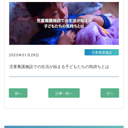
児童養護施設
2025年01月29日
児童養護施設での生活が始まる子どもたちの気持ちとは
前へ
記事一覧へ
次へ