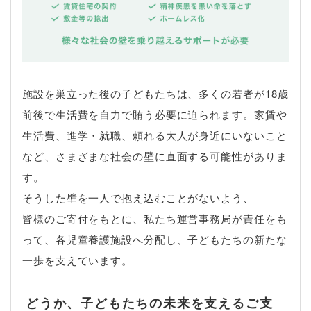
施設を巣立った後の子どもたちは、多くの若者が18歳
前後で生活費を自力で賄う必要に迫られます。家賃や
生活費、進学・就職、頼れる大人が身近にいないこと
など、さまざまな社会の壁に直面する可能性がありま
す。
そうした壁を一人で抱え込むことがないよう、
皆様のご寄付をもとに、私たち運営事務局が責任をも
って、各児童養護施設へ分配し、子どもたちの新たな
一歩を支えています。
どうか、子どもたちの未来を支えるご支