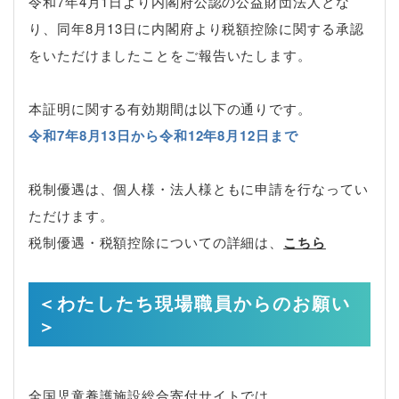
令和7年4月1日より内閣府公認の公益財団法人とな
り、同年8月13日に内閣府より税額控除に関する承認
をいただけましたことをご報告いたします。
本証明に関する有効期間は以下の通りです。
令和7年8月13日から令和12年8月12日まで
税制優遇は、個人様・法人様ともに申請を行なってい
ただけます。
税制優遇・税額控除についての詳細は、
こちら
＜わたしたち現場職員からのお願い
＞
全国児童養護施設総合寄付サイトでは