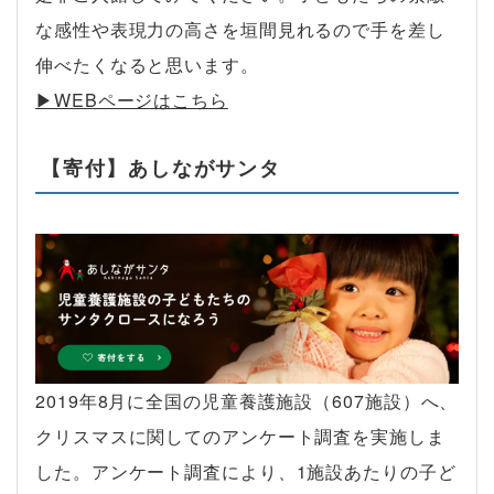
な感性や表現力の高さを垣間見れるので手を差し
伸べたくなると思います。
▶︎WEBページはこちら
【寄付】あしながサンタ
2019年8月に全国の児童養護施設（607施設）へ、
クリスマスに関してのアンケート調査を実施しま
した。アンケート調査により、1施設あたりの子ど