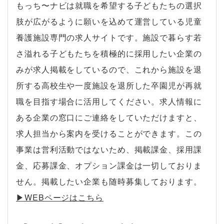
もっち〜ナビは就職を希望する子どもたちの選択
肢が広がるように願いを込めて運営している児童
養護施設専門の求人サイトです。施設で暮らす若
さ溢れる子どもたちを積極的に採用したい企業の
みが求人掲載をしているので、これから施設を退
所する高校生や一度施設を退所した卒園児が再就
職を目指す場合に活用してください。求人情報に
ある企業の窓口にご連絡をしていただけますと、
求人担当から案内を受けることができます。この
事業は営利活動ではないため、掲載課金、採用課
金、応募課金、オプション課金は一切しておりま
せん。掲載したい企業も随時募集しております。
▶︎WEBページはこちら