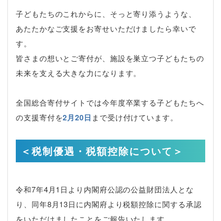
子どもたちのこれからに、そっと寄り添うような、
あたたかなご支援をお寄せいただけましたら幸いで
す。
皆さまの想いとご寄付が、施設を巣立つ子どもたちの
未来を支える大きな力になります。
全国総合寄付サイトでは今年度卒業する子どもたちへ
の支援寄付を
2月20
日
まで受け付けています。
＜税制優遇・税額控除について＞
令和7年4月1日より内閣府公認の公益財団法人とな
り、同年8月13日に内閣府より税額控除に関する承認
をいただけましたことをご報告いたします。