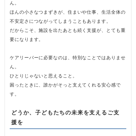
ん。
ほんの小さなつまずきが、住まいや仕事、生活全体の
不安定さにつながってしまうこともあります。
だからこそ、施設を出たあとも続く支援が、とても重
要になります。
ケアリーバーに必要なのは、特別なことではありませ
ん。
ひとりじゃないと思えること。
困ったときに、誰かがそっと支えてくれる安心感で
す。
どうか、子どもたちの未来を支えるご支
援を