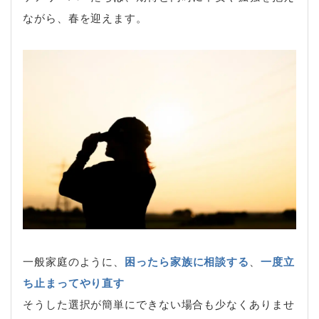
ながら、春を迎えます。
一般家庭のように、
困ったら家族に相談する
、
一度立
ち止まってやり直す
そうした選択が簡単にできない場合も少なくありませ