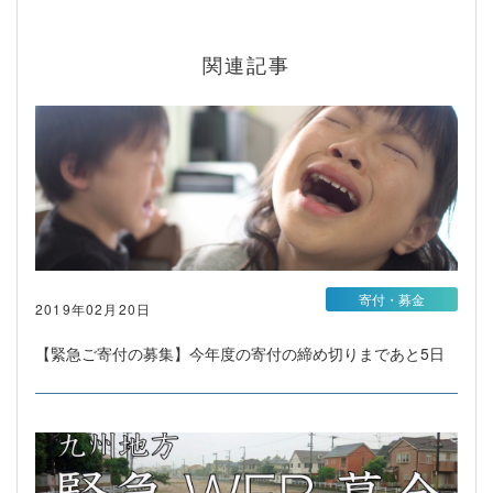
関連記事
寄付・募金
2019年02月20日
【緊急ご寄付の募集】今年度の寄付の締め切りまであと5日