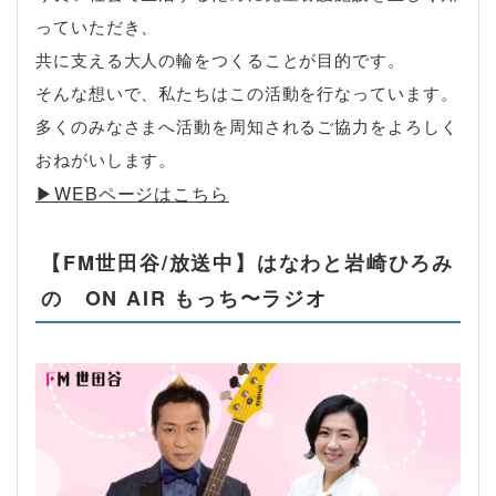
っていただき、
共に支える大人の輪をつくることが目的です。
そんな想いで、私たちはこの活動を行なっています。
多くのみなさまへ活動を周知されるご協力をよろしく
おねがいします。
▶︎WEBページはこちら
【FM世田谷/放送中】はなわと岩崎ひろみ
の ON AIR もっち〜ラジオ