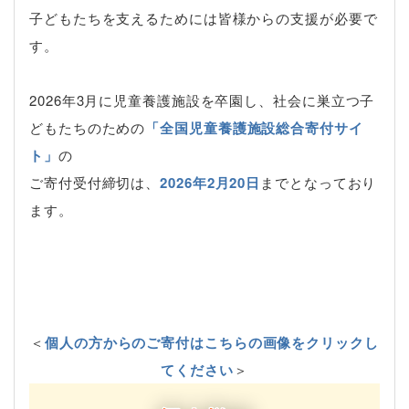
子どもたちを支えるためには皆様からの支援が必要で
す。
2026年3月に児童養護施設を卒園し、社会に巣立つ子
どもたちのための
「全国児童養護施設総合寄付サイ
ト」
の
ご寄付受付締切は、
2026年2月20日
までとなっており
ます。
＜
個人の方からのご寄付はこちらの画像をクリックし
てください
＞