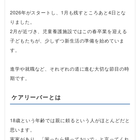
2026年がスタートし、1月も残すところあと4日とな
りました。
2月が近づき、児童養護施設ではこの春卒業を迎える
子どもたちが、少しずつ新生活の準備を始めていま
す。
進学や就職など、それぞれの道に進む大切な節目の時
期です。
ケアリーバーとは
18歳という年齢では親に頼るという人がほとんどだと
思います。
実家があり、「困ったら帰っておいで」と言ってくれ