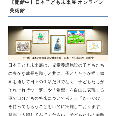
【開館中】日本子ども未来展 オンライン
美術館
日本子ども未来展は、児童養護施設の子どもたち
の豊かな成長を願うと共に、子どもたちが描く絵
画を通して日々の生活だけでなく、子どもたちが
それぞれ持つ「夢」や「希望」を自由に表現する
事で自分たちの将来について考える「きっかけ」
を持ってもらうことを目的に実施しております。
是非ご入館してみてください。子どもたちの素敵