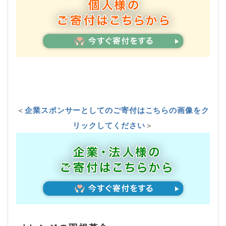
＜
企業スポンサーとしてのご寄付はこちらの画像をク
リックしてください
＞