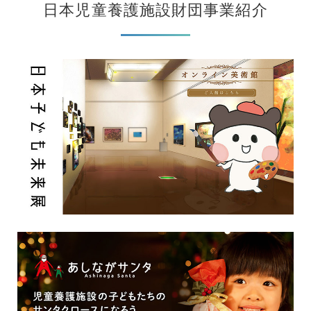
日本児童養護施設財団事業紹介