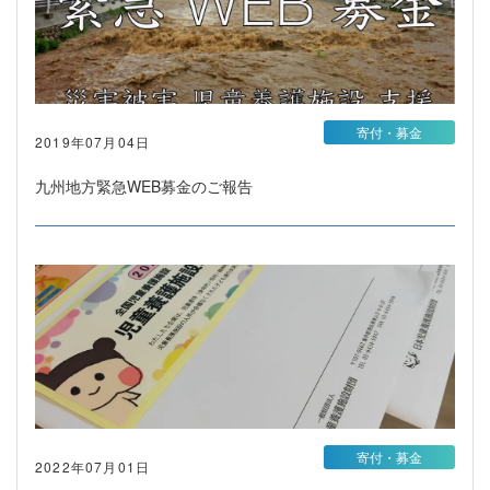
寄付・募金
2019年07月04日
九州地方緊急WEB募金のご報告
寄付・募金
2022年07月01日