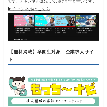
です。チャンネル登録して頂けますと幸いです。
▶︎チャンネルはこちら
【無料掲載】卒園生対象 企業求人サイ
ト