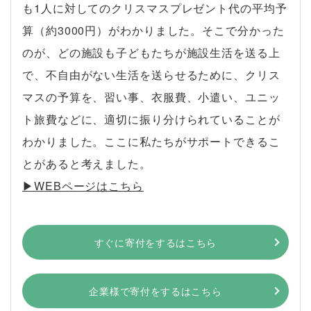
も1人に対してのクリスマスプレゼント代の平均予
算（約3000円）がわかりました。そこで分かった
のが、どの施設も子どもたちが施設生活を送る上
で、不自由がない生活を送らせるために、クリス
マスの予算を、習い事、衣服費、小遣い、ユニッ
ト旅費などに、適切に振り分けられていることが
わかりました。ここに私たちがサポートできるこ
とがあると考えました。
▶︎WEBページはこちら
すぐに寄付をするはこちら
企業様で寄付をするはこちら