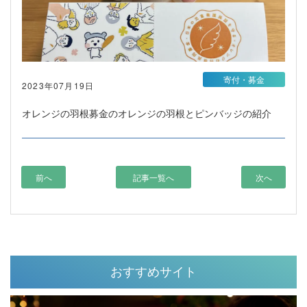
寄付・募金
2023年07月19日
オレンジの羽根募金のオレンジの羽根とピンバッジの紹介
前へ
記事一覧へ
次へ
おすすめサイト