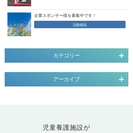
企業スポンサー様を募集中です！
活動報告
カテゴリー
アーカイブ
児童養護施設が