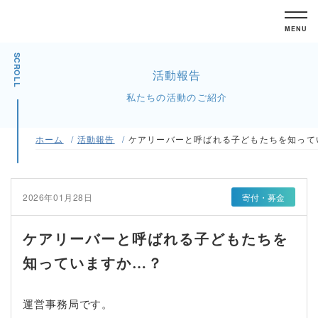
MENU
SCROLL
活動報告
私たちの活動のご紹介
ホーム
活動報告
ケアリーバーと呼ばれる子どもたちを知って
2026年01月28日
寄付・募金
ケアリーバーと呼ばれる子どもたちを
知っていますか…？
運営事務局です。