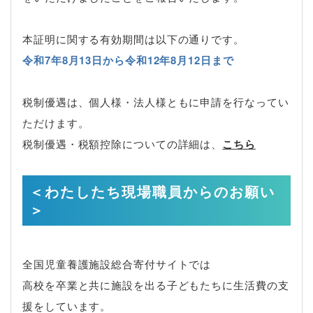
本証明に関する有効期間は以下の通りです。
令和7年8月13日から令和12年8月12日まで
税制優遇は、個人様・法人様ともに申請を行なってい
ただけます。
税制優遇・税額控除についての詳細は、
こちら
＜わたしたち現場職員からのお願い
＞
全国児童養護施設総合寄付サイトでは
高校を卒業と共に施設を出る子どもたちに生活費の支
援をしています。