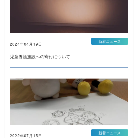
新着ニュース
2024年04月19日
児童養護施設への寄付について
新着ニュース
2022年07月15日