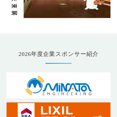
2026年度企業スポンサー紹介