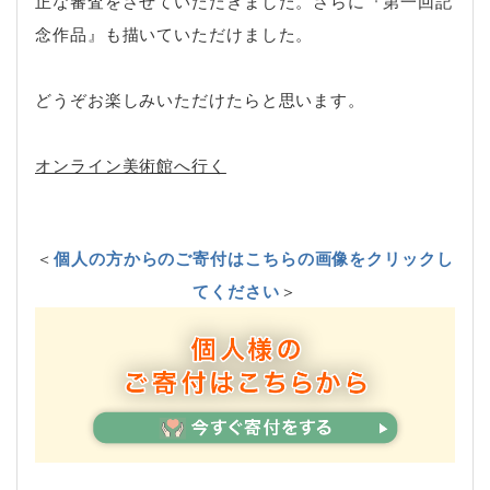
正な審査をさせていただきました。さらに『第一回記
念作品』も描いていただけました。
どうぞお楽しみいただけたらと思います。
オンライン美術館へ行く
＜
個人の方からのご寄付はこちらの画像をクリックし
てください
＞