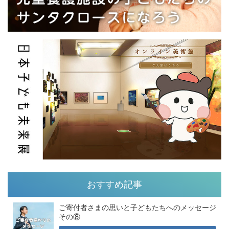
おすすめ記事
ご寄付者さまの思いと子どもたちへのメッセージ
その⑧