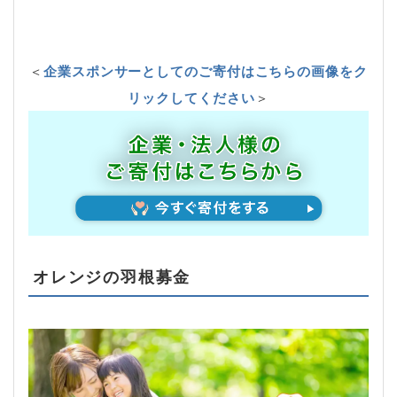
＜
企業スポンサーとしてのご寄付はこちらの画像をク
リックしてください
＞
オレンジの羽根募金