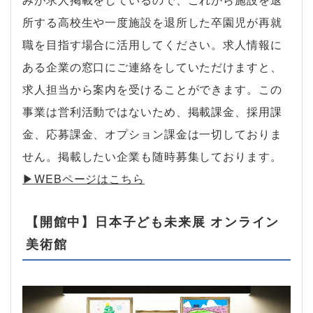
所する高校生や一度施設を退所した卒園児が再就
職を目指す場合に活用してください。求人情報に
ある企業の窓口にご連絡をしていただけますと、
求人担当から案内を受けることができます。この
事業は営利活動ではないため、掲載課金、採用課
金、応募課金、オプション課金は一切しておりま
せん。掲載したい企業も随時募集しております。
▶︎WEBページはこちら
【開館中】日本子ども未来展 オンライン
美術館