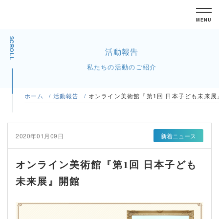
MENU
SCROLL
活動報告
私たちの活動のご紹介
ホーム
活動報告
オンライン美術館『第1回 日本子ども未来展
2020年01月09日
新着ニュース
オンライン美術館『第1回 日本子ども
未来展』開館