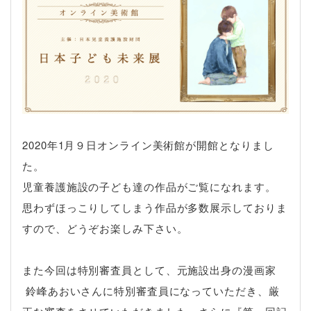
2020年1月９日オンライン美術館が開館となりまし
た。
児童養護施設の子ども達の作品がご覧になれます。
思わずほっこりしてしまう作品が多数展示しておりま
すので、どうぞお楽しみ下さい。
また今回は特別審査員として、元施設出身の漫画家
鈴峰あおいさんに特別審査員になっていただき、厳