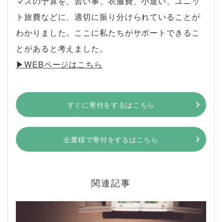
マスの予算を、習い事、衣服費、小遣い、ユニッ
ト旅費などに、適切に振り分けられていることが
わかりました。ここに私たちがサポートできるこ
とがあると考えました。
▶︎WEBページはこちら
すぐに寄付をするはこちら
企業様で寄付をするはこちら
関連記事