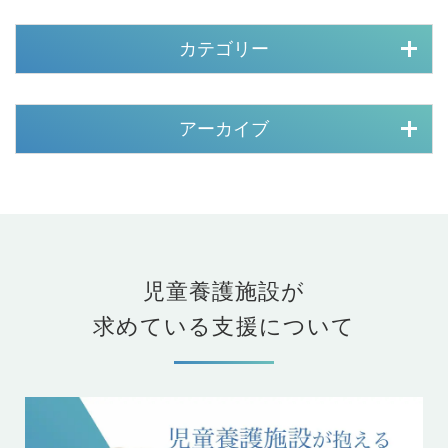
カテゴリー
アーカイブ
児童養護施設が
求めている支援について