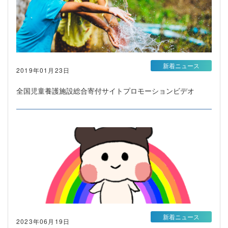
新着ニュース
2019年01月23日
全国児童養護施設総合寄付サイトプロモーションビデオ
新着ニュース
2023年06月19日