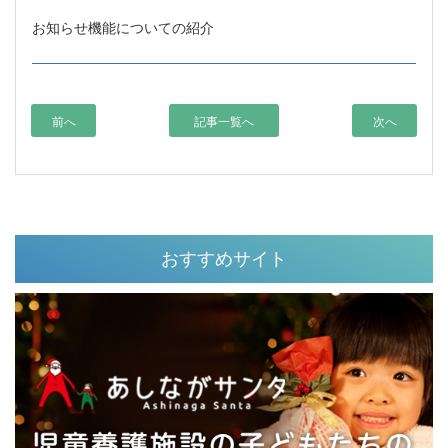
お知らせ機能についての紹介
前へ
記事一覧へ
次へ
おすすめサイト