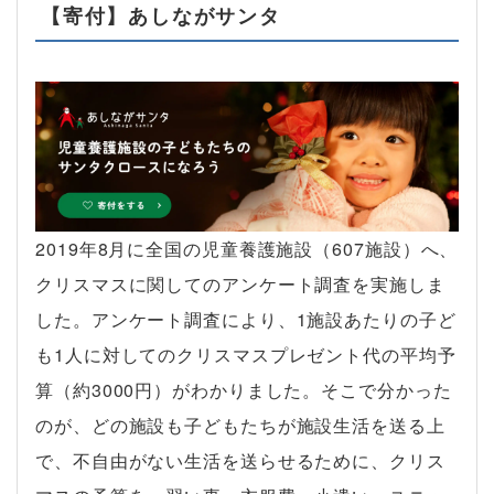
【寄付】あしながサンタ
2019年8月に全国の児童養護施設（607施設）へ、
クリスマスに関してのアンケート調査を実施しま
した。アンケート調査により、1施設あたりの子ど
も1人に対してのクリスマスプレゼント代の平均予
算（約3000円）がわかりました。そこで分かった
のが、どの施設も子どもたちが施設生活を送る上
で、不自由がない生活を送らせるために、クリス