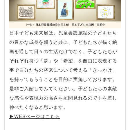
日本子ども未来展は、児童養護施設の子どもたち
の豊かな成長を願うと共に、子どもたちが描く絵
画を通して日々の生活だけでなく、子どもたちが
それぞれ持つ「夢」や「希望」を自由に表現する
事で自分たちの将来について考える「きっかけ」
を持ってもらうことを目的に実施しております。
是非ご入館してみてください。子どもたちの素敵
な感性や表現力の高さを垣間見れるので手を差し
伸べたくなると思います。
▶︎WEBページはこちら