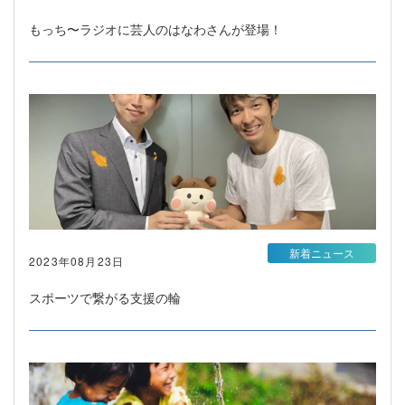
もっち〜ラジオに芸人のはなわさんが登場！
新着ニュース
2023年08月23日
スポーツで繋がる支援の輪