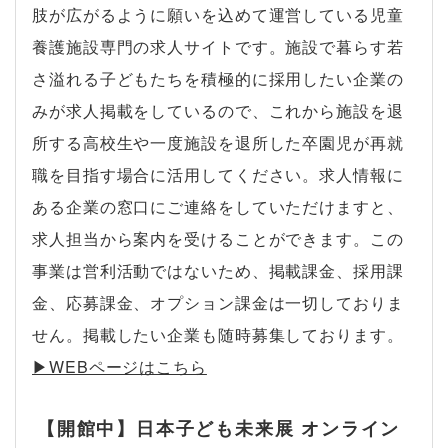
肢が広がるように願いを込めて運営している児童
養護施設専門の求人サイトです。施設で暮らす若
さ溢れる子どもたちを積極的に採用したい企業の
みが求人掲載をしているので、これから施設を退
所する高校生や一度施設を退所した卒園児が再就
職を目指す場合に活用してください。求人情報に
ある企業の窓口にご連絡をしていただけますと、
求人担当から案内を受けることができます。この
事業は営利活動ではないため、掲載課金、採用課
金、応募課金、オプション課金は一切しておりま
せん。掲載したい企業も随時募集しております。
▶︎WEBページはこちら
【開館中】日本子ども未来展 オンライン