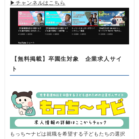
▶︎チャンネルはこちら
【無料掲載】卒園生対象 企業求人サイ
ト
もっち〜ナビは就職を希望する子どもたちの選択