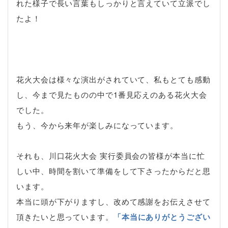
れた様子で長い言葉もしっかりと言えていて立派でし
たよ！
花火大会は様々な演出がされていて、私もとても感動
し、今まで見たものの中で1番見応えのある花火大会
でした。
もう、今から来年が楽しみになっています。
それも、川口花火大会 実行委員会の皆様が本当に忙
しい中、時間を割いて準備をして下さったからだと思
います。
本当に頭が下がりますし、改めて感謝をお伝えさせて
頂きたいと思っています。
「本当にありがとうござい