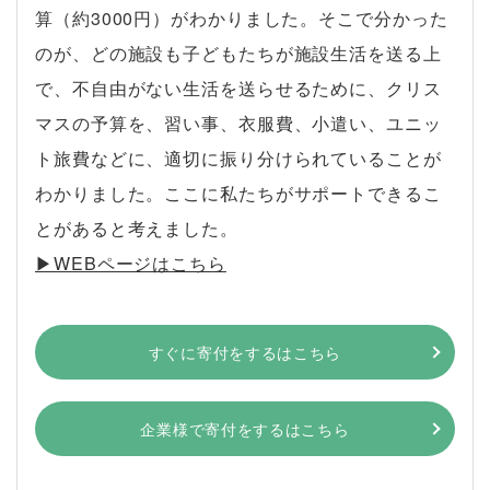
算（約3000円）がわかりました。そこで分かった
のが、どの施設も子どもたちが施設生活を送る上
で、不自由がない生活を送らせるために、クリス
マスの予算を、習い事、衣服費、小遣い、ユニッ
ト旅費などに、適切に振り分けられていることが
わかりました。ここに私たちがサポートできるこ
とがあると考えました。
▶︎WEBページはこちら
すぐに寄付をするはこちら
企業様で寄付をするはこちら