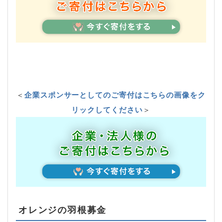
＜
企業スポンサーとしてのご寄付はこちらの画像をク
リックしてください
＞
オレンジの羽根募金