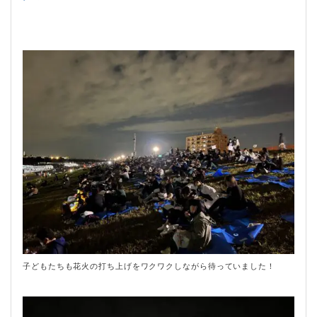
子どもたちも花火の打ち上げをワクワクしながら待っていました！