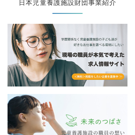
日本児童養護施設財団事業紹介