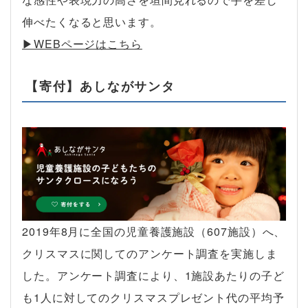
伸べたくなると思います。
▶︎WEBページはこちら
【寄付】あしながサンタ
2019年8月に全国の児童養護施設（607施設）へ、
クリスマスに関してのアンケート調査を実施しま
した。アンケート調査により、1施設あたりの子ど
も1人に対してのクリスマスプレゼント代の平均予