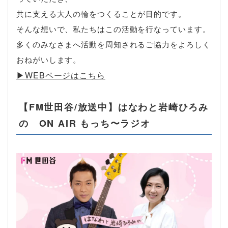
共に支える大人の輪をつくることが目的です。
そんな想いで、私たちはこの活動を行なっています。
多くのみなさまへ活動を周知されるご協力をよろしく
おねがいします。
▶︎WEBページはこちら
【FM世田谷/放送中】はなわと岩崎ひろみ
の ON AIR もっち〜ラジオ