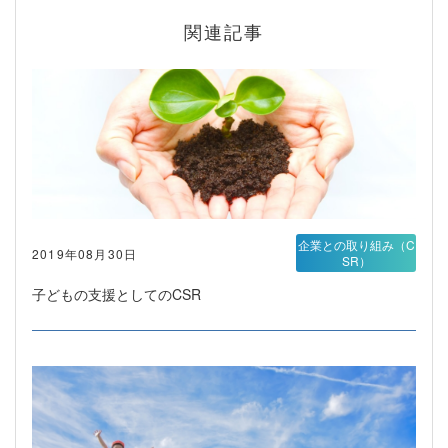
関連記事
企業との取り組み（C
2019年08月30日
SR）
子どもの支援としてのCSR