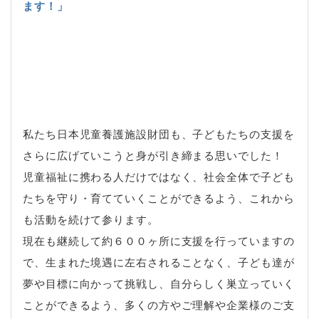
ます！」
私たち日本児童養護施設財団も、子どもたちの支援を
さらに広げていこうと身が引き締まる思いでした！
児童福祉に携わる人だけではなく、社会全体で子ども
たちを守り・育てていくことができるよう、これから
も活動を続けて参ります。
現在も継続して約６００ヶ所に支援を行っていますの
で、生まれた境遇に左右されることなく、子ども達が
夢や目標に向かって挑戦し、自分らしく巣立っていく
ことができるよう、多くの方やご理解や企業様のご支