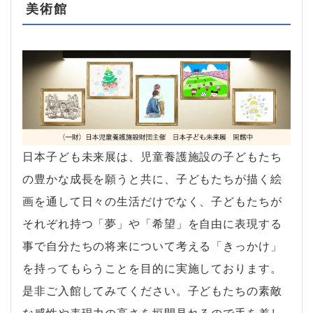
美術館
日本子ども未来展は、児童養護施設の子どもたち
の豊かな成長を願うと共に、子どもたちが描く絵
画を通して日々の生活だけでなく、子どもたちが
それぞれ持つ「夢」や「希望」を自由に表現する
事で自分たちの将来について考える「きっかけ」
を持ってもらうことを目的に実施しております。
是非ご入館してみてください。子どもたちの素敵
な感性や表現力の高さを垣間見れるので手を差し