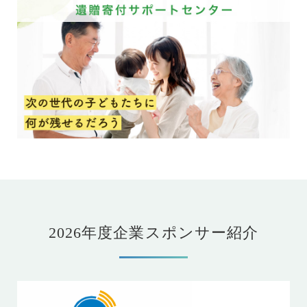
2026年度企業スポンサー紹介