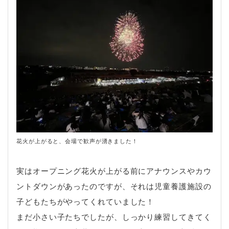
花火が上がると、会場で歓声が湧きました！
実はオープニング花火が上がる前にアナウンスやカウ
ントダウンがあったのですが、それは児童養護施設の
子どもたちがやってくれていました！
まだ小さい子たちでしたが、しっかり練習してきてく