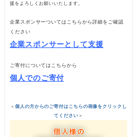
援をよろしくお願いいたします。
企業スポンサーついてはこちらから詳細をご確認
ください
企業スポンサーとして支援
ご寄付についてはこちらから
個人でのご寄付
＜
個人の方からのご寄付はこちらの画像をクリックし
てください
＞