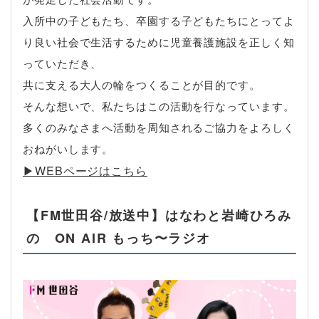
入所中の子どもたち、卒園する子どもたちにとってよ
り良い社会で生活するために児童養護施設を正しく知
っていただき、
共に支える大人の輪をつくることが目的です。
そんな想いで、私たちはこの活動を行なっています。
多くのみなさまへ活動を周知されるご協力をよろしく
おねがいします。
▶︎WEBページはこちら
【FM世田谷/放送中】はなわと岩崎ひろみ
の ON AIR もっち〜ラジオ