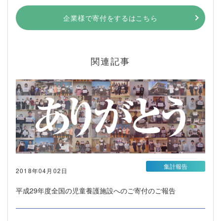
企業様で寄付をするはこちら
関連記事
集計報告
2018年04月02日
平成29年度全国の児童養護施設へのご寄付のご報告