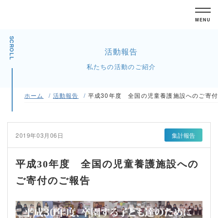
MENU
SCROLL
活動報告
私たちの活動のご紹介
ホーム
活動報告
平成30年度 全国の児童養護施設へのご寄
2019年03月06日
集計報告
平成30年度 全国の児童養護施設への
ご寄付のご報告