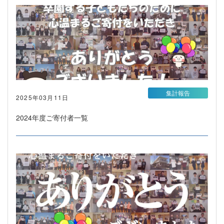
集計報告
2025年03月11日
2024年度ご寄付者一覧