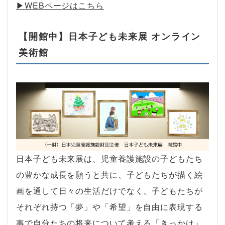
▶︎WEBページはこちら
【開館中】日本子ども未来展 オンライン
美術館
日本子ども未来展は、児童養護施設の子どもたち
の豊かな成長を願うと共に、子どもたちが描く絵
画を通して日々の生活だけでなく、子どもたちが
それぞれ持つ「夢」や「希望」を自由に表現する
事で自分たちの将来について考える「きっかけ」