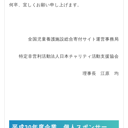
何卒、宜しくお願い申し上げます。
全国児童養護施設総合寄付サイト運営事務局
特定非営利活動法人日本チャリティ活動支援協会
理事長 江原 均
平成30年度企業、個人スポンサー