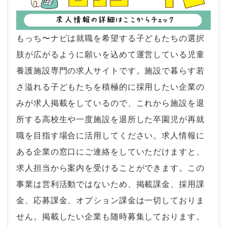
もっち〜ナビは就職を希望する子どもたちの選択
肢が広がるように願いを込めて運営している児童
養護施設専門の求人サイトです。施設で暮らす若
さ溢れる子どもたちを積極的に採用したい企業の
みが求人掲載をしているので、これから施設を退
所する高校生や一度施設を退所した卒園児が再就
職を目指す場合に活用してください。求人情報に
ある企業の窓口にご連絡をしていただけますと、
求人担当から案内を受けることができます。この
事業は営利活動ではないため、掲載課金、採用課
金、応募課金、オプション課金は一切しておりま
せん。掲載したい企業も随時募集しております。