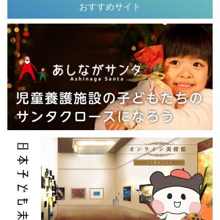
おすすめサイト