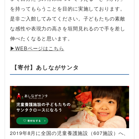
を持ってもらうことを目的に実施しております。
是非ご入館してみてください。子どもたちの素敵
な感性や表現力の高さを垣間見れるので手を差し
伸べたくなると思います。
▶︎WEBページはこちら
【寄付】あしながサンタ
2019年8月に全国の児童養護施設（607施設）へ、