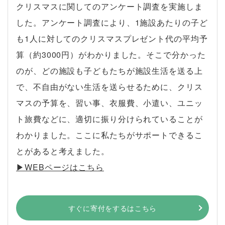
クリスマスに関してのアンケート調査を実施しま
した。アンケート調査により、1施設あたりの子ど
も1人に対してのクリスマスプレゼント代の平均予
算（約3000円）がわかりました。そこで分かった
のが、どの施設も子どもたちが施設生活を送る上
で、不自由がない生活を送らせるために、クリス
マスの予算を、習い事、衣服費、小遣い、ユニッ
ト旅費などに、適切に振り分けられていることが
わかりました。ここに私たちがサポートできるこ
とがあると考えました。
▶︎WEBページはこちら
すぐに寄付をするはこちら