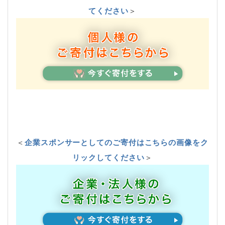
てください
＞
＜
企業スポンサーとしてのご寄付はこちらの画像をク
リックしてください
＞