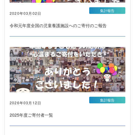
集計報告
2020年03月02日
令和元年度全国の児童養護施設へのご寄付のご報告
集計報告
2026年03月12日
2025年度ご寄付者一覧