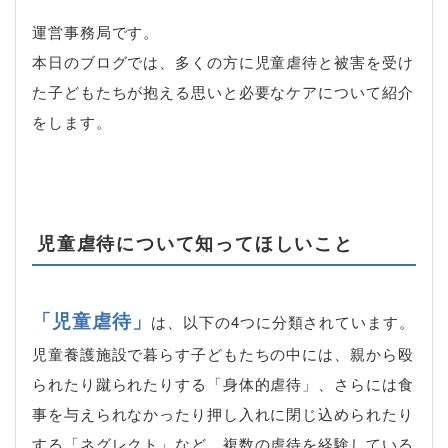
運営事務局です。
本日のブログでは、多くの方に児童虐待と被害を受け
た子どもたちが抱える思いと必要なケアについて紹介
をします。
児童虐待について知ってほしいこと
「児童虐待」
は、以下の4つに分類されています。
児童養護施設で暮らす子どもたちの中には、親から殴
られたり蹴られたりする「身体的虐待」、さらには食
事を与えられなかったり押し入れに閉じ込められたり
する「ネグレクト」など、複数の虐待を経験している