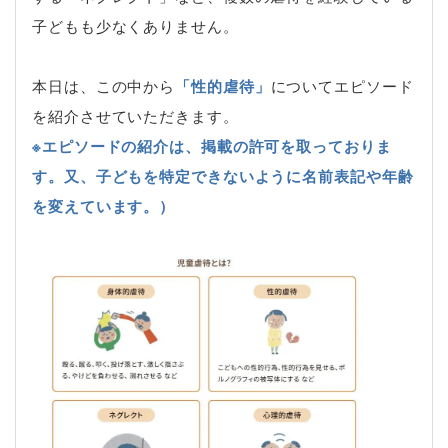
子どもも少なくありません。
本日は、この中から
「性的虐待」
についてエピソード
を紹介させていただきます。
※エピソードの紹介は、掲載の許可を取っておりま
す。又、子どもを特定できないように名前表記や年齢
を変えています。）