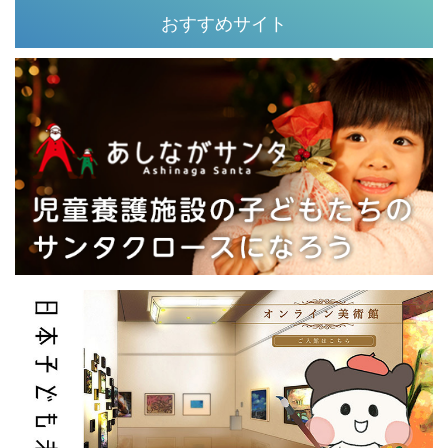
おすすめサイト