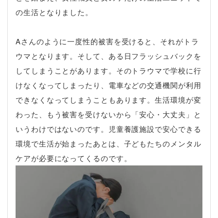
の生活となりました。
Aさんのように一度性的被害を受けると、それがトラ
ウマとなります。そして、ある日フラッシュバックを
してしまうことがあります。そのトラウマで学校に行
けなくなってしまったり、電車などの交通機関が利用
できなくなってしまうこともあります。生活環境が変
わった、もう被害を受けないから「安心・大丈夫」と
いうわけではないのです。児童養護施設で安心できる
環境で生活が始まったあとは、子どもたちのメンタル
ケアが必要になってくるのです。