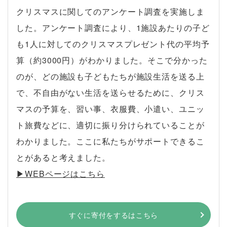
クリスマスに関してのアンケート調査を実施しま
した。アンケート調査により、1施設あたりの子ど
も1人に対してのクリスマスプレゼント代の平均予
算（約3000円）がわかりました。そこで分かった
のが、どの施設も子どもたちが施設生活を送る上
で、不自由がない生活を送らせるために、クリス
マスの予算を、習い事、衣服費、小遣い、ユニッ
ト旅費などに、適切に振り分けられていることが
わかりました。ここに私たちがサポートできるこ
とがあると考えました。
▶︎WEBページはこちら
すぐに寄付をするはこちら