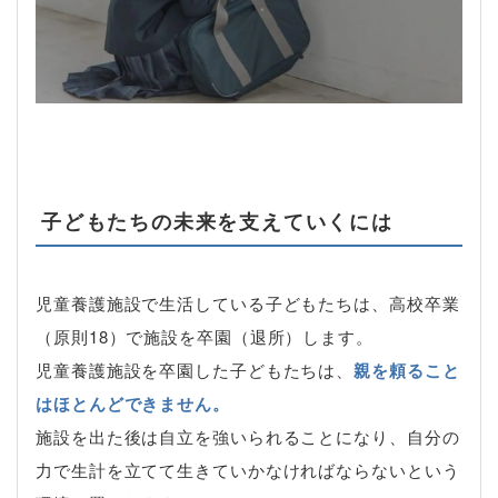
子どもたちの未来を支えていくには
児童養護施設で生活している子どもたちは、高校卒業
（原則18）で施設を卒園（退所）します。
児童養護施設を卒園した子どもたちは、
親を頼ること
はほとんどできません。
施設を出た後は自立を強いられることになり、自分の
力で生計を立てて生きていかなければならないという