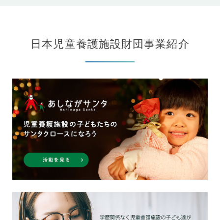
日本児童養護施設財団事業紹介