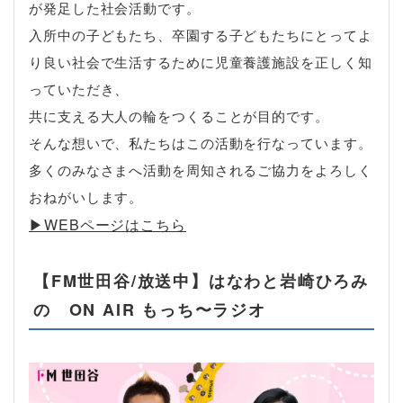
が発足した社会活動です。
入所中の子どもたち、卒園する子どもたちにとってよ
り良い社会で生活するために児童養護施設を正しく知
っていただき、
共に支える大人の輪をつくることが目的です。
そんな想いで、私たちはこの活動を行なっています。
多くのみなさまへ活動を周知されるご協力をよろしく
おねがいします。
▶︎WEBページはこちら
【FM世田谷/放送中】はなわと岩崎ひろみ
の ON AIR もっち〜ラジオ