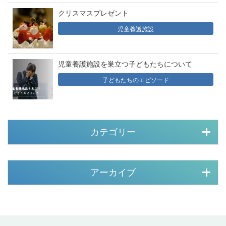
クリスマスプレゼント
児童養護施設
児童養護施設を巣立つ子どもたちについて
子どもたちのエピソード
カテゴリー
アーカイブ