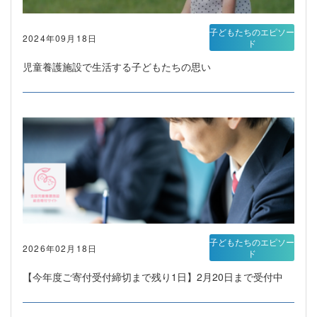
子どもたちのエピソー
2024年09月18日
ド
児童養護施設で生活する子どもたちの思い
子どもたちのエピソー
2026年02月18日
ド
【今年度ご寄付受付締切まで残り1日】2月20日まで受付中