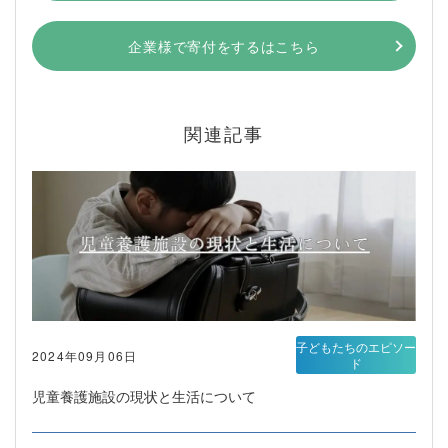
企業様で寄付をするはこちら
関連記事
子どもたちのエピソー
2024年09月06日
ド
児童養護施設の現状と生活について