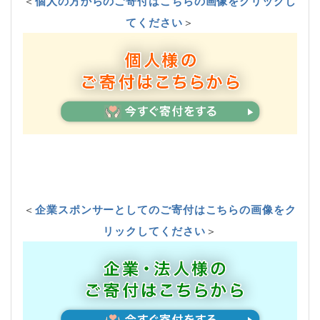
＜
個人の方からのご寄付はこちらの画像をクリックし
てください
＞
＜
企業スポンサーとしてのご寄付はこちらの画像をク
リックしてください
＞