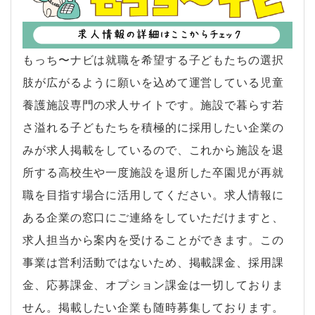
もっち〜ナビは就職を希望する子どもたちの選択
肢が広がるように願いを込めて運営している児童
養護施設専門の求人サイトです。施設で暮らす若
さ溢れる子どもたちを積極的に採用したい企業の
みが求人掲載をしているので、これから施設を退
所する高校生や一度施設を退所した卒園児が再就
職を目指す場合に活用してください。求人情報に
ある企業の窓口にご連絡をしていただけますと、
求人担当から案内を受けることができます。この
事業は営利活動ではないため、掲載課金、採用課
金、応募課金、オプション課金は一切しておりま
せん。掲載したい企業も随時募集しております。