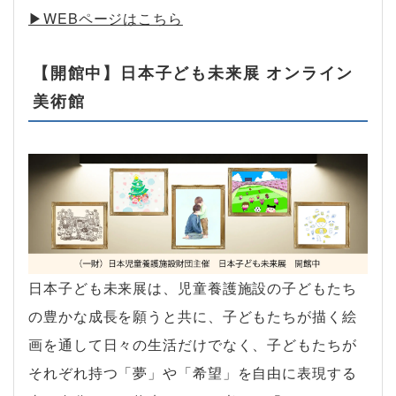
▶︎WEBページはこちら
【開館中】日本子ども未来展 オンライン
美術館
日本子ども未来展は、児童養護施設の子どもたち
の豊かな成長を願うと共に、子どもたちが描く絵
画を通して日々の生活だけでなく、子どもたちが
それぞれ持つ「夢」や「希望」を自由に表現する