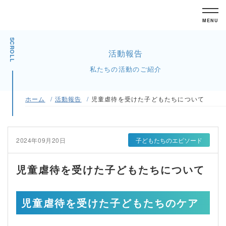
MENU
SCROLL
活動報告
私たちの活動のご紹介
ホーム
活動報告
児童虐待を受けた子どもたちについて
2024年09月20日
子どもたちのエピソード
児童虐待を受けた子どもたちについて
児童虐待を受けた子どもたちのケア