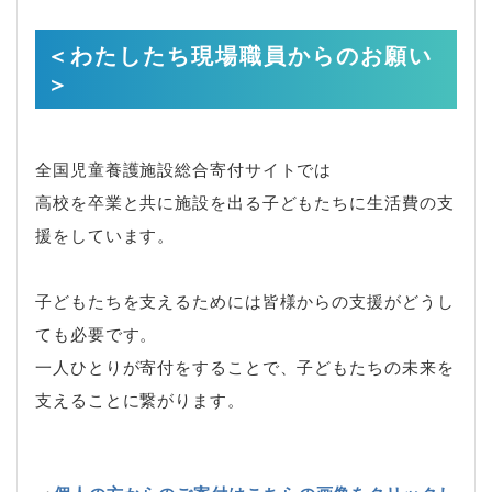
＜わたしたち現場職員からのお願い
＞
全国児童養護施設総合寄付サイトでは
高校を卒業と共に施設を出る子どもたちに生活費の支
援をしています。
子どもたちを支えるためには皆様からの支援がどうし
ても必要です。
一人ひとりが寄付をすることで、子どもたちの未来を
支えることに繋がります。