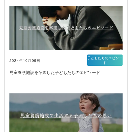
子どもたちのエピソー
2024年10月09日
ド
児童養護施設を卒園した子どもたちのエピソード