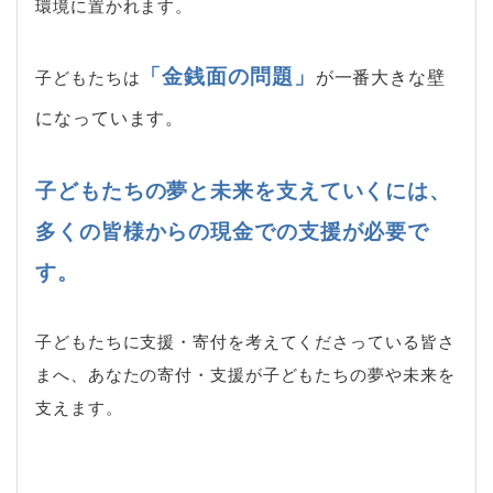
環境に置かれます。
「金銭面の問題」
が一番大きな壁
子どもたちは
になっています。
子どもたちの夢と未来を支えていくには、
多くの皆様からの現金での支援が必要で
す。
子どもたちに支援・寄付を考えてくださっている皆さ
まへ、あなたの寄付・支援が子どもたちの夢や未来を
支えます。