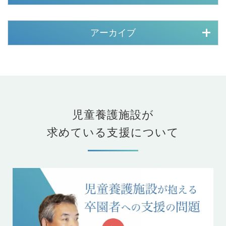
アーカイブ
児童養護施設が
求めている支援について