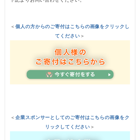
＜
個人の方からのご寄付はこちらの画像をクリックし
てください
＞
＜
企業スポンサーとしてのご寄付はこちらの画像をク
リックしてください
＞