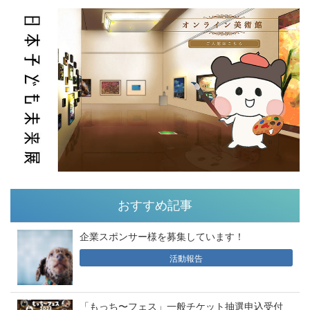
おすすめ記事
企業スポンサー様を募集しています！
活動報告
「もっち〜フェス」一般チケット抽選申込受付