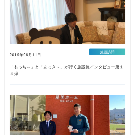
施設訪問
2019年06月11日
「もっち～」と「あっき～」が行く施設長インタビュー第１
４弾