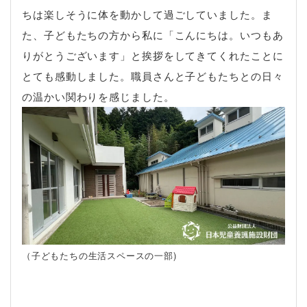
ちは楽しそうに体を動かして過ごしていました。ま
た、子どもたちの方から私に「こんにちは。いつもあ
りがとうございます」と挨拶をしてきてくれたことに
とても感動しました。職員さんと子どもたちとの日々
の温かい関わりを感じました。
（子どもたちの生活スペースの一部)