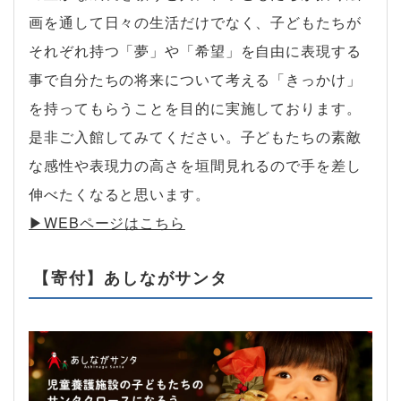
画を通して日々の生活だけでなく、子どもたちが
それぞれ持つ「夢」や「希望」を自由に表現する
事で自分たちの将来について考える「きっかけ」
を持ってもらうことを目的に実施しております。
是非ご入館してみてください。子どもたちの素敵
な感性や表現力の高さを垣間見れるので手を差し
伸べたくなると思います。
▶︎WEBページはこちら
【寄付】あしながサンタ