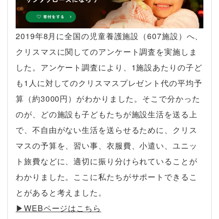
2019年8月に全国の児童養護施設（607施設）へ、
クリスマスに関してのアンケート調査を実施しま
した。アンケート調査により、1施設あたりの子ど
も1人に対してのクリスマスプレゼント代の平均予
算（約3000円）がわかりました。そこで分かった
のが、どの施設も子どもたちが施設生活を送る上
で、不自由がない生活を送らせるために、クリス
マスの予算を、習い事、衣服費、小遣い、ユニッ
ト旅費などに、適切に振り分けられていることが
わかりました。ここに私たちがサポートできるこ
とがあると考えました。
▶︎WEBページはこちら