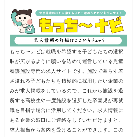
もっち〜ナビは就職を希望する子どもたちの選択
肢が広がるように願いを込めて運営している児童
養護施設専門の求人サイトです。施設で暮らす若
さ溢れる子どもたちを積極的に採用したい企業の
みが求人掲載をしているので、これから施設を退
所する高校生や一度施設を退所した卒園児が再就
職を目指す場合に活用してください。求人情報に
ある企業の窓口にご連絡をしていただけますと、
求人担当から案内を受けることができます。この