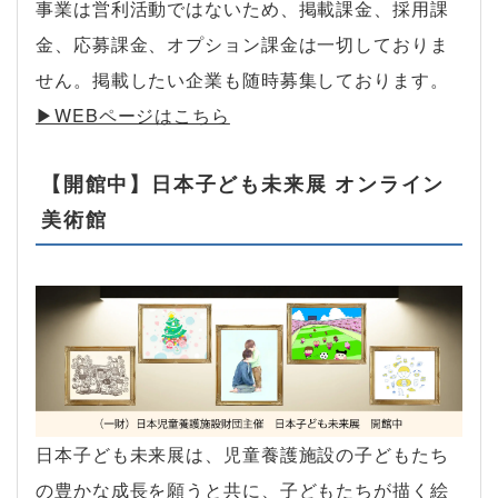
事業は営利活動ではないため、掲載課金、採用課
金、応募課金、オプション課金は一切しておりま
せん。掲載したい企業も随時募集しております。
▶︎WEBページはこちら
【開館中】日本子ども未来展 オンライン
美術館
日本子ども未来展は、児童養護施設の子どもたち
の豊かな成長を願うと共に、子どもたちが描く絵