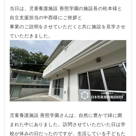
当日は、児童養護施設 善照学園の施設長の松本様と
自立支援担当の中西様にご挨拶と
事業のご説明をさせていただくと共に施設を見学させ
ていただきました。
児童養護施設 善照学園さんは、自然に豊かで緑に囲
まれた中にありました。訪問させていただいた日は学
校が休みの日だったのですが、生活している子どもた