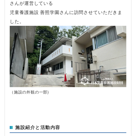
さんが運営している
児童養護施設 善照学園さんに訪問させていただきま
した。
（施設の外観の一部)
施設紹介と活動内容