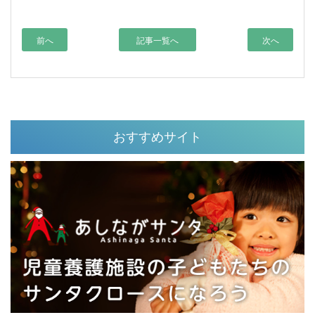
前へ
記事一覧へ
次へ
おすすめサイト