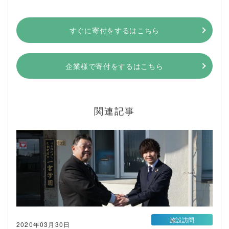
すぐに寄付をするはこちら
企業様で寄付をするはこちら
関連記事
施設訪問
2020年03月30日