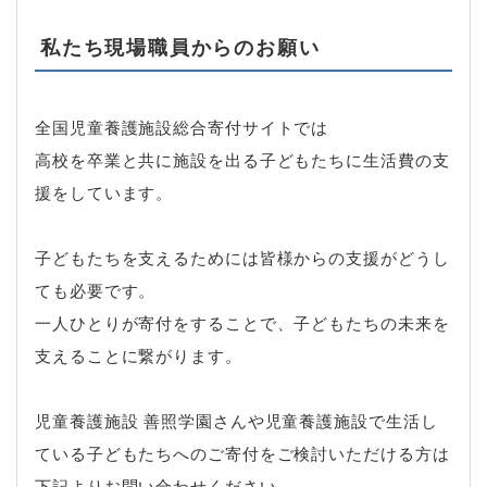
私たち現場職員からのお願い
全国児童養護施設総合寄付サイトでは
高校を卒業と共に施設を出る子どもたちに生活費の支
援をしています。
子どもたちを支えるためには皆様からの支援がどうし
ても必要です。
一人ひとりが寄付をすることで、子どもたちの未来を
支えることに繋がります。
児童養護施設 善照学園さんや児童養護施設で生活し
ている子どもたちへのご寄付をご検討いただける方は
下記よりお問い合わせください。