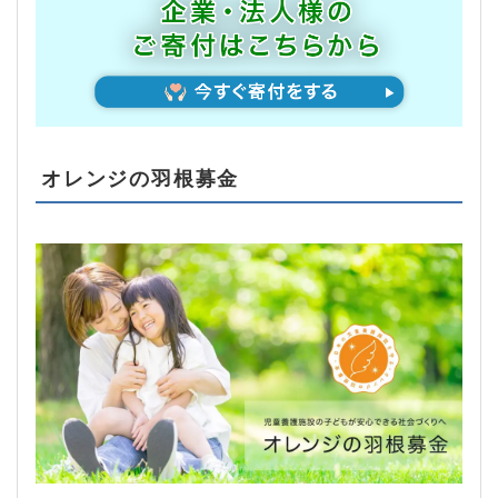
オレンジの羽根募金