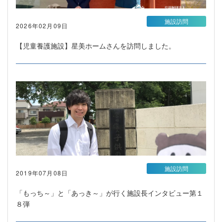
施設訪問
2026年02月09日
【児童養護施設】星美ホームさんを訪問しました。
施設訪問
2019年07月08日
「もっち～」と「あっき～」が行く施設長インタビュー第１
８弾