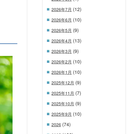
(12)
2026年7月
(10)
2026年6月
(9)
2026年5月
(13)
2026年4月
(9)
2026年3月
(10)
2026年2月
(10)
2026年1月
(9)
2025年12月
(7)
2025年11月
(9)
2025年10月
(10)
2025年9月
(74)
2026