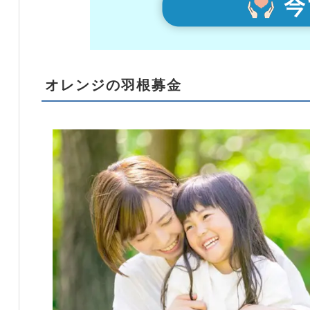
オレンジの羽根募金