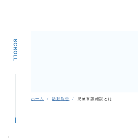
SCROLL
ホーム
活動報告
児童養護施設とは