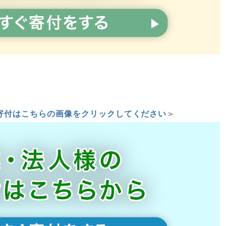
寄付はこちらの画像をクリックしてください
＞