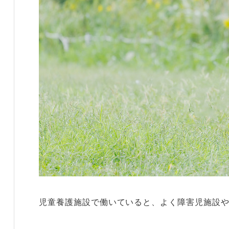
児童養護施設で働いていると、よく障害児施設