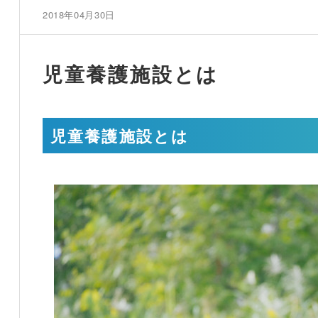
2018年04月30日
児童養護施設とは
児童養護施設とは