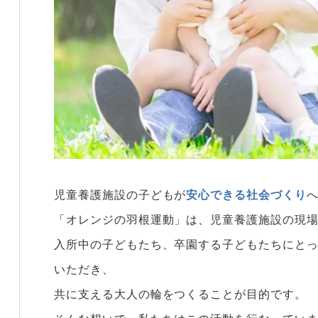
児童養護施設の子どもが
安心できる社会づくり
「オレンジの羽根運動」は、児童養護施設の現
入所中の子どもたち、卒園する子どもたちにと
いただき、
共に支える大人の輪をつくることが目的です。