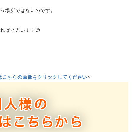
いう場所ではないのです。
ればと思います😌
はこちらの画像をクリックしてください
＞