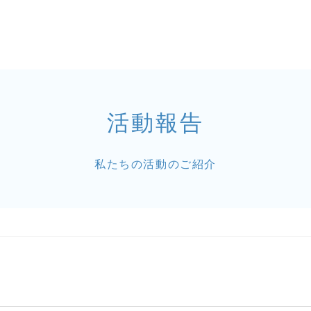
活動報告
私たちの活動のご紹介