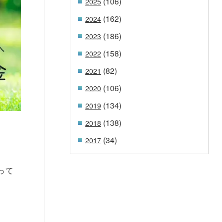
(106)
2025
(162)
2024
(186)
2023
(158)
2022
(82)
2021
(106)
2020
(134)
2019
(138)
2018
(34)
2017
って