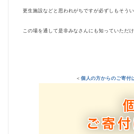
更生施設などと思われがちですが必ずしもそう
この場を通して是非みなさんにも知っていただけ
＜
個人の方からのご寄付