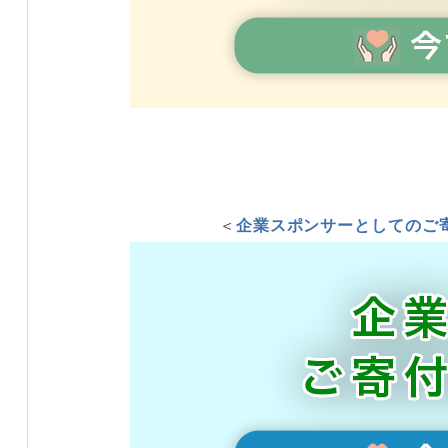
＜
企業スポンサーとしてのご