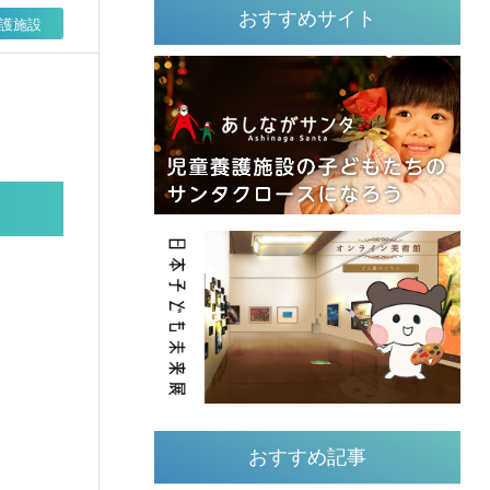
おすすめサイト
護施設
おすすめ記事