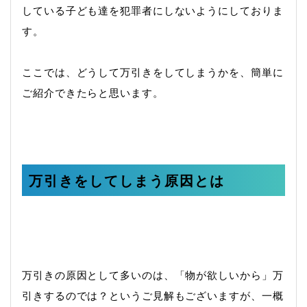
している子ども達を犯罪者にしないようにしておりま
す。
ここでは、どうして万引きをしてしまうかを、簡単に
ご紹介できたらと思います。
万引きをしてしまう原因とは
万引きの原因として多いのは、「物が欲しいから」万
引きするのでは？というご見解もございますが、一概