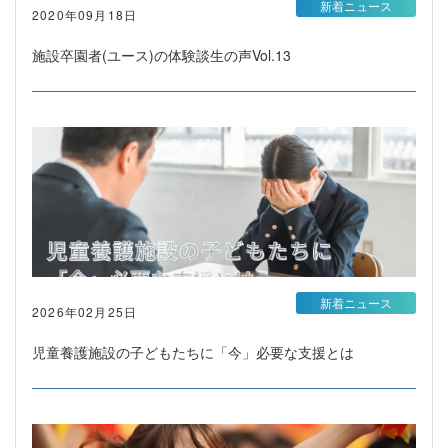
新着ニュース
2020年09月18日
施設卒園者(ユース)の体験談生の声Vol.13
新着ニュース
2026年02月25日
児童養護施設の子どもたちに「今」必要な支援とは