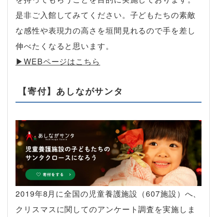
是非ご入館してみてください。子どもたちの素敵
な感性や表現力の高さを垣間見れるので手を差し
伸べたくなると思います。
▶︎WEBページはこちら
【寄付】あしながサンタ
2019年8月に全国の児童養護施設（607施設）へ、
クリスマスに関してのアンケート調査を実施しま