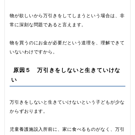
物が欲しいから万引きをしてしまうという場合は、非
常に深刻な問題であると言えます。
物を買うのにお金が必要だという道理を、理解できて
いないわけですから。
原因５ 万引きをしないと生きていけな
い
万引きをしないと生きていけないという子どもが少な
からずおります。
児童養護施設入所前に、家に食べるものがなく、万引