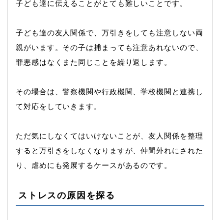
子ども達に伝えることがとても難しいことです。
子ども達の友人関係で、万引きをしても注意しない両
親がいます。その子は捕まっても注意あれないので、
罪悪感はなくまた同じことを繰り返します。
その場合は、警察機関や行政機関、学校機関と連携し
て対応をしていきます。
ただ気にしなくてはいけないことが、友人関係を整理
すると万引きをしなくなりますが、仲間外れにされた
り、虐めにも発展するケースがあるのです。
ストレスの原因を探る