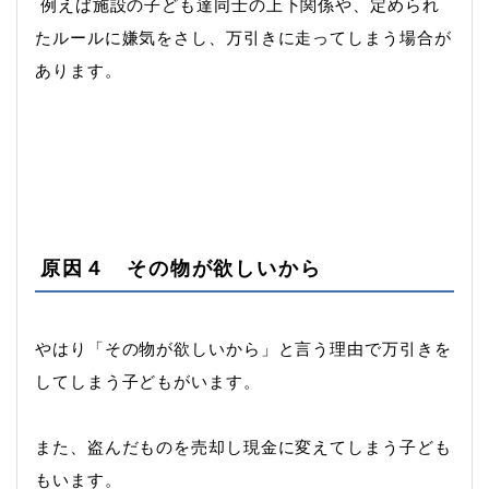
例えば施設の子ども達同士の上下関係や、定められ
たルールに嫌気をさし、万引きに走ってしまう場合が
あります。
原因４ その物が欲しいから
やはり「その物が欲しいから」と言う理由で万引きを
してしまう子どもがいます。
また、盗んだものを売却し現金に変えてしまう子ども
もいます。