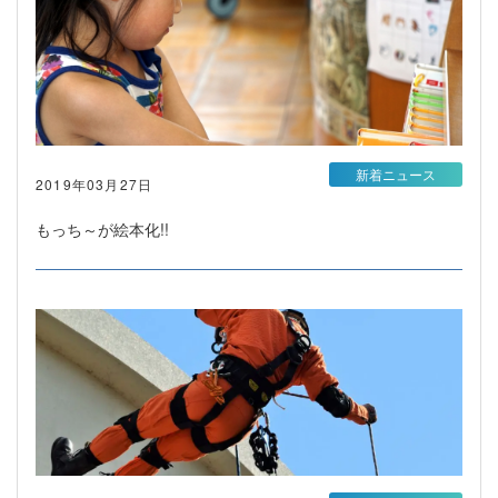
新着ニュース
2019年03月27日
もっち～が絵本化!!