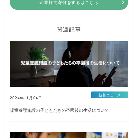
企業様で寄付をするはこちら
関連記事
新着ニュース
2024年11月04日
児童養護施設の子どもたちの卒園後の生活について