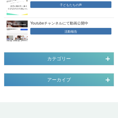
子どもたちの声
Youtubeチャンネルにて動画公開中
活動報告
カテゴリー
アーカイブ