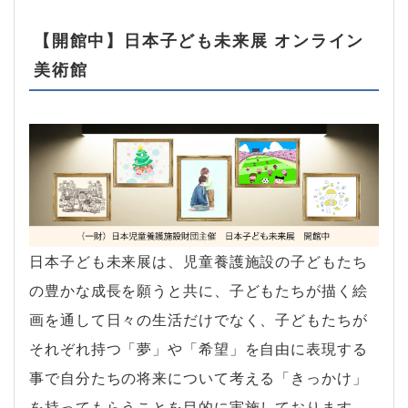
【開館中】日本子ども未来展 オンライン
美術館
日本子ども未来展は、児童養護施設の子どもたち
の豊かな成長を願うと共に、子どもたちが描く絵
画を通して日々の生活だけでなく、子どもたちが
それぞれ持つ「夢」や「希望」を自由に表現する
事で自分たちの将来について考える「きっかけ」
を持ってもらうことを目的に実施しております。