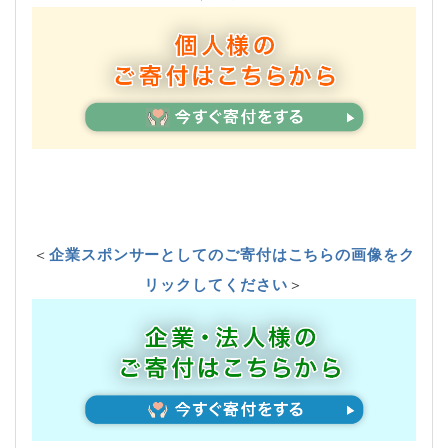
＜
企業スポンサーとしてのご寄付はこちらの画像をク
リックしてください
＞