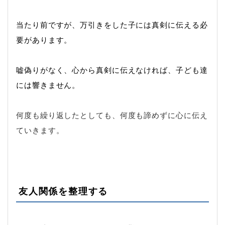
当たり前ですが、万引きをした子には真剣に伝える必
要があります。
嘘偽りがなく、心から真剣に伝えなければ、子ども達
には響きません。
何度も繰り返したとしても、何度も諦めずに心に伝え
ていきます。
友人関係を整理する