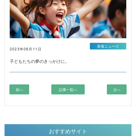
新着ニュース
2023年08月11日
子どもたちの夢のきっかけに。
前へ
記事一覧へ
次へ
おすすめサイト