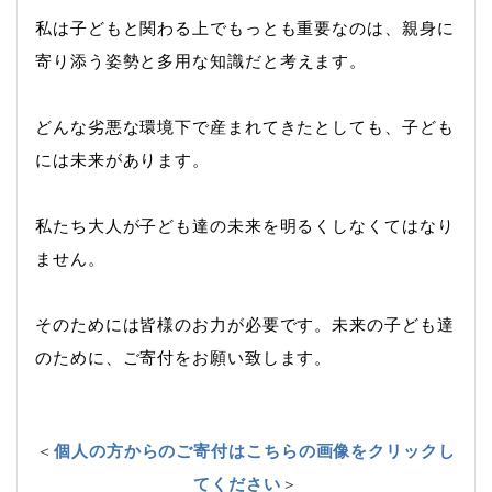
私は子どもと関わる上でもっとも重要なのは、親身に
寄り添う姿勢と多用な
知識だと考えます。
どんな劣悪な環境下で産まれてきたとしても、
子ども
には未来があります。
私たち大人が子ども達の未来を明るくしなくてはなり
ません。
そのためには皆様のお力が必要です。
未来の子ども達
のために、ご寄付をお願い致します。
＜
個人の方からのご寄付はこちらの画像をクリックし
てください
＞