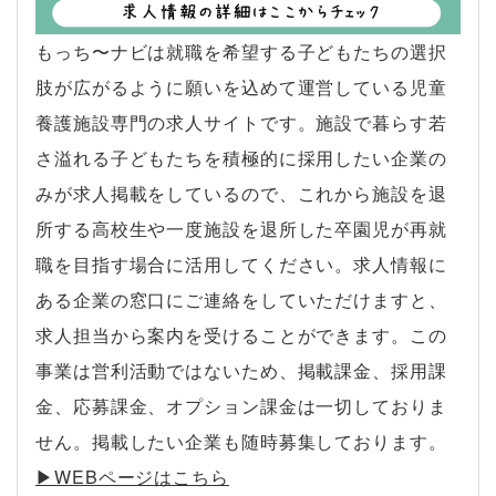
もっち〜ナビは就職を希望する子どもたちの選択
肢が広がるように願いを込めて運営している児童
養護施設専門の求人サイトです。施設で暮らす若
さ溢れる子どもたちを積極的に採用したい企業の
みが求人掲載をしているので、これから施設を退
所する高校生や一度施設を退所した卒園児が再就
職を目指す場合に活用してください。求人情報に
ある企業の窓口にご連絡をしていただけますと、
求人担当から案内を受けることができます。この
事業は営利活動ではないため、掲載課金、採用課
金、応募課金、オプション課金は一切しておりま
せん。掲載したい企業も随時募集しております。
▶︎WEBページはこちら