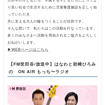
り良い社会で生活するために児童養護施設を正しく知
っていただき、
共に支える大人の輪をつくることが目的です。
そんな想いで、私たちはこの活動を行なっています。
多くのみなさまへ活動を周知されるご協力をよろしく
おねがいします。
▶︎WEBページはこちら
【FM世田谷/放送中】はなわと岩崎ひろみ
の ON AIR もっち〜ラジオ