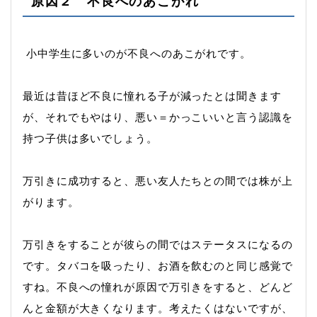
原因２ 不良へのあこがれ
小中学生に多いのが不良へのあこがれです。
最近は昔ほど不良に憧れる子が減ったとは聞きます
が、それでもやはり、悪い＝かっこいいと言う認識を
持つ子供は多いでしょう。
万引きに成功すると、悪い友人たちとの間では株が上
がります。
万引きをすることが彼らの間ではステータスになるの
です。タバコを吸ったり、お酒を飲むのと同じ感覚で
すね。不良への憧れが原因で万引きをすると、どんど
んと金額が大きくなります。考えたくはないですが、