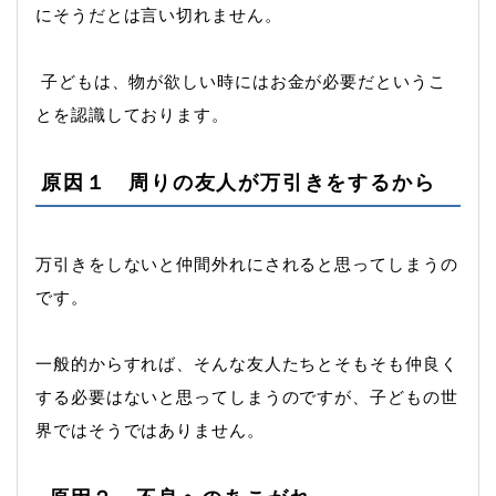
にそうだとは言い切れません。
子どもは、物が欲しい時にはお金が必要だというこ
とを認識しております。
原因１ 周りの友人が万引きをするから
万引きをしないと仲間外れにされると思ってしまうの
です。
一般的からすれば、そんな友人たちとそもそも仲良く
する必要はないと思ってしまうのですが、子どもの世
界ではそうではありません。