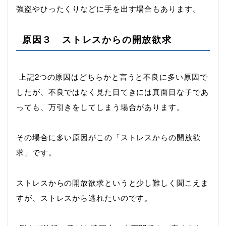
強盗やひったくりなどに手を出す場合もあります。
原因３ ストレスからの開放欲求
上記2つの原因はどちらかと言うと不良に多い原因で
したが、不良ではなく見た目てきには真面目な子であ
っても、万引きをしてしまう場合があります。
その場合に多い原因がこの「ストレスからの開放欲
求」です。
ストレスからの開放欲求というと少し難しく聞こえま
すが、ストレスから逃れたいのです。