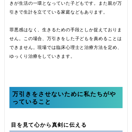
きが生活の一環となっていた子どもです。また親が万
引きで生計を立てている家庭などもあります。
罪悪感はなく、生きるための手段としか捉えておりま
せん。この場合、万引きをした子どもを責めることは
できません。現場では臨床心理士と治療方法を定め、
ゆっくり治療をしていきます。
万引きをさせないために私たちがや
っていること
目を見て心から真剣に伝える