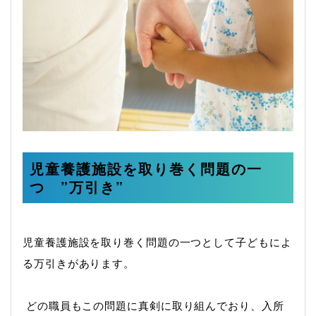
児童養護施設を取り巻く問題の一
つ ”万引き”
児童養護施設を取り巻く問題の一つとして子どもによ
る万引きがあります。
どの職員もこの問題に真剣に取り組んでおり、入所