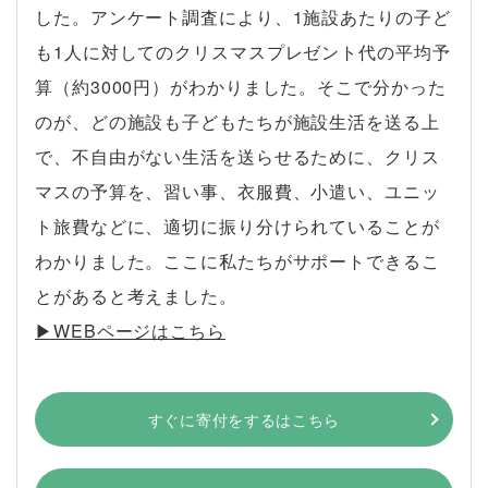
した。アンケート調査により、1施設あたりの子ど
も1人に対してのクリスマスプレゼント代の平均予
算（約3000円）がわかりました。そこで分かった
のが、どの施設も子どもたちが施設生活を送る上
で、不自由がない生活を送らせるために、クリス
マスの予算を、習い事、衣服費、小遣い、ユニッ
ト旅費などに、適切に振り分けられていることが
わかりました。ここに私たちがサポートできるこ
とがあると考えました。
▶︎WEBページはこちら
すぐに寄付をするはこちら