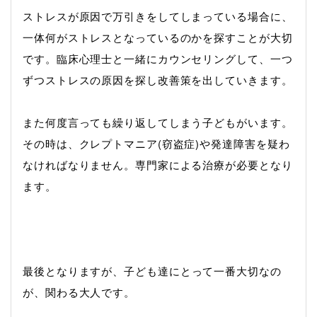
ストレスが原因で万引きをしてしまっている場合に、
一体何がストレスとなっているのかを探すことが大切
です。臨床心理士と一緒にカウンセリングして、一つ
ずつストレスの原因を探し改善策を出していきます。
また何度言っても繰り返してしまう子どもがいます。
その時は、クレプトマニア(窃盗症)や発達障害を疑わ
なければなりません。専門家による治療が必要となり
ます。
最後となりますが、
子ども達にとって一番大切なの
が、
関わる大人です。