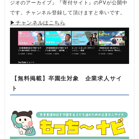
ジオのアーカイブ』『寄付サイト』のPVが公開中
です。チャンネル登録して頂けますと幸いです。
▶︎チャンネルはこちら
【無料掲載】卒園生対象 企業求人サイ
ト