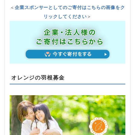
＜
企業スポンサーとしてのご寄付はこちらの画像をク
リックしてください
＞
オレンジの羽根募金