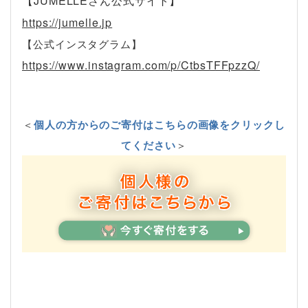
【JUMELLEさん公式サイト】
https://jumelle.jp
【公式インスタグラム】
https://www.instagram.com/p/CtbsTFFpzzQ/
＜
個人の方からのご寄付はこちらの画像をクリックし
てください
＞