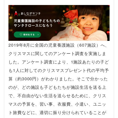
2019年8月に全国の児童養護施設（607施設）へ、
クリスマスに関してのアンケート調査を実施しま
した。アンケート調査により、1施設あたりの子ど
も1人に対してのクリスマスプレゼント代の平均予
算（約3000円）がわかりました。そこで分かった
のが、どの施設も子どもたちが施設生活を送る上
で、不自由がない生活を送らせるために、クリス
マスの予算を、習い事、衣服費、小遣い、ユニッ
ト旅費などに、適切に振り分けられていることが