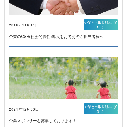
企業との取り組み（C
2018年11月14日
SR）
企業のCSR(社会的責任)導入をお考えのご担当者様へ
企業との取り組み（C
2021年12月06日
SR）
企業スポンサーを募集しております！