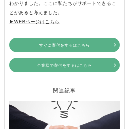
わかりました。ここに私たちがサポートできるこ
とがあると考えました。
▶︎WEBページはこちら
すぐに寄付をするはこちら
企業様で寄付をするはこちら
関連記事