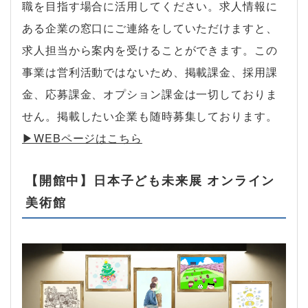
職を目指す場合に活用してください。求人情報に
ある企業の窓口にご連絡をしていただけますと、
求人担当から案内を受けることができます。この
事業は営利活動ではないため、掲載課金、採用課
金、応募課金、オプション課金は一切しておりま
せん。掲載したい企業も随時募集しております。
▶︎WEBページはこちら
【開館中】日本子ども未来展 オンライン
美術館