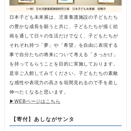
日本子ども未来展は、児童養護施設の子どもたち
の豊かな成長を願うと共に、子どもたちが描く絵
画を通して日々の生活だけでなく、子どもたちが
それぞれ持つ「夢」や「希望」を自由に表現する
事で自分たちの将来について考える「きっかけ」
を持ってもらうことを目的に実施しております。
是非ご入館してみてください。子どもたちの素敵
な感性や表現力の高さを垣間見れるので手を差し
伸べたくなると思います。
▶︎WEBページはこちら
【寄付】あしながサンタ