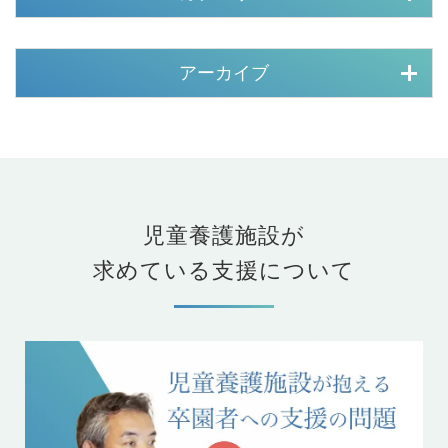
アーカイブ
児童養護施設が
求めている支援について