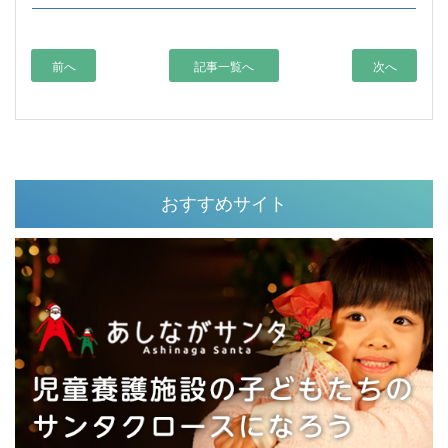
前へ
記事一覧へ
次へ
おすすめサイト