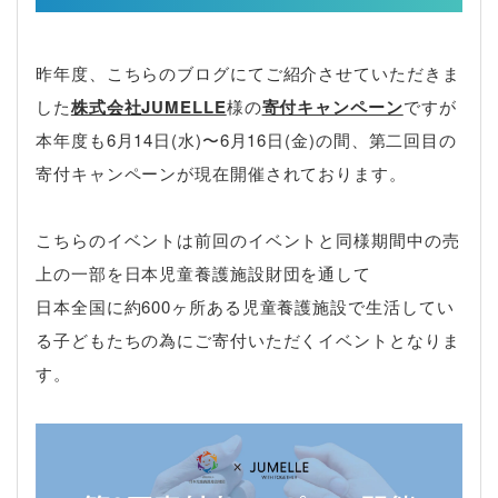
昨年度、こちらのブログにてご紹介させていただきま
した
株式会社JUMELLE
様の
寄付キャンペーン
ですが
本年度も6月14日(水)〜6月16日(金)の間、第二回目の
寄付キャンペーンが現在開催されております。
こちらのイベントは前回のイベントと同様期間中の売
上の一部を日本児童養護施設財団を通して
日本全国に約600ヶ所ある児童養護施設で生活してい
る子どもたちの為にご寄付いただくイベントとなりま
す。