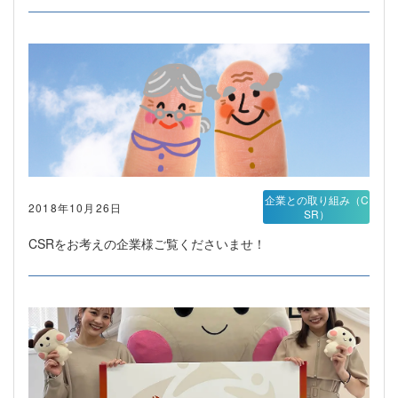
企業との取り組み（C
2018年10月26日
SR）
CSRをお考えの企業様ご覧くださいませ！