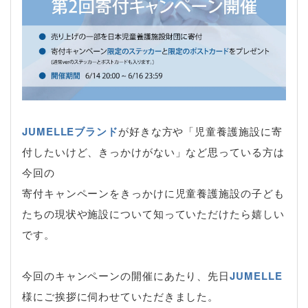
JUMELLEブランド
が好きな方や「児童養護施設に寄
付したいけど、きっかけがない」など思っている方は
今回の
寄付キャンペーンをきっかけに児童養護施設の子ども
たちの現状や施設について知っていただけたら嬉しい
です。
今回のキャンペーンの開催にあたり、先日
JUMELLE
様にご挨拶に伺わせていただきました。