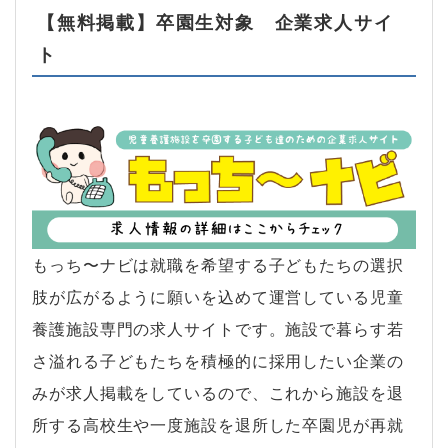
【無料掲載】卒園生対象 企業求人サイ
ト
もっち〜ナビは就職を希望する子どもたちの選択
肢が広がるように願いを込めて運営している児童
養護施設専門の求人サイトです。施設で暮らす若
さ溢れる子どもたちを積極的に採用したい企業の
みが求人掲載をしているので、これから施設を退
所する高校生や一度施設を退所した卒園児が再就