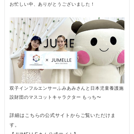
お忙しい中、ありがとうございました！
双子インフルエンサーふみあみさんと日本児童養護施
設財団のマスコットキャラクター もっち〜
詳細はこちらの公式サイトからご覧いただけま
す。