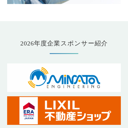
2026年度企業スポンサー紹介