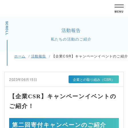
MENU
SCROLL
活動報告
私たちの活動のご紹介
ホーム
活動報告
【企業CSR】キャンペーンイベントのご紹
2023年06月15日
企業との取り組み（CSR）
【企業CSR】キャンペーンイベントの
ご紹介！
第二回寄付キャンペーンのご紹介