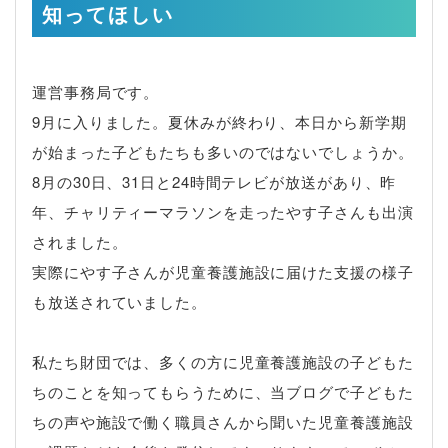
知ってほしい
運営事務局です。
9月に入りました。夏休みが終わり、本日から新学期
が始まった子どもたちも多いのではないでしょうか。
8月の30日、31日と24時間テレビが放送があり、昨
年、チャリティーマラソンを走ったやす子さんも出演
されました。
実際にやす子さんが児童養護施設に届けた支援の様子
も放送されていました。
私たち財団では、多くの方に児童養護施設の子どもた
ちのことを知ってもらうために、当ブログで子どもた
ちの声や施設で働く職員さんから聞いた児童養護施設