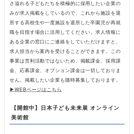
さ溢れる子どもたちを積極的に採用したい企業の
みが求人掲載をしているので、これから施設を退
所する高校生や一度施設を退所した卒園児が再就
職を目指す場合に活用してください。求人情報に
ある企業の窓口にご連絡をしていただけますと、
求人担当から案内を受けることができます。この
事業は営利活動ではないため、掲載課金、採用課
金、応募課金、オプション課金は一切しておりま
せん。掲載したい企業も随時募集しております。
▶︎WEBページはこちら
【開館中】日本子ども未来展 オンライン
美術館