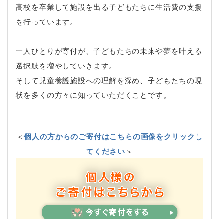
高校を卒業して施設を出る子どもたちに生活費の支援
を行っています。
一人ひとりが寄付が、子どもたちの未来や夢を叶える
選択肢を増やしていきます。
そして児童養護施設への理解を深め、子どもたちの現
状を多くの方々に知っていただくことです。
＜
個人の方からのご寄付はこちらの画像をクリックし
てください
＞