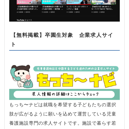
【無料掲載】卒園生対象 企業求人サイ
ト
もっち〜ナビは就職を希望する子どもたちの選択
肢が広がるように願いを込めて運営している児童
養護施設専門の求人サイトです。施設で暮らす若