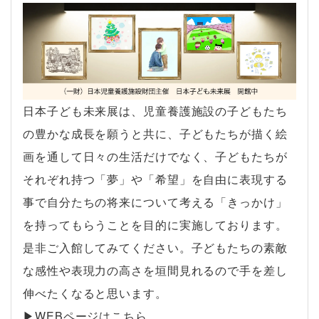
日本子ども未来展は、児童養護施設の子どもたち
の豊かな成長を願うと共に、子どもたちが描く絵
画を通して日々の生活だけでなく、子どもたちが
それぞれ持つ「夢」や「希望」を自由に表現する
事で自分たちの将来について考える「きっかけ」
を持ってもらうことを目的に実施しております。
是非ご入館してみてください。子どもたちの素敵
な感性や表現力の高さを垣間見れるので手を差し
伸べたくなると思います。
▶︎WEBページはこちら