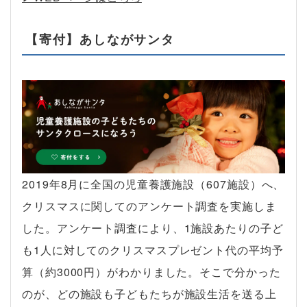
【寄付】あしながサンタ
2019年8月に全国の児童養護施設（607施設）へ、
クリスマスに関してのアンケート調査を実施しま
した。アンケート調査により、1施設あたりの子ど
も1人に対してのクリスマスプレゼント代の平均予
算（約3000円）がわかりました。そこで分かった
のが、どの施設も子どもたちが施設生活を送る上