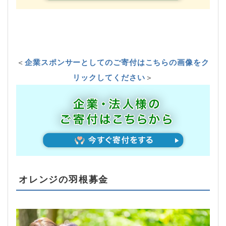
＜
企業スポンサーとしてのご寄付はこちらの画像をク
リックしてください
＞
オレンジの羽根募金