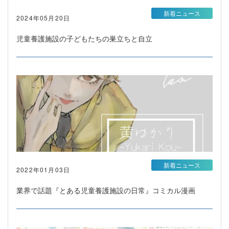
新着ニュース
2024年05月20日
児童養護施設の子どもたちの巣立ちと自立
新着ニュース
2022年01月03日
業界で話題『とある児童養護施設の日常』コミカル漫画