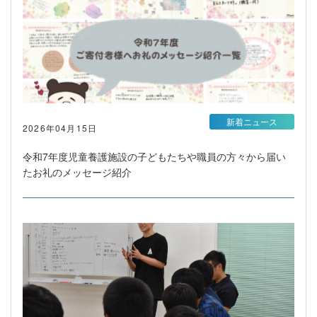
新着ニュース
2026年04月15日
令和7年度児童養護施設の子どもたちや職員の方々から届い
たお礼のメッセージ紹介