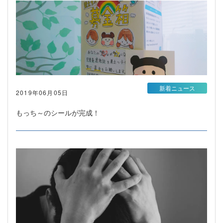
新着ニュース
2019年06月05日
もっち～のシールが完成！