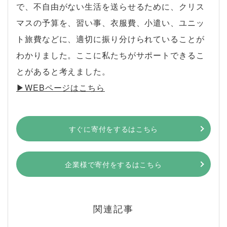
で、不自由がない生活を送らせるために、クリス
マスの予算を、習い事、衣服費、小遣い、ユニッ
ト旅費などに、適切に振り分けられていることが
わかりました。ここに私たちがサポートできるこ
とがあると考えました。
▶︎WEBページはこちら
すぐに寄付をするはこちら
企業様で寄付をするはこちら
関連記事