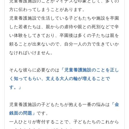
児童養護施設のことがマイナスな印象として、多くの
方に伝わってしまうことがあります。
児童養護施設で生活している子どもたちや施設を卒園
した若者たちは、親からの虐待や親との死別などで辛
い体験をしてきており、卒園後は多くの子たちは親を
頼ることが出来ないので、自分一人の力で生きていか
なければいけません。
そんな彼らに必要なのは
「児童養護施設のことを正し
く知ってもらい、支える大人の輪が増えることで
す。」
児童養護施設の子どもたちが抱える一番の悩みは
「金
銭面の問題」
です。
一人ひとりが寄付することで、子どもたちのこれから