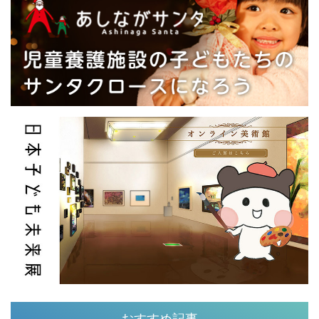
おすすめ記事