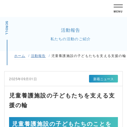
MENU
SCROLL
活動報告
私たちの活動のご紹介
ホーム
活動報告
児童養護施設の子どもたちを支える支援の輪
2025年09月01日
新着ニュース
児童養護施設の子どもたちを支える支
援の輪
児童養護施設の子どもたちのことを