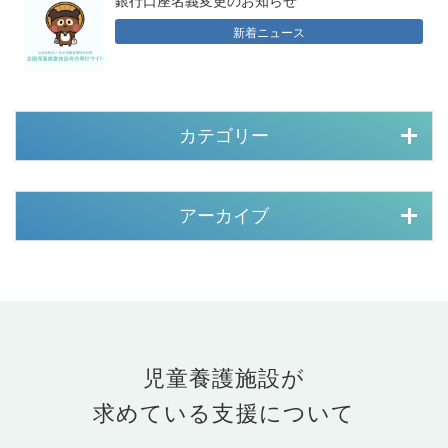
新着ニュース
カテゴリー
アーカイブ
児童養護施設が
求めている支援について