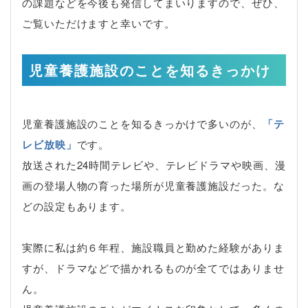
の課題などを今後も発信してまいりますので、ぜひ、
ご覧いただけますと幸いです。
児童養護施設のことを知るきっかけ
児童養護施設のことを知るきっかけで多いのが、
「テ
レビ放映」
です。
放送された24時間テレビや、テレビドラマや映画、漫
画の登場人物の育った場所が児童養護施設だった。な
どの設定もあります。
実際に私は約６年程、施設職員と勤めた経験がありま
すが、ドラマなどで描かれるものが全てではありませ
ん。