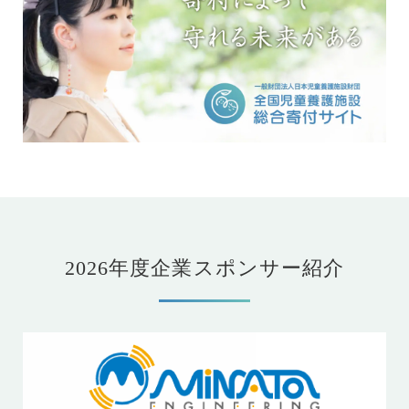
2026年度企業スポンサー紹介