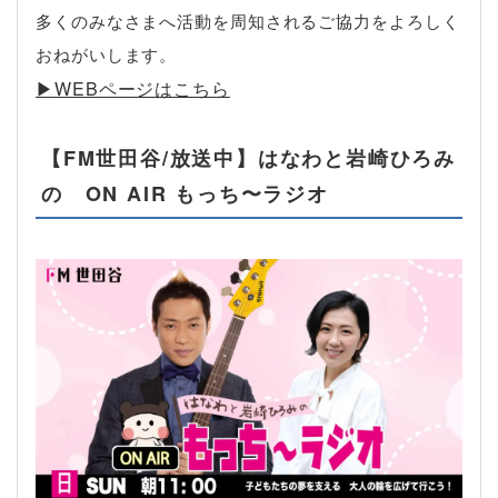
多くのみなさまへ活動を周知されるご協力をよろしく
おねがいします。
▶︎WEBページはこちら
【FM世田谷/放送中】はなわと岩崎ひろみ
の ON AIR もっち〜ラジオ