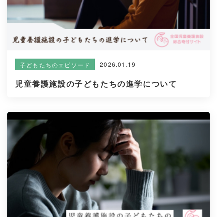
2026.01.19
子どもたちのエピソード
児童養護施設の子どもたちの進学について