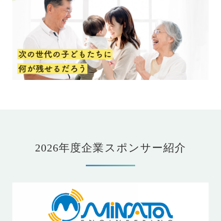
2026年度企業スポンサー紹介