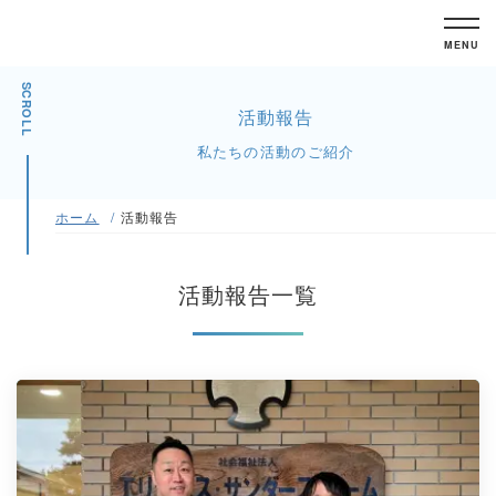
MENU
SCROLL
活動報告
私たちの活動のご紹介
ホーム
活動報告
活動報告一覧