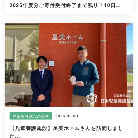
2025年度分ご寄付受付終了まで残り「10日...
2026.02.09
児童養護施設の現状
【児童養護施設】星美ホームさんを訪問しまし
た...