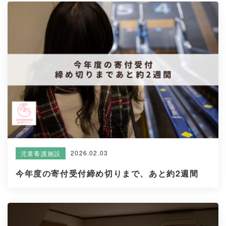
2026.02.03
児童養護施設
今年度の寄付受付締め切りまで、あと約2週間