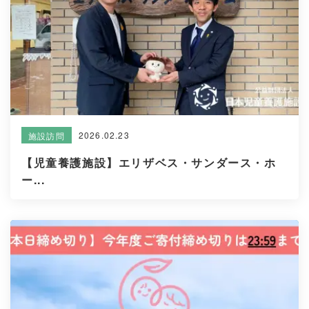
2026.02.23
施設訪問
【児童養護施設】エリザベス・サンダース・ホ
ー...