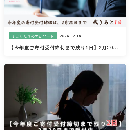
2026.02.18
子どもたちのエピソード
【今年度ご寄付受付締切まで残り1日】2月20...