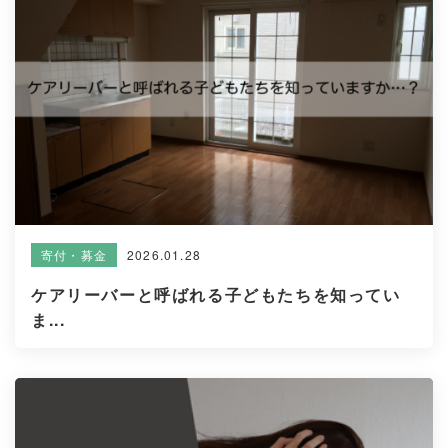
2026.01.28
寄付・募金
ケアリーバーと呼ばれる子どもたちを知ってい
ま...