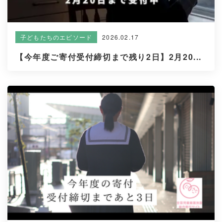
2026.02.17
子どもたちのエピソード
【今年度ご寄付受付締切まで残り2日】2月20...