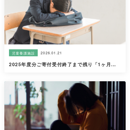
2026.01.21
児童養護施設
2025年度分ご寄付受付終了まで残り「1ヶ月...