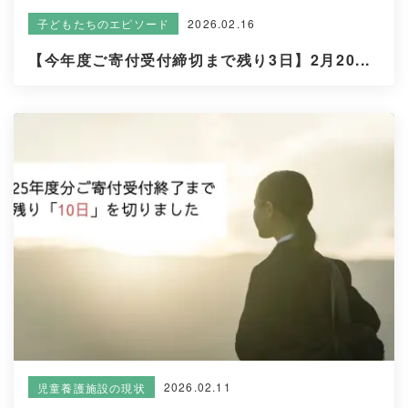
2026.02.16
子どもたちのエピソード
【今年度ご寄付受付締切まで残り3日】2月20...
2026.02.11
児童養護施設の現状