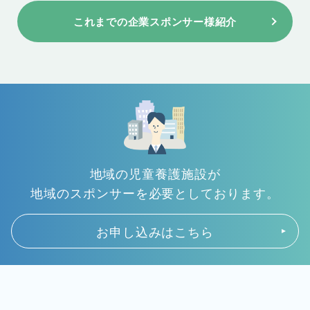
これまでの企業スポンサー様紹介
地域の児童養護施設が
地域のスポンサーを必要としております。
お申し込みはこちら