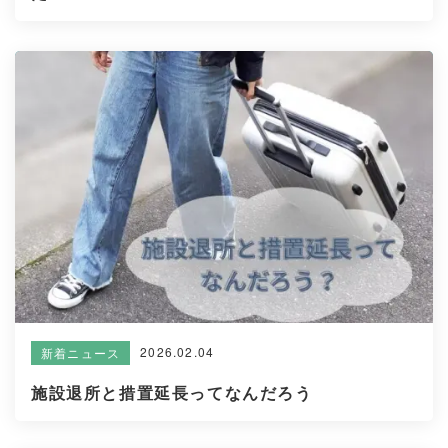
2026.02.04
新着ニュース
施設退所と措置延長ってなんだろう