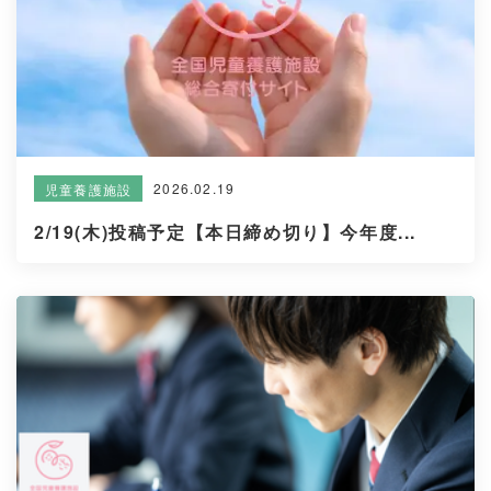
2026.02.19
児童養護施設
2/19(木)投稿予定【本日締め切り】今年度...