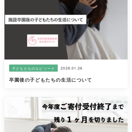
2026.01.26
子どもたちのエピソード
卒園後の子どもたちの生活について