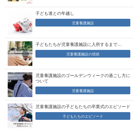
子ども達との年越し
児童養護施設
子どもたちが児童養護施設に入所するまで…
児童養護施設の現状
児童養護施設のゴールデンウィークの過ごし方に
ついて
児童養護施設
児童養護施設の子どもたちの卒業式のエピソード
子どもたちのエピソード