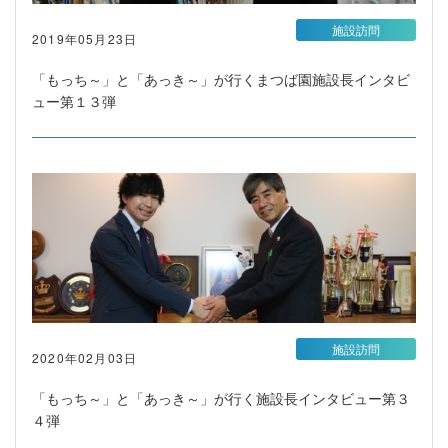
施設訪問
2019年05月23日
「もっち～」と「あっき～」が行くまつば園施設長インタビ
ュー第１３弾
施設訪問
2020年02月03日
「もっち～」と「あっき～」が行く施設長インタビュー第３
４弾