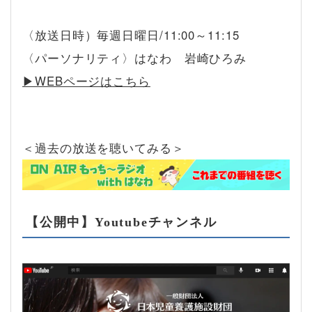
〈放送日時）毎週日曜日/11:00～11:15
〈パーソナリティ〉はなわ 岩崎ひろみ
▶︎WEBページはこちら
＜過去の放送を聴いてみる＞
【公開中】Youtubeチャンネル