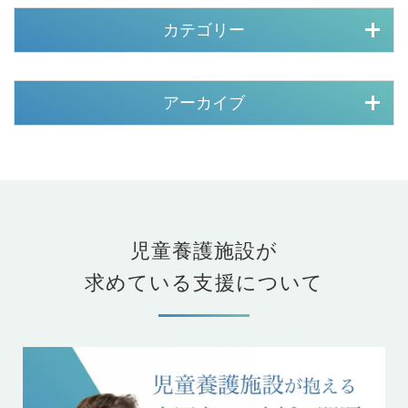
カテゴリー
アーカイブ
児童養護施設が
求めている支援について