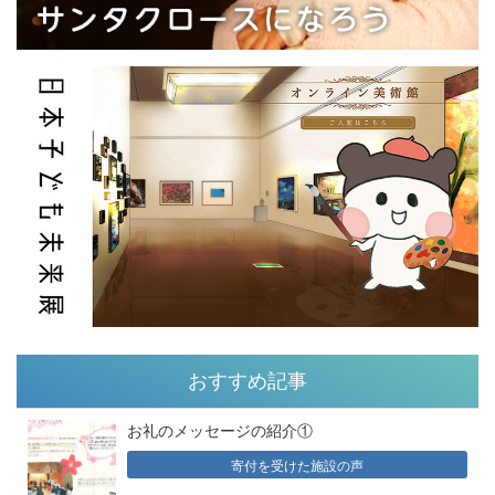
おすすめ記事
お礼のメッセージの紹介①
寄付を受けた施設の声