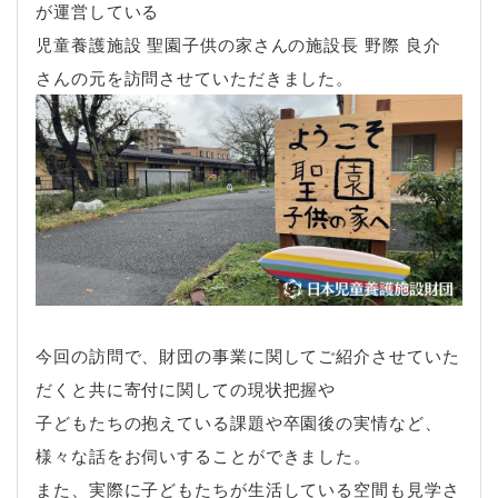
が運営している
児童養護施設 聖園子供の家さんの施設長 野際 良介
さんの元を訪問させていただきました。
今回の訪問で、財団の事業に関してご紹介させていた
だくと共に寄付に関しての現状把握や
子どもたちの抱えている課題や卒園後の実情など、
様々な話をお伺いすることができました。
また、実際に子どもたちが生活している空間も見学さ