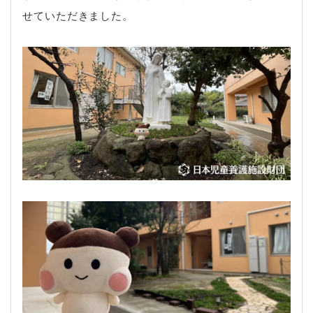
せていただきました。