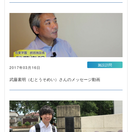
施設訪問
2017年03月16日
武藤素明（むとうそめい）さんのメッセージ動画