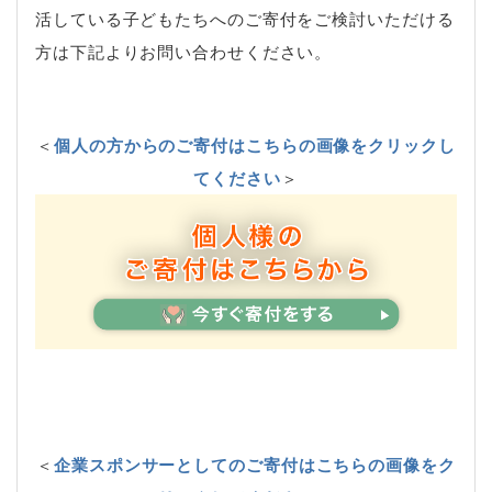
活している子どもたちへのご寄付をご検討いただける
方は下記よりお問い合わせください。
＜
個人の方からのご寄付はこちらの画像をクリックし
てください
＞
＜
企業スポンサーとしてのご寄付はこちらの画像をク