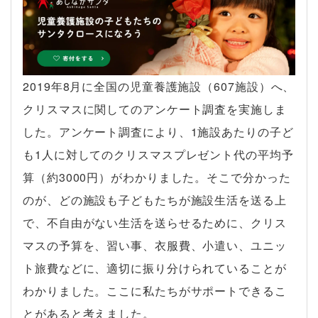
2019年8月に全国の児童養護施設（607施設）へ、
クリスマスに関してのアンケート調査を実施しま
した。アンケート調査により、1施設あたりの子ど
も1人に対してのクリスマスプレゼント代の平均予
算（約3000円）がわかりました。そこで分かった
のが、どの施設も子どもたちが施設生活を送る上
で、不自由がない生活を送らせるために、クリス
マスの予算を、習い事、衣服費、小遣い、ユニッ
ト旅費などに、適切に振り分けられていることが
わかりました。ここに私たちがサポートできるこ
とがあると考えました。