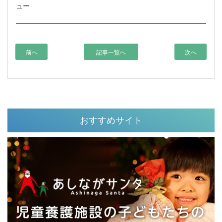
ュー
前へ
記事一覧へ
次へ
おすすめサイト