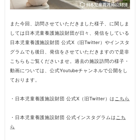
また今回、訪問させていただきました様子、に関しま
しては日本児童養護施設財団が日々、発信をしている
日本児童養護施設財団 公式X（旧Twitter）やインスタ
グラムでも後日、発信をさせていただきますので是非
こちらもご覧くださいませ。過去の施設訪問の様子・
動画については、公式Youtubeチャンネルで公開をし
ております。
・日本児童養護施設財団 公式X（旧Twitter）は
こちら
・日本児童養護施設財団 公式インスタグラムは
こち
ら