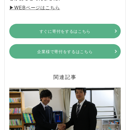
▶︎WEBページはこちら
すぐに寄付をするはこちら
企業様で寄付をするはこちら
関連記事