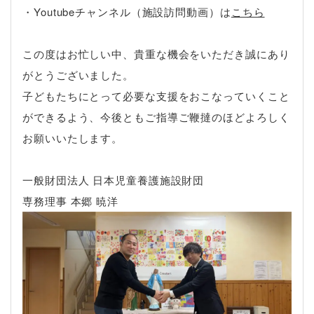
・Youtubeチャンネル（施設訪問動画）は
こちら
この度はお忙しい中、貴重な機会をいただき誠にあり
がとうございました。
子どもたちにとって必要な支援をおこなっていくこと
ができるよう、今後ともご指導ご鞭撻のほどよろしく
お願いいたします。
一般財団法人 日本児童養護施設財団
専務理事 本郷 暁洋