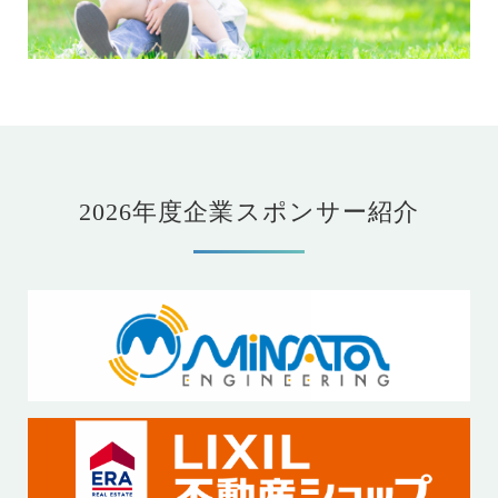
2026年度企業スポンサー紹介