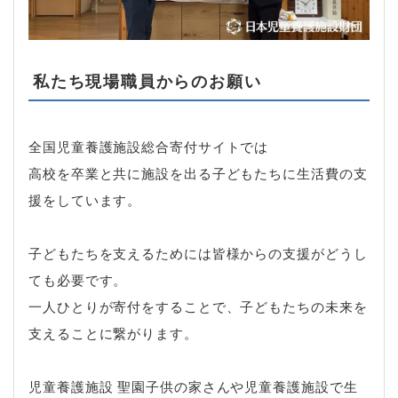
私たち現場職員からのお願い
全国児童養護施設総合寄付サイトでは
高校を卒業と共に施設を出る子どもたちに生活費の支
援をしています。
子どもたちを支えるためには皆様からの支援がどうし
ても必要です。
一人ひとりが寄付をすることで、子どもたちの未来を
支えることに繋がります。
児童養護施設 聖園子供の家さんや児童養護施設で生