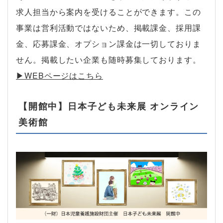
求人担当から案内を受けることができます。この
事業は営利活動ではないため、掲載課金、採用課
金、応募課金、オプション課金は一切しておりま
せん。掲載したい企業も随時募集しております。
▶︎WEBページはこちら
【開館中】日本子ども未来展 オンライン
美術館