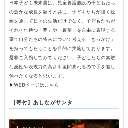
日本子ども未来展は、児童養護施設の子どもたち
の豊かな成長を願うと共に、子どもたちが描く絵
画を通して日々の生活だけでなく、子どもたちが
それぞれ持つ「夢」や「希望」を自由に表現する
事で自分たちの将来について考える「きっかけ」
を持ってもらうことを目的に実施しております。
是非ご入館してみてください。子どもたちの素敵
な感性や表現力の高さを垣間見れるので手を差し
伸べたくなると思います。
▶︎WEBページはこちら
【寄付】あしながサンタ