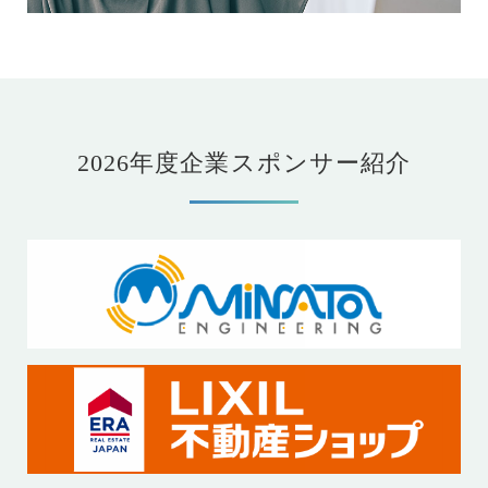
2026年度企業スポンサー紹介