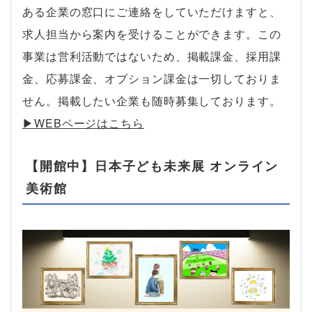
ある企業の窓口にご連絡をしていただけますと、
求人担当から案内を受けることができます。この
事業は営利活動ではないため、掲載課金、採用課
金、応募課金、オプション課金は一切しておりま
せん。掲載したい企業も随時募集しております。
▶︎WEBページはこちら
【開館中】日本子ども未来展 オンライン
美術館