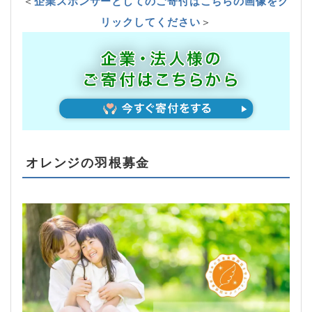
＜
企業スポンサーとしてのご寄付はこちらの画像をク
リックしてください
＞
オレンジの羽根募金