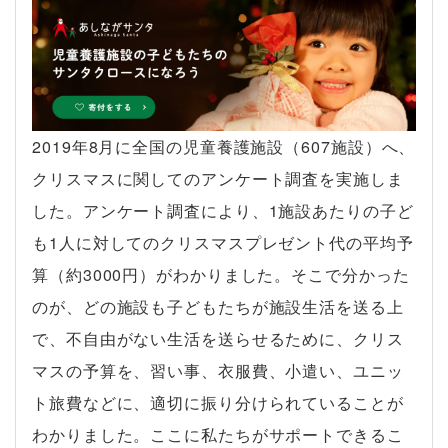
2019年8月に全国の児童養護施設（607施設）へ、
クリスマスに関してのアンケート調査を実施しま
した。アンケート調査により、1施設あたりの子ど
も1人に対してのクリスマスプレゼント代の平均予
算（約3000円）がわかりました。そこで分かった
のが、どの施設も子どもたちが施設生活を送る上
で、不自由がない生活を送らせるために、クリス
マスの予算を、習い事、衣服費、小遣い、ユニッ
ト旅費などに、適切に振り分けられていることが
わかりました。ここに私たちがサポートできるこ