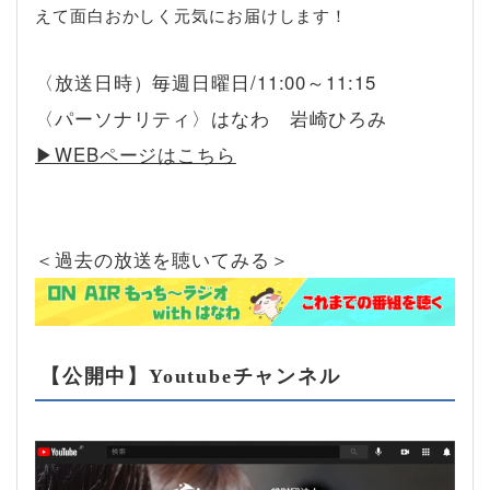
えて面白おかしく元気にお届けします！
〈放送日時）毎週日曜日/11:00～11:15
〈パーソナリティ〉はなわ 岩崎ひろみ
▶︎WEBページはこちら
＜過去の放送を聴いてみる＞
【公開中】Youtubeチャンネル