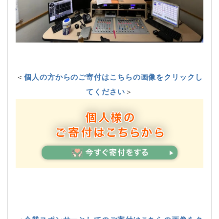
＜
個人の方からのご寄付はこちらの画像をクリックし
てください
＞