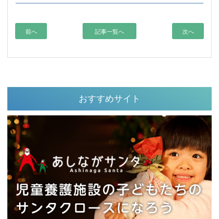
前へ
記事一覧へ
次へ
おすすめサイト