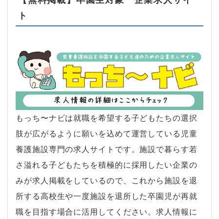
ト
もっち〜ナビは就職を希望する子どもたちの選択
肢が広がるように願いを込めて運営している児童
養護施設専門の求人サイトです。施設で暮らす若
さ溢れる子どもたちを積極的に採用したい企業の
みが求人掲載をしているので、これから施設を退
所する高校生や一度施設を退所した卒園児が再就
職を目指す場合に活用してください。求人情報に