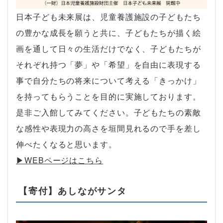
日本子ども未来展は、児童養護施設の子どもたち
の豊かな成長を願うと共に、子どもたちが描く絵
画を通して日々の生活だけでなく、子どもたちが
それぞれ持つ「夢」や「希望」を自由に表現する
事で自分たちの将来について考える「きっかけ」
を持ってもらうことを目的に実施しております。
是非ご入館してみてください。子どもたちの素敵
な感性や表現力の高さを垣間見れるので手を差し
伸べたくなると思います。
▶︎WEBページはこちら
【寄付】あしながサンタ