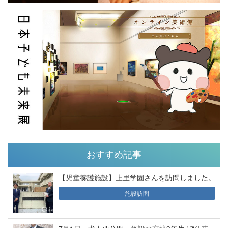
おすすめ記事
【児童養護施設】上里学園さんを訪問しました。
施設訪問