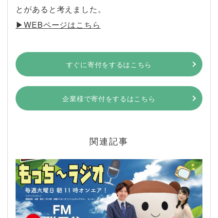
とがあると考えました。
▶︎WEBページはこちら
すぐに寄付をするはこちら
企業様で寄付をするはこちら
関連記事