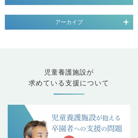
アーカイブ
児童養護施設が
求めている支援について