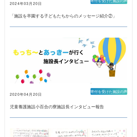
寄付を受けた施設の声
2024年03月20日
「施設を卒園する子どもたちからのメッセージ紹介②」
寄付を受けた施設の声
2020年04月20日
児童養護施設小百合の寮施設長インタビュー報告