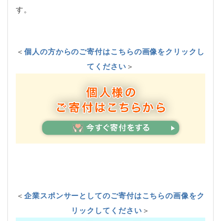
す。
＜
個人の方からのご寄付はこちらの画像をクリックし
てください
＞
＜
企業スポンサーとしてのご寄付はこちらの画像をク
リックしてください
＞