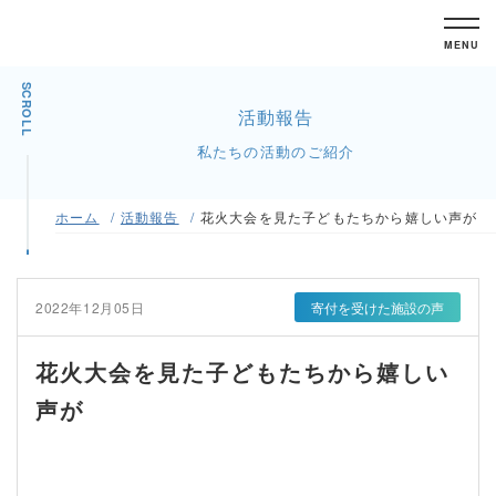
MENU
SCROLL
活動報告
私たちの活動のご紹介
ホーム
活動報告
花火大会を見た子どもたちから嬉しい声が
2022年12月05日
寄付を受けた施設の声
花火大会を見た子どもたちから嬉しい
声が