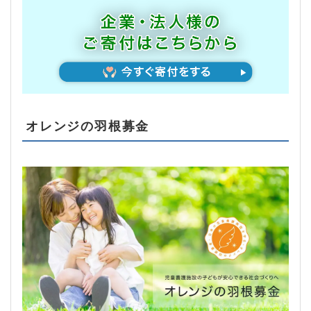
オレンジの羽根募金