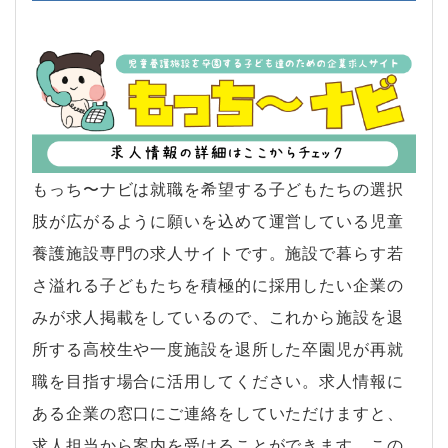
もっち〜ナビは就職を希望する子どもたちの選択
肢が広がるように願いを込めて運営している児童
養護施設専門の求人サイトです。施設で暮らす若
さ溢れる子どもたちを積極的に採用したい企業の
みが求人掲載をしているので、これから施設を退
所する高校生や一度施設を退所した卒園児が再就
職を目指す場合に活用してください。求人情報に
ある企業の窓口にご連絡をしていただけますと、
求人担当から案内を受けることができます。この