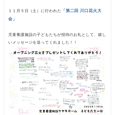
「第二回 川口花火大
１１月５日（土）に行われた
会」
児童養護施設の子どもたちが招待のお礼として、嬉し
いメッセージを送ってくれました！！