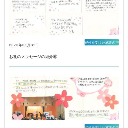
寄付を受けた施設の声
2023年05月31日
お礼のメッセージの紹介⑥
寄付を受けた施設の声