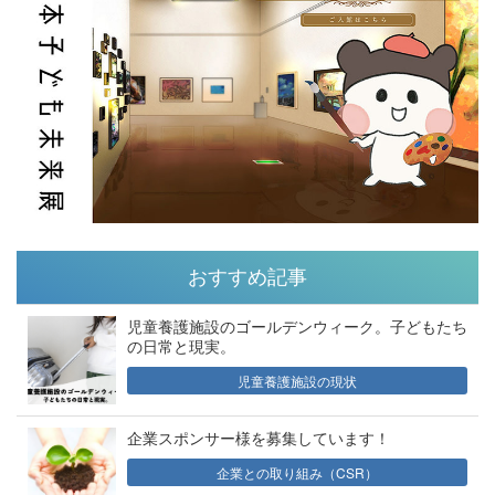
おすすめ記事
児童養護施設のゴールデンウィーク。子どもたち
の日常と現実。
児童養護施設の現状
企業スポンサー様を募集しています！
企業との取り組み（CSR）