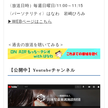
〈放送日時）毎週日曜日/11:00～11:15
〈パーソナリティ〉はなわ 岩崎ひろみ
▶︎WEBページはこちら
＜過去の放送を聴いてみる＞
【公開中】Youtubeチャンネル