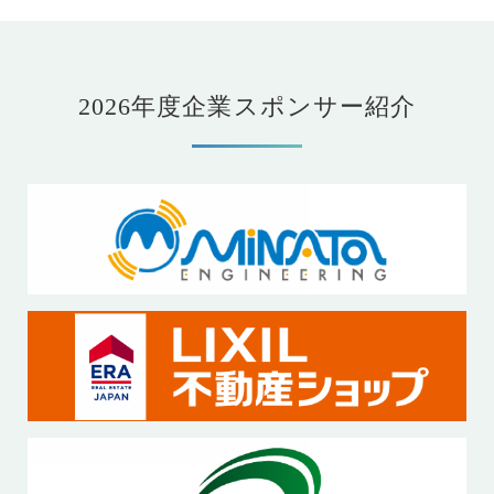
2026年度企業スポンサー紹介