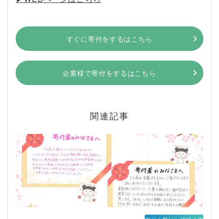
すぐに寄付をするはこちら
企業様で寄付をするはこちら
関連記事