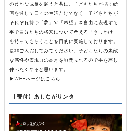
の豊かな成長を願うと共に、子どもたちが描く絵
画を通して日々の生活だけでなく、子どもたちが
それぞれ持つ「夢」や「希望」を自由に表現する
事で自分たちの将来について考える「きっかけ」
を持ってもらうことを目的に実施しております。
是非ご入館してみてください。子どもたちの素敵
な感性や表現力の高さを垣間見れるので手を差し
伸べたくなると思います。
▶︎WEBページはこちら
【寄付】あしながサンタ