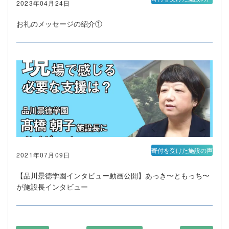
2023年04月24日
お礼のメッセージの紹介①
寄付を受けた施設の声
2021年07月09日
【品川景徳学園インタビュー動画公開】あっき〜ともっち〜
が施設長インタビュー