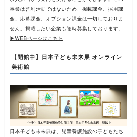
事業は営利活動ではないため、掲載課金、採用課
金、応募課金、オプション課金は一切しておりま
せん。掲載したい企業も随時募集しております。
▶︎WEBページはこちら
【開館中】日本子ども未来展 オンライン
美術館
日本子ども未来展は、児童養護施設の子どもたち