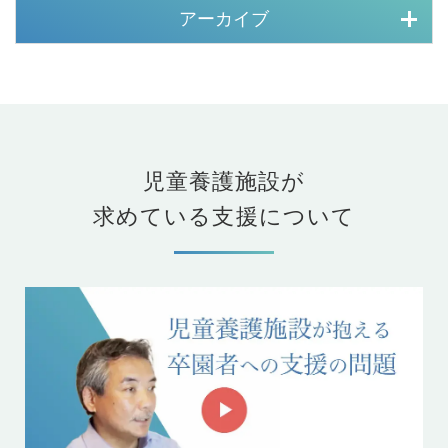
アーカイブ
児童養護施設が
求めている支援について