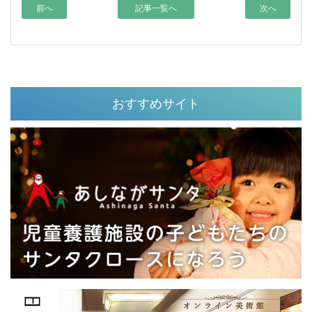
前へ
記事一覧へ
次へ
おすすめサイト