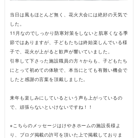
当日は風もほとんど無く、花火大会には絶好の天気で
した。
11月なのでしっかり防寒対策をしないと肌寒くなる季
節ではありますが、子どもたちは終始楽しんでいる様
子で、花火が上がると歓声が響いていました。
引率して下さった施設職員の方々からも、子どもたち
にとって初めての体験で、本当にとても有難い機会で
したと感謝の言葉を頂戴しました。
来年も楽しみにしているという声も上がっているの
で、頑張らないといけないですね！！
※こちらのメッセージはけやきホームの施設長様よ
り、ブログ掲載の許可を頂いた上で掲載しておりま