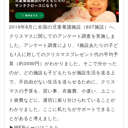
2019年8月に全国の児童養護施設（607施設）へ、
クリスマスに関してのアンケート調査を実施しま
した。アンケート調査により、1施設あたりの子ど
も1人に対してのクリスマスプレゼント代の平均予
算（約3000円）がわかりました。そこで分かった
のが、どの施設も子どもたちが施設生活を送る上
で、不自由がない生活を送らせるために、クリス
マスの予算を、習い事、衣服費、小遣い、ユニッ
ト旅費などに、適切に振り分けられていることが
わかりました。ここに私たちがサポートできるこ
とがあると考えました。
▶︎WEBページはこちら