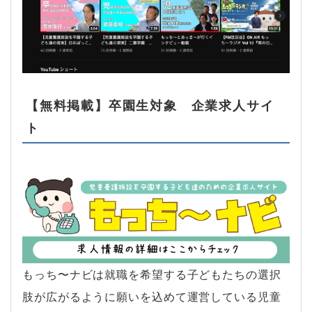
【無料掲載】卒園生対象 企業求人サイ
ト
もっち〜ナビは就職を希望する子どもたちの選択
肢が広がるように願いを込めて運営している児童