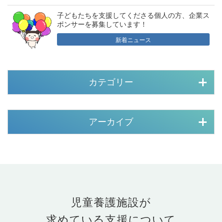
子どもたちを支援してくださる個人の方、企業ス
ポンサーを募集しています！
新着ニュース
カテゴリー
アーカイブ
児童養護施設が
求めている支援について