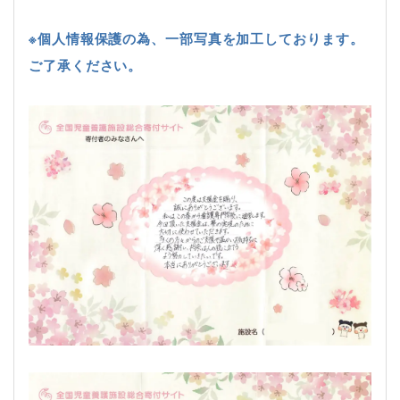
※個人情報保護の為、一部写真を加工しております。
ご了承ください。