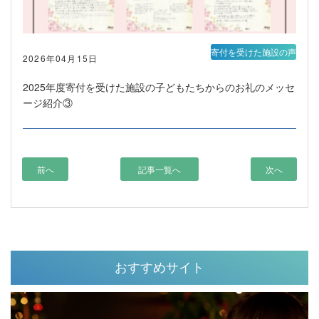
寄付を受けた施設の声
2026年04月15日
2025年度寄付を受けた施設の子どもたちからのお礼のメッセ
ージ紹介③
前へ
記事一覧へ
次へ
おすすめサイト