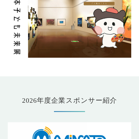
2026年度企業スポンサー紹介