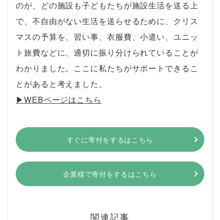
のが、どの施設も子どもたちが施設生活を送る上
で、不自由がない生活を送らせるために、クリス
マスの予算を、習い事、衣服費、小遣い、ユニッ
ト旅費などに、適切に振り分けられていることが
わかりました。ここに私たちがサポートできるこ
とがあると考えました。
▶︎WEBページはこちら
すぐに寄付をするはこちら
企業様で寄付をするはこちら
関連記事