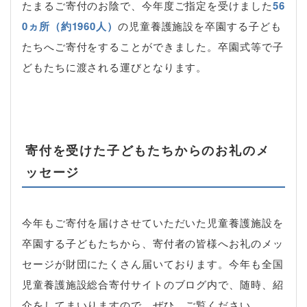
たまるご寄付のお陰で、今年度ご指定を受けました
56
0ヵ所（約1960人）
の児童養護施設を卒園する子ども
たちへご寄付をすることができました。卒園式等で子
どもたちに渡される運びとなります。
寄付を受けた子どもたちからのお礼のメ
ッセージ
今年もご寄付を届けさせていただいた児童養護施設を
卒園する子どもたちから、寄付者の皆様へお礼のメッ
セージが財団にたくさん届いております。今年も全国
児童養護施設総合寄付サイトのブログ内で、随時、紹
介をしてまいりますので、ぜひ、ご覧ください。