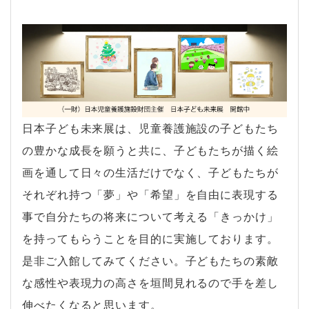
日本子ども未来展は、児童養護施設の子どもたち
の豊かな成長を願うと共に、子どもたちが描く絵
画を通して日々の生活だけでなく、子どもたちが
それぞれ持つ「夢」や「希望」を自由に表現する
事で自分たちの将来について考える「きっかけ」
を持ってもらうことを目的に実施しております。
是非ご入館してみてください。子どもたちの素敵
な感性や表現力の高さを垣間見れるので手を差し
伸べたくなると思います。