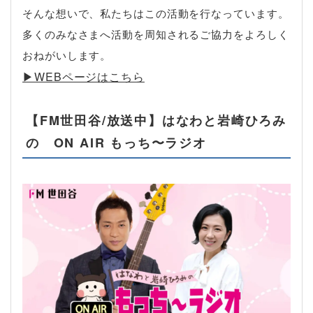
そんな想いで、私たちはこの活動を行なっています。
多くのみなさまへ活動を周知されるご協力をよろしく
おねがいします。
▶︎WEBページはこちら
【FM世田谷/放送中】はなわと岩崎ひろみ
の ON AIR もっち〜ラジオ