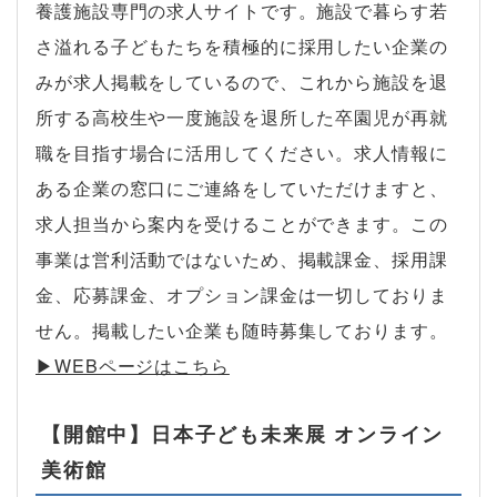
養護施設専門の求人サイトです。施設で暮らす若
さ溢れる子どもたちを積極的に採用したい企業の
みが求人掲載をしているので、これから施設を退
所する高校生や一度施設を退所した卒園児が再就
職を目指す場合に活用してください。求人情報に
ある企業の窓口にご連絡をしていただけますと、
求人担当から案内を受けることができます。この
事業は営利活動ではないため、掲載課金、採用課
金、応募課金、オプション課金は一切しておりま
せん。掲載したい企業も随時募集しております。
▶︎WEBページはこちら
【開館中】日本子ども未来展 オンライン
美術館