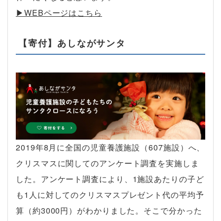
▶︎WEBページはこちら
【寄付】あしながサンタ
2019年8月に全国の児童養護施設（607施設）へ、
クリスマスに関してのアンケート調査を実施しま
した。アンケート調査により、1施設あたりの子ど
も1人に対してのクリスマスプレゼント代の平均予
算（約3000円）がわかりました。そこで分かった