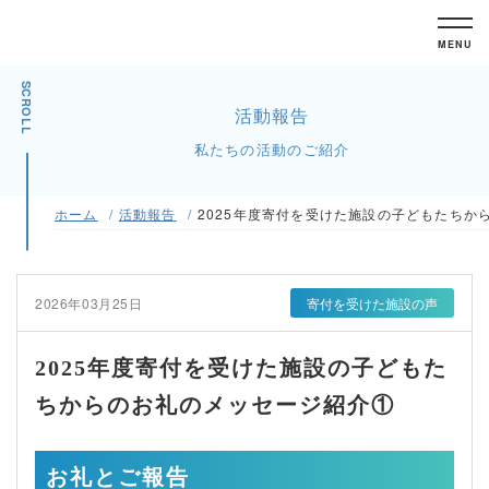
MENU
SCROLL
活動報告
私たちの活動のご紹介
ホーム
活動報告
2025年度寄付を受けた施設の子どもたちか
2026年03月25日
寄付を受けた施設の声
2025年度寄付を受けた施設の子どもた
ちからのお礼のメッセージ紹介①
お礼とご報告