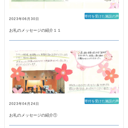
寄付を受けた施設の声
2023年06月30日
お礼のメッセージの紹介１１
寄付を受けた施設の声
2023年04月24日
お礼のメッセージの紹介①