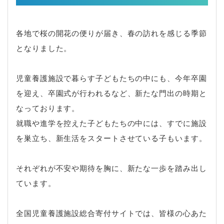
各地で桜の開花の便りが届き、春の訪れを感じる季節
となりました。
児童養護施設で暮らす子どもたちの中にも、今年卒園
を迎え、卒園式が行われるなど、新たな門出の時期と
なっております。
就職や進学を控えた子どもたちの中には、すでに施設
を巣立ち、新生活をスタートさせている子もいます。
それぞれが不安や期待を胸に、新たな一歩を踏み出し
ています。
全国児童養護施設総合寄付サイトでは、皆様の心あた