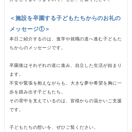
＜施設を卒園する子どもたちからのお礼の
メッセージ①＞
本日ご紹介するのは、進学や就職の道へ進む子どもた
ちからのメッセージです。
卒園後はそれぞれの道に進み、自立した生活が始まり
ます。
不安や緊張を抱えながらも、大きな夢や希望を胸に一
歩を踏み出す子どもたち。
その背中を支えているのは、皆様からの温かいご支援
です。
子どもたちの想いを、ぜひご覧ください。