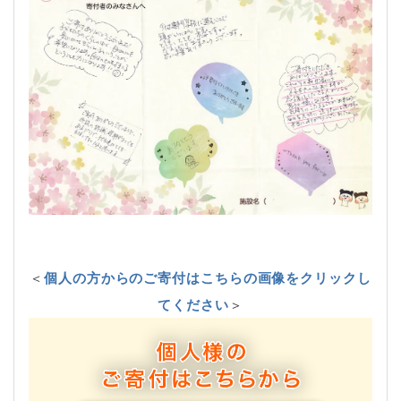
＜
個人の方からのご寄付はこちらの画像をクリックし
てください
＞