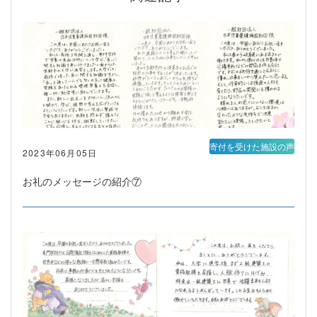
寄付を受けた施設の声
2023年06月05日
お礼のメッセージの紹介⑦