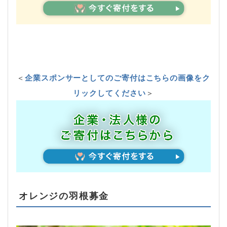
＜
企業スポンサーとしてのご寄付はこちらの画像をク
リックしてください
＞
オレンジの羽根募金