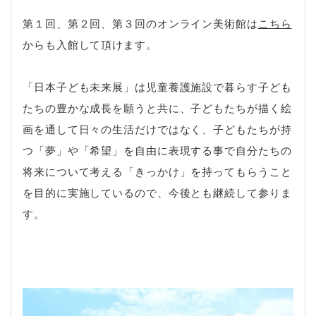
第１回、第２回、第３回のオンライン美術館は
こちら
からも入館して頂けます。
「日本子ども未来展」は児童養護施設で暮らす子ども
たちの豊かな成長を願うと共に、子どもたちが描く絵
画を通して日々の生活だけではなく、子どもたちが持
つ「夢」や「希望」を自由に表現する事で自分たちの
将来について考える「きっかけ」を持ってもらうこと
を目的に実施しているので、今後とも継続して参りま
す。