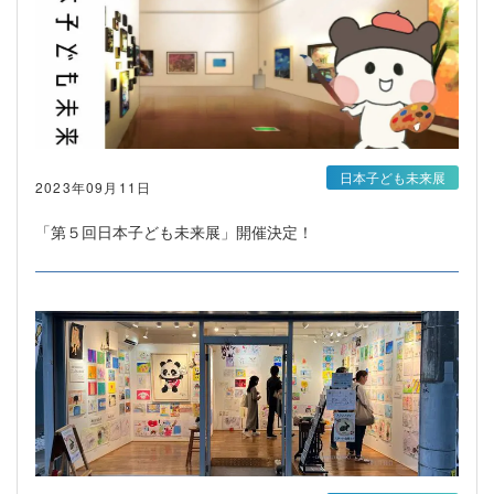
日本子ども未来展
2023年09月11日
「第５回日本子ども未来展」開催決定！