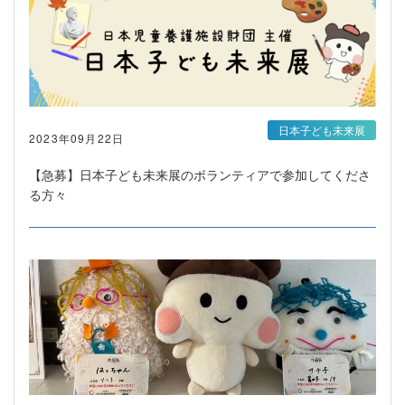
日本子ども未来展
2023年09月22日
【急募】日本子ども未来展のボランティアで参加してくださ
る方々