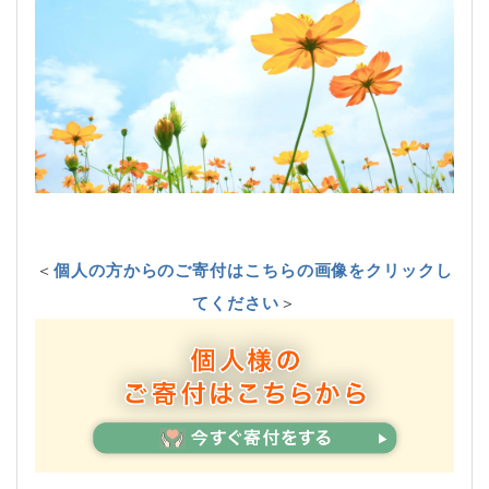
＜
個人の方からのご寄付はこちらの画像をクリックし
てください
＞