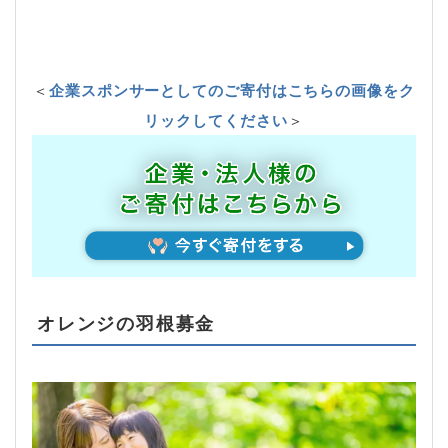
＜
企業スポンサーとしてのご寄付はこちらの画像をク
リックしてください
＞
オレンジの羽根募金