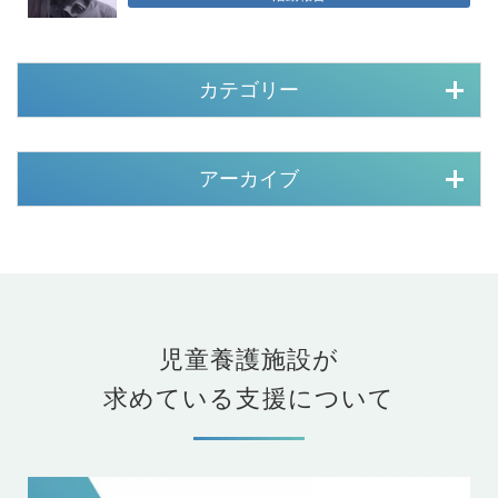
カテゴリー
アーカイブ
児童養護施設が
求めている支援について