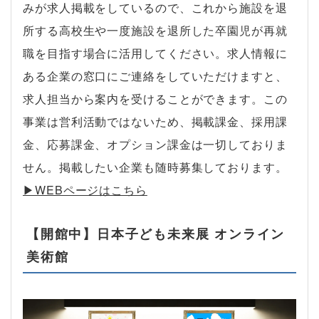
みが求人掲載をしているので、これから施設を退
所する高校生や一度施設を退所した卒園児が再就
職を目指す場合に活用してください。求人情報に
ある企業の窓口にご連絡をしていただけますと、
求人担当から案内を受けることができます。この
事業は営利活動ではないため、掲載課金、採用課
金、応募課金、オプション課金は一切しておりま
せん。掲載したい企業も随時募集しております。
▶︎WEBページはこちら
【開館中】日本子ども未来展 オンライン
美術館