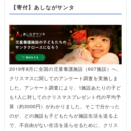
【寄付】あしながサンタ
2019年8月に全国の児童養護施設（607施設）へ、
クリスマスに関してのアンケート調査を実施しま
した。アンケート調査により、1施設あたりの子ど
も1人に対してのクリスマスプレゼント代の平均予
算（約3000円）がわかりました。そこで分かった
のが、どの施設も子どもたちが施設生活を送る上
で、不自由がない生活を送らせるために、クリス