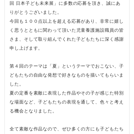
回 日本子ども未来展」に多数の応募を頂き、誠にあ
りがとうございました。
今回も１００点以上を超える応募があり、非常に嬉し
く思うとともに関わって頂いた児童養護施設職員の皆
さま、そして取り組んでくれた子どもたちに深く感謝
申し上げます。
第４回のテーマは「夏」というテーマでおこない、子
どもたちの自由な発想で好きなものを描いてもらいま
した。
夏の定番を素敵に表現した作品やその子が感じた特別
な場面など、子どもたちの表現を通して、色々と考え
る機会となりました。
全て素敵な作品なので、ぜひ多くの方にも子どもたち