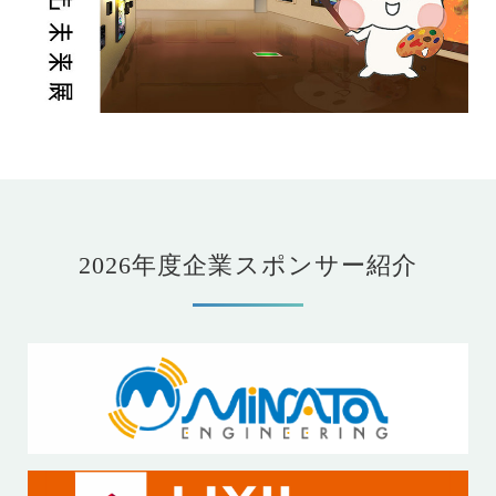
2026年度企業スポンサー紹介