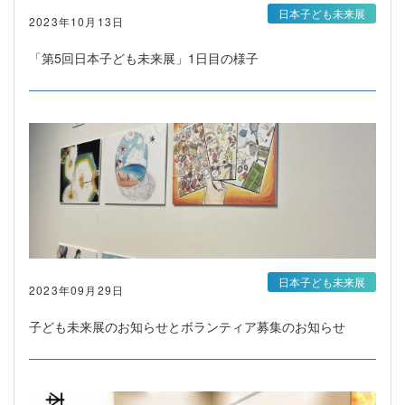
日本子ども未来展
2023年10月13日
「第5回日本子ども未来展」1日目の様子
日本子ども未来展
2023年09月29日
子ども未来展のお知らせとボランティア募集のお知らせ