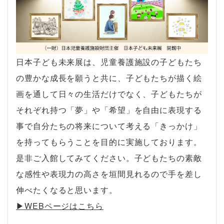
日本子ども未来展は、児童養護施設の子どもたち
の豊かな成長を願うと共に、子どもたちが描く絵
画を通して日々の生活だけでなく、子どもたちが
それぞれ持つ「夢」や「希望」を自由に表現する
事で自分たちの将来について考える「きっかけ」
を持ってもらうことを目的に実施しております。
是非ご入館してみてください。子どもたちの素敵
な感性や表現力の高さを垣間見れるので手を差し
伸べたくなると思います。
▶︎WEBページはこちら