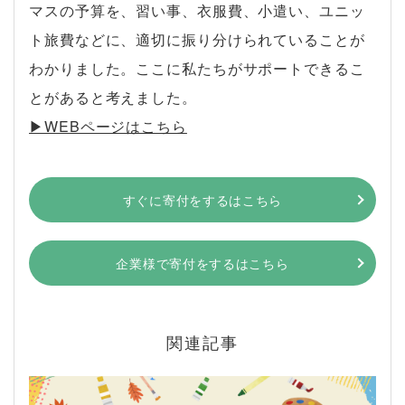
マスの予算を、習い事、衣服費、小遣い、ユニッ
ト旅費などに、適切に振り分けられていることが
わかりました。ここに私たちがサポートできるこ
とがあると考えました。
▶︎WEBページはこちら
すぐに寄付をするはこちら
企業様で寄付をするはこちら
関連記事