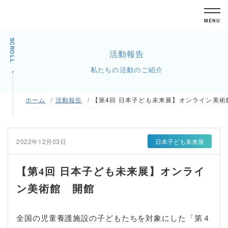
MENU
SCROLL
活動報告
私たちの活動のご紹介
ホーム
活動報告
【第4回 日本子ども未来展】オンライン美術
2022年12月03日
日本子ども未来展
【第4回 日本子ども未来展】オンライ
ン美術館 開館
全国の児童養護施設の子どもたちを対象にした「第４