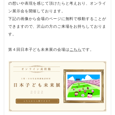
の想いや表現を感じて頂けたらと考えおり、オンライ
ン展示会を開催しております。
下記の画像から会場のページに無料で移動することが
できますので、沢山の方のご来場をお持ちしておりま
す。
第４回日本子ども未来展の会場は
こちら
です。