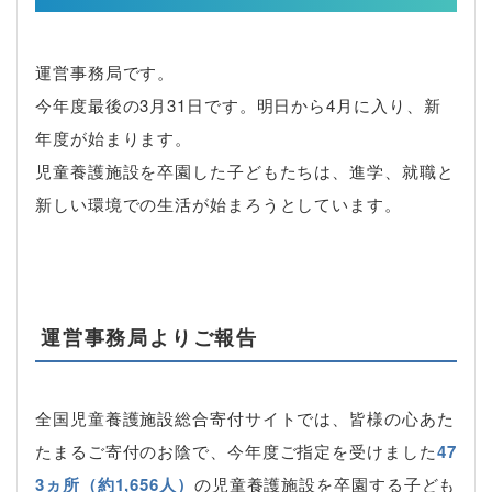
運営事務局です。
今年度最後の3月31日です。明日から4月に入り、新
年度が始まります。
児童養護施設を卒園した子どもたちは、進学、就職と
新しい環境での生活が始まろうとしています。
運営事務局よりご報告
全国児童養護施設総合寄付サイトでは、皆様の心あた
たまるご寄付のお陰で、今年度ご指定を受けました
47
3ヵ所（約1,656人）
の児童養護施設を卒園する子ども