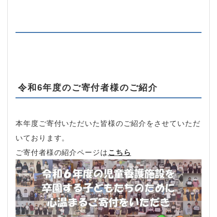
令和6年度のご寄付者様のご紹介
本年度ご寄付いただいた皆様のご紹介をさせていただ
いております。
ご寄付者様の紹介ページは
こちら