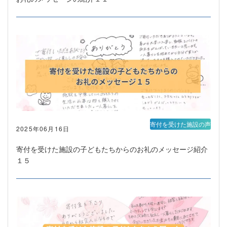
寄付を受けた施設の声
2025年06月16日
寄付を受けた施設の子どもたちからのお礼のメッセージ紹介
１５