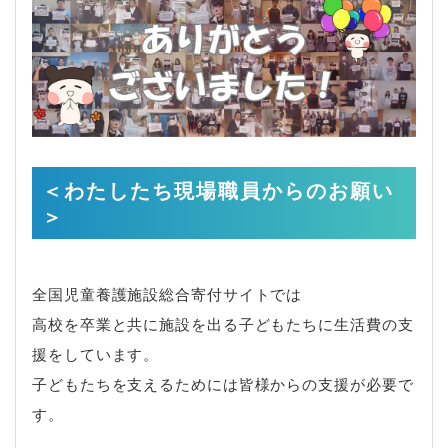
＜わたしたち現場職員からのお願い
＞
全国児童養護施設総合寄付サイトでは
高校を卒業と共に施設を出る子どもたちに生活費の支
援をしています。
子どもたちを支えるためには皆様からの支援が必要で
す。