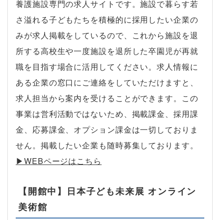
養護施設専門の求人サイトです。施設で暮らす若
さ溢れる子どもたちを積極的に採用したい企業の
みが求人掲載をしているので、これから施設を退
所する高校生や一度施設を退所した卒園児が再就
職を目指す場合に活用してください。求人情報に
ある企業の窓口にご連絡をしていただけますと、
求人担当から案内を受けることができます。この
事業は営利活動ではないため、掲載課金、採用課
金、応募課金、オプション課金は一切しておりま
せん。掲載したい企業も随時募集しております。
▶︎WEBページはこちら
【開館中】日本子ども未来展 オンライン
美術館