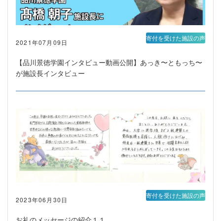
寄付を受けた施設の声
2021年07月09日
【品川景徳学園インタビュー動画公開】あっき〜ともっち〜
が施設長インタビュー
寄付を受けた施設の声
2023年06月30日
お礼のメッセージの紹介１１