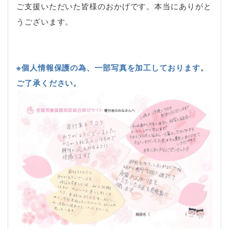
ご支援いただいた皆様のおかげです。本当にありがと
うございます。
※個人情報保護の為、一部写真を加工しております。
ご了承ください。