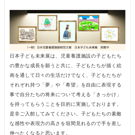
日本子ども未来展は、児童養護施設の子どもたち
の豊かな成長を願うと共に、子どもたちが描く絵
画を通して日々の生活だけでなく、子どもたちが
それぞれ持つ「夢」や「希望」を自由に表現する
事で自分たちの将来について考える「きっかけ」
を持ってもらうことを目的に実施しております。
是非ご入館してみてください。子どもたちの素敵
な感性や表現力の高さを垣間見れるので手を差し
伸べたくなると思います。