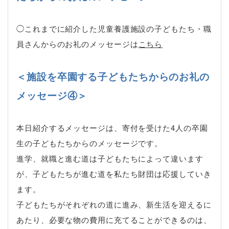
◯これまでに紹介した児童養護施設の子どもたち・職
員さんからのお礼のメッセージは
こちら
＜施設を卒園する子どもたちからのお礼の
メッセージ④＞
本日紹介するメッセージは、寄付を受けた4人の卒園
生の子どもたちからのメッセージです。
進学、就職と進む道は子どもたちによって違います
が、子どもたちが進む道を私たち財団は応援していき
ます。
子どもたちがそれぞれの道に進み、新生活を迎えるに
あたり、必要な物の費用に充てることができるのは、