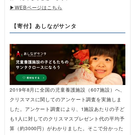
▶︎WEBページはこちら
【寄付】あしながサンタ
2019年8月に全国の児童養護施設（607施設）へ、
クリスマスに関してのアンケート調査を実施しま
した。アンケート調査により、1施設あたりの子ど
も1人に対してのクリスマスプレゼント代の平均予
算（約3000円）がわかりました。そこで分かった