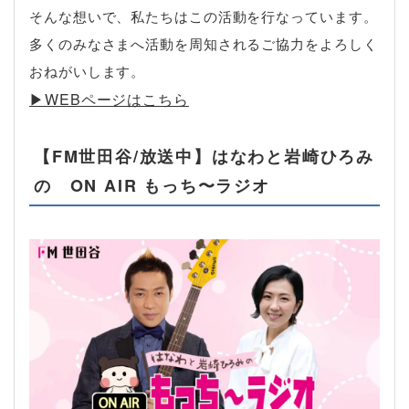
そんな想いで、私たちはこの活動を行なっています。
多くのみなさまへ活動を周知されるご協力をよろしく
おねがいします。
▶︎WEBページはこちら
【FM世田谷/放送中】はなわと岩崎ひろみ
の ON AIR もっち〜ラジオ