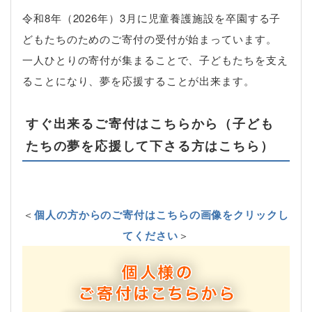
令和8年（2026年）3月に児童養護施設を卒園する子
どもたちのためのご寄付の受付が始まっています。
一人ひとりの寄付が集まることで、子どもたちを支え
ることになり、夢を応援することが出来ます。
すぐ出来るご寄付はこちらから（子ども
たちの夢を応援して下さる方はこちら）
＜
個人の方からのご寄付はこちらの画像をクリックし
てください
＞