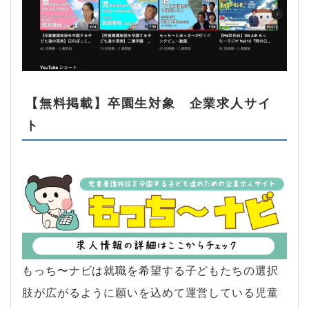
【無料掲載】卒園生対象 企業求人サイ
ト
もっち〜ナビは就職を希望する子どもたちの選択
肢が広がるように願いを込めて運営している児童