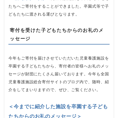
たちへご寄付をすることができました。卒園式等で子
どもたちに渡される運びとなります。
寄付を受けた子どもたちからのお礼のメ
ッセージ
今年もご寄付を届けさせていただいた児童養護施設を
卒園する子どもたちから、寄付者の皆様へお礼のメッ
セージが財団にたくさん届いております。今年も全国
児童養護施設総合寄付サイトのブログ内で、随時、紹
介をしてまいりますので、ぜひ、ご覧ください。
＜今までに紹介した施設を卒園する子ども
たちからのお礼のメッセージ＞