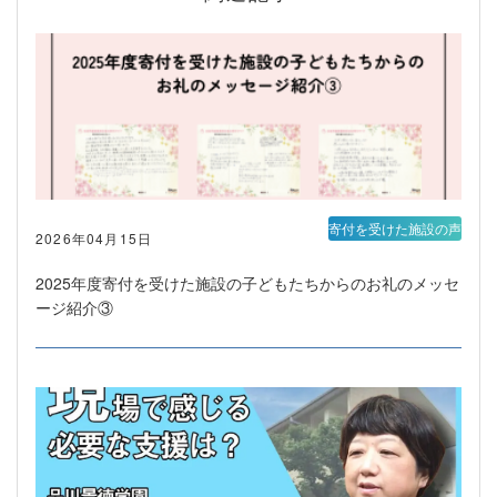
寄付を受けた施設の声
2026年04月15日
2025年度寄付を受けた施設の子どもたちからのお礼のメッセ
ージ紹介③