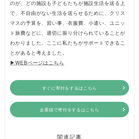
のが、どの施設も子どもたちが施設生活を送る上
で、不自由がない生活を送らせるために、クリス
マスの予算を、習い事、衣服費、小遣い、ユニッ
ト旅費などに、適切に振り分けられていることが
わかりました。ここに私たちがサポートできるこ
とがあると考えました。
▶︎WEBページはこちら
すぐに寄付をするはこちら
企業様で寄付をするはこちら
関連記事