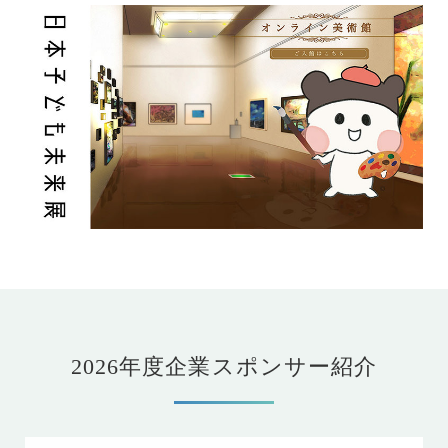
2026年度企業スポンサー紹介