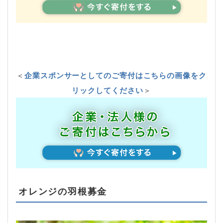
＜
企業スポンサーとしてのご寄付はこちらの画像をク
リックしてください
＞
オレンジの羽根募金