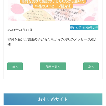
寄付を受けた施設の声
2025年03月31日
寄付を受けた施設の子どもたちからのお礼のメッセージ紹介
④
前へ
記事一覧へ
次へ
おすすめサイト