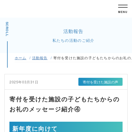
MENU
SCROLL
活動報告
私たちの活動のご紹介
ホーム
活動報告
寄付を受けた施設の子どもたちからのお礼の
2025年03月31日
寄付を受けた施設の声
寄付を受けた施設の子どもたちからの
お礼のメッセージ紹介④
新年度に向けて