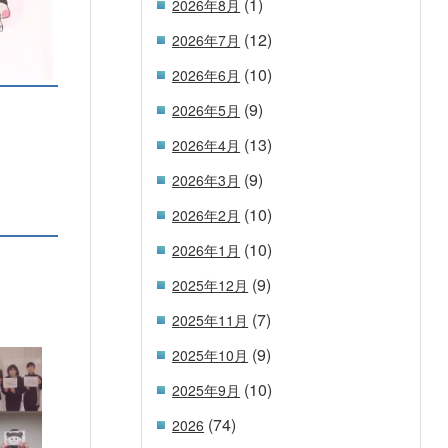
(1)
2026年8月
(12)
2026年7月
(10)
2026年6月
(9)
2026年5月
(13)
2026年4月
(9)
2026年3月
(10)
2026年2月
(10)
2026年1月
(9)
2025年12月
(7)
2025年11月
(9)
2025年10月
(10)
2025年9月
(74)
2026