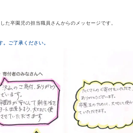
園した卒園児の担当職員さんからのメッセージです。
す。ご了承ください。