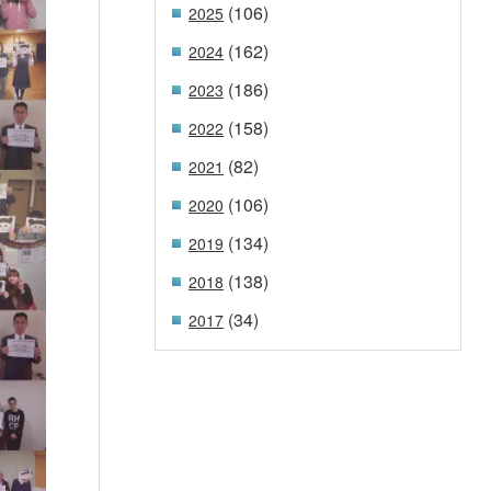
(106)
2025
(162)
2024
(186)
2023
(158)
2022
(82)
2021
(106)
2020
(134)
2019
(138)
2018
(34)
2017