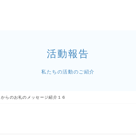
活動報告
私たちの活動のご紹介
ちからのお礼のメッセージ紹介１６