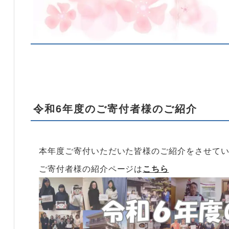
令和6年度のご寄付者様のご紹介
本年度ご寄付いただいた皆様のご紹介をさせて
ご寄付者様の紹介ページは
こちら