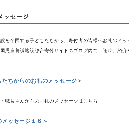
メッセージ
施設を卒園する子どもたちから、寄付者の皆様へお礼のメッ
全国児童養護施設総合寄付サイトのブログ内で、随時、紹介
もたちからのお礼のメッセージ＞
ち・職員さんからのお礼のメッセージは
こちら
のメッセージ１６
＞