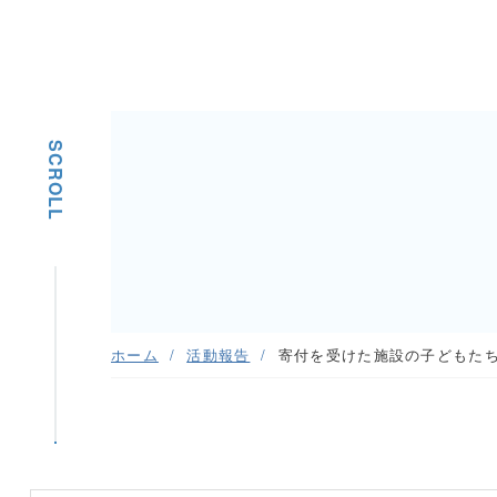
SCROLL
ホーム
活動報告
寄付を受けた施設の子どもた