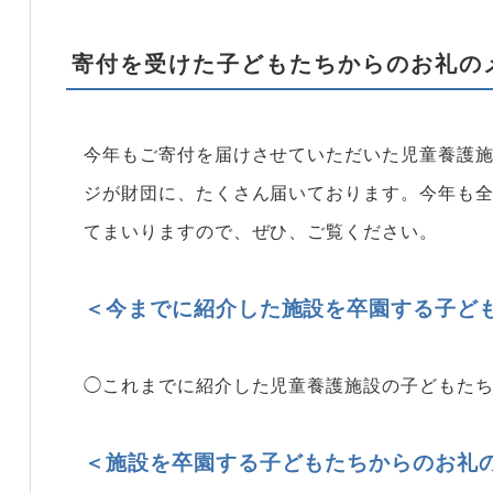
寄付を受けた子どもたちからのお礼の
今年もご寄付を届けさせていただいた児童養護
ジが財団に、たくさん届いております。今年も
てまいりますので、ぜひ、ご覧ください。
＜今までに紹介した施設を卒園する子ど
◯これまでに紹介した児童養護施設の子どもた
＜施設を卒園する子どもたちからのお礼