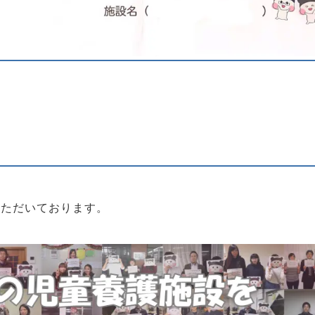
いただいております。