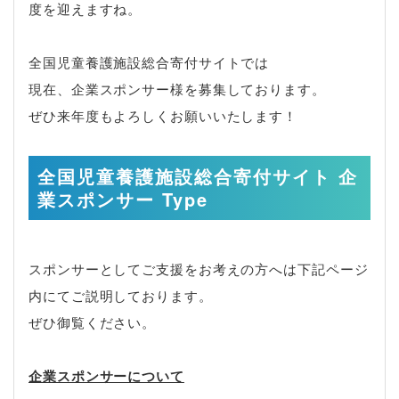
度を迎えますね。
全国児童養護施設総合寄付サイトでは
現在、企業スポンサー様を募集しております。
ぜひ来年度もよろしくお願いいたします！
全国児童養護施設総合寄付サイト 企
業スポンサー Type
スポンサーとしてご支援をお考えの方へは下記ページ
内にてご説明しております。
ぜひ御覧ください。
企業スポンサーについて