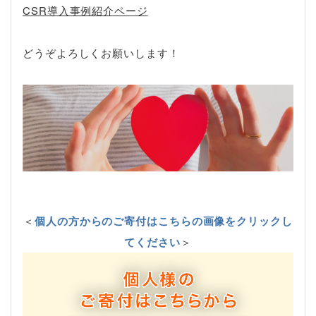
CSR導入事例紹介ページ
どうぞよろしくお願いします！
＜
個人の方からのご寄付はこちらの画像をクリックし
てください
＞