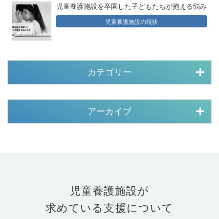
児童養護施設を卒園した子どもたちが抱える悩み
児童養護施設の現状
カテゴリー
アーカイブ
児童養護施設が
求めている支援について