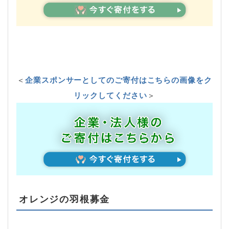
＜
企業スポンサーとしてのご寄付はこちらの画像をク
リックしてください
＞
オレンジの羽根募金