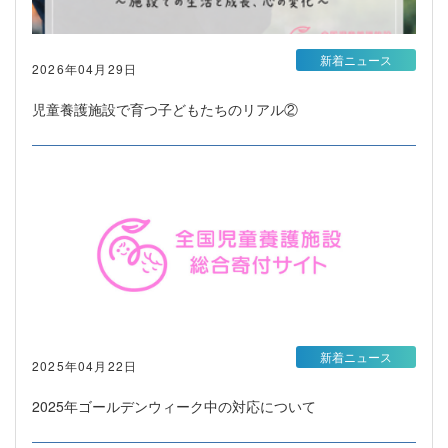
新着ニュース
2026年04月29日
児童養護施設で育つ子どもたちのリアル②
新着ニュース
2025年04月22日
2025年ゴールデンウィーク中の対応について