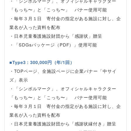
・「シンボルマーク」、オフィシャルキャラクター
「もっち〜」と「こっち〜」 バナー使用可能
・毎年３月１日 寄付金の指定がある施設に対し、企
業名が入った資料を配布
・日本児童養護施設財団から「感謝状」贈呈
・「SDGsパッケージ（PDF）」使用可能
■Type3：300,000円（年/1回）
・TOPページ、全施設ページに企業バナー「中サイ
ズ」表示
・「シンボルマーク」、オフィシャルキャラクター
「もっち〜」と「こっち〜」 バナー使用可能
・毎年３月１日 寄付金の指定がある施設に対し、企
業名が入った資料を配布
・日本児童養護施設財団から「感謝状縁付き」贈呈