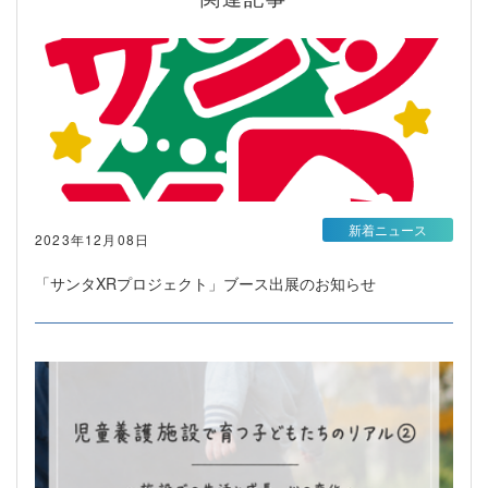
新着ニュース
2023年12月08日
「サンタXRプロジェクト」ブース出展のお知らせ