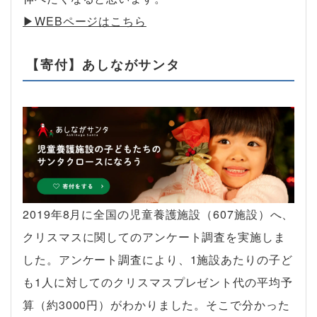
▶︎WEBページはこちら
【寄付】あしながサンタ
2019年8月に全国の児童養護施設（607施設）へ、
クリスマスに関してのアンケート調査を実施しま
した。アンケート調査により、1施設あたりの子ど
も1人に対してのクリスマスプレゼント代の平均予
算（約3000円）がわかりました。そこで分かった