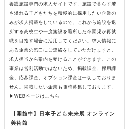
養護施設専門の求人サイトです。施設で暮らす若
さ溢れる子どもたちを積極的に採用したい企業の
みが求人掲載をしているので、これから施設を退
所する高校生や一度施設を退所した卒園児が再就
職を目指す場合に活用してください。求人情報に
ある企業の窓口にご連絡をしていただけますと、
求人担当から案内を受けることができます。この
事業は営利活動ではないため、掲載課金、採用課
金、応募課金、オプション課金は一切しておりま
せん。掲載したい企業も随時募集しております。
▶︎WEBページはこちら
【開館中】日本子ども未来展 オンライン
美術館