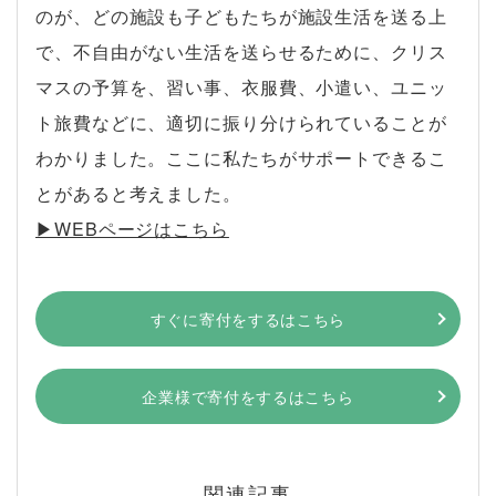
のが、どの施設も子どもたちが施設生活を送る上
で、不自由がない生活を送らせるために、クリス
マスの予算を、習い事、衣服費、小遣い、ユニッ
ト旅費などに、適切に振り分けられていることが
わかりました。ここに私たちがサポートできるこ
とがあると考えました。
▶︎WEBページはこちら
すぐに寄付をするはこちら
企業様で寄付をするはこちら
関連記事