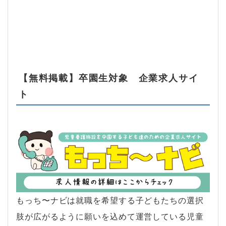
【無料掲載】卒園生対象 企業求人サイ
ト
もっち〜ナビは就職を希望する子どもたちの選択
肢が広がるように願いを込めて運営している児童