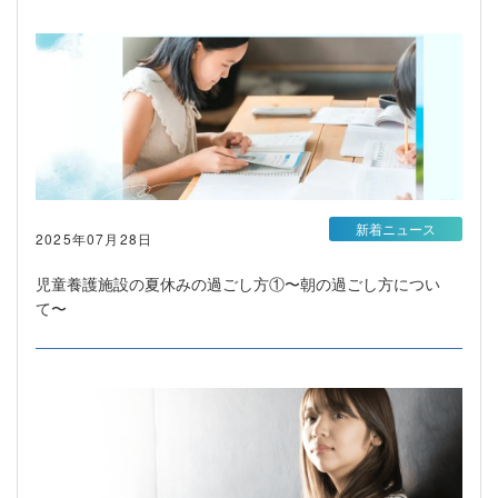
新着ニュース
2025年07月28日
児童養護施設の夏休みの過ごし方①〜朝の過ごし方につい
て〜