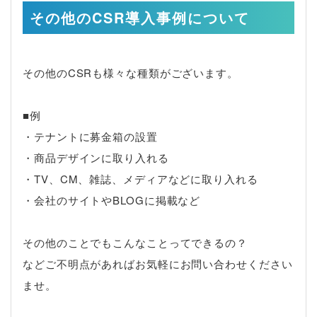
その他のCSR導入事例について
その他のCSRも様々な種類がございます。
■例
・テナントに募金箱の設置
・商品デザインに取り入れる
・TV、CM、雑誌、メディアなどに取り入れる
・会社のサイトやBLOGに掲載など
その他のことでもこんなことってできるの？
などご不明点があればお気軽にお問い合わせください
ませ。