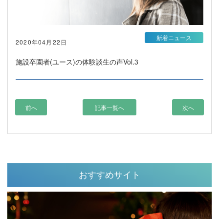
新着ニュース
2020年04月22日
施設卒園者(ユース)の体験談生の声Vol.3
前へ
記事一覧へ
次へ
おすすめサイト