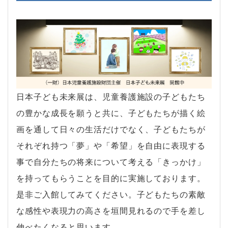
日本子ども未来展は、児童養護施設の子どもたち
の豊かな成長を願うと共に、子どもたちが描く絵
画を通して日々の生活だけでなく、子どもたちが
それぞれ持つ「夢」や「希望」を自由に表現する
事で自分たちの将来について考える「きっかけ」
を持ってもらうことを目的に実施しております。
是非ご入館してみてください。子どもたちの素敵
な感性や表現力の高さを垣間見れるので手を差し
伸べたくなると思います。