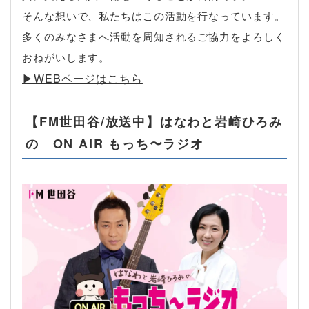
そんな想いで、私たちはこの活動を行なっています。
多くのみなさまへ活動を周知されるご協力をよろしく
おねがいします。
▶︎WEBページはこちら
【FM世田谷/放送中】はなわと岩崎ひろみ
の ON AIR もっち〜ラジオ