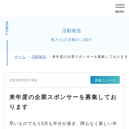
MENU
SCROLL
活動報告
私たちの活動のご紹介
ホーム
活動報告
来年度の企業スポンサーを募集しております
2022年03月18日
新着ニュース
来年度の企業スポンサーを募集してお
ります
早いものでもう3月も半分が過ぎ、間もなく新しい年