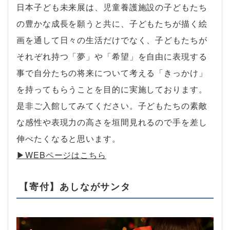
日本子ども未来展は、児童養護施設の子どもたち
の豊かな成長を願うと共に、子どもたちが描く絵
画を通して日々の生活だけでなく、子どもたちが
それぞれ持つ「夢」や「希望」を自由に表現する
事で自分たちの将来について考える「きっかけ」
を持ってもらうことを目的に実施しております。
是非ご入館してみてください。子どもたちの素敵
な感性や表現力の高さを垣間見れるので手を差し
伸べたくなると思います。
▶︎WEBページはこちら
【寄付】あしながサンタ