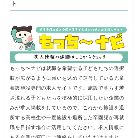
ト
もっち〜ナビは就職を希望する子どもたちの選択
肢が広がるように願いを込めて運営している児童
養護施設専門の求人サイトです。施設で暮らす若
さ溢れる子どもたちを積極的に採用したい企業の
みが求人掲載をしているので、これから施設を退
所する高校生や一度施設を退所した卒園児が再就
職を目指す場合に活用してください。求人情報に
ある企業の窓口にご連絡をしていただけますと、