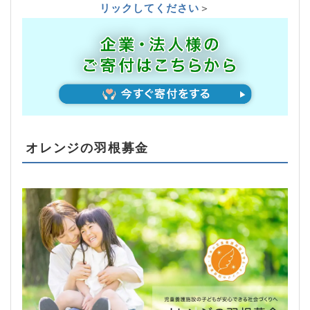
リックしてください
＞
オレンジの羽根募金