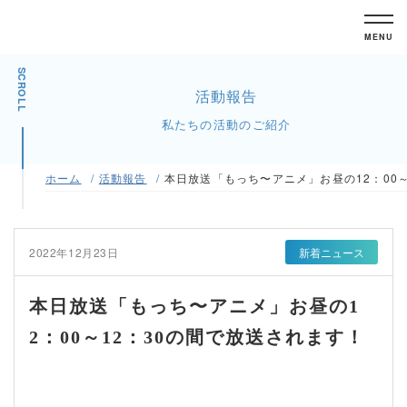
MENU
SCROLL
活動報告
私たちの活動のご紹介
ホーム
活動報告
本日放送「もっち〜アニメ」お昼の12：00～
2022年12月23日
新着ニュース
本日放送「もっち〜アニメ」お昼の1
2：00～12：30の間で放送されます！