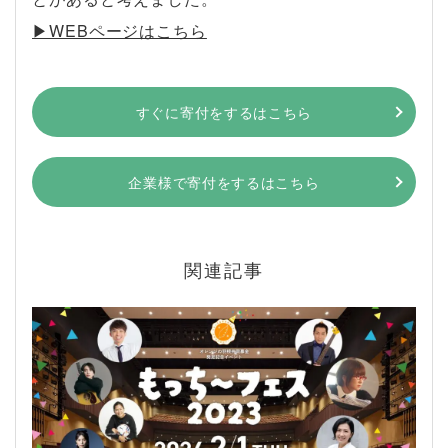
▶︎WEBページはこちら
すぐに寄付をするはこちら
企業様で寄付をするはこちら
関連記事