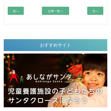
前へ
記事一覧へ
次へ
おすすめサイト