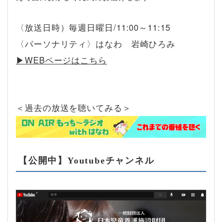
〈放送日時）毎週日曜日/11:00～11:15
〈パーソナリティ〉はなわ 岩崎ひろみ
▶︎WEBページはこちら
＜過去の放送を聴いてみる＞
【公開中】Youtubeチャンネル