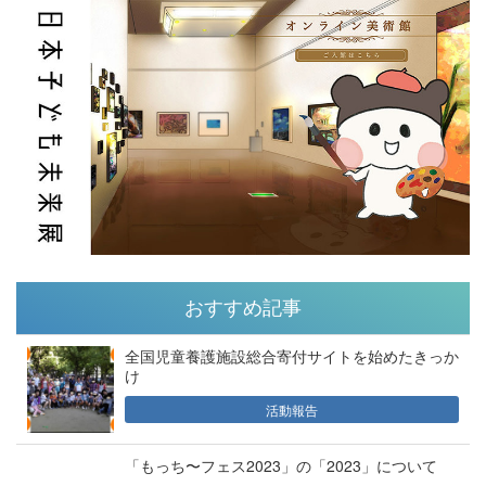
おすすめ記事
全国児童養護施設総合寄付サイトを始めたきっか
け
活動報告
「もっち〜フェス2023」の「2023」について