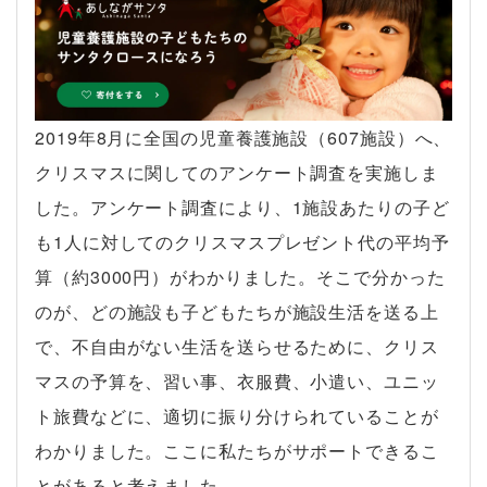
2019年8月に全国の児童養護施設（607施設）へ、
クリスマスに関してのアンケート調査を実施しま
した。アンケート調査により、1施設あたりの子ど
も1人に対してのクリスマスプレゼント代の平均予
算（約3000円）がわかりました。そこで分かった
のが、どの施設も子どもたちが施設生活を送る上
で、不自由がない生活を送らせるために、クリス
マスの予算を、習い事、衣服費、小遣い、ユニッ
ト旅費などに、適切に振り分けられていることが
わかりました。ここに私たちがサポートできるこ
とがあると考えました。