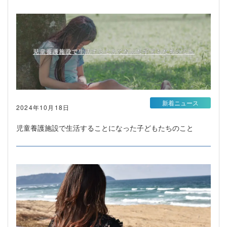
新着ニュース
2024年10月18日
児童養護施設で生活することになった子どもたちのこと