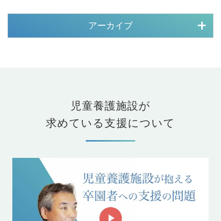
アーカイブ
児童養護施設が
求めている支援について