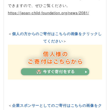
できますので、ぜひご覧ください。
https://japan-child-foundation.org/news/2081/
＜
個人の方からのご寄付はこちらの画像をクリックし
てください
＞
＜
企業スポンサーとしてのご寄付はこちらの画像をク