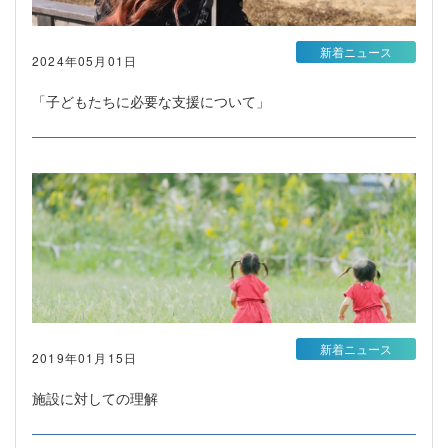
新着ニュース
2024年05月01日
「子どもたちに必要な支援について」
新着ニュース
2019年01月15日
施設に対しての理解