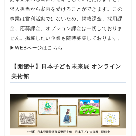
求人担当から案内を受けることができます。この
事業は営利活動ではないため、掲載課金、採用課
金、応募課金、オプション課金は一切しておりま
せん。掲載したい企業も随時募集しております。
▶︎WEBページはこちら
【開館中】日本子ども未来展 オンライン
美術館