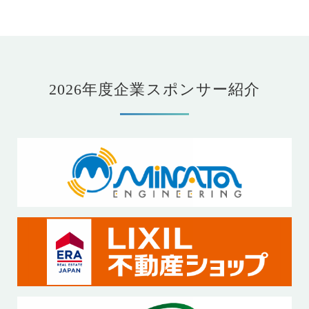
2026年度企業スポンサー紹介