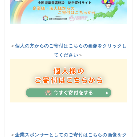
＜
個人の方からのご寄付はこちらの画像をクリックし
てください
＞
＜
企業スポンサーとしてのご寄付はこちらの画像をク