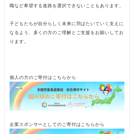
職など希望する進路を選択できないこともあります。
子どもたちが自分らしく未来に羽ばたいていく支えに
なるよう、多くの方のご理解とご支援をお願いしてお
ります。
個人の方のご寄付はこちらから
企業スポンサーとしてのご寄付はこちらから