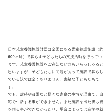
日本児童養護施設財団は全国にある児童養護施設（約
600ヶ所）で暮らす子どもたちの支援活動を行ってい
ます。児童養護施設をご存知ない方もいらっしゃると
思いますが、子どもたちに問題があって施設で暮らし
ている訳では全くありません。素敵な子どもたちで
す。
でも、虐待や貧困など様々な家庭の事情が理由で、自
宅で生活する事ができません。また施設を出た後も親
を頼る事ができなかったり、場合によっては進学や就