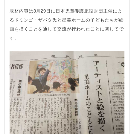
取材内容は3月29日に日本児童養護施設財団主催によ
るドミンゴ・ザパタ氏と星美ホームの子どもたちが絵
画を描くことを通して交流が行われたことに関してで
す。