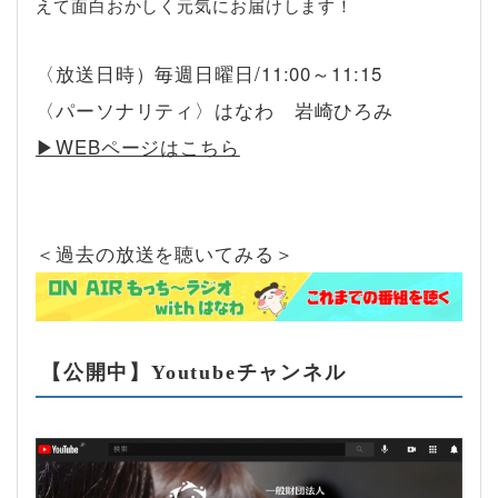
えて面白おかしく元気にお届けします！
〈放送日時）毎週日曜日/11:00～11:15
〈パーソナリティ〉はなわ 岩崎ひろみ
▶︎WEBページはこちら
＜過去の放送を聴いてみる＞
【公開中】Youtubeチャンネル