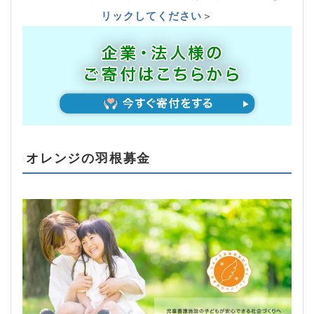
リックしてください
＞
オレンジの羽根募金