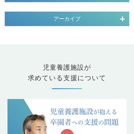
アーカイブ
児童養護施設が
求めている支援について