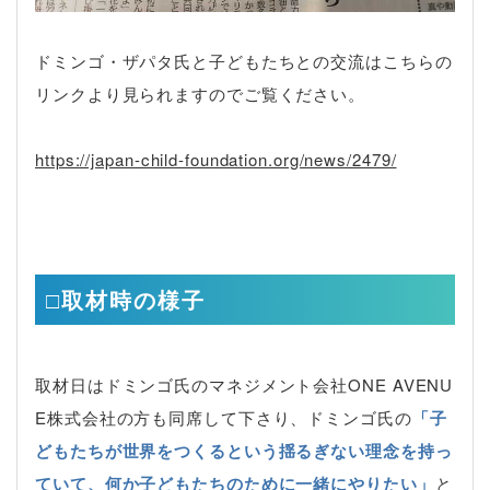
ドミンゴ・ザパタ氏と子どもたちとの交流はこちらの
リンクより見られますのでご覧ください。
https://japan-child-foundation.org/news/2479/
□取材時の様子
取材日はドミンゴ氏のマネジメント会社ONE AVENU
E株式会社の方も同席して下さり、ドミンゴ氏の
「子
どもたちが世界をつくるという揺るぎない理念を持っ
ていて、何か子どもたちのために一緒にやりたい」
と