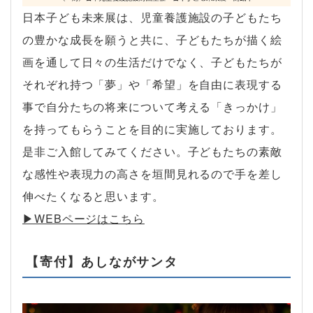
日本子ども未来展は、児童養護施設の子どもたち
の豊かな成長を願うと共に、子どもたちが描く絵
画を通して日々の生活だけでなく、子どもたちが
それぞれ持つ「夢」や「希望」を自由に表現する
事で自分たちの将来について考える「きっかけ」
を持ってもらうことを目的に実施しております。
是非ご入館してみてください。子どもたちの素敵
な感性や表現力の高さを垣間見れるので手を差し
伸べたくなると思います。
▶︎WEBページはこちら
【寄付】あしながサンタ