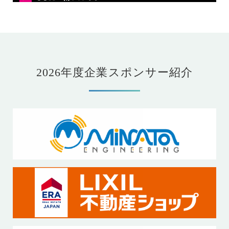
2026年度企業スポンサー紹介