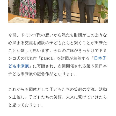
今回、ドミンゴ氏の想いから私たち財団がこのような
心温まる交流を施設の子どもたちと繋ぐことが出来た
ことが嬉しく思います。今回のご縁がきっかけでドミ
ンゴ氏の代表作「panda」を財団が主催する「
日本子
ども未来展
」に寄贈され、次回開催される第５回日本
子ども未来展の記念作品となります。
これからも団体として子どもたちの笑顔の交流、活動
を主催し、子どもたちの笑顔、未来に繋げていけたら
と思っております。