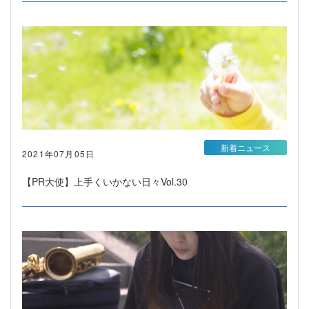
新着ニュース
2021年07月05日
【PR大使】上手くいかない日々Vol.30