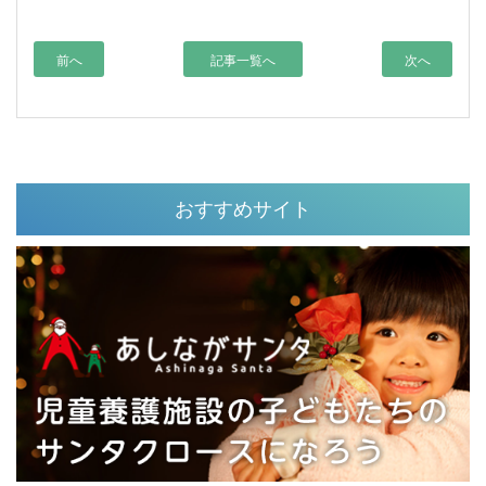
前へ
記事一覧へ
次へ
おすすめサイト