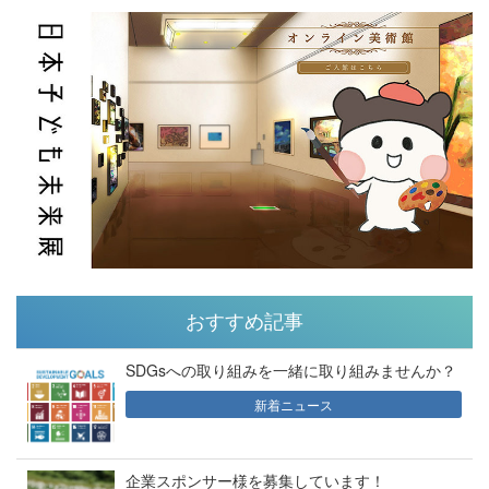
おすすめ記事
SDGsへの取り組みを一緒に取り組みませんか？
新着ニュース
企業スポンサー様を募集しています！