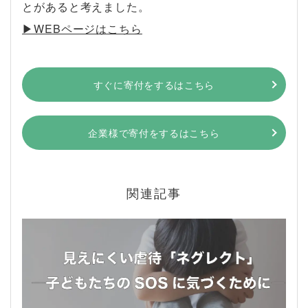
とがあると考えました。
▶︎WEBページはこちら
すぐに寄付をするはこちら
企業様で寄付をするはこちら
関連記事