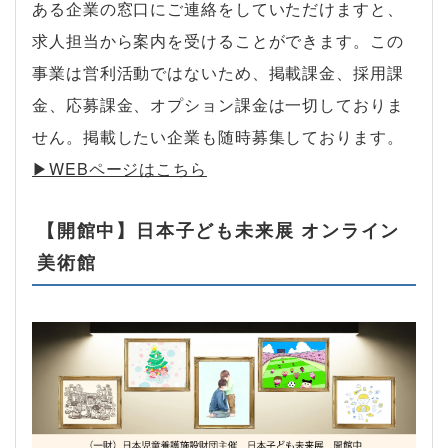
ある企業の窓口にご連絡をしていただけますと、
求人担当から案内を受けることができます。この
事業は営利活動ではないため、掲載課金、採用課
金、応募課金、オプション課金は一切しておりま
せん。掲載したい企業も随時募集しております。
▶︎WEBページはこちら
【開館中】日本子ども未来展 オンライン
美術館