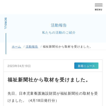
MENU
SCROLL
活動報告
私たちの活動のご紹介
ホーム
活動報告
福祉新聞社から取材を受けました。
2023年04月19日
新着ニュース
福祉新聞社から取材を受けました。
先日、日本児童養護施設財団が福祉新聞社の取材を受
けました。（4月18日発行分）