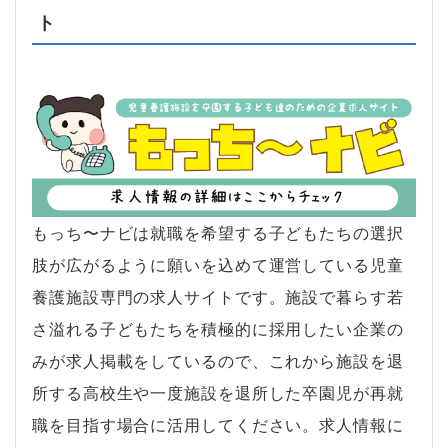
ト
もっち〜ナビは就職を希望する子どもたちの選択
肢が広がるように願いを込めて運営している児童
養護施設専門の求人サイトです。施設で暮らす若
さ溢れる子どもたちを積極的に採用したい企業の
みが求人掲載をしているので、これから施設を退
所する高校生や一度施設を退所した卒園児が再就
職を目指す場合に活用してください。求人情報に