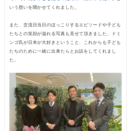
いう想いを聞かせてくれました。
また、交流日当日のほっこりするエピソードや子ども
たちとの笑顔が溢れる写真も見せて頂きました。ドミ
ンゴ氏が日本が大好きということ、これからも子ども
たちのために一緒に出来たらとお話をしてくれまし
た。