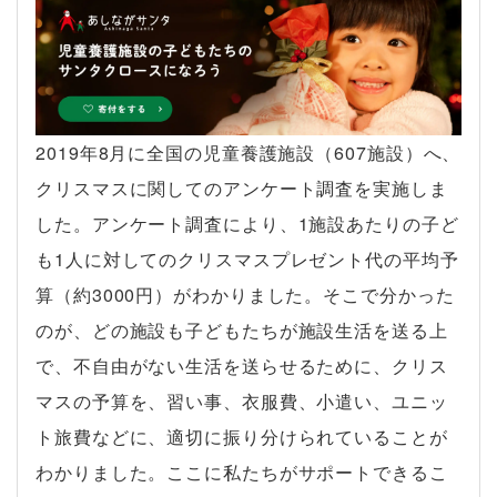
2019年8月に全国の児童養護施設（607施設）へ、
クリスマスに関してのアンケート調査を実施しま
した。アンケート調査により、1施設あたりの子ど
も1人に対してのクリスマスプレゼント代の平均予
算（約3000円）がわかりました。そこで分かった
のが、どの施設も子どもたちが施設生活を送る上
で、不自由がない生活を送らせるために、クリス
マスの予算を、習い事、衣服費、小遣い、ユニッ
ト旅費などに、適切に振り分けられていることが
わかりました。ここに私たちがサポートできるこ