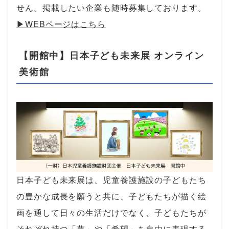
せん。掲載したい企業も随時募集しております。
▶︎WEBページはこちら
【開館中】日本子ども未来展 オンライン
美術館
日本子ども未来展は、児童養護施設の子どもたち
の豊かな成長を願うと共に、子どもたちが描く絵
画を通して日々の生活だけでなく、子どもたちが
それぞれ持つ「夢」や「希望」を自由に表現する