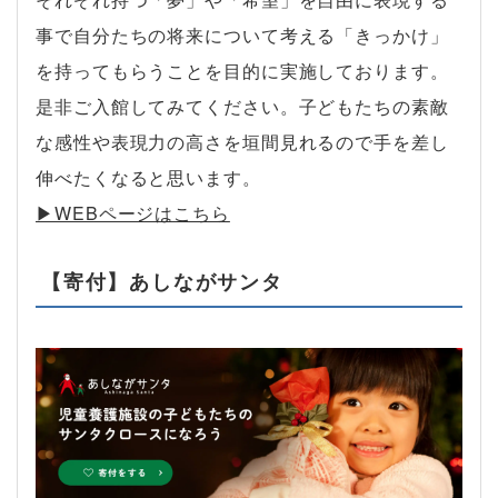
事で自分たちの将来について考える「きっかけ」
を持ってもらうことを目的に実施しております。
是非ご入館してみてください。子どもたちの素敵
な感性や表現力の高さを垣間見れるので手を差し
伸べたくなると思います。
▶︎WEBページはこちら
【寄付】あしながサンタ