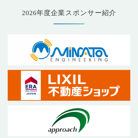
2026年度企業スポンサー紹介