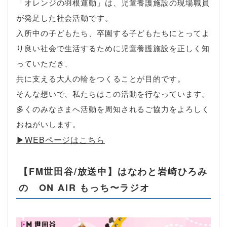
「オレンジの羽根運動」は、児童養護施設の現場職員
が発足した社会活動です。
入所中の子どもたち、卒園する子どもたちにとってよ
り良い社会で生活するために児童養護施設を正しく知
っていただき、
共に支える大人の輪をつくることが目的です。
そんな想いで、私たちはこの活動を行なっています。
多くのみなさまへ活動を周知されるご協力をよろしく
おねがいします。
▶︎WEBページはこちら
【FM世田谷/放送中】はなわと岩崎ひろみ
の ON AIR もっち〜ラジオ