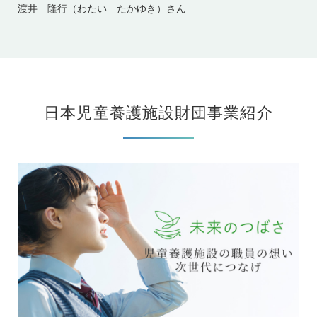
渡井 隆行（わたい たかゆき）さん
日本児童養護施設財団事業紹介