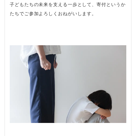
子どもたちの未来を支える一歩として、寄付というか
たちでご参加よろしくおねがいします。