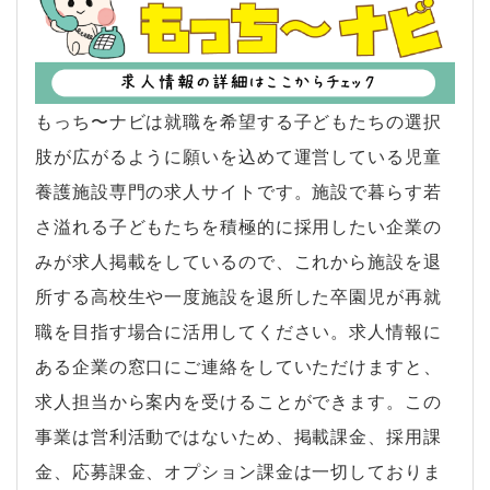
もっち〜ナビは就職を希望する子どもたちの選択
肢が広がるように願いを込めて運営している児童
養護施設専門の求人サイトです。施設で暮らす若
さ溢れる子どもたちを積極的に採用したい企業の
みが求人掲載をしているので、これから施設を退
所する高校生や一度施設を退所した卒園児が再就
職を目指す場合に活用してください。求人情報に
ある企業の窓口にご連絡をしていただけますと、
求人担当から案内を受けることができます。この
事業は営利活動ではないため、掲載課金、採用課
金、応募課金、オプション課金は一切しておりま