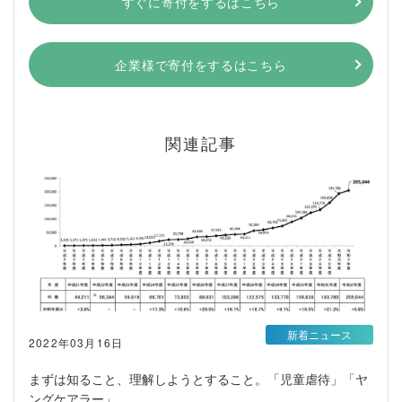
すぐに寄付をするはこちら
企業様で寄付をするはこちら
関連記事
新着ニュース
2022年03月16日
まずは知ること、理解しようとすること。「児童虐待」「ヤ
ングケアラー」