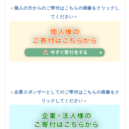
＜
個人の方からのご寄付はこちらの画像をクリックし
てください
＞
＜
企業スポンサーとしてのご寄付はこちらの画像をク
リックしてください
＞