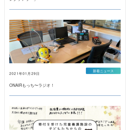
新着ニュース
2021年01月29日
ONAIRもっち〜ラジオ！