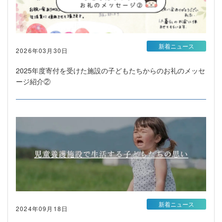
新着ニュース
2026年03月30日
2025年度寄付を受けた施設の子どもたちからのお礼のメッセ
ージ紹介②
新着ニュース
2024年09月18日