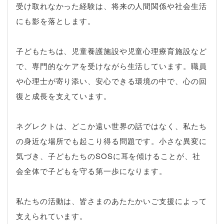
受け取れなかった経験は、将来の人間関係や社会生活
にも影を落とします。
子どもたちは、児童養護施設や児童心理療育施設など
で、専門的なケアを受けながら生活しています。職員
や心理士が寄り添い、安心できる環境の中で、心の回
復と成長を支えています。
ネグレクトは、どこか遠い世界の話ではなく、私たち
の身近な場所でも起こり得る問題です。小さな異変に
気づき、子どもたちのSOSに耳を傾けることが、社
会全体で子どもを守る第一歩になります。
私たちの活動は、皆さまのあたたかいご支援によって
支えられています。