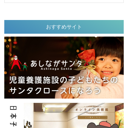
おすすめサイト