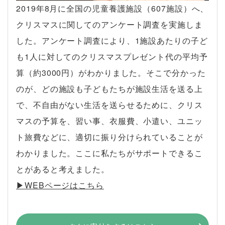
2019年8月に全国の児童養護施設（607施設）へ、
クリスマスに関してのアンケート調査を実施しま
した。アンケート調査により、1施設あたりの子ど
も1人に対してのクリスマスプレゼント代の平均予
算（約3000円）がわかりました。そこで分かった
のが、どの施設も子どもたちが施設生活を送る上
で、不自由がない生活を送らせるために、クリス
マスの予算を、習い事、衣服費、小遣い、ユニッ
ト旅費などに、適切に振り分けられていることが
わかりました。ここに私たちがサポートできるこ
とがあると考えました。
▶︎WEBページはこちら