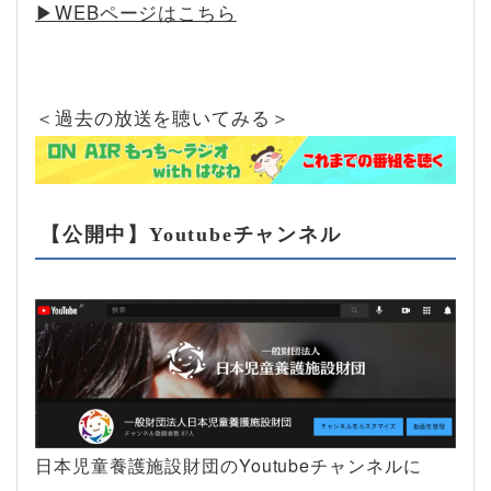
▶︎WEBページはこちら
＜過去の放送を聴いてみる＞
【公開中】Youtubeチャンネル
日本児童養護施設財団のYoutubeチャンネルに