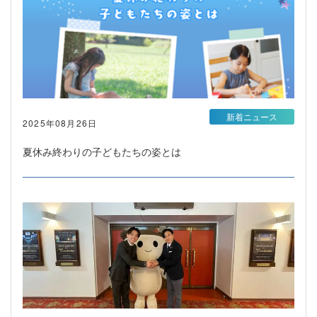
新着ニュース
2025年08月26日
夏休み終わりの子どもたちの姿とは