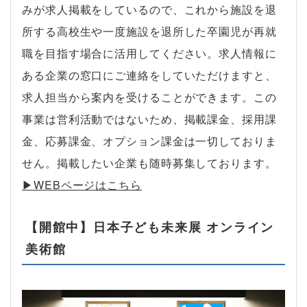
みが求人掲載をしているので、これから施設を退
所する高校生や一度施設を退所した卒園児が再就
職を目指す場合に活用してください。求人情報に
ある企業の窓口にご連絡をしていただけますと、
求人担当から案内を受けることができます。この
事業は営利活動ではないため、掲載課金、採用課
金、応募課金、オプション課金は一切しておりま
せん。掲載したい企業も随時募集しております。
▶︎WEBページはこちら
【開館中】日本子ども未来展 オンライン
美術館