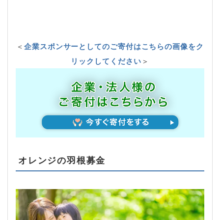
＜
企業スポンサーとしてのご寄付はこちらの画像をク
リックしてください
＞
オレンジの羽根募金