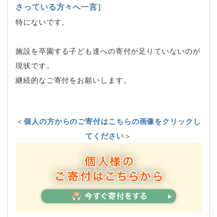
さっている方々へ一言］
特にないです。
施設を卒園する子ども達への寄付が足りていないのが
現状です。
継続的なご寄付をお願いします。
＜
個人の方からのご寄付はこちらの画像をクリックし
てください
＞