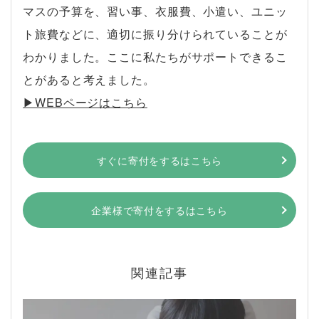
マスの予算を、習い事、衣服費、小遣い、ユニッ
ト旅費などに、適切に振り分けられていることが
わかりました。ここに私たちがサポートできるこ
とがあると考えました。
▶︎WEBページはこちら
すぐに寄付をするはこちら
企業様で寄付をするはこちら
関連記事