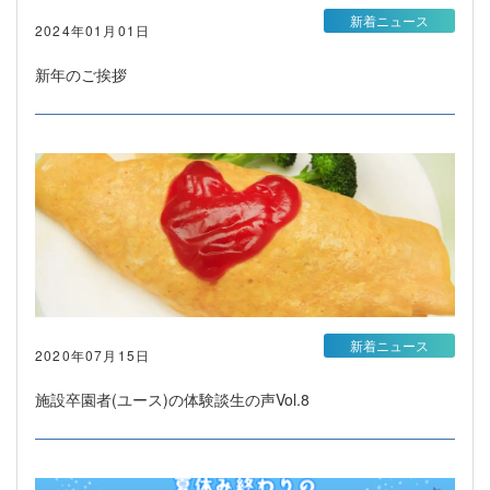
新着ニュース
2024年01月01日
新年のご挨拶
新着ニュース
2020年07月15日
施設卒園者(ユース)の体験談生の声Vol.8