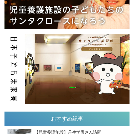
おすすめ記事
【児童養護施設】丹生学園さん訪問