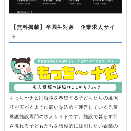
【無料掲載】卒園生対象 企業求人サイ
ト
もっち〜ナビは就職を希望する子どもたちの選択
肢が広がるように願いを込めて運営している児童
養護施設専門の求人サイトです。施設で暮らす若
さ溢れる子どもたちを積極的に採用したい企業の