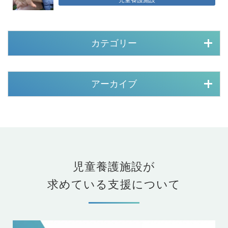
カテゴリー
アーカイブ
児童養護施設が
求めている支援について