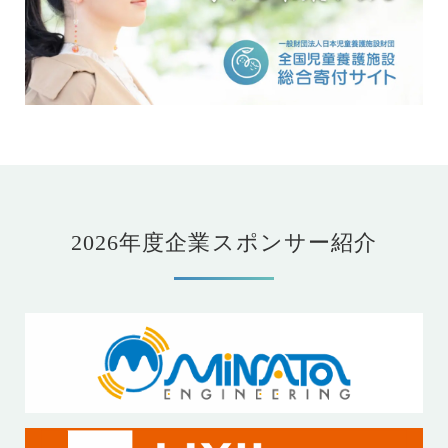
2026年度企業スポンサー紹介