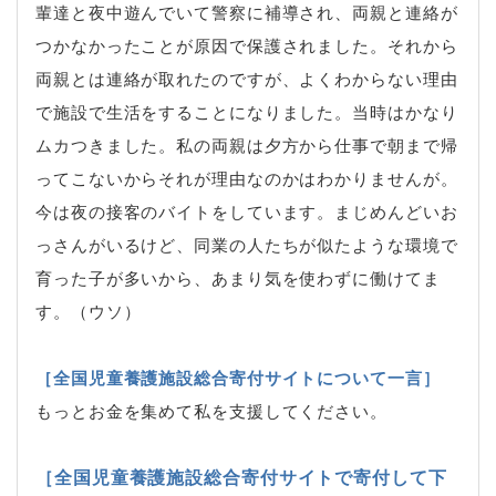
輩達と夜中遊んでいて警察に補導され、両親と連絡が
つかなかったことが原因で保護されました。それから
両親とは連絡が取れたのですが、よくわからない理由
で施設で生活をすることになりました。当時はかなり
ムカつきました。私の両親は夕方から仕事で朝まで帰
ってこないからそれが理由なのかはわかりませんが。
今は夜の接客のバイトをしています。まじめんどいお
っさんがいるけど、同業の人たちが似たような環境で
育った子が多いから、あまり気を使わずに働けてま
す。（ウソ）
［全国児童養護施設総合寄付サイトについて一言］
もっとお金を集めて私を支援してください。
［全国児童養護施設総合寄付サイトで寄付して下