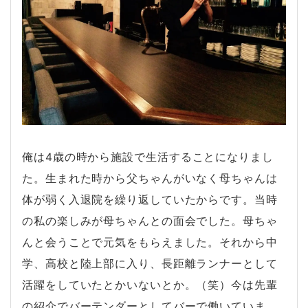
俺は
4
歳の時から施設で生活することになりまし
た。生まれた時から父ちゃんがいなく母ちゃんは
体が弱く入退院を繰り返していたからです。当時
の私の楽しみが母ちゃんとの面会でした。母ちゃ
んと会うことで元気をもらえました。それから中
学、高校と陸上部に入り、長距離ランナーとして
活躍をしていたとかいないとか。（笑）今は先輩
の紹介でバーテンダーとしてバーで働いていま