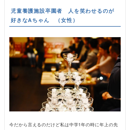
児童養護施設卒園者 人を笑わせるのが
好きなAちゃん （女性）
今だから言えるのだけど私は中学1年の時に年上の先