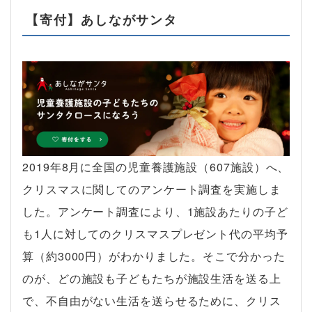
【寄付】あしながサンタ
2019年8月に全国の児童養護施設（607施設）へ、
クリスマスに関してのアンケート調査を実施しま
した。アンケート調査により、1施設あたりの子ど
も1人に対してのクリスマスプレゼント代の平均予
算（約3000円）がわかりました。そこで分かった
のが、どの施設も子どもたちが施設生活を送る上
で、不自由がない生活を送らせるために、クリス