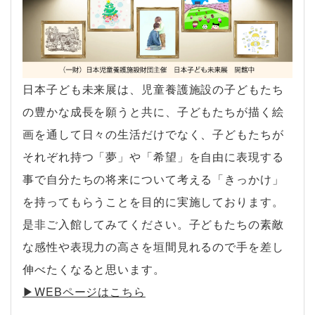
日本子ども未来展は、児童養護施設の子どもたち
の豊かな成長を願うと共に、子どもたちが描く絵
画を通して日々の生活だけでなく、子どもたちが
それぞれ持つ「夢」や「希望」を自由に表現する
事で自分たちの将来について考える「きっかけ」
を持ってもらうことを目的に実施しております。
是非ご入館してみてください。子どもたちの素敵
な感性や表現力の高さを垣間見れるので手を差し
伸べたくなると思います。
▶︎WEBページはこちら