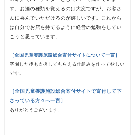
す。お酒の種類を覚えるのは大変ですが、お客さ
んに喜んでいただけるのが嬉しいです。これから
は自分でお店を持てるように経営の勉強をしてい
こうと思っています。
［全国児童養護施設総合寄付サイトについて一言］
卒園した後も支援してもらえる仕組みを作って欲しい
です。
［全国児童養護施設総合寄付サイトで寄付して下
さっている方々へ一言］
ありがとうございます。