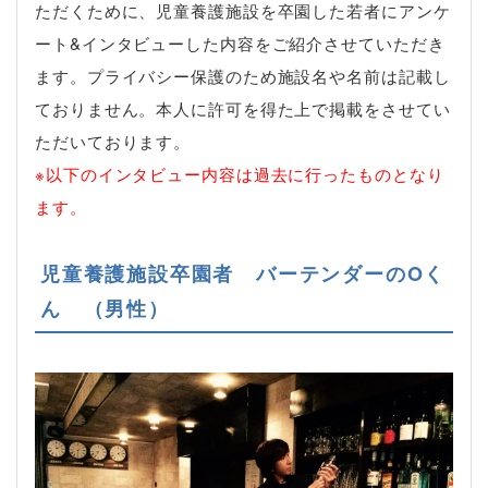
ただくために、児童養護施設を卒園した若者にアンケ
ート&インタビューした内容をご紹介させていただき
ます。プライバシー保護のため施設名や名前は記載し
ておりません。本人に許可を得た上で掲載をさせてい
ただいております。
※以下のインタビュー内容は過去に行ったものとなり
ます。
児童養護施設卒園者 バーテンダーのOく
ん （男性）