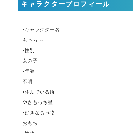
キャラクタープロフィール
▪キャラクター名
もっち ～
▪性別
女の子
▪年齢
不明
▪住んでいる所
やきもっち星
▪好きな食べ物
おもち