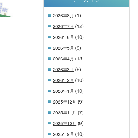
(1)
2026年8月
(12)
2026年7月
(10)
2026年6月
(9)
2026年5月
(13)
2026年4月
(9)
2026年3月
(10)
2026年2月
(10)
2026年1月
(9)
2025年12月
(7)
2025年11月
(9)
2025年10月
(10)
2025年9月