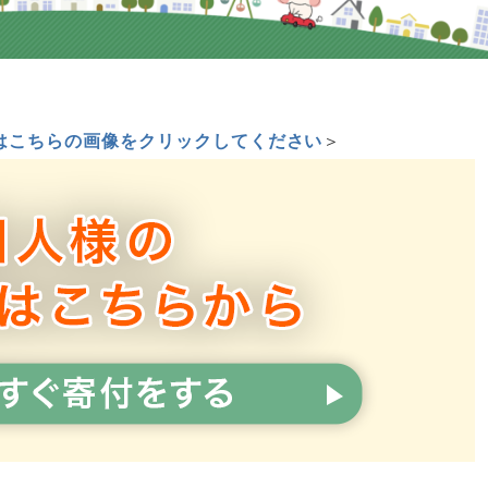
はこちらの画像をクリックしてください
＞