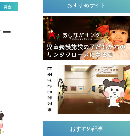
おすすめサイト
・募金
ター
おすすめ記事