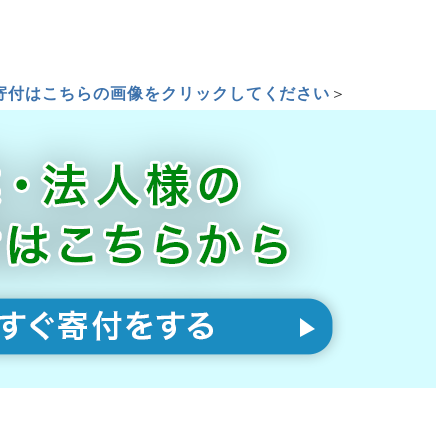
寄付はこちらの画像をクリックしてください
＞