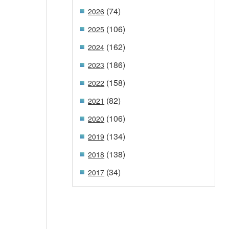
(74)
2026
(106)
2025
(162)
2024
(186)
2023
(158)
2022
(82)
2021
(106)
2020
(134)
2019
(138)
2018
(34)
2017