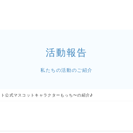
活動報告
私たちの活動のご紹介
イト公式マスコットキャラクターもっち〜の紹介♪