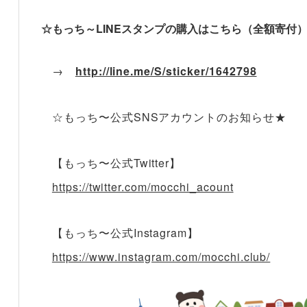
☆もっち～LINEスタンプの購入はこちら（全額寄付
→
http://line.me/S/sticker/1642798
☆もっち〜公式SNSアカウントのお知らせ★
【もっち〜公式Twitter】
https://twitter.com/mocchi_acount
【もっち〜公式Instagram】
https://www.instagram.com/mocchi.club/