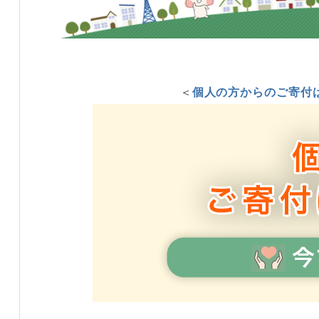
＜
個人の方からのご寄付