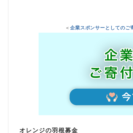
＜
企業スポンサーとしてのご
オレンジの羽根募金