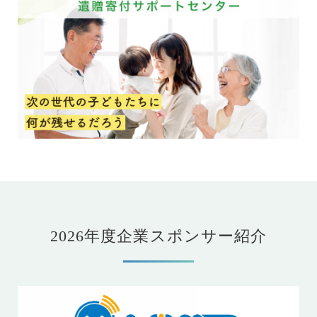
2026年度企業スポンサー紹介