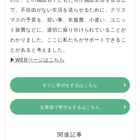
で、不自由がない生活を送らせるために、クリス
マスの予算を、習い事、衣服費、小遣い、ユニッ
ト旅費などに、適切に振り分けられていることが
わかりました。ここに私たちがサポートできるこ
とがあると考えました。
▶︎WEBページはこちら
すぐに寄付をするはこちら
企業様で寄付をするはこちら
関連記事