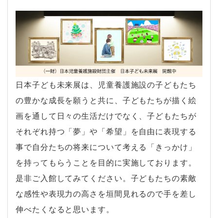
日本子ども未来展は、児童養護施設の子どもたち
の豊かな成長を願うと共に、子どもたちが描く絵
画を通して日々の生活だけでなく、子どもたちが
それぞれ持つ「夢」や「希望」を自由に表現する
事で自分たちの将来について考える「きっかけ」
を持ってもらうことを目的に実施しております。
是非ご入館してみてください。子どもたちの素敵
な感性や表現力の高さを垣間見れるので手を差し
伸べたくなると思います。