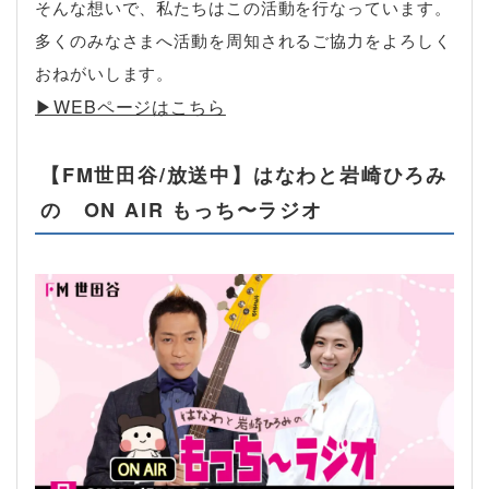
そんな想いで、私たちはこの活動を行なっています。
多くのみなさまへ活動を周知されるご協力をよろしく
おねがいします。
▶︎WEBページはこちら
【FM世田谷/放送中】はなわと岩崎ひろみ
の ON AIR もっち〜ラジオ