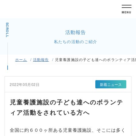
MENU
SCROLL
活動報告
私たちの活動のご紹介
ホーム
活動報告
児童養護施設の子ども達へのボランティア活
2022年05月02日
新着ニュース
児童養護施設の子ども達へのボランテ
ィア活動をされている方へ
全国に約６００ヶ所ある児童養護施設、そこには多く