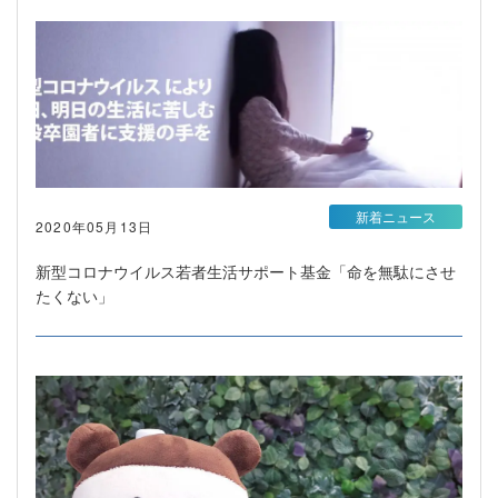
新着ニュース
2020年05月13日
新型コロナウイルス若者生活サポート基金「命を無駄にさせ
たくない」