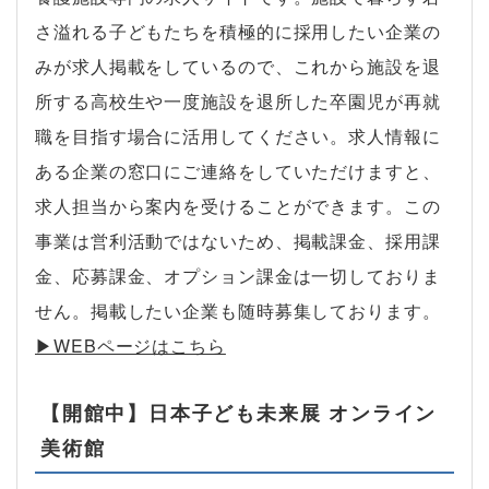
さ溢れる子どもたちを積極的に採用したい企業の
みが求人掲載をしているので、これから施設を退
所する高校生や一度施設を退所した卒園児が再就
職を目指す場合に活用してください。求人情報に
ある企業の窓口にご連絡をしていただけますと、
求人担当から案内を受けることができます。この
事業は営利活動ではないため、掲載課金、採用課
金、応募課金、オプション課金は一切しておりま
せん。掲載したい企業も随時募集しております。
▶︎WEBページはこちら
【開館中】日本子ども未来展 オンライン
美術館