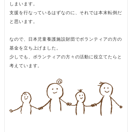
しまいます。
支援を行なっているはずなのに、それでは本末転倒だ
と思います。
なので、日本児童養護施設財団でボランティアの方の
基金を立ち上げました。
少しでも、ボランティアの方々の活動に役立てたらと
考えています。