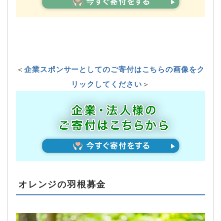
＜
企業スポンサーとしてのご寄付はこちらの画像をク
リックしてください
＞
オレンジの羽根募金