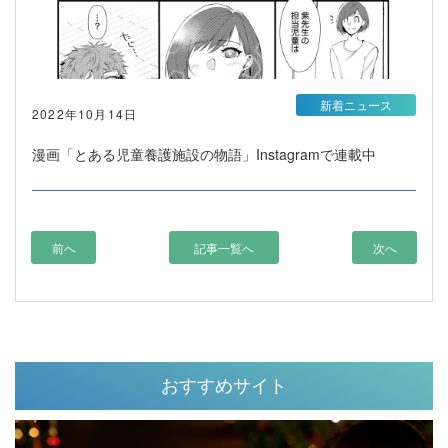
新着ニュース
2022年10月14日
漫画「とある児童養護施設の物語」Instagramで連載中
前へ
記事一覧へ
次へ
おすすめサイト