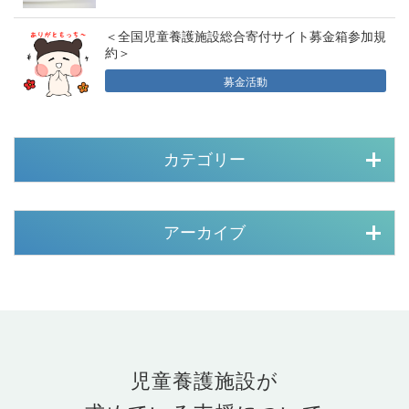
＜全国児童養護施設総合寄付サイト募金箱参加規
約＞
募金活動
カテゴリー
アーカイブ
児童養護施設が