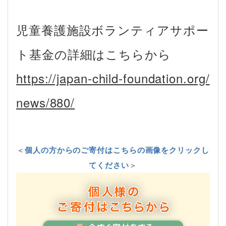
児童養護施設ボランティアサポー
ト基金の詳細はこちらから
https://japan-child-foundation.org/
news/880/
＜
個人の方からのご寄付はこちらの画像をクリックし
てください
＞