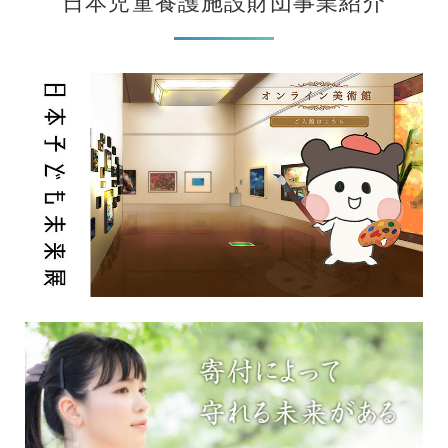
日本児童養護施設財団事業紹介