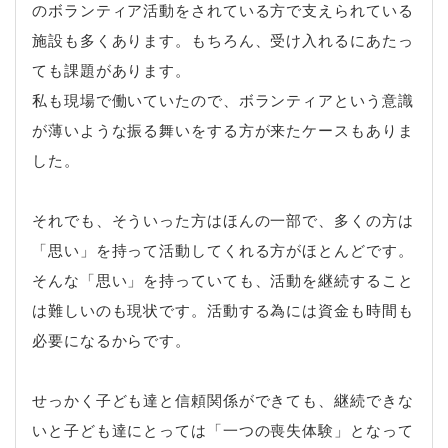
のボランティア活動をされている方で支えられている
施設も多くあります。もちろん、受け入れるにあたっ
ても課題があります。
私も現場で働いていたので、ボランティアという意識
が薄いような振る舞いをする方が来たケースもありま
した。
それでも、そういった方はほんの一部で、多くの方は
「思い」を持って活動してくれる方がほとんどです。
そんな「思い」を持っていても、活動を継続すること
は難しいのも現状です。活動する為には資金も時間も
必要になるからです。
せっかく子ども達と信頼関係ができても、継続できな
いと子ども達にとっては「一つの喪失体験」となって