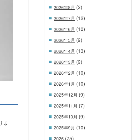
(2)
2026年8月
(12)
2026年7月
(10)
2026年6月
(9)
2026年5月
(13)
2026年4月
(9)
2026年3月
(10)
2026年2月
(10)
2026年1月
(9)
2025年12月
(7)
2025年11月
(9)
2025年10月
りま
(10)
2025年9月
(75)
2026