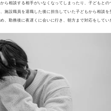
由から相談する相手がいなくなってしまったり、子どもとの
も、施設職員を退職した後に担当していた子どもから相談を
ため、勤務後に夜遅くに会いに行き、朝方まで対応をしてい