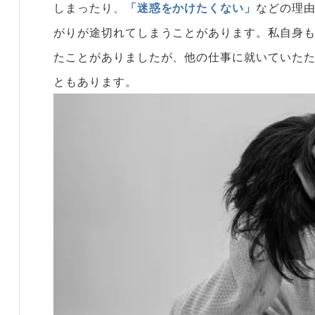
しまったり、
「迷惑をかけたくない」
などの理
がりが途切れてしまうことがあります。私自身
たことがありましたが、他の仕事に就いていた
ともあります。