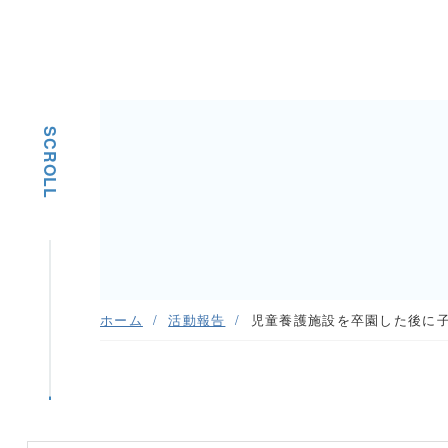
SCROLL
ホーム
活動報告
児童養護施設を卒園した後に