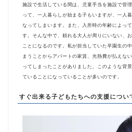
施設で生活している間は、児童手当を施設で管
って、一人暮らしが始まる子もいますが、一人
なってしまいます。また、入所時の年齢によっ
す。そんな中で、頼れる大人が周りにいない、
ことになるのです。私が担当していた卒園生の
まうことからアパートの家賃、光熱費が払えな
ってしまったことがありました。このような背
ていることになっていることが多いのです。
すぐ出来る子どもたちへの支援につい