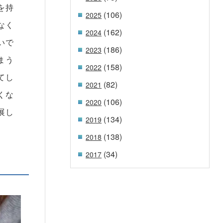
を持
(106)
2025
なく
(162)
2024
いで
(186)
2023
まう
(158)
2022
てし
(82)
2021
くな
(106)
2020
展し
(134)
2019
(138)
2018
(34)
2017