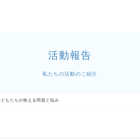
活動報告
私たちの活動のご紹介
子どもたちが抱える問題と悩み