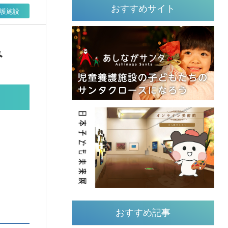
おすすめサイト
護施設
み
おすすめ記事