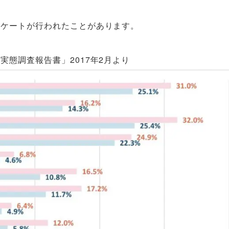
ンケートが行われたことがあります。
態調査報告書」2017年2月より