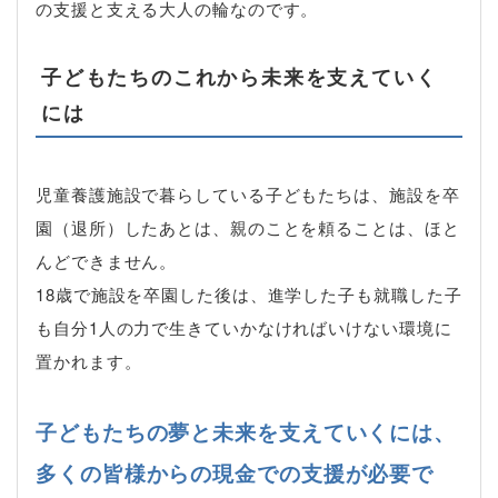
の支援と支える大人の輪なのです。
子どもたちのこれから未来を支えていく
には
児童養護施設で暮らしている子どもたちは、施設を卒
園（退所）したあとは、親のことを頼ることは、ほと
んどできません。
18歳で施設を卒園した後は、進学した子も就職した子
も自分1人の力で生きていかなければいけない環境に
置かれます。
子どもたちの夢と未来を支えていくには、
多くの皆様からの現金での支援が必要で