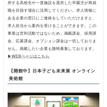
所する高校生や一度施設を退所した卒園児が再就
職を目指す場合に活用してください。求人情報に
ある企業の窓口にご連絡をしていただけますと、
求人担当から案内を受けることができます。この
事業は営利活動ではないため、掲載課金、採用課
金、応募課金、オプション課金は一切しておりま
せん。掲載したい企業も随時募集しております。
▶︎WEBページはこちら
【開館中】日本子ども未来展 オンライン
美術館