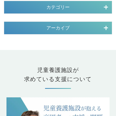
カテゴリー
アーカイブ
児童養護施設が
求めている支援について