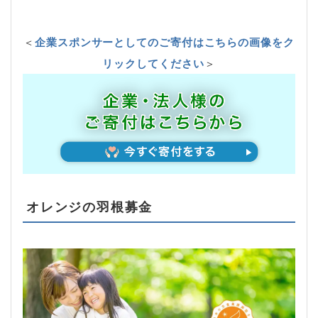
＜
企業スポンサーとしてのご寄付はこちらの画像をク
リックしてください
＞
オレンジの羽根募金