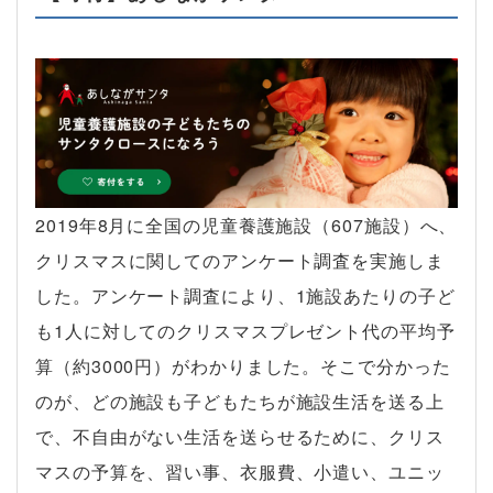
2019年8月に全国の児童養護施設（607施設）へ、
クリスマスに関してのアンケート調査を実施しま
した。アンケート調査により、1施設あたりの子ど
も1人に対してのクリスマスプレゼント代の平均予
算（約3000円）がわかりました。そこで分かった
のが、どの施設も子どもたちが施設生活を送る上
で、不自由がない生活を送らせるために、クリス
マスの予算を、習い事、衣服費、小遣い、ユニッ