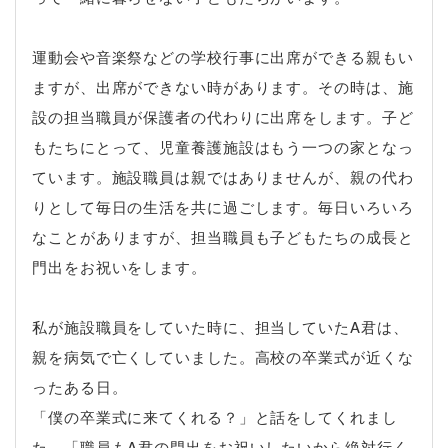
運動会や音楽祭などの学校行事に出席ができる親もい
ますが、出席ができない時があります。その時は、施
設の担当職員が保護者の代わりに出席をします。子ど
もたちにとって、児童養護施設はもう一つの家となっ
ています。施設職員は親ではありませんが、親の代わ
りとして毎日の生活を共に過ごします。毎日いろいろ
なことがありますが、担当職員も子どもたちの成長と
門出をお祝いをします。
私が施設職員をしていた時に、担当していたA君は、
親を病気で亡くしていました。高校の卒業式が近くな
ったある日。
「僕の卒業式に来てくれる？」と話をしてくれまし
た。「職員もA君の門出をお祝いしたいから絶対行く