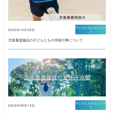
子どもたちのエピソー
2025年10月29日
ド
児童養護施設の子どもたちの学校行事について
子どもたちのエピソー
2024年08月14日
ド