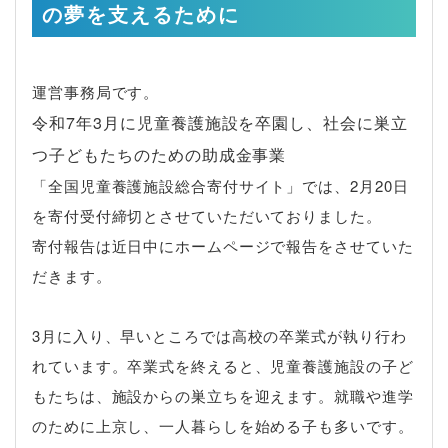
の夢を支えるために
運営事務局です。
令和7年3月に児童養護施設を卒園し、社会に巣立
つ子どもたちのための助成金事業
「全国児童養護施設総合寄付サイト」では、2月20日
を寄付受付締切とさせていただいておりました。
寄付報告は近日中にホームページで報告をさせていた
だきます。
3月に入り、早いところでは高校の卒業式が執り行わ
れています。卒業式を終えると、児童養護施設の子ど
もたちは、施設からの巣立ちを迎えます。就職や進学
のために上京し、一人暮らしを始める子も多いです。