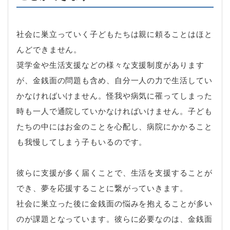
社会に巣立っていく子どもたちは親に頼ることはほと
んどできません。
奨学金や生活支援などの様々な支援制度があります
が、金銭面の問題も含め、自分一人の力で生活してい
かなければいけません。怪我や病気に罹ってしまった
時も一人で通院していかなければいけません。子ども
たちの中にはお金のことを心配し、病院にかかること
も我慢してしまう子もいるのです。
彼らに支援が多く届くことで、生活を支援することが
でき、夢を応援することに繋がっていきます。
社会に巣立った後に金銭面の悩みを抱えることが多い
のが課題となっています。彼らに必要なのは、金銭面