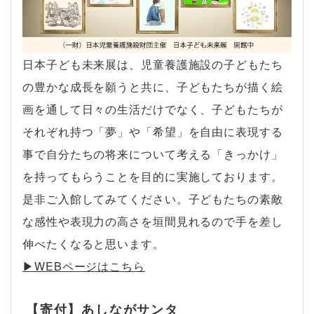
日本子ども未来展は、児童養護施設の子どもたち
の豊かな成長を願うと共に、子どもたちが描く絵
画を通して日々の生活だけでなく、子どもたちが
それぞれ持つ「夢」や「希望」を自由に表現する
事で自分たちの将来について考える「きっかけ」
を持ってもらうことを目的に実施しております。
是非ご入館してみてください。子どもたちの素敵
な感性や表現力の高さを垣間見れるので手を差し
伸べたくなると思います。
▶︎WEBページはこちら
【寄付】あしながサンタ