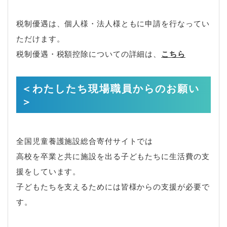
税制優遇は、個人様・法人様ともに申請を行なってい
ただけます。
税制優遇・税額控除についての詳細は、
こちら
＜わたしたち現場職員からのお願い
＞
全国児童養護施設総合寄付サイトでは
高校を卒業と共に施設を出る子どもたちに生活費の支
援をしています。
子どもたちを支えるためには皆様からの支援が必要で
す。