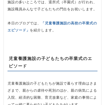
施設の多いところでは、退所式（卒園式）が行われ、
施設職員みんなで子どもたちの門出をお祝いします。
本日のブログでは、
「児童養護施設の高校の卒業式の
エピソード」
を紹介します。
児童養護施設の子どもたちの卒業式のエ
ピソード
児童養護施設の子どもたちが施設で暮らす理由はさま
ざまで、親からの虐待や死別のほか、親の病気による
入院、経済的な困難、育児放棄など、家庭の事情によ
って一緒に暮らせない子どもたちがいます。