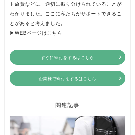
ト旅費などに、適切に振り分けられていることが
わかりました。ここに私たちがサポートできるこ
とがあると考えました。
▶︎WEBページはこちら
すぐに寄付をするはこちら
企業様で寄付をするはこちら
関連記事