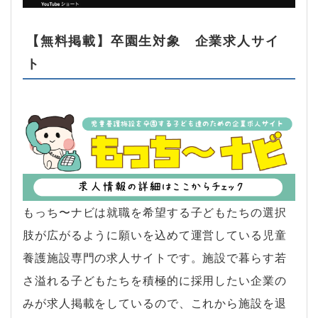
【無料掲載】卒園生対象 企業求人サイ
ト
もっち〜ナビは就職を希望する子どもたちの選択
肢が広がるように願いを込めて運営している児童
養護施設専門の求人サイトです。施設で暮らす若
さ溢れる子どもたちを積極的に採用したい企業の
みが求人掲載をしているので、これから施設を退