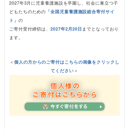
2027年3月に児童養護施設を卒園し、社会に巣立つ子
どもたちのための
「全国児童養護施設総合寄付サイ
ト」
の
ご寄付受付締切は、
2027年2月20日
までとなっており
ます。
＜
個人の方からのご寄付はこちらの画像をクリックし
てください
＞