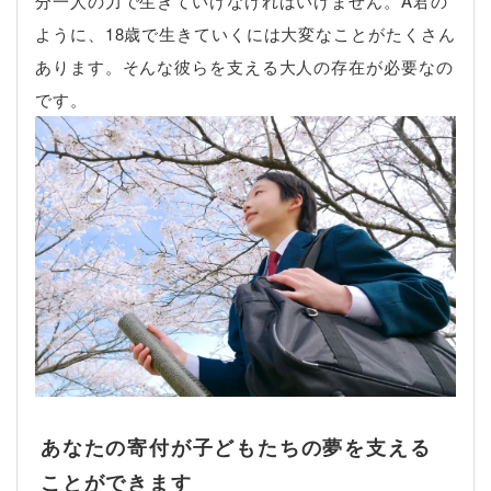
分一人の力で生きていけなければいけません。A君の
ように、18歳で生きていくには大変なことがたくさん
あります。そんな彼らを支える大人の存在が必要なの
です。
あなたの寄付が子どもたちの夢を支える
ことができます