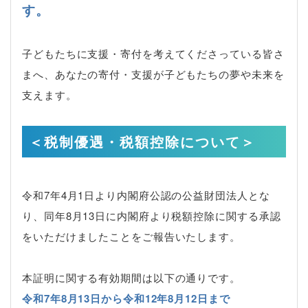
す。
子どもたちに支援・寄付を考えてくださっている皆さ
まへ、あなたの寄付・支援が子どもたちの夢や未来を
支えます。
＜税制優遇・税額控除について＞
令和7年4月1日より内閣府公認の公益財団法人とな
り、同年8月13日に内閣府より税額控除に関する承認
をいただけましたことをご報告いたします。
本証明に関する有効期間は以下の通りです。
令和7年8月13日から令和12年8月12日まで