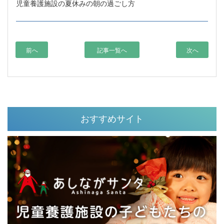
児童養護施設の夏休みの朝の過ごし方
前へ
記事一覧へ
次へ
おすすめサイト