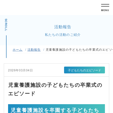
MENU
SCROLL
活動報告
私たちの活動のご紹介
ホーム
活動報告
児童養護施設の子どもたちの卒業式のエピソ
2026年03月04日
子どもたちのエピソード
児童養護施設の子どもたちの卒業式の
エピソード
児童養護施設を卒園する子どもたち