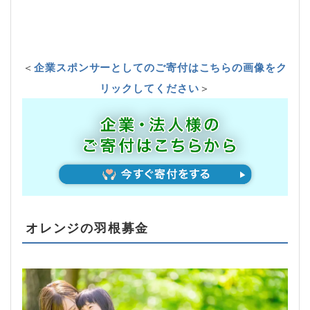
＜
企業スポンサーとしてのご寄付はこちらの画像をク
リックしてください
＞
オレンジの羽根募金