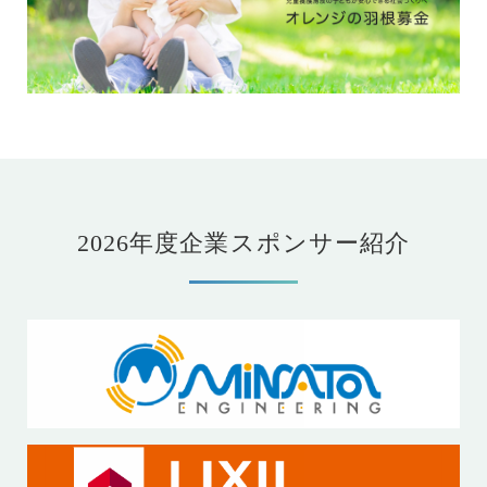
2026年度企業スポンサー紹介