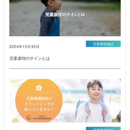
児童養護施設
2024年10月30日
児童虐待のサインとは
児童養護施設