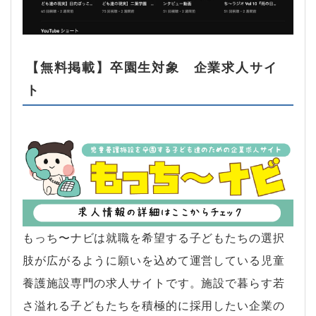
【無料掲載】卒園生対象 企業求人サイ
ト
もっち〜ナビは就職を希望する子どもたちの選択
肢が広がるように願いを込めて運営している児童
養護施設専門の求人サイトです。施設で暮らす若
さ溢れる子どもたちを積極的に採用したい企業の