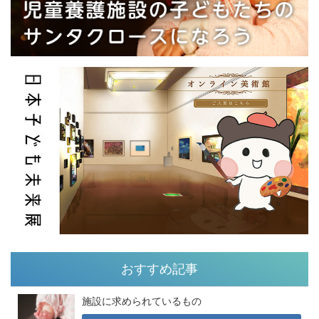
おすすめ記事
施設に求められているもの