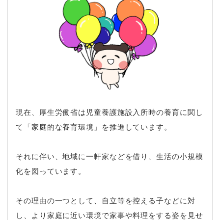
現在、厚生労働省は児童養護施設入所時の養育に関し
て「家庭的な養育環境」を推進しています。
それに伴い、地域に一軒家などを借り、生活の小規模
化を図っています。
その理由の一つとして、自立等を控える子などに対
し、より家庭に近い環境で家事や料理をする姿を見せ