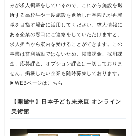
みが求人掲載をしているので、これから施設を退
所する高校生や一度施設を退所した卒園児が再就
職を目指す場合に活用してください。求人情報に
ある企業の窓口にご連絡をしていただけますと、
求人担当から案内を受けることができます。この
事業は営利活動ではないため、掲載課金、採用課
金、応募課金、オプション課金は一切しておりま
せん。掲載したい企業も随時募集しております。
▶︎WEBページはこちら
【開館中】日本子ども未来展 オンライン
美術館