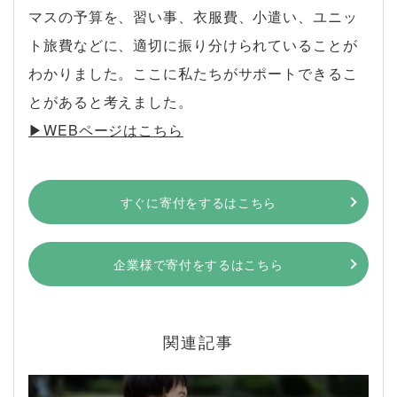
マスの予算を、習い事、衣服費、小遣い、ユニッ
ト旅費などに、適切に振り分けられていることが
わかりました。ここに私たちがサポートできるこ
とがあると考えました。
▶︎WEBページはこちら
すぐに寄付をするはこちら
企業様で寄付をするはこちら
関連記事