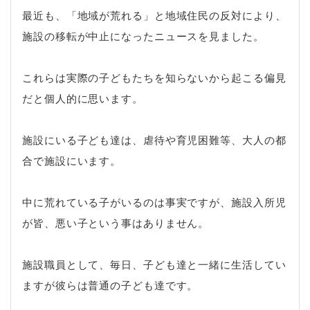
最近も、「地域が荒れる」と地域住民の反対により、
施設の移転が中止になったニュースを見ました。
これらは実際の子どもたちを知らないから起こる偏見
だと個人的に思います。
施設にいる子ども達は、虐待や育児困難等、大人の都
合で施設にいます。
中に荒れている子がいるのは事実ですが、施設入所児
が皆、悪い子という事はありません。
施設職員として、毎日、子ども達と一緒に生活してい
ますが彼らは普通の子ども達です。