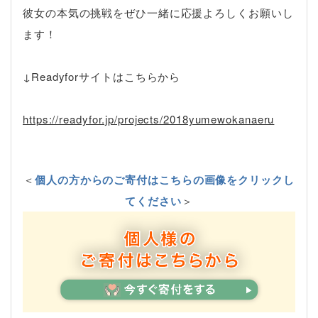
彼女の本気の挑戦をぜひ一緒に応援よろしくお願いし
ます！
↓Readyforサイトはこちらから
https://readyfor.jp/projects/2018yumewokanaeru
＜
個人の方からのご寄付はこちらの画像をクリックし
てください
＞