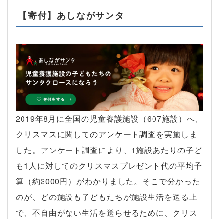
【寄付】あしながサンタ
2019年8月に全国の児童養護施設（607施設）へ、
クリスマスに関してのアンケート調査を実施しま
した。アンケート調査により、1施設あたりの子ど
も1人に対してのクリスマスプレゼント代の平均予
算（約3000円）がわかりました。そこで分かった
のが、どの施設も子どもたちが施設生活を送る上
で、不自由がない生活を送らせるために、クリス