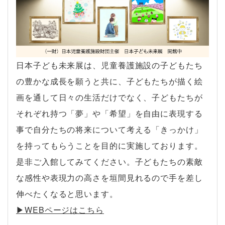
日本子ども未来展は、児童養護施設の子どもたち
の豊かな成長を願うと共に、子どもたちが描く絵
画を通して日々の生活だけでなく、子どもたちが
それぞれ持つ「夢」や「希望」を自由に表現する
事で自分たちの将来について考える「きっかけ」
を持ってもらうことを目的に実施しております。
是非ご入館してみてください。子どもたちの素敵
な感性や表現力の高さを垣間見れるので手を差し
伸べたくなると思います。
▶︎WEBページはこちら