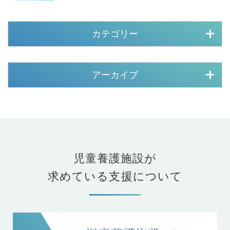
カテゴリー
アーカイブ
児童養護施設が
求めている支援について