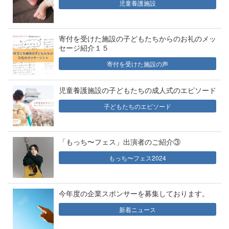
児童養護施設
寄付を受けた施設の子どもたちからのお礼のメッ
セージ紹介１５
寄付を受けた施設の声
児童養護施設の子どもたちの成人式のエピソード
子どもたちのエピソード
「もっち〜フェス」出演者のご紹介③
もっち〜フェス2024
今年度の企業スポンサーを募集しております。
新着ニュース