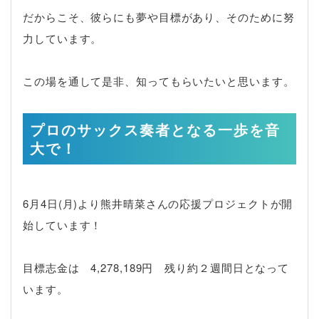
だからこそ、彼らにも夢や目標があり、そのために努
力しています。
この場を通して是非、知ってもらいたいと思います。
プロのサックス奏者となる一歩を音
大で！
6月4日(月)より熊井晴菜さんの応援プロジェクトが開
始しています！
目標志金は 4,278,189円 残り約２週間日となって
います。