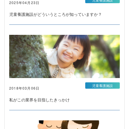
2025年04月23日
児童養護施設がどういうところが知っていますか？
児童養護施設
2018年03月06日
私がこの業界を目指したきっかけ