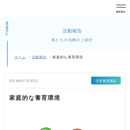
MENU
SCROLL
活動報告
私たちの活動のご紹介
ホーム
活動報告
家庭的な養育環境
2018年07月30日
児童養護施設
家庭的な養育環境