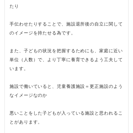
たり
手伝わせたりすることで、施設退所後の自立に関して
のイメージを持たせる為です。
また、子どもの状況を把握するためにも、家庭に近い
単位（人数）で、より丁寧に養育できるよう工夫して
います。
施設で働いていると、児童養護施設＝更正施設のよう
なイメージなのか
悪いことをした子どもが入っている施設と思われるこ
とがあります。