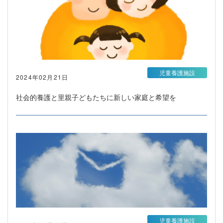
児童養護施設
2024年02月21日
社会的養護と里親子どもたちに新しい家庭と希望を
児童養護施設