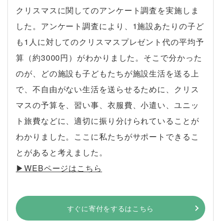
クリスマスに関してのアンケート調査を実施しま
した。アンケート調査により、1施設あたりの子ど
も1人に対してのクリスマスプレゼント代の平均予
算（約3000円）がわかりました。そこで分かった
のが、どの施設も子どもたちが施設生活を送る上
で、不自由がない生活を送らせるために、クリス
マスの予算を、習い事、衣服費、小遣い、ユニッ
ト旅費などに、適切に振り分けられていることが
わかりました。ここに私たちがサポートできるこ
とがあると考えました。
▶︎WEBページはこちら
すぐに寄付をするはこちら