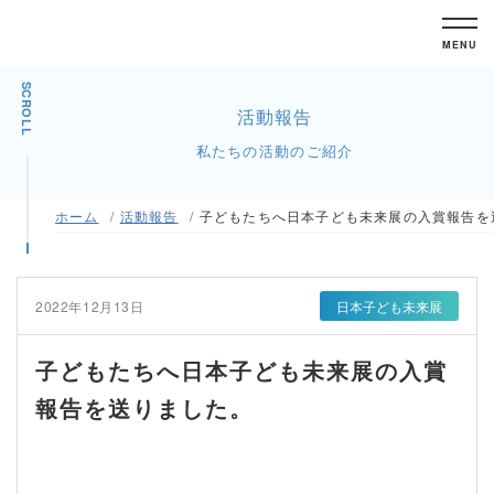
MENU
SCROLL
活動報告
私たちの活動のご紹介
ホーム
活動報告
子どもたちへ日本子ども未来展の入賞報告を
2022年12月13日
日本子ども未来展
子どもたちへ日本子ども未来展の入賞
報告を送りました。