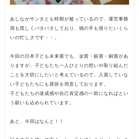
あしながサンタとも時期が被っているので、運営事務
局も慌しくバタバタしており、猫の手も借りたいくら
いの忙しさです・・。
今回の日本子ども未来展でも、金賞・銀賞・銅賞があ
りますが、子どもたち一人ひとりの想いや取り組んだ
ことを大切にしたいと考えているので、入賞していな
い子どもたちにも賞状を用意しております。
子どもたちの達成感や自己肯定感の一助になればとい
う願いも込められています。
あと、今回はなんと！！