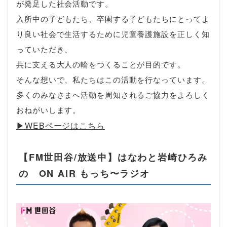
が発足した社会活動です。
入所中の子どもたち、卒園する子どもたちにとってよ
り良い社会で生活するために児童養護施設を正しく知
っていただき、
共に支える大人の輪をつくることが目的です。
そんな想いで、私たちはこの活動を行なっています。
多くのみなさまへ活動を周知されるご協力をよろしく
おねがいします。
▶︎WEBページはこちら
【FM世田谷/放送中】はなわと岩崎ひろみ
の ON AIR もっち〜ラジオ