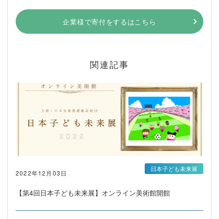
企業様で寄付をするはこちら
関連記事
日本子ども未来展
2022年12月03日
【第4回日本子ども未来展】オンライン美術館開館