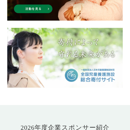
2026年度企業スポンサー紹介