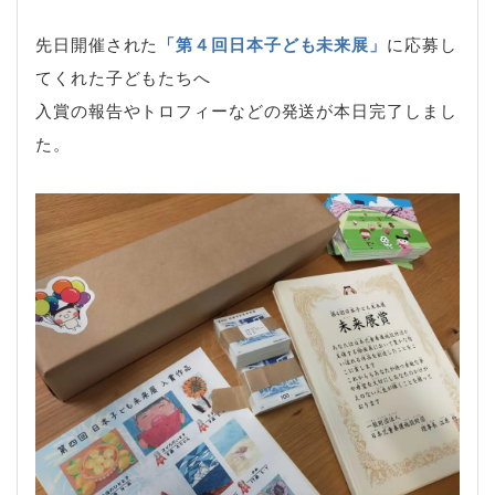
先日開催された
「第４回日本子ども未来展」
に応募し
てくれた子どもたちへ
入賞の報告やトロフィーなどの発送が本日完了しまし
た。