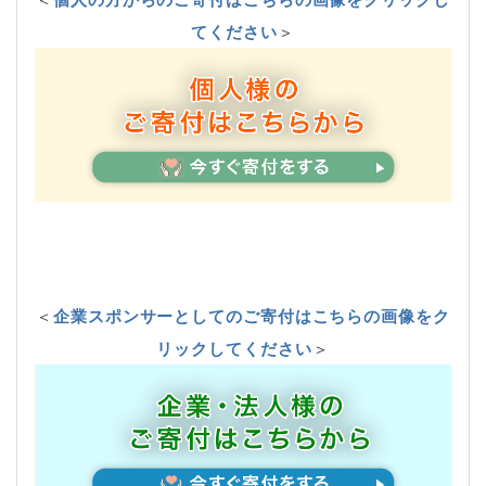
てください
＞
＜
企業スポンサーとしてのご寄付はこちらの画像をク
リックしてください
＞