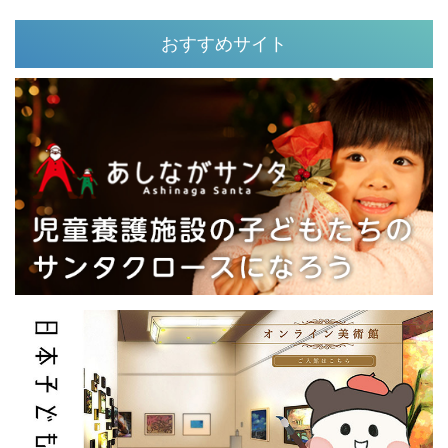
おすすめサイト