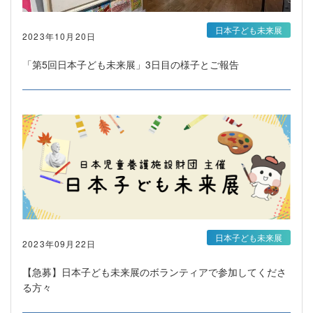
日本子ども未来展
2023年10月20日
「第5回日本子ども未来展」3日目の様子とご報告
日本子ども未来展
2023年09月22日
【急募】日本子ども未来展のボランティアで参加してくださ
る方々