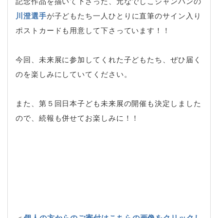
記念作品を描いて下さった、元なでしこジャンパンの
川澄選手
が子どもたち一人ひとりに直筆のサイン入り
ポストカードも用意して下さっています！！
今回、未来展に参加してくれた子どもたち、ぜひ届く
のを楽しみにしていてください。
また、第５回日本子ども未来展の開催も決定しました
ので、続報も併せてお楽しみに！！
＜
個人の方からのご寄付はこちらの画像をクリックし