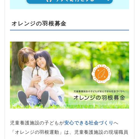
オレンジの羽根募金
児童養護施設の子どもが
安心できる社会づくり
へ
「オレンジの羽根運動」は、児童養護施設の現場職員