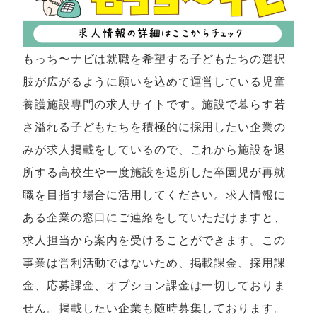
もっち〜ナビは就職を希望する子どもたちの選択
肢が広がるように願いを込めて運営している児童
養護施設専門の求人サイトです。施設で暮らす若
さ溢れる子どもたちを積極的に採用したい企業の
みが求人掲載をしているので、これから施設を退
所する高校生や一度施設を退所した卒園児が再就
職を目指す場合に活用してください。求人情報に
ある企業の窓口にご連絡をしていただけますと、
求人担当から案内を受けることができます。この
事業は営利活動ではないため、掲載課金、採用課
金、応募課金、オプション課金は一切しておりま
せん。掲載したい企業も随時募集しております。