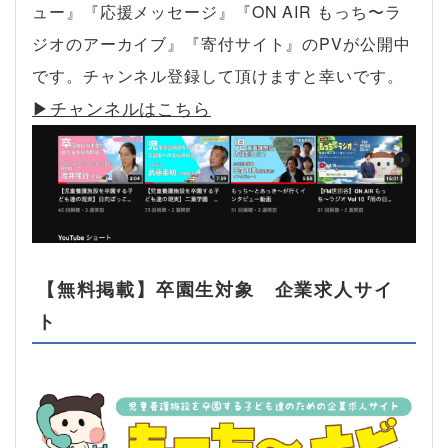
ュー』『応援メッセージ』『ON AIR もっち〜ラ
ジオのアーカイブ』『寄付サイト』のPVが公開中
です。チャンネル登録して頂けますと幸いです。
▶︎チャンネルはこちら
【無料掲載】卒園生対象 企業求人サイ
ト