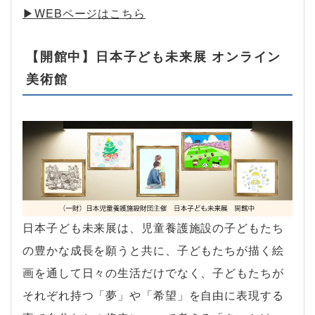
▶︎WEBページはこちら
【開館中】日本子ども未来展 オンライン
美術館
日本子ども未来展は、児童養護施設の子どもたち
の豊かな成長を願うと共に、子どもたちが描く絵
画を通して日々の生活だけでなく、子どもたちが
それぞれ持つ「夢」や「希望」を自由に表現する