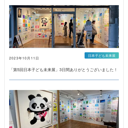
日本子ども未来展
2023年10月11日
「第5回日本子ども未来展」3日間ありがとうございました！