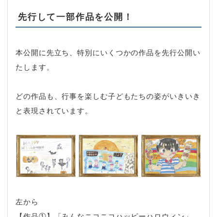
先行して一部作品を公開！
本公開に先立ち、特別にいくつかの作品を先行公開い
たします。
どの作品も、行事を楽しむ子どもたちの姿がいきいき
と表現されています。
左から
【作品①】「みんなニコニコハッピーハロウィン」