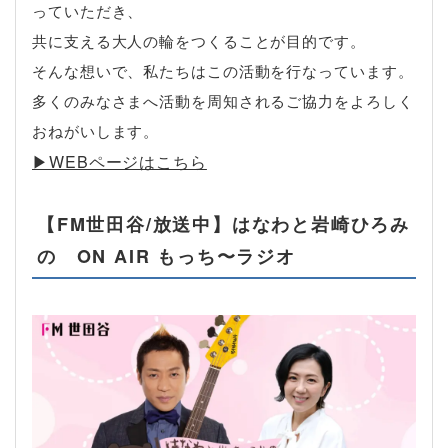
っていただき、
共に支える大人の輪をつくることが目的です。
そんな想いで、私たちはこの活動を行なっています。
多くのみなさまへ活動を周知されるご協力をよろしく
おねがいします。
▶︎WEBページはこちら
【FM世田谷/放送中】はなわと岩崎ひろみ
の ON AIR もっち〜ラジオ