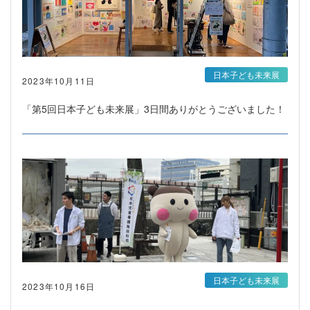
日本子ども未来展
2023年10月11日
「第5回日本子ども未来展」3日間ありがとうございました！
日本子ども未来展
2023年10月16日