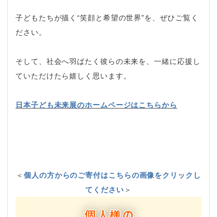
子どもたちが描く“笑顔と希望の世界”を、ぜひご覧く
ださい。
そして、社会へ羽ばたく彼らの未来を、一緒に応援し
ていただけたら嬉しく思います。
日本子ども未来展のホームページはこちらから
＜
個人の方からのご寄付はこちらの画像をクリックし
てください
＞