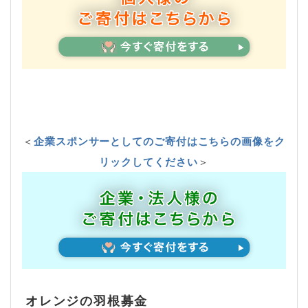
＜
企業スポンサーとしてのご寄付はこちらの画像をク
リックしてください
＞
オレンジの羽根募金