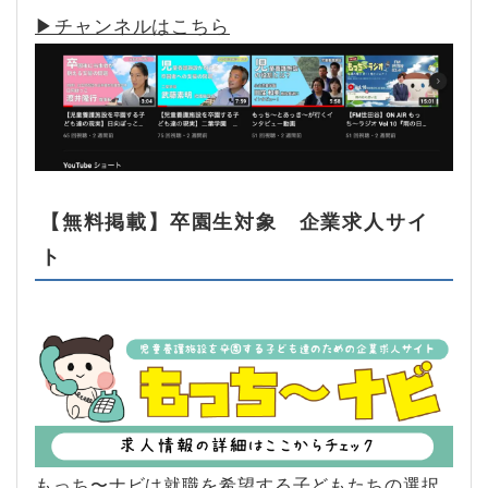
▶︎チャンネルはこちら
【無料掲載】卒園生対象 企業求人サイ
ト
もっち〜ナビは就職を希望する子どもたちの選択