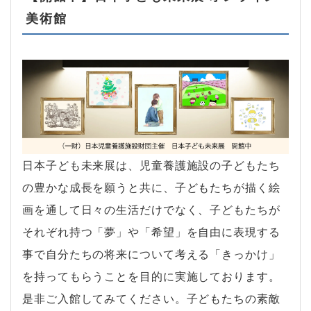
美術館
日本子ども未来展は、児童養護施設の子どもたち
の豊かな成長を願うと共に、子どもたちが描く絵
画を通して日々の生活だけでなく、子どもたちが
それぞれ持つ「夢」や「希望」を自由に表現する
事で自分たちの将来について考える「きっかけ」
を持ってもらうことを目的に実施しております。
是非ご入館してみてください。子どもたちの素敵