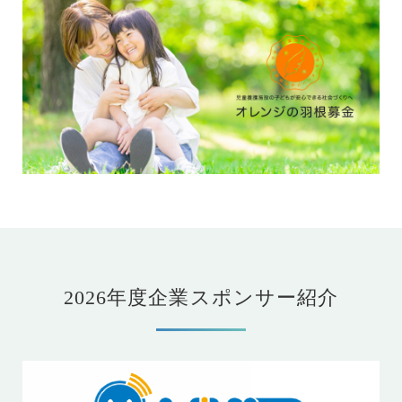
2026年度企業スポンサー紹介