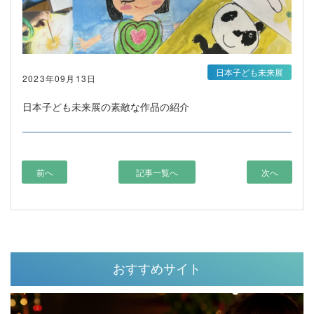
日本子ども未来展
2023年09月13日
日本子ども未来展の素敵な作品の紹介
前へ
記事一覧へ
次へ
おすすめサイト