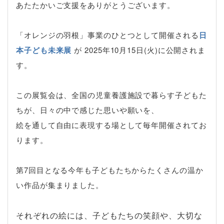
あたたかいご支援をありがとうございます。
「オレンジの羽根」事業のひとつとして開催される
日
本子ども未来展
が 2025年10月15日(火)に公開されま
す。
この展覧会は、全国の児童養護施設で暮らす子どもた
ちが、日々の中で感じた思いや願いを、
絵を通して自由に表現する場として毎年開催されてお
ります。
第7回目となる今年も子どもたちからたくさんの温か
い作品が集まりました。
それぞれの絵には、子どもたちの笑顔や、大切な