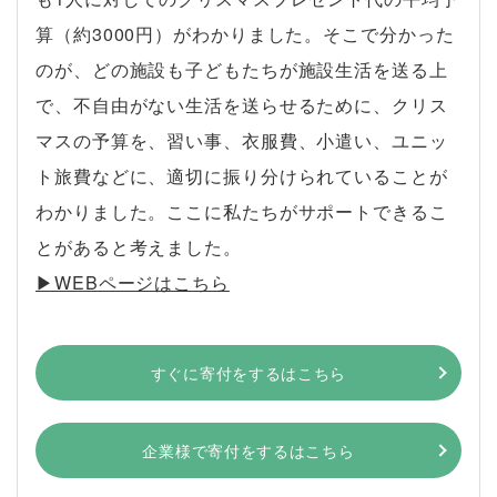
算（約3000円）がわかりました。そこで分かった
のが、どの施設も子どもたちが施設生活を送る上
で、不自由がない生活を送らせるために、クリス
マスの予算を、習い事、衣服費、小遣い、ユニッ
ト旅費などに、適切に振り分けられていることが
わかりました。ここに私たちがサポートできるこ
とがあると考えました。
▶︎WEBページはこちら
すぐに寄付をするはこちら
企業様で寄付をするはこちら