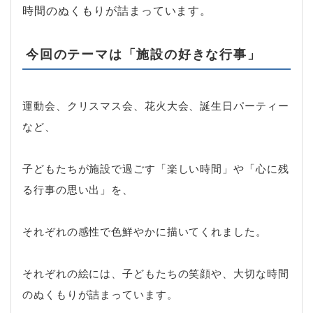
時間のぬくもりが詰まっています。
今回のテーマは「施設の好きな行事」
運動会、クリスマス会、花火大会、誕生日パーティー
など、
子どもたちが施設で過ごす「楽しい時間」や「心に残
る行事の思い出」を、
それぞれの感性で色鮮やかに描いてくれました。
それぞれの絵には、子どもたちの笑顔や、大切な時間
のぬくもりが詰まっています。