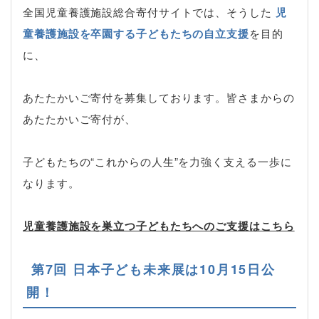
全国児童養護施設総合寄付サイトでは、そうした
児
童養護施設を卒園する子どもたちの自立支援
を目的
に、
あたたかいご寄付を募集しております。皆さまからの
あたたかいご寄付が、
子どもたちの“これからの人生”を力強く支える一歩に
なります。
児童養護施設を巣立つ子どもたちへのご支援はこちら
第7回 日本子ども未来展は10月15日公
開！