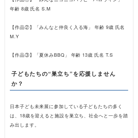
年齢 8歳 氏名 S.M
【作品②】「みんなと仲良く入る海」 年齢 9歳 氏名
M.Y
【作品③】「夏休みBBQ」 年齢 13歳 氏名 T.S
子どもたちの“巣立ち”を応援しません
か？
日本子ども未来展に参加している子どもたちの多く
は、18歳を迎えると施設を巣立ち、社会へと一歩を踏
み出します。