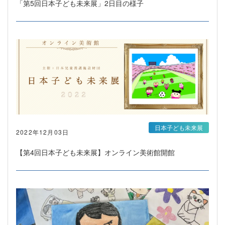
「第5回日本子ども未来展」2日目の様子
日本子ども未来展
2022年12月03日
【第4回日本子ども未来展】オンライン美術館開館