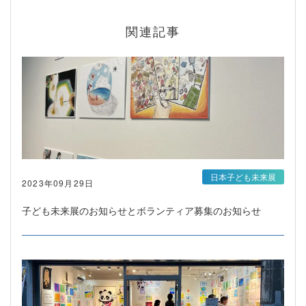
関連記事
日本子ども未来展
2023年09月29日
子ども未来展のお知らせとボランティア募集のお知らせ