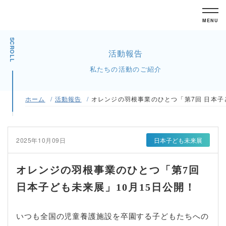
MENU
SCROLL
活動報告
私たちの活動のご紹介
ホーム
活動報告
オレンジの羽根事業のひとつ「第7回 日本子
2025年10月09日
日本子ども未来展
オレンジの羽根事業のひとつ「第7回
日本子ども未来展」10月15日公開！
いつも全国の児童養護施設を卒園する子どもたちへの