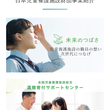
日本児童養護施設財団事業紹介