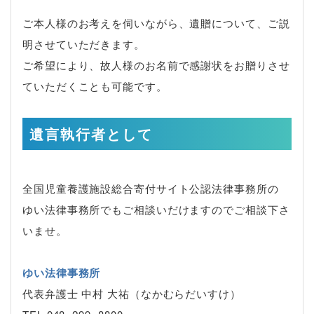
ご本人様のお考えを伺いながら、遺贈について、ご説
明させていただきます。
ご希望により、故人様のお名前で感謝状をお贈りさせ
ていただくことも可能です。
遺言執行者として
全国児童養護施設総合寄付サイト公認法律事務所の
ゆい法律事務所でもご相談いだけますのでご相談下さ
いませ。
ゆい法律事務所
代表弁護士 中村 大祐（なかむらだいすけ）