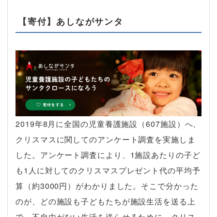
【寄付】あしながサンタ
2019年8月に全国の児童養護施設（607施設）へ、
クリスマスに関してのアンケート調査を実施しま
した。アンケート調査により、1施設あたりの子ど
も1人に対してのクリスマスプレゼント代の平均予
算（約3000円）がわかりました。そこで分かった
のが、どの施設も子どもたちが施設生活を送る上
で、不自由がない生活を送らせるために、クリス