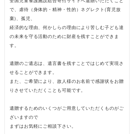
全国児童養護施設総合寄付サイトへ遺贈いただくこと
で、虐待（身体的・精神・性的）ネグレクト(育児放
棄)、孤児、
経済的な理由、何かしらの理由により苦しむ子ども達
の未来を守る活動のために財産を残すことができま
す。
遺贈のご遺志は、遺言書を残すことではじめて実現さ
せることができます。
また、ご希望により、故人様のお名前で感謝状をお贈
りさせていただくことも可能です。
遺贈するためのいくつがご用意していただくものがご
ざいますので
まずはお気軽にご相談下さい。