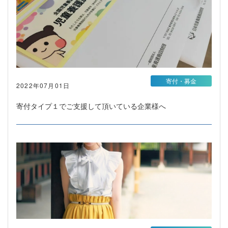
寄付・募金
2022年07月01日
寄付タイプ１でご支援して頂いている企業様へ