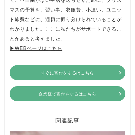
マスの予算を、習い事、衣服費、小遣い、ユニッ
ト旅費などに、適切に振り分けられていることが
わかりました。ここに私たちがサポートできるこ
とがあると考えました。
▶︎WEBページはこちら
すぐに寄付をするはこちら
企業様で寄付をするはこちら
関連記事