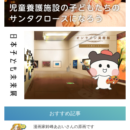
おすすめ記事
漫画家鈴峰あおいさんの原画です