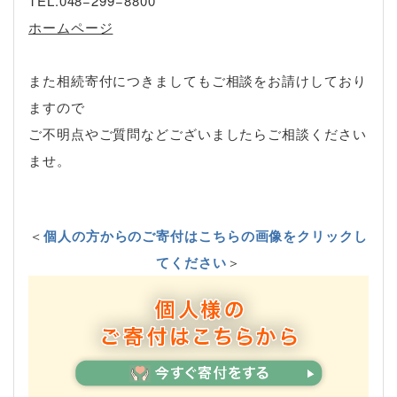
TEL.048−299−8800
ホームページ
また相続寄付につきましてもご相談をお請けしており
ますので
ご不明点やご質問などございましたらご相談ください
ませ。
＜
個人の方からのご寄付はこちらの画像をクリックし
てください
＞