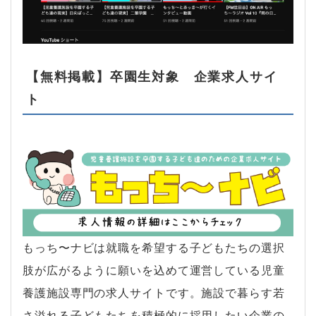
【無料掲載】卒園生対象 企業求人サイ
ト
もっち〜ナビは就職を希望する子どもたちの選択
肢が広がるように願いを込めて運営している児童
養護施設専門の求人サイトです。施設で暮らす若
さ溢れる子どもたちを積極的に採用したい企業の