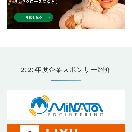
2026年度企業スポンサー紹介