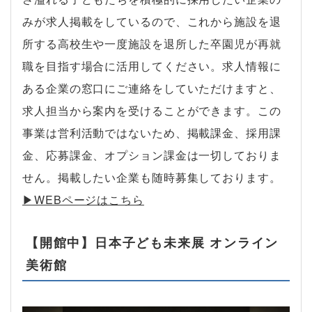
みが求人掲載をしているので、これから施設を退
所する高校生や一度施設を退所した卒園児が再就
職を目指す場合に活用してください。求人情報に
ある企業の窓口にご連絡をしていただけますと、
求人担当から案内を受けることができます。この
事業は営利活動ではないため、掲載課金、採用課
金、応募課金、オプション課金は一切しておりま
せん。掲載したい企業も随時募集しております。
▶︎WEBページはこちら
【開館中】日本子ども未来展 オンライン
美術館