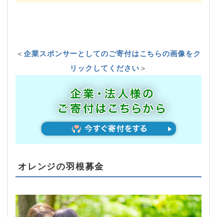
＜
企業スポンサーとしてのご寄付はこちらの画像をク
リックしてください
＞
オレンジの羽根募金