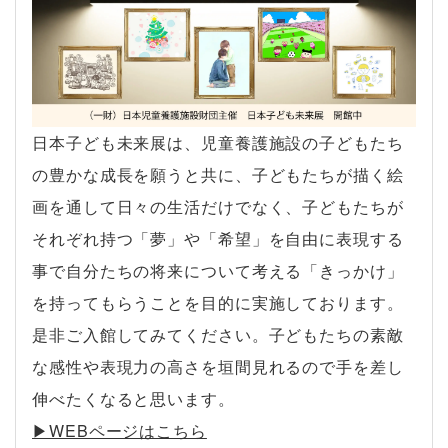
日本子ども未来展は、児童養護施設の子どもたち
の豊かな成長を願うと共に、子どもたちが描く絵
画を通して日々の生活だけでなく、子どもたちが
それぞれ持つ「夢」や「希望」を自由に表現する
事で自分たちの将来について考える「きっかけ」
を持ってもらうことを目的に実施しております。
是非ご入館してみてください。子どもたちの素敵
な感性や表現力の高さを垣間見れるので手を差し
伸べたくなると思います。
▶︎WEBページはこちら