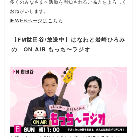
多くのみなさまへ活動を周知されるご協力をよろしく
おねがいします。
▶︎WEBページはこちら
【FM世田谷/放送中】はなわと岩崎ひろみ
の ON AIR もっち〜ラジオ