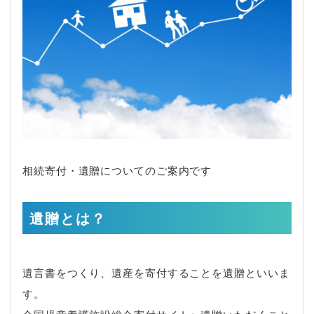
相続寄付・遺贈についてのご案内です
遺贈とは？
遺言書をつくり、遺産を寄付することを遺贈といいま
す。