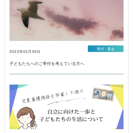
寄付・募金
2023年02月06日
子どもたちへのご寄付を考えている方へ