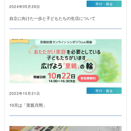
寄付・募金
2024年05月29日
自立に向けた一歩と子どもたちの生活について
寄付・募金
2022年10月21日
10月は「里親月間」