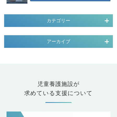
カテゴリー
アーカイブ
児童養護施設が
求めている支援について