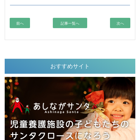
前へ
記事一覧へ
次へ
おすすめサイト