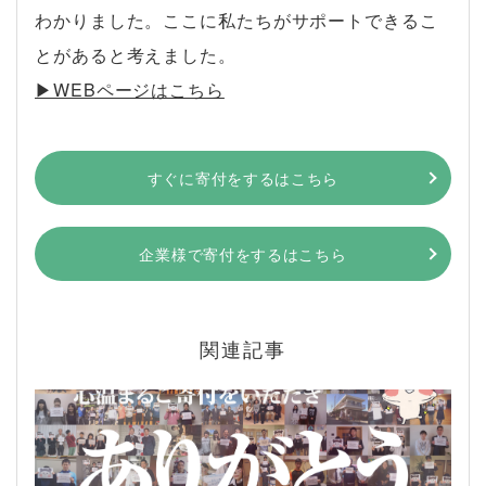
わかりました。ここに私たちがサポートできるこ
とがあると考えました。
▶︎WEBページはこちら
すぐに寄付をするはこちら
企業様で寄付をするはこちら
関連記事