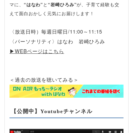
マに、
“はなわ”
と
“岩崎ひろみ”
が、子育て経験も交
えて面白おかしく元気にお届けします！
〈放送日時）毎週日曜日/11:00～11:15
〈パーソナリティ〉はなわ 岩崎ひろみ
▶︎WEBページはこちら
＜過去の放送を聴いてみる＞
【公開中】Youtubeチャンネル