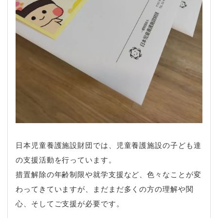
日本児童養護施設財団では、児童養護施設の子ども達
の支援活動を行っています。
措置解除の年齢制限や就学支援など、色々なことが変
わってきていますが、まだまだ多くの方の理解や関
心、そしてご支援が必要です。