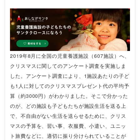
2019年8月に全国の児童養護施設（607施設）へ、
クリスマスに関してのアンケート調査を実施しま
した。アンケート調査により、1施設あたりの子ど
も1人に対してのクリスマスプレゼント代の平均予
算（約3000円）がわかりました。そこで分かった
のが、どの施設も子どもたちが施設生活を送る上
で、不自由がない生活を送らせるために、クリス
マスの予算を、習い事、衣服費、小遣い、ユニッ
ト旅費などに、適切に振り分けられていることが