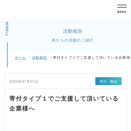
MENU
SCROLL
活動報告
私たちの活動のご紹介
ホーム
活動報告
寄付タイプ１でご支援して頂いている企業様
2022年07月01日
寄付・募金
寄付タイプ１でご支援して頂いている
企業様へ