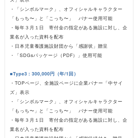
・「シンボルマーク」、オフィシャルキャラクター
「もっち〜」と「こっち〜」 バナー使用可能
・毎年３月１日 寄付金の指定がある施設に対し、企
業名が入った資料を配布
・日本児童養護施設財団から「感謝状」贈呈
・「SDGsパッケージ（PDF）」使用可能
■Type3：300,000円（年/1回）
・TOPページ、全施設ページに企業バナー「中サイ
ズ」表示
・「シンボルマーク」、オフィシャルキャラクター
「もっち〜」と「こっち〜」 バナー使用可能
・毎年３月１日 寄付金の指定がある施設に対し、企
業名が入った資料を配布