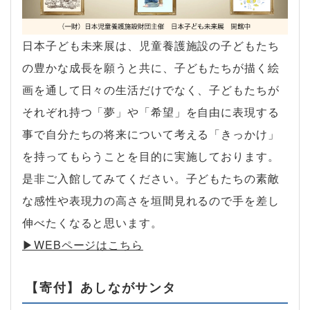
日本子ども未来展は、児童養護施設の子どもたち
の豊かな成長を願うと共に、子どもたちが描く絵
画を通して日々の生活だけでなく、子どもたちが
それぞれ持つ「夢」や「希望」を自由に表現する
事で自分たちの将来について考える「きっかけ」
を持ってもらうことを目的に実施しております。
是非ご入館してみてください。子どもたちの素敵
な感性や表現力の高さを垣間見れるので手を差し
伸べたくなると思います。
▶︎WEBページはこちら
【寄付】あしながサンタ