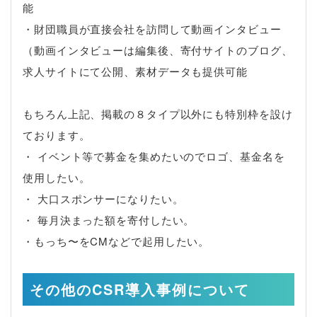
能
・財団職員が直接会社を訪問して動画インタビュー
（動画インタビューは編集後、寄付サイトのブログ、
求人サイトにて公開、素材データも提供可能
もちろん上記、掲載の８タイプ以外にも特別枠を設け
ております。
・ イベント等で募金を集めたいのでロゴ、基金名を
使用したい。
・ 大口スポンサーになりたい。
・ 毎月決まった額を寄付したい。
・もっち〜をCMなどで起用したい。
その他のCSR導入事例について