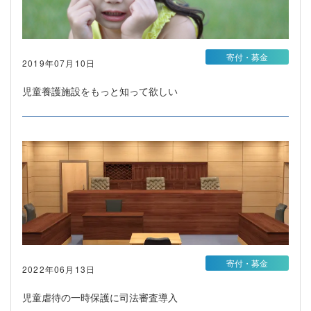
寄付・募金
2019年07月10日
児童養護施設をもっと知って欲しい
寄付・募金
2022年06月13日
児童虐待の一時保護に司法審査導入