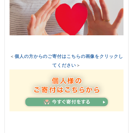
＜
個人の方からのご寄付はこちらの画像をクリックし
てください
＞