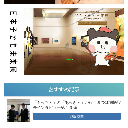
おすすめ記事
「もっち～」と「あっき～」が行くまつば園施設
長インタビュー第１３弾
施設訪問