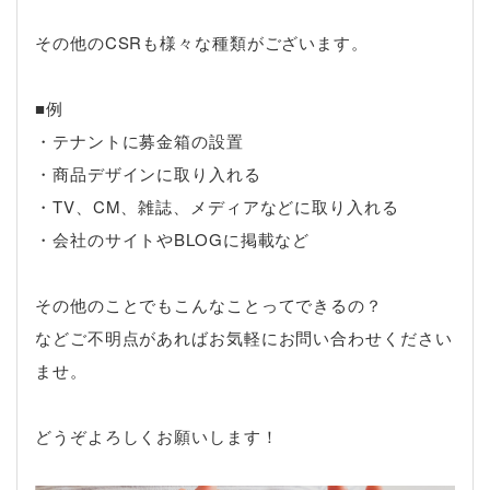
その他のCSRも様々な種類がございます。
■例
・テナントに募金箱の設置
・商品デザインに取り入れる
・TV、CM、雑誌、メディアなどに取り入れる
・会社のサイトやBLOGに掲載など
その他のことでもこんなことってできるの？
などご不明点があればお気軽にお問い合わせください
ませ。
どうぞよろしくお願いします！