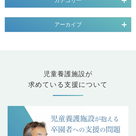
カテゴリー
アーカイブ
児童養護施設が
求めている支援について