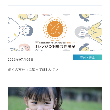
寄付・募金
2023年07月05日
多くの方たちに知ってほしいこと