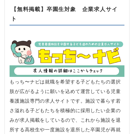
【無料掲載】卒園生対象 企業求人サイ
ト
もっち〜ナビは就職を希望する子どもたちの選択
肢が広がるように願いを込めて運営している児童
養護施設専門の求人サイトです。施設で暮らす若
さ溢れる子どもたちを積極的に採用したい企業の
みが求人掲載をしているので、これから施設を退
所する高校生や一度施設を退所した卒園児が再就