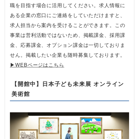
職を目指す場合に活用してください。求人情報に
ある企業の窓口にご連絡をしていただけますと、
求人担当から案内を受けることができます。この
事業は営利活動ではないため、掲載課金、採用課
金、応募課金、オプション課金は一切しておりま
せん。掲載したい企業も随時募集しております。
▶︎WEBページはこちら
【開館中】日本子ども未来展 オンライン
美術館