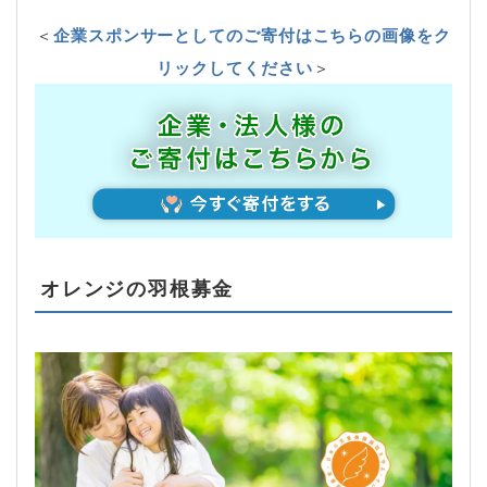
＜
企業スポンサーとしてのご寄付はこちらの画像をク
リックしてください
＞
オレンジの羽根募金