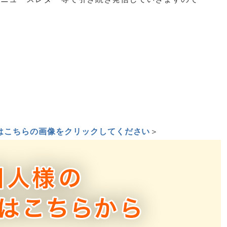
はこちらの画像をクリックしてください
＞