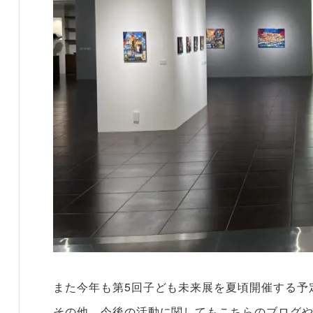
また今年も第5回子ども未来展を夏頃開催する予
その他、今後の活動に関してもこちらのブログ