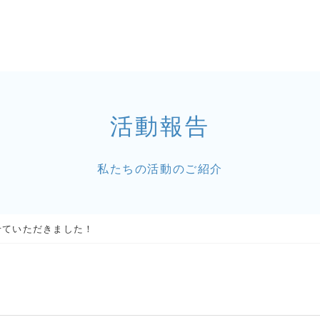
活動報告
私たちの活動のご紹介
せていただきました！