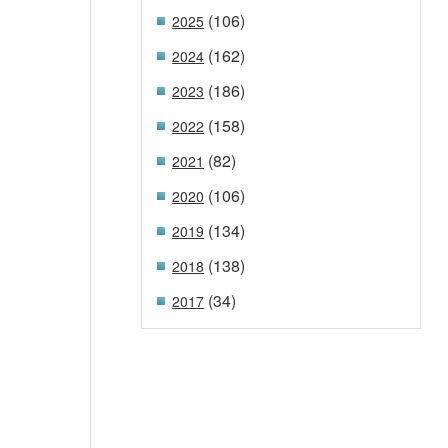
(106)
2025
(162)
2024
(186)
2023
(158)
2022
(82)
2021
(106)
2020
(134)
2019
(138)
2018
(34)
2017