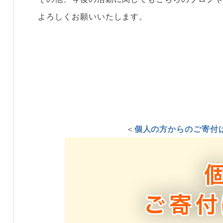
よろしくお願いいたします。
＜
個人の方からのご寄付