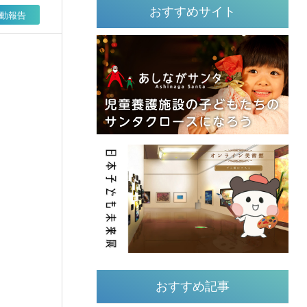
おすすめサイト
動報告
おすすめ記事