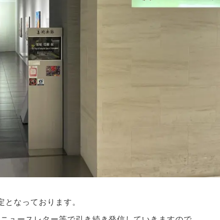
定となっております。
やニュースレター等で引き続き発信していきますので