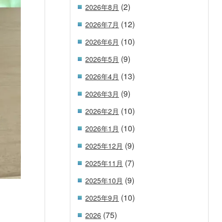
(2)
2026年8月
(12)
2026年7月
(10)
2026年6月
(9)
2026年5月
(13)
2026年4月
(9)
2026年3月
(10)
2026年2月
(10)
2026年1月
(9)
2025年12月
(7)
2025年11月
(9)
2025年10月
(10)
2025年9月
(75)
2026