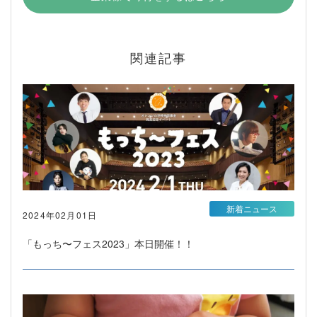
関連記事
新着ニュース
2024年02月01日
「もっち〜フェス2023」本日開催！！