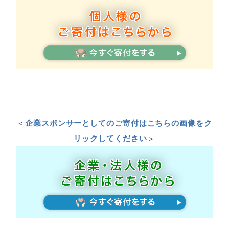
＜
企業スポンサーとしてのご寄付はこちらの画像をク
リックしてください
＞