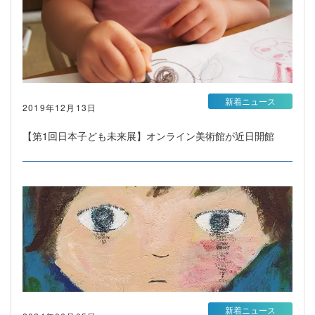
新着ニュース
2019年12月13日
【第1回日本子ども未来展】オンライン美術館が近日開館
新着ニュース