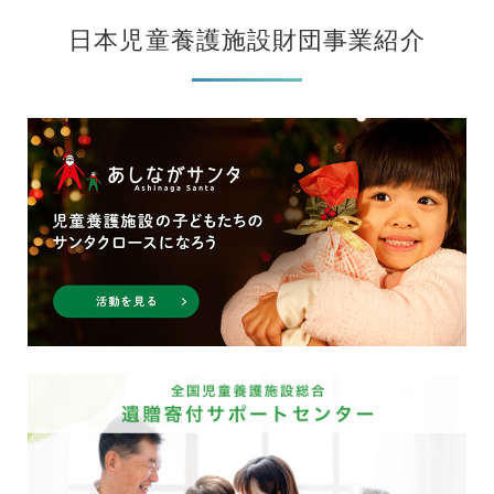
日本児童養護施設財団事業紹介