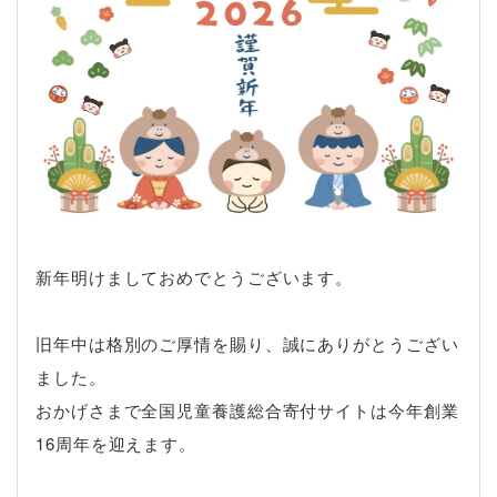
新年明けましておめでとうございます。
旧年中は格別のご厚情を賜り、誠にありがとうござい
ました。
おかげさまで全国児童養護総合寄付サイトは今年創業
16周年を迎えます。