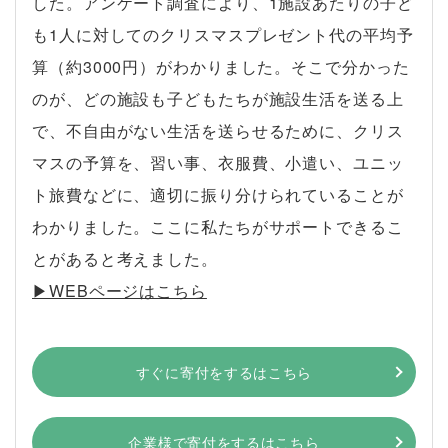
した。アンケート調査により、1施設あたりの子ど
も1人に対してのクリスマスプレゼント代の平均予
算（約3000円）がわかりました。そこで分かった
のが、どの施設も子どもたちが施設生活を送る上
で、不自由がない生活を送らせるために、クリス
マスの予算を、習い事、衣服費、小遣い、ユニッ
ト旅費などに、適切に振り分けられていることが
わかりました。ここに私たちがサポートできるこ
とがあると考えました。
▶︎WEBページはこちら
すぐに寄付をするはこちら
企業様で寄付をするはこちら