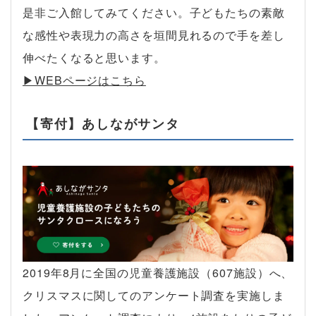
是非ご入館してみてください。子どもたちの素敵
な感性や表現力の高さを垣間見れるので手を差し
伸べたくなると思います。
▶︎WEBページはこちら
【寄付】あしながサンタ
2019年8月に全国の児童養護施設（607施設）へ、
クリスマスに関してのアンケート調査を実施しま