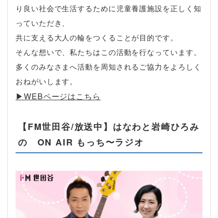
り良い社会で生活するために児童養護施設を正しく知
っていただき、
共に支える大人の輪をつくることが目的です。
そんな想いで、私たちはこの活動を行なっています。
多くのみなさまへ活動を周知されるご協力をよろしく
おねがいします。
▶︎WEBページはこちら
【FM世田谷/放送中】はなわと岩崎ひろみ
の ON AIR もっち〜ラジオ