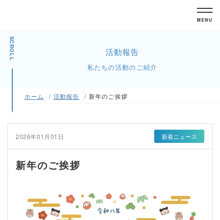
MENU
SCROLL
活動報告
私たちの活動のご紹介
ホーム
活動報告
新年のご挨拶
2026年01月01日
新着ニュース
新年のご挨拶