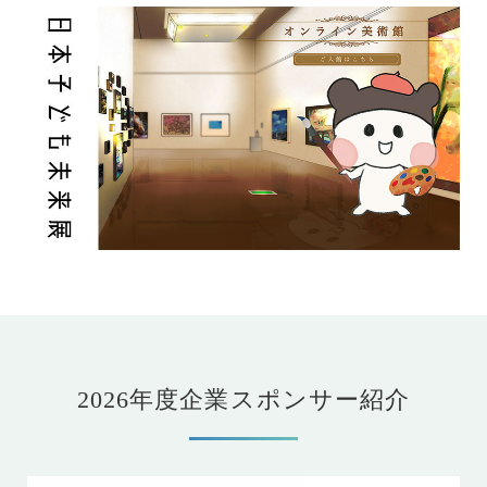
2026年度企業スポンサー紹介