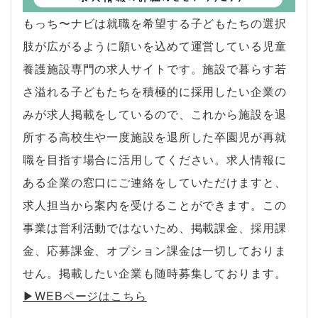
もっち〜ナビは就職を希望する子どもたちの選択
肢が広がるように願いを込めて運営している児童
養護施設専門の求人サイトです。施設で暮らす若
さ溢れる子どもたちを積極的に採用したい企業の
みが求人掲載をしているので、これから施設を退
所する高校生や一度施設を退所した卒園児が再就
職を目指す場合に活用してください。求人情報に
ある企業の窓口にご連絡をしていただけますと、
求人担当から案内を受けることができます。この
事業は営利活動ではないため、掲載課金、採用課
金、応募課金、オプション課金は一切しておりま
せん。掲載したい企業も随時募集しております。
▶︎WEBページはこちら