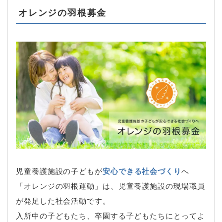
オレンジの羽根募金
児童養護施設の子どもが
安心できる社会づくり
へ
「オレンジの羽根運動」は、児童養護施設の現場職員
が発足した社会活動です。
入所中の子どもたち、卒園する子どもたちにとってよ