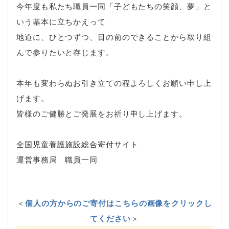
今年度も私たち職員一同「子どもたちの笑顔、夢」と
いう基本に立ちかえって
地道に、ひとつずつ、目の前のできることから取り組
んで参りたいと存じます。
本年も変わらぬお引き立ての程よろしくお願い申し上
げます。
皆様のご健勝とご発展をお祈り申し上げます。
全国児童養護施設総合寄付サイト
運営事務局 職員一同
＜
個人の方からのご寄付はこちらの画像をクリックし
てください
＞