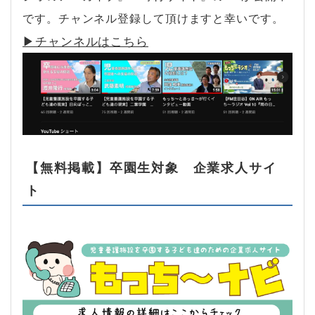
です。チャンネル登録して頂けますと幸いです。
▶︎チャンネルはこちら
【無料掲載】卒園生対象 企業求人サイ
ト