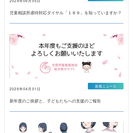
2024年06月05日
児童相談所虐待対応ダイヤル「１８９」を知っていますか？
新着ニュース
2026年04月01日
新年度のご挨拶と、子どもたちへの支援のご報告