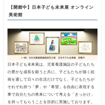
【開館中】日本子ども未来展 オンライン
美術館
日本子ども未来展は、児童養護施設の子どもたち
の豊かな成長を願うと共に、子どもたちが描く絵
画を通して日々の生活だけでなく、子どもたちが
それぞれ持つ「夢」や「希望」を自由に表現する
事で自分たちの将来について考える「きっかけ」
を持ってもらうことを目的に実施しております。