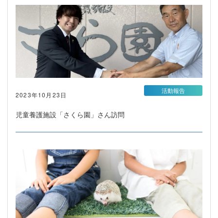
活動報告
2023年10月23日
児童養護施設「さくら園」さん訪問