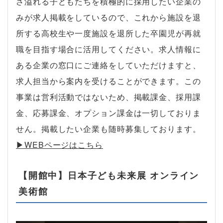
さ溢れる子どもたちを積極的に採用したい企業の
みが求人掲載をしているので、これから施設を退
所する高校生や一度施設を退所した卒園児が再就
職を目指す場合に活用してください。求人情報に
ある企業の窓口にご連絡をしていただけますと、
求人担当から案内を受けることができます。この
事業は営利活動ではないため、掲載課金、採用課
金、応募課金、オプション課金は一切しておりま
せん。掲載したい企業も随時募集しております。
▶︎WEBページはこちら
【開館中】日本子ども未来展 オンライン
美術館