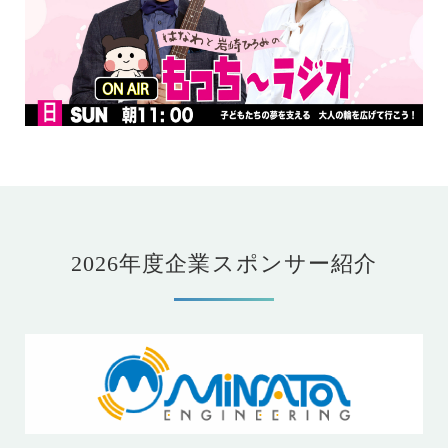
2026年度企業スポンサー紹介