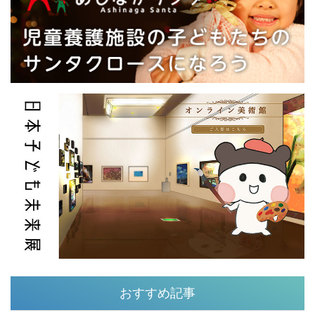
おすすめ記事