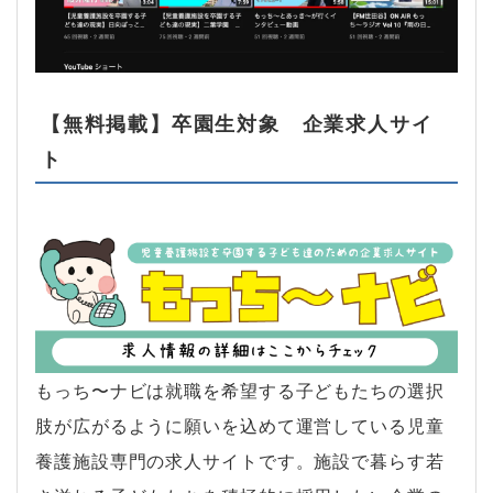
【無料掲載】卒園生対象 企業求人サイ
ト
もっち〜ナビは就職を希望する子どもたちの選択
肢が広がるように願いを込めて運営している児童
養護施設専門の求人サイトです。施設で暮らす若