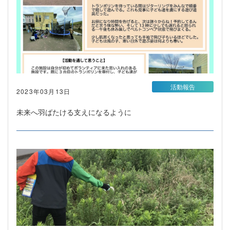
活動報告
2023年03月13日
未来へ羽ばたける支えになるように