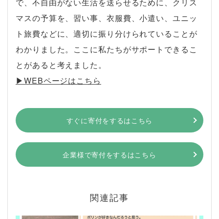
で、不自由がない生活を送らせるために、クリス
マスの予算を、習い事、衣服費、小遣い、ユニッ
ト旅費などに、適切に振り分けられていることが
わかりました。ここに私たちがサポートできるこ
とがあると考えました。
▶︎WEBページはこちら
すぐに寄付をするはこちら
企業様で寄付をするはこちら
関連記事