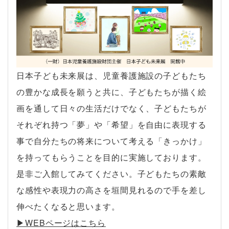
日本子ども未来展は、児童養護施設の子どもたち
の豊かな成長を願うと共に、子どもたちが描く絵
画を通して日々の生活だけでなく、子どもたちが
それぞれ持つ「夢」や「希望」を自由に表現する
事で自分たちの将来について考える「きっかけ」
を持ってもらうことを目的に実施しております。
是非ご入館してみてください。子どもたちの素敵
な感性や表現力の高さを垣間見れるので手を差し
伸べたくなると思います。
▶︎WEBページはこちら