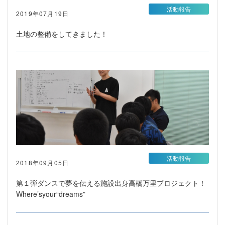
活動報告
2019年07月19日
土地の整備をしてきました！
活動報告
2018年09月05日
第１弾ダンスで夢を伝える施設出身高橋万里プロジェクト！
Where’syour“dreams”