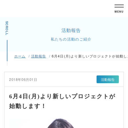
MENU
SCROLL
活動報告
私たちの活動のご紹介
ホーム
活動報告
6月4日(月)より新しいプロジェクトが始動
2018年06月01日
活動報告
6月4日(月)より新しいプロジェクトが
始動します！