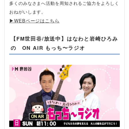
多くのみなさまへ活動を周知されるご協力をよろしく
おねがいします。
▶︎WEBページはこちら
【FM世田谷/放送中】はなわと岩崎ひろみ
の ON AIR もっち〜ラジオ