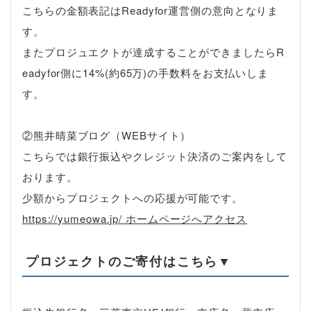
こちらの金額表記はReadyfor運営側の意向となりま
す。
またプロジュエクトが達成することができましたらR
eadyfor側に14%(約65万)の手数料をお支払いしま
す。
②熊井晴菜ブログ（WEBサイト）
こちらでは銀行振込やクレジット決済のご案内をして
おります。
少額からプロジェクトへの応援が可能です。
https://yumeowa.jp/ ホームページへアクセス
プロジェクトのご寄付はこちら▼