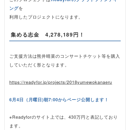
ング
を
利用したプロジェクトになります。
集める志金 4,278,189円！
ご支援方法は熊井晴菜のコンサートチケット等を購入
していただく形となります。
https://readyfor.jp/projects/2018yumewokanaeru
6月4日（月曜日)朝7:00からページ公開します！
※Readyforのサイト上では、430万円と表記しており
ます。