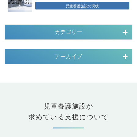
児童養護施設の現状
カテゴリー
アーカイブ
児童養護施設が
求めている支援について