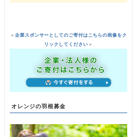
＜
企業スポンサーとしてのご寄付はこちらの画像をク
リックしてください
＞
オレンジの羽根募金