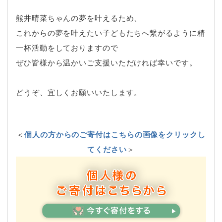
熊井晴菜ちゃんの夢を叶えるため、
これからの夢を叶えたい子どもたちへ繋がるように精
一杯活動をしておりますので
ぜひ皆様から温かいご支援いただければ幸いです。
どうぞ、宜しくお願いいたします。
＜
個人の方からのご寄付はこちらの画像をクリックし
てください
＞