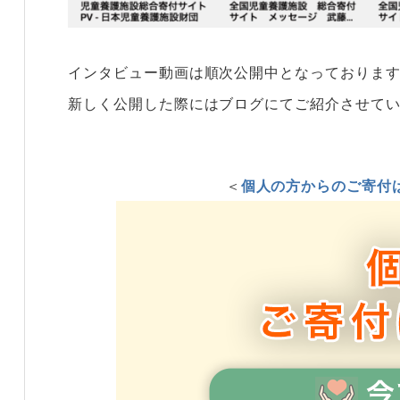
インタビュー動画は順次公開中となっておりま
新しく公開した際にはブログにてご紹介させて
＜
個人の方からのご寄付