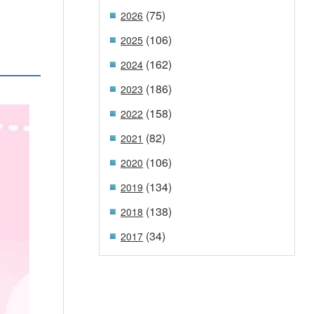
(75)
2026
(106)
2025
(162)
2024
(186)
2023
(158)
2022
(82)
2021
(106)
2020
(134)
2019
(138)
2018
(34)
2017