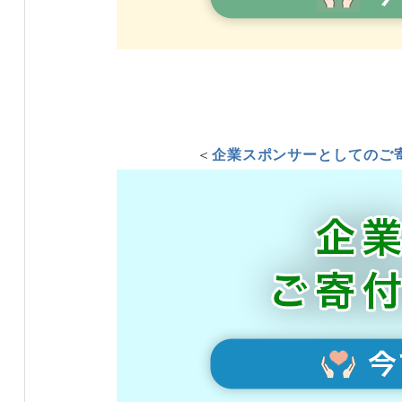
＜
企業スポンサーとしてのご