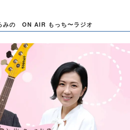
みの ON AIR もっち〜ラジオ