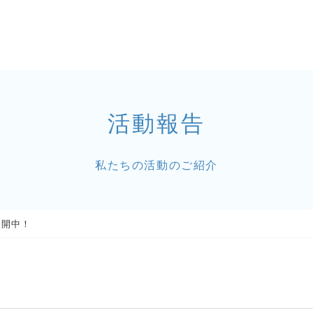
活動報告
私たちの活動のご紹介
公開中！