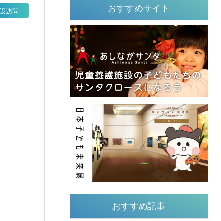
おすすめサイト
設訪問
おすすめ記事