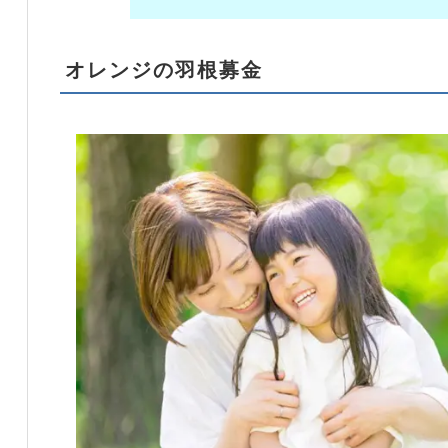
オレンジの羽根募金