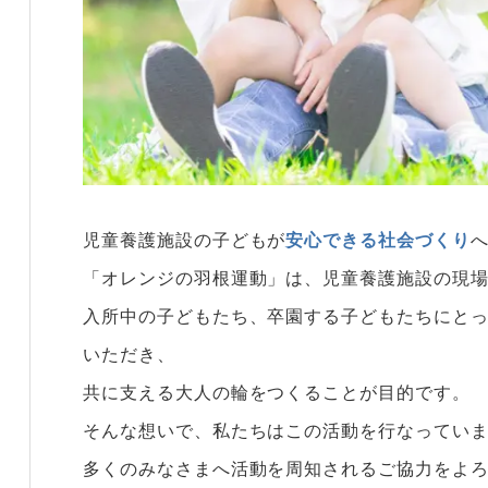
児童養護施設の子どもが
安心できる社会づくり
「オレンジの羽根運動」は、児童養護施設の現
入所中の子どもたち、卒園する子どもたちにと
いただき、
共に支える大人の輪をつくることが目的です。
そんな想いで、私たちはこの活動を行なってい
多くのみなさまへ活動を周知されるご協力をよ