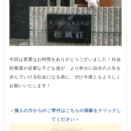
今回は貴重なお時間をありがとうございました！社会
的養護が必要な子ども達が、より幸せに自分の人生を
歩んでいける社会になる為に、ぜひ今後ともよろしく
お願いいたします！
＜
個人の方からのご寄付はこちらの画像をクリックし
てください
＞