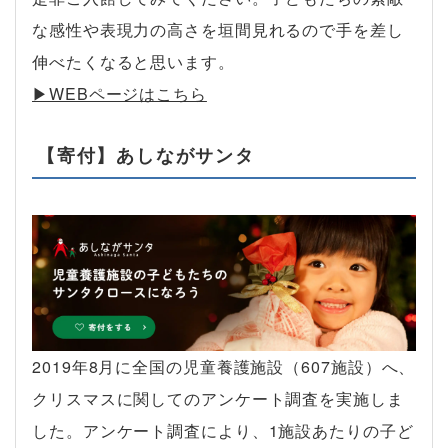
な感性や表現力の高さを垣間見れるので手を差し
伸べたくなると思います。
▶︎WEBページはこちら
【寄付】あしながサンタ
2019年8月に全国の児童養護施設（607施設）へ、
クリスマスに関してのアンケート調査を実施しま
した。アンケート調査により、1施設あたりの子ど