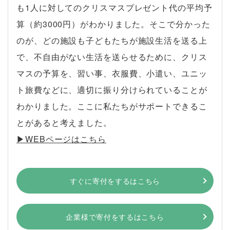
も1人に対してのクリスマスプレゼント代の平均予
算（約3000円）がわかりました。そこで分かった
のが、どの施設も子どもたちが施設生活を送る上
で、不自由がない生活を送らせるために、クリス
マスの予算を、習い事、衣服費、小遣い、ユニッ
ト旅費などに、適切に振り分けられていることが
わかりました。ここに私たちがサポートできるこ
とがあると考えました。
▶︎WEBページはこちら
すぐに寄付をするはこちら
企業様で寄付をするはこちら