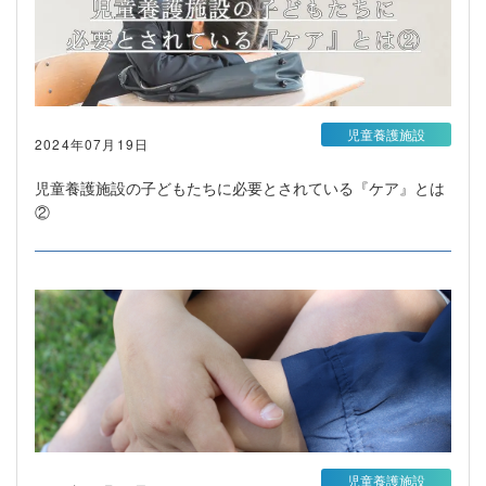
児童養護施設
2024年07月19日
児童養護施設の子どもたちに必要とされている『ケア』とは
②
児童養護施設