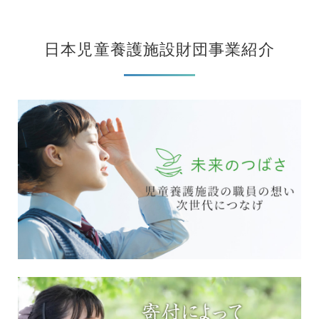
日本児童養護施設財団事業紹介