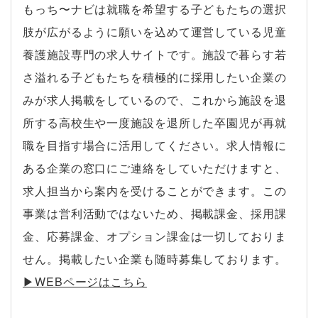
もっち〜ナビは就職を希望する子どもたちの選択
肢が広がるように願いを込めて運営している児童
養護施設専門の求人サイトです。施設で暮らす若
さ溢れる子どもたちを積極的に採用したい企業の
みが求人掲載をしているので、これから施設を退
所する高校生や一度施設を退所した卒園児が再就
職を目指す場合に活用してください。求人情報に
ある企業の窓口にご連絡をしていただけますと、
求人担当から案内を受けることができます。この
事業は営利活動ではないため、掲載課金、採用課
金、応募課金、オプション課金は一切しておりま
せん。掲載したい企業も随時募集しております。
▶︎WEBページはこちら