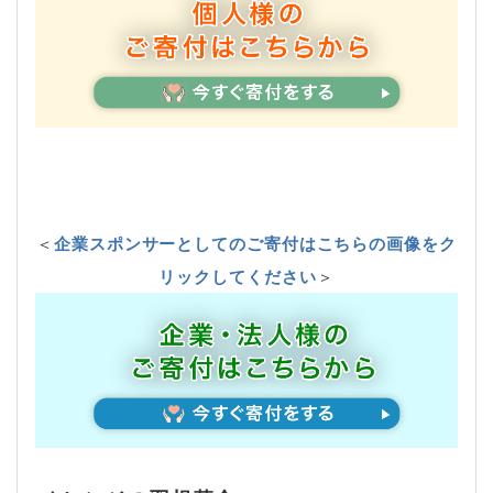
＜
企業スポンサーとしてのご寄付はこちらの画像をク
リックしてください
＞