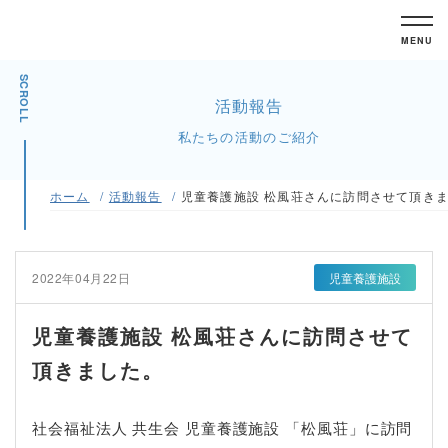
MENU
SCROLL
活動報告
私たちの活動のご紹介
ホーム
活動報告
児童養護施設 松風荘さんに訪問させて頂き
2022年04月22日
児童養護施設
児童養護施設 松風荘さんに訪問させて
頂きました。
社会福祉法人 共生会 児童養護施設 「松風荘」に訪問