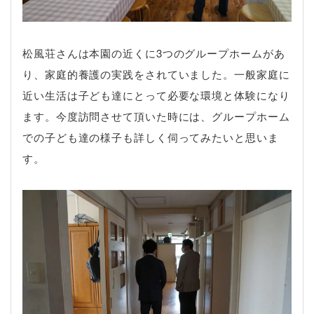
松風荘さんは本園の近くに3つのグループホームがあ
り、家庭的養護の実践をされていました。一般家庭に
近い生活は子ども達にとって必要な環境と体験になり
ます。今度訪問させて頂いた時には、グループホーム
での子ども達の様子も詳しく伺ってみたいと思いま
す。