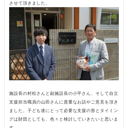
させて頂きました。
施設長の村松さんと副施設長の小平さん、そして自立
支援担当職員の山田さんに貴重なお話やご意見を頂き
ました。子ども達にとって必要な支援の形とタイミン
グは財団としても、色々と検討していきたいと思いま
す。