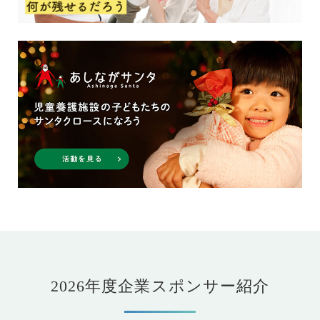
2026年度企業スポンサー紹介