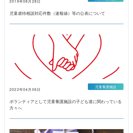
2019年08月28日
児童虐待相談対応件数（速報値）等の公表について
児童養護施設
2022年04月06日
ボランティアとして児童養護施設の子ども達に関わっている
方々へ