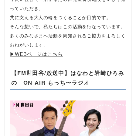
っていただき、
共に支える大人の輪をつくることが目的です。
そんな想いで、私たちはこの活動を行なっています。
多くのみなさまへ活動を周知されるご協力をよろしく
おねがいします。
▶︎WEBページはこちら
【FM世田谷/放送中】はなわと岩崎ひろみ
の ON AIR もっち〜ラジオ