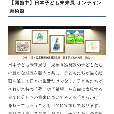
【開館中】日本子ども未来展 オンライン
美術館
日本子ども未来展は、児童養護施設の子どもたち
の豊かな成長を願うと共に、子どもたちが描く絵
画を通して日々の生活だけでなく、子どもたちが
それぞれ持つ「夢」や「希望」を自由に表現する
事で自分たちの将来について考える「きっかけ」
を持ってもらうことを目的に実施しております。
是非ご入館してみてください。子どもたちの素敵