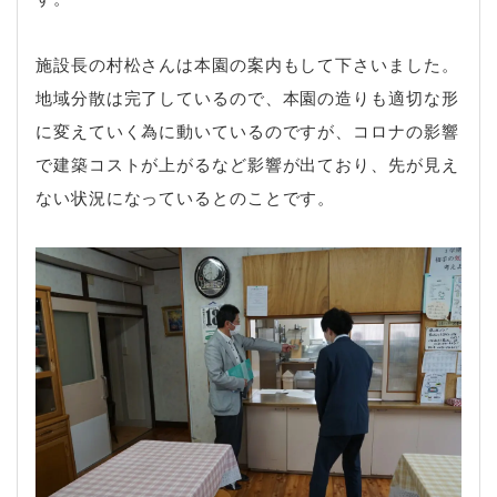
施設長の村松さんは本園の案内もして下さいました。
地域分散は完了しているので、本園の造りも適切な形
に変えていく為に動いているのですが、コロナの影響
で建築コストが上がるなど影響が出ており、先が見え
ない状況になっているとのことです。