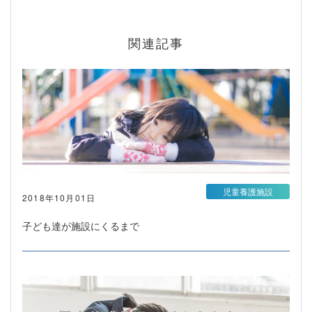
関連記事
児童養護施設
2018年10月01日
子ども達が施設にくるまで