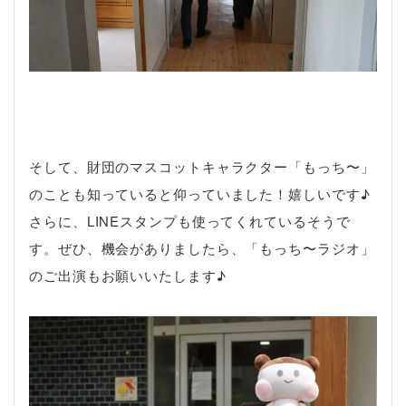
そして、財団のマスコットキャラクター「もっち〜」
のことも知っていると仰っていました！嬉しいです♪
さらに、LINEスタンプも使ってくれているそうで
す。ぜひ、機会がありましたら、「もっち〜ラジオ」
のご出演もお願いいたします♪