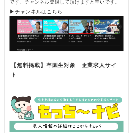
です。チャンネル登録して頂けますと幸いです。
▶︎チャンネルはこちら
【無料掲載】卒園生対象 企業求人サイ
ト