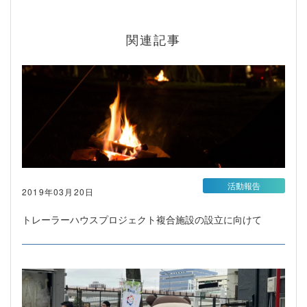
関連記事
活動報告
2019年03月20日
トレーラーハウスプロジェクト複合施設の設立に向けて