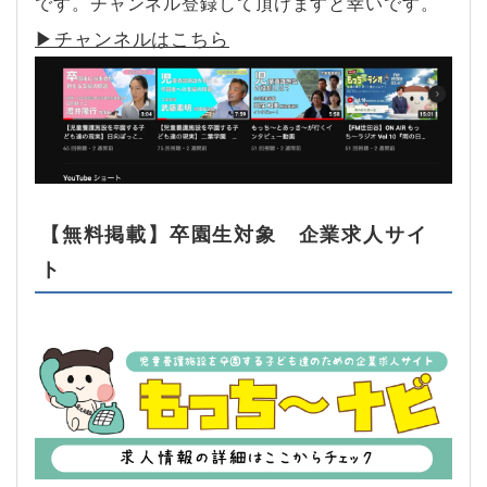
です。チャンネル登録して頂けますと幸いです。
▶︎チャンネルはこちら
【無料掲載】卒園生対象 企業求人サイ
ト