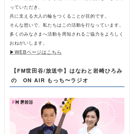
っていただき、
共に支える大人の輪をつくることが目的です。
そんな想いで、私たちはこの活動を行なっています。
多くのみなさまへ活動を周知されるご協力をよろしく
おねがいします。
▶︎WEBページはこちら
【FM世田谷/放送中】はなわと岩崎ひろみ
の ON AIR もっち〜ラジオ