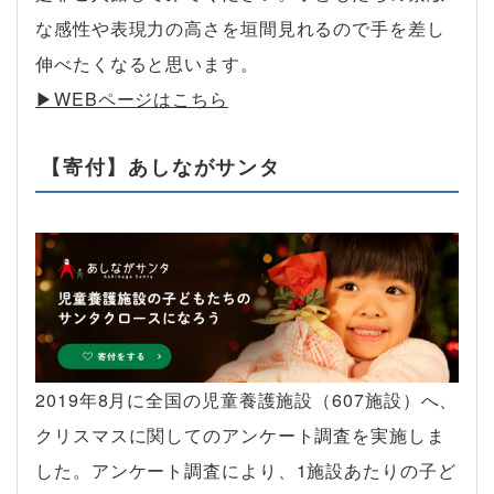
な感性や表現力の高さを垣間見れるので手を差し
伸べたくなると思います。
▶︎WEBページはこちら
【寄付】あしながサンタ
2019年8月に全国の児童養護施設（607施設）へ、
クリスマスに関してのアンケート調査を実施しま
した。アンケート調査により、1施設あたりの子ど