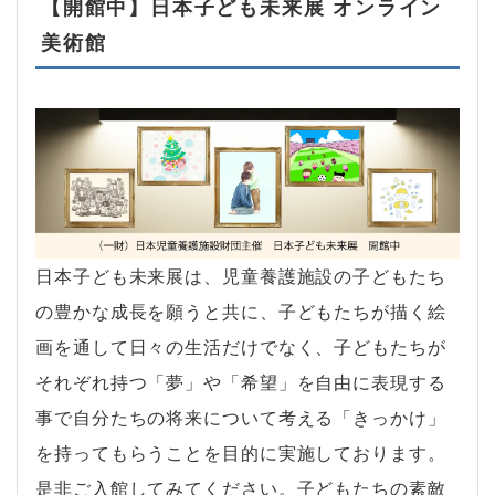
【開館中】日本子ども未来展 オンライン
美術館
日本子ども未来展は、児童養護施設の子どもたち
の豊かな成長を願うと共に、子どもたちが描く絵
画を通して日々の生活だけでなく、子どもたちが
それぞれ持つ「夢」や「希望」を自由に表現する
事で自分たちの将来について考える「きっかけ」
を持ってもらうことを目的に実施しております。
是非ご入館してみてください。子どもたちの素敵