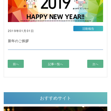
活動報告
2019年01月01日
新年のご挨拶
前へ
記事一覧へ
次へ
おすすめサイト