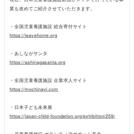
業も改めてご紹介させていただきます。
・全国児童養護施設 総合寄付サイト
https://leavehome.org
・あしながサンタ
https://ashinagasanta.org
・全国児童養護施設 企業求人サイト
https://mochinavi.com
・日本子ども未来展
https://japan-child-foundation.org/exhibition/259/
・児童養護施設 ボランティアサポート基金