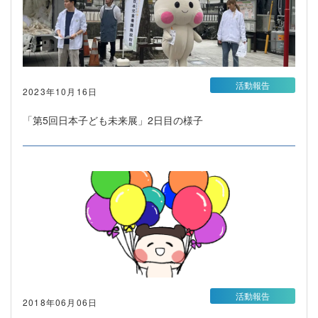
活動報告
2023年10月16日
「第5回日本子ども未来展」2日目の様子
活動報告
2018年06月06日