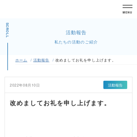
MENU
SCROLL
活動報告
私たちの活動のご紹介
ホーム
活動報告
改めましてお礼を申し上げます。
2022年08月10日
活動報告
改めましてお礼を申し上げます。