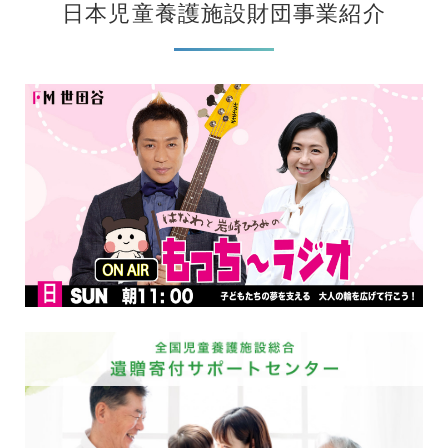
日本児童養護施設財団事業紹介