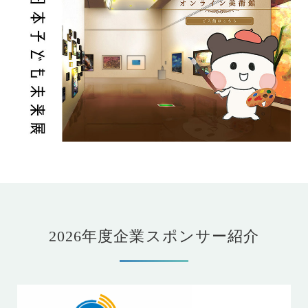
2026年度企業スポンサー紹介