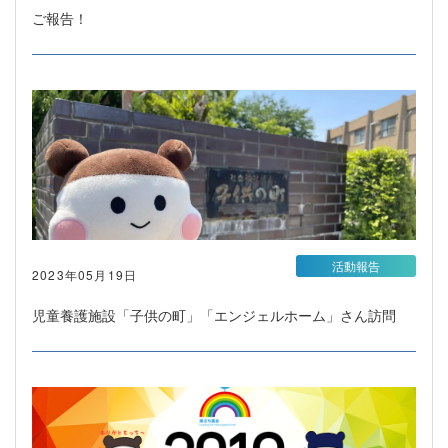
ご報告！
活動報告
2023年05月19日
児童養護施設「子供の町」「エンジェルホーム」さん訪問