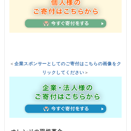
＜
企業スポンサーとしてのご寄付はこちらの画像をク
リックしてください
＞