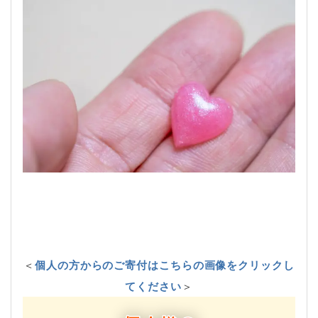
＜
個人の方からのご寄付はこちらの画像をクリックし
てください
＞