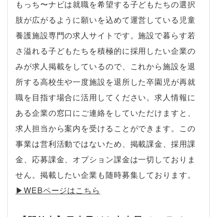
もっち〜ナビは就職を希望する子どもたちの選択
肢が広がるように願いを込めて運営している児童
養護施設専門の求人サイトです。施設で暮らす若
さ溢れる子どもたちを積極的に採用したい企業の
みが求人掲載をしているので、これから施設を退
所する高校生や一度施設を退所した卒園児が再就
職を目指す場合に活用してください。求人情報に
ある企業の窓口にご連絡をしていただけますと、
求人担当から案内を受けることができます。この
事業は営利活動ではないため、掲載課金、採用課
金、応募課金、オプション課金は一切しておりま
せん。掲載したい企業も随時募集しております。
▶︎WEBページはこちら