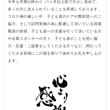
今年も半期が終わり（1ヶ月以上前ですが）改めて、
多くの方に支えられていることを実感しております。
コロナ禍の厳しい中、子ども達のケアや弊財団へのご
協力、そして訪問実施の為に配慮して頂いている現場
職員の皆様、子ども達への支援を行って頂いている方
や企業スポンサーの方々、子ども達のことを想い協
力・応援・ご提案をしてくださる方々など、関わって
くださる皆様にこの場を借りて改めてお礼を申し上げ
ます。