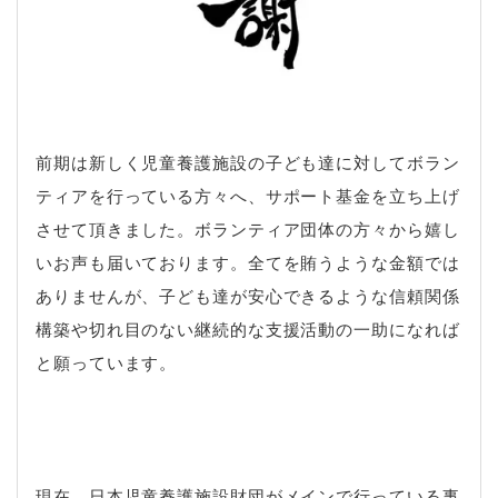
前期は新しく児童養護施設の子ども達に対してボラン
ティアを行っている方々へ、サポート基金を立ち上げ
させて頂きました。ボランティア団体の方々から嬉し
いお声も届いております。全てを賄うような金額では
ありませんが、子ども達が安心できるような信頼関係
構築や切れ目のない継続的な支援活動の一助になれば
と願っています。
現在、日本児童養護施設財団がメインで行っている事