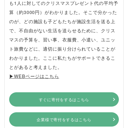
も1人に対してのクリスマスプレゼント代の平均予
算（約3000円）がわかりました。そこで分かった
のが、どの施設も子どもたちが施設生活を送る上
で、不自由がない生活を送らせるために、クリス
マスの予算を、習い事、衣服費、小遣い、ユニッ
ト旅費などに、適切に振り分けられていることが
わかりました。ここに私たちがサポートできるこ
とがあると考えました。
▶︎WEBページはこちら
すぐに寄付をするはこちら
企業様で寄付をするはこちら