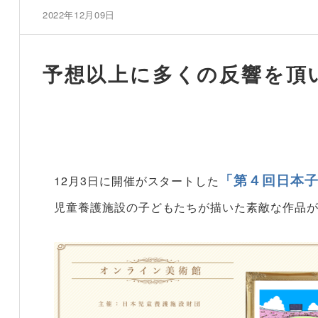
2022年12月09日
予想以上に多くの反響を頂
「第４回日本
12月3日に開催がスタートした
児童養護施設の子どもたちが描いた素敵な作品