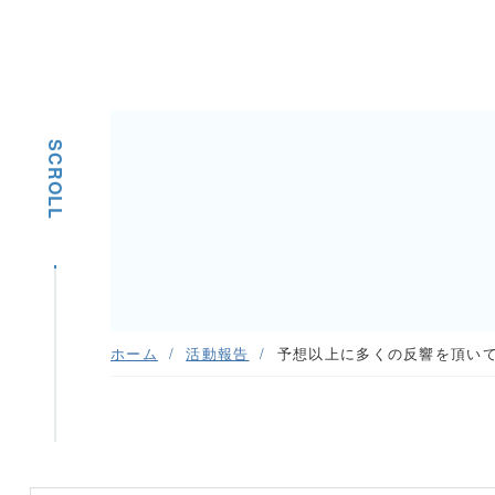
SCROLL
ホーム
活動報告
予想以上に多くの反響を頂い