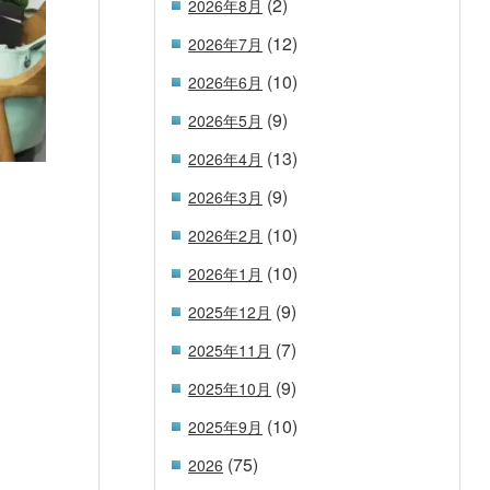
(2)
2026年8月
(12)
2026年7月
(10)
2026年6月
(9)
2026年5月
(13)
2026年4月
(9)
2026年3月
(10)
2026年2月
(10)
2026年1月
(9)
2025年12月
(7)
2025年11月
(9)
2025年10月
(10)
2025年9月
(75)
2026