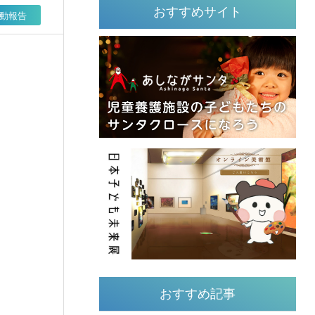
おすすめサイト
動報告
おすすめ記事