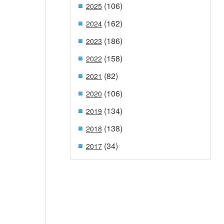
(106)
2025
(162)
2024
(186)
2023
(158)
2022
(82)
2021
(106)
2020
(134)
2019
(138)
2018
(34)
2017