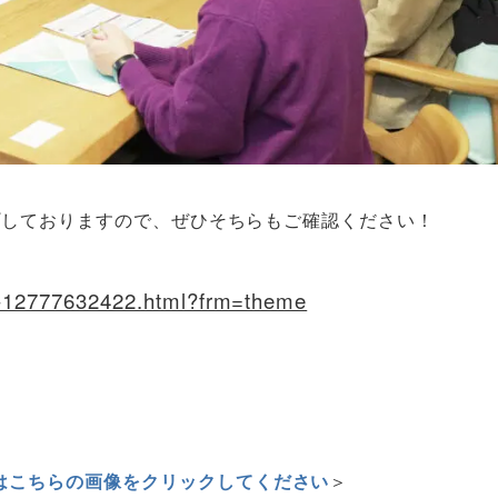
プしておりますので、ぜひそちらもご確認ください！
ry-12777632422.html?frm=theme
はこちらの画像をクリックしてください
＞