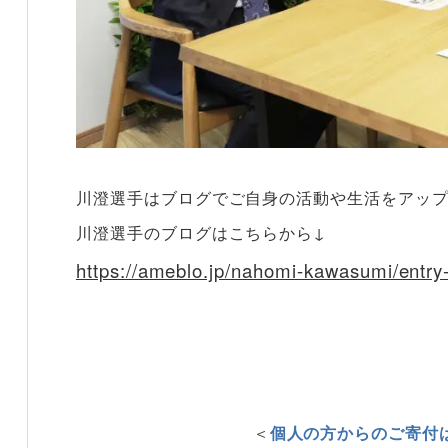
川澄選手はブログでご自身の活動や生活をアッ
川澄選手のブログはこちらから↓
https://ameblo.jp/nahomi-kawasumi/ent
＜
個人の方からのご寄付