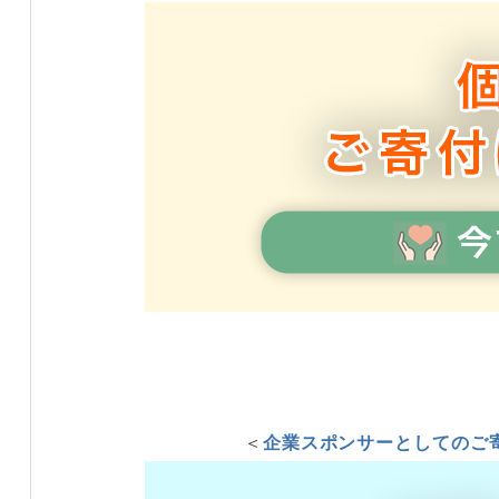
＜
企業スポンサーとしてのご