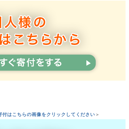
寄付はこちらの画像をクリックしてください
＞