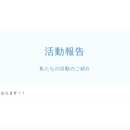
活動報告
私たちの活動のご紹介
ております！！