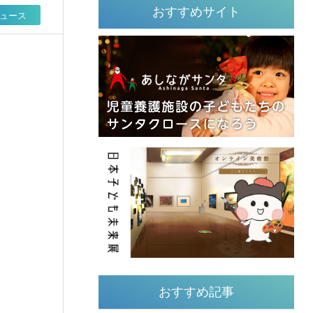
おすすめサイト
ュース
おすすめ記事