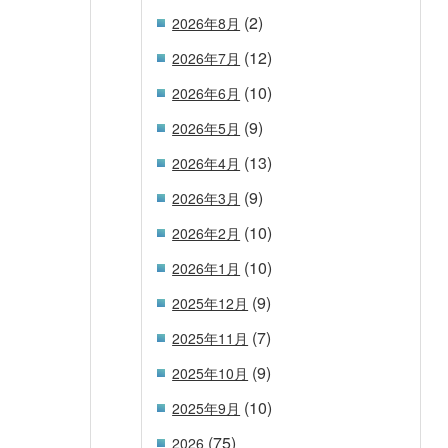
(2)
2026年8月
(12)
2026年7月
(10)
2026年6月
(9)
2026年5月
(13)
2026年4月
(9)
2026年3月
(10)
2026年2月
(10)
2026年1月
(9)
2025年12月
(7)
2025年11月
(9)
2025年10月
(10)
2025年9月
(75)
2026