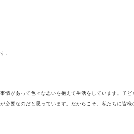
ます。
な事情があって色々な思いを抱えて生活をしています。子ど
とが必要なのだと思っています。だからこそ、私たちに皆様