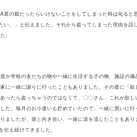
A君の親だったらいけないことをしてしまった時は叱ると
たい。」と伝えました。それから盗ってしまった理由を話
した。
何度か学校の友だちの物や一緒に生活する子の物、施設の備
お家に一緒に謝りに行ったこともありました。その度に「欲
があったら盗っちゃうのではなくて、〇〇さん、これが欲し
ました。毎月のお小遣いも貯めていたので、一緒に買いに行
ありましたが、彼と向き合い、一緒に涙を流したこともあり
を伝え続けてきました。