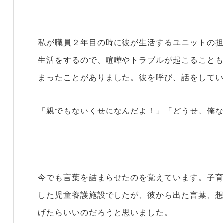
私が職員２年目の時に彼が生活するユニットの
生活をするので、喧嘩やトラブルが起こること
まったことがありました。彼を呼び、話をして
「親でもないくせになんだよ！」「どうせ、俺
今でも言葉を詰まらせたのを覚えています。子
した児童養護施設でしたが、彼から出た言葉、
げたらいいのだろうと思いました。