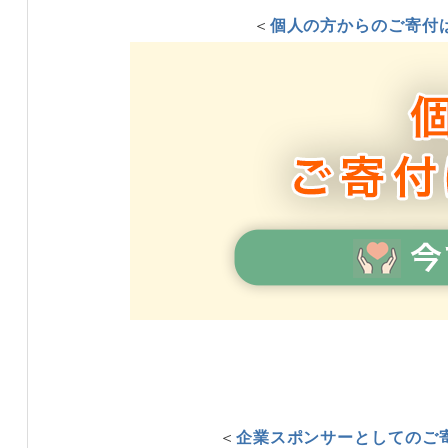
＜
個人の方からのご寄付
＜
企業スポンサーとしてのご