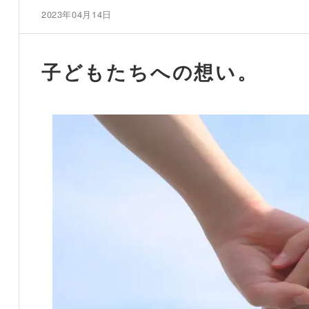
2023年04月14日
子どもたちへの想い。