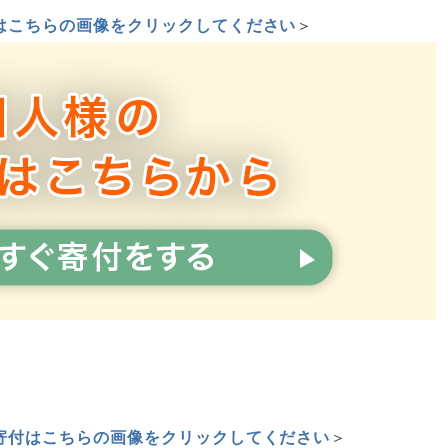
はこちらの画像をクリックしてください
＞
寄付はこちらの画像をクリックしてください
＞