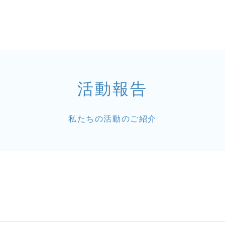
活動報告
私たちの活動のご紹介