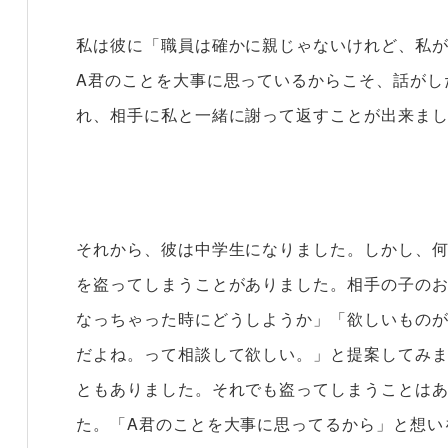
私は彼に「職員は確かに親じゃないけれど、私が
A君のことを大事に思っているからこそ、話がし
れ、相手に私と一緒に謝って返すことが出来ま
それから、彼は中学生になりました。しかし、
を盗ってしまうことがありました。相手の子の
なっちゃった時にどうしようか」「欲しいもの
だよね。って相談して欲しい。」と提案してみ
ともありました。それでも盗ってしまうことは
た。「A君のことを大事に思ってるから」と想い