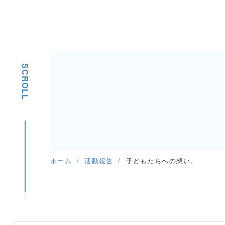
SCROLL
ホーム
活動報告
子どもたちへの想い。