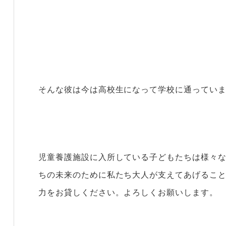
そんな彼は今は高校生になって学校に通ってい
児童養護施設に入所している子どもたちは様々
ちの未来のために私たち大人が支えてあげるこ
力をお貸しください。よろしくお願いします。