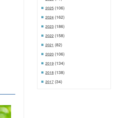
(106)
2025
(162)
2024
(186)
2023
(158)
2022
(82)
2021
(106)
2020
(134)
2019
(138)
2018
(34)
2017