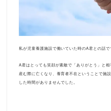
私が児童養護施設で働いていた時のA君との話で
A君はとっても笑顔が素敵で「ありがとう」と相
産む際に亡くなり、養育者不在ということで施設
した時間がありませんでした。