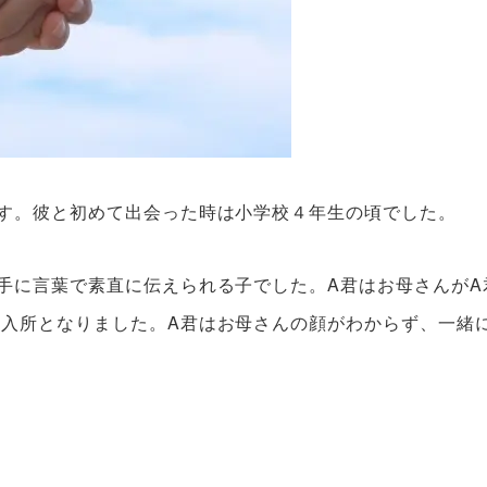
す。彼と初めて出会った時は小学校４年生の頃でした。
手に言葉で素直に伝えられる子でした。A君はお母さんがA
入所となりました。A君はお母さんの顔がわからず、一緒