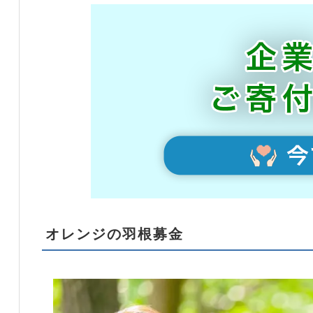
オレンジの羽根募金