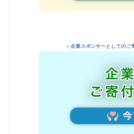
＜
企業スポンサーとしてのご