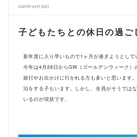
2023年04月26日
子どもたちとの休日の過ご
新年度に入り早いもので1ヶ月が過ぎようとして
今年は4月28日からGW（ゴールデンウィーク
旅行やお出かけに行かれる方も多いと思います
泊をする子もいます。しかし、全員がそうでは
いるのが現状です。