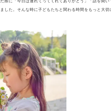
した際に「今日は連れてってくれてありがとう」「話を聞い
りました。そんな時に子どもたちと関わる時間をもっと大切