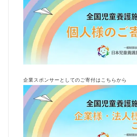
企業スポンサーとしてのご寄付はこちらから