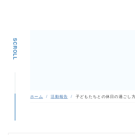
SCROLL
ホーム
活動報告
子どもたちとの休日の過ごし