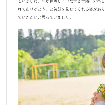
もいました。私が担当していた子と一緒に外出
れてありがとう」と笑顔を見せてくれる姿があ
ていきたいと思っていました。