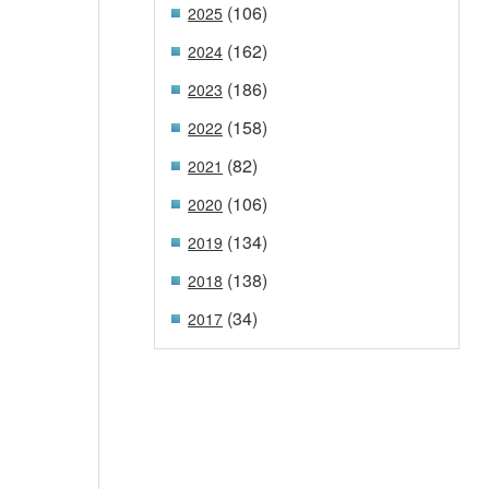
(106)
2025
(162)
2024
(186)
2023
(158)
2022
(82)
2021
(106)
2020
(134)
2019
(138)
2018
(34)
2017