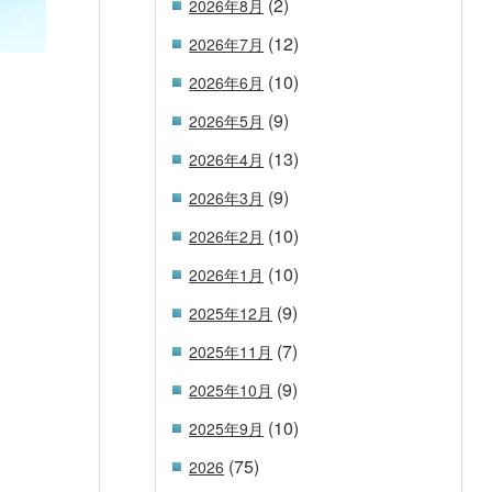
(2)
2026年8月
(12)
2026年7月
(10)
2026年6月
(9)
2026年5月
(13)
2026年4月
(9)
2026年3月
(10)
2026年2月
(10)
2026年1月
(9)
2025年12月
(7)
2025年11月
(9)
2025年10月
(10)
2025年9月
(75)
2026