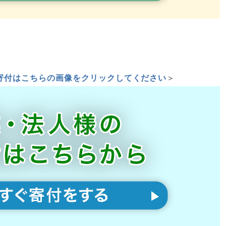
寄付はこちらの画像をクリックしてください
＞