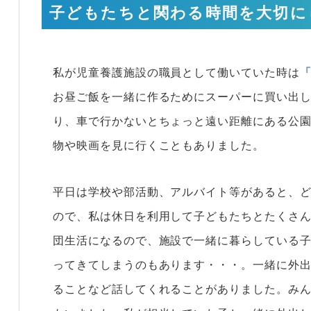
子どもたちと関わる時間を大切に
私が児童養護施設の職員として働いていた時は
お昼ご飯を一緒に作るためにスーパーに買い出
り、車で行かないとちょっと遠い距離にある公
物や映画を見に行くこともありました。
平日は学校や部活動、アルバイト等があると、ど
ので、私は休日を利用して子どもたちとたくさ
団生活になるので、施設で一緒に暮らしている
ってきてしまうのもあります・・・。一緒に外
ることなど話してくれることがありました。み