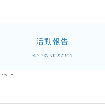
活動報告
私たちの活動のご紹介
方について