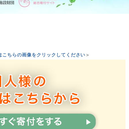
はこちらの画像をクリックしてください
＞