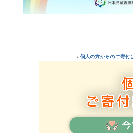
＜
個人の方からのご寄付