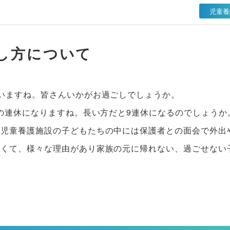
児童養
し方について
いますね。皆さんいかがお過ごしでしょうか。
）の連休になりますね。長い方だと9連休になるのでしょうか
。児童養護施設の子どもたちの中には保護者との面会で外出
なくて、様々な理由があり家族の元に帰れない、過ごせない