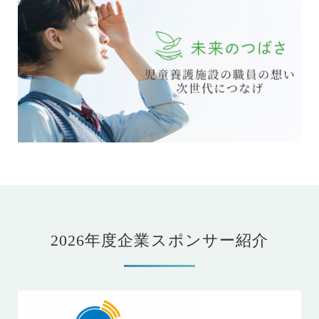
2026年度企業スポンサー紹介