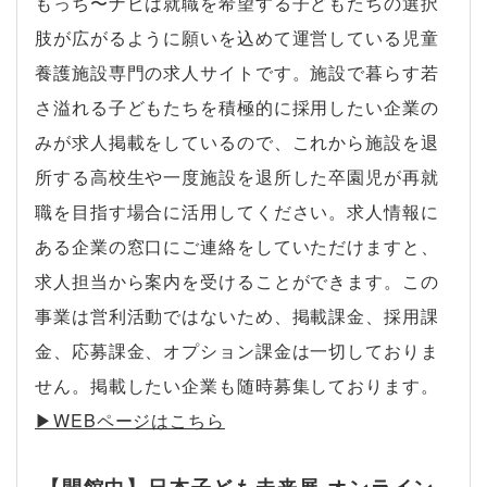
もっち〜ナビは就職を希望する子どもたちの選択
肢が広がるように願いを込めて運営している児童
養護施設専門の求人サイトです。施設で暮らす若
さ溢れる子どもたちを積極的に採用したい企業の
みが求人掲載をしているので、これから施設を退
所する高校生や一度施設を退所した卒園児が再就
職を目指す場合に活用してください。求人情報に
ある企業の窓口にご連絡をしていただけますと、
求人担当から案内を受けることができます。この
事業は営利活動ではないため、掲載課金、採用課
金、応募課金、オプション課金は一切しておりま
せん。掲載したい企業も随時募集しております。
▶︎WEBページはこちら