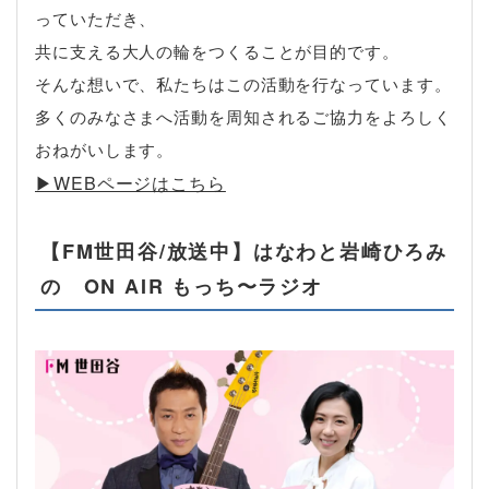
っていただき、
共に支える大人の輪をつくることが目的です。
そんな想いで、私たちはこの活動を行なっています。
多くのみなさまへ活動を周知されるご協力をよろしく
おねがいします。
▶︎WEBページはこちら
【FM世田谷/放送中】はなわと岩崎ひろみ
の ON AIR もっち〜ラジオ