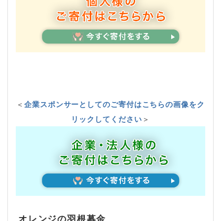
＜
企業スポンサーとしてのご寄付はこちらの画像をク
リックしてください
＞
オレンジの羽根募金