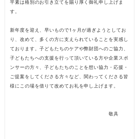
平素は格別のお引き立てを賜り厚く御礼申し上げま
す。
新年度を迎え、早いもので1ヶ月が過ぎようとしてお
り、改めて、多くの方に支えられていることを実感し
ております。子どもたちのケアや弊財団へのご協力、
子どもたちへの支援を行って頂いている方や企業スポ
ンサーの方々、子どもたちのことを想い協力・応援・
ご提案をしてくださる方々など、関わってくださる皆
様にこの場を借りて改めてお礼を申し上げます。
敬具