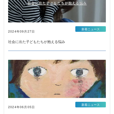
新着ニュース
2024年09月27日
社会に出た子どもたちが抱える悩み
新着ニュース
2024年06月05日