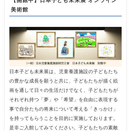
【開館中】日本子ども未来展 オンライン
美術館
日本子ども未来展は、児童養護施設の子どもたち
の豊かな成長を願うと共に、子どもたちが描く絵
画を通して日々の生活だけでなく、子どもたちが
それぞれ持つ「夢」や「希望」を自由に表現する
事で自分たちの将来について考える「きっかけ」
を持ってもらうことを目的に実施しております。
是非ご入館してみてください。子どもたちの素敵