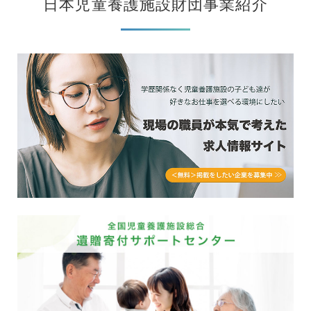
日本児童養護施設財団事業紹介