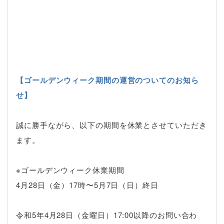
【ゴールデンウィーク期間の運営のついてのお知ら
せ】
誠に勝手ながら、以下の期間を休業とさせていただき
ます。
※ゴールデンウィーク休業期間
4月28日（金）17時〜5月7日（日）終日
令和5
年4
月28日（金曜日）17:00以降のお問い合わ