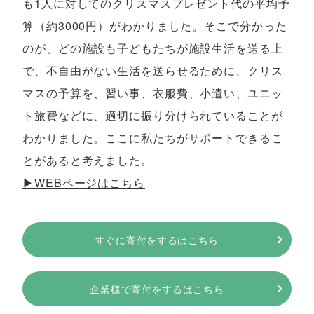
も1人に対してのクリスマスプレゼント代の平均予
算（約3000円）がわかりました。そこで分かった
のが、どの施設も子どもたちが施設生活を送る上
で、不自由がない生活を送らせるために、クリス
マスの予算を、習い事、衣服費、小遣い、ユニッ
ト旅費などに、適切に振り分けられていることが
わかりました。ここに私たちがサポートできるこ
とがあると考えました。
▶︎WEBページはこちら
すぐに寄付をするはこちら
企業様で寄付をするはこちら