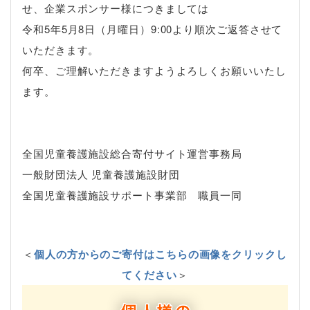
せ、企業スポンサー様につきましては
令和5
年5
月8日（月曜日）9:00より順次ご返答させて
いただきます。
何卒、ご理解いただきますようよろしくお願いいたし
ます。
全国児童養護施設総合寄付サイト運営事務局
一般財団法人 児童養護施設財団
全国児童養護施設サポート事業部 職員一同
＜
個人の方からのご寄付はこちらの画像をクリックし
てください
＞