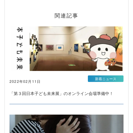
関連記事
新着ニュース
2022年02月11日
「第３回日本子ども未来展」のオンライン会場準備中！