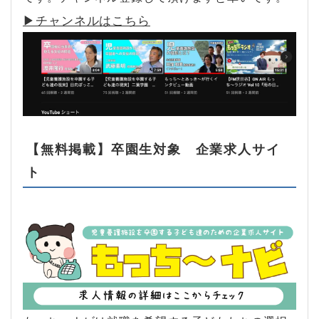
▶︎チャンネルはこちら
【無料掲載】卒園生対象 企業求人サイ
ト