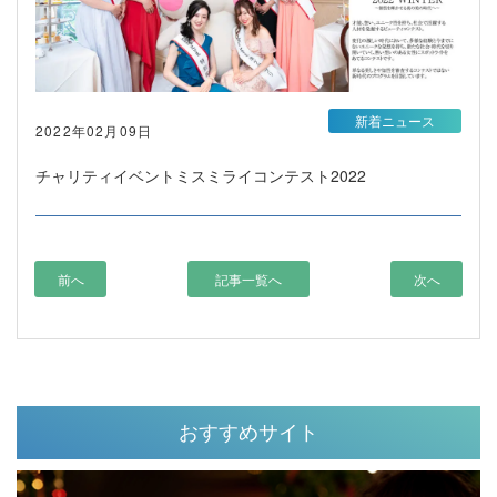
新着ニュース
2022年02月09日
チャリティイベントミスミライコンテスト2022
前へ
記事一覧へ
次へ
おすすめサイト