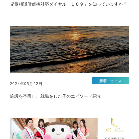
児童相談所虐待対応ダイヤル「１８９」を知っていますか？
新着ニュース
2024年05月22日
施設を卒園し、就職をした子のエピソード紹介