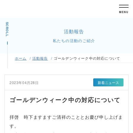
MENU
SCROLL
活動報告
私たちの活動のご紹介
ホーム
活動報告
ゴールデンウィーク中の対応について
2023年04月28日
新着ニュース
ゴールデンウィーク中の対応について
拝啓 時下ますますご清祥のこととお慶び申し上げま
す。