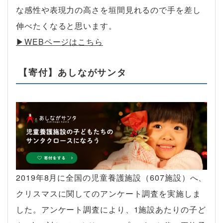
な感性や表現力の高さを垣間見れるので手を差し
伸べたくなると思います。
▶︎WEBページはこちら
【寄付】あしながサンタ
2019年8月に全国の児童養護施設（607施設）へ、
クリスマスに関してのアンケート調査を実施しま
した。アンケート調査により、1施設あたりの子ど