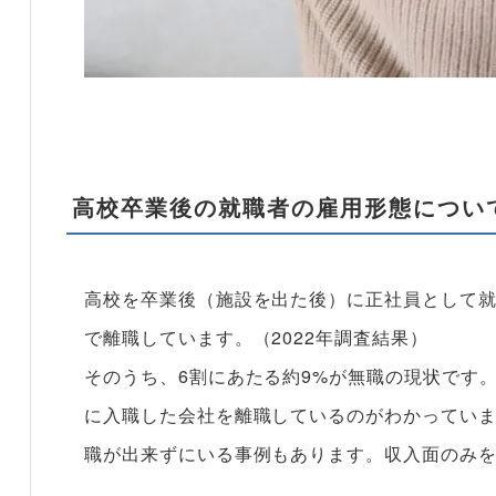
高校卒業後の就職者の雇用形態につい
高校を卒業後（施設を出た後）に正社員として就
で離職しています。（2022年調査結果）
そのうち、6割にあたる約9%が無職の現状です。
に入職した会社を離職しているのがわかっていま
職が出来ずにいる事例もあります。収入面のみ