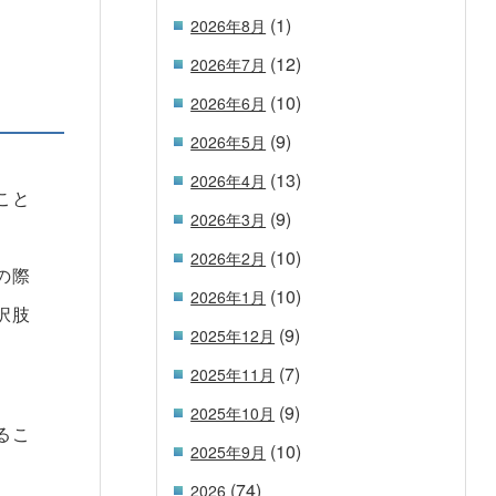
(1)
2026年8月
(12)
2026年7月
(10)
2026年6月
(9)
2026年5月
(13)
2026年4月
こと
(9)
2026年3月
(10)
2026年2月
の際
(10)
2026年1月
択肢
(9)
2025年12月
(7)
2025年11月
(9)
2025年10月
るこ
(10)
2025年9月
(74)
2026