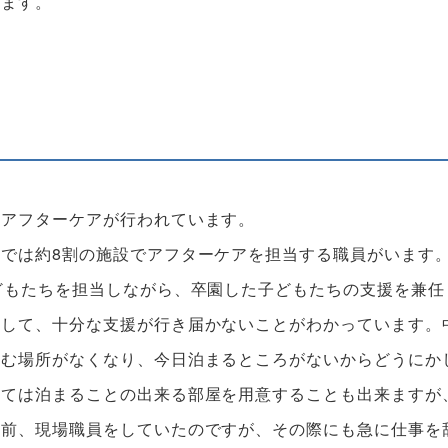
します。
、アフターケアが行われています。
では約8割の施設でアフターケアを担当する職員がいます
どもたちを担当しながら、卒園した子どもたちの支援を兼任
対して、十分な支援が行き届かないことがわかっています。
住む場所がなくなり、今日泊まるところがないからどうにか
っては泊まることの出来る部屋を用意することも出来ますが
以前、現場職員をしていたのですが、その際にも急に仕事を