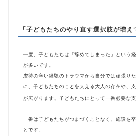
「子どもたちのやり直す選択肢が増え
一度、子どもたちは「辞めてしまった」という
が多いです。
虐待の辛い経験のトラウマから自分では頑張り
に、子どもたちのことを支える大人の存在や、
が広がります。子どもたちにとって一番必要な
一番は子どもたちがつまづくことなく、施設を
とです。