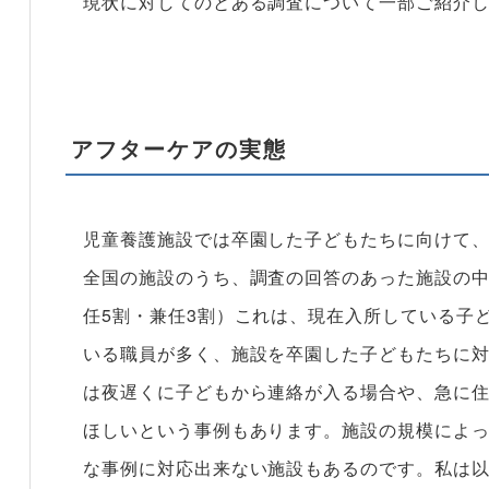
現状に対してのとある調査について一部ご紹介
アフターケアの実態
児童養護施設では卒園した子どもたちに向けて
全国の施設のうち、調査の回答のあった施設の中
任5割・兼任3割）これは、現在入所している子
いる職員が多く、施設を卒園した子どもたちに
は夜遅くに子どもから連絡が入る場合や、急に
ほしいという事例もあります。施設の規模によ
な事例に対応出来ない施設もあるのです。私は