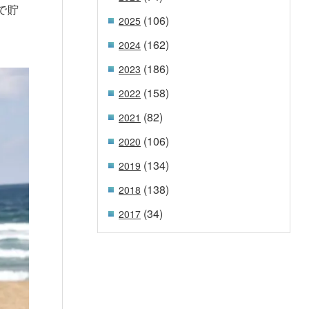
で貯
(106)
2025
(162)
2024
(186)
2023
(158)
2022
(82)
2021
(106)
2020
(134)
2019
(138)
2018
(34)
2017