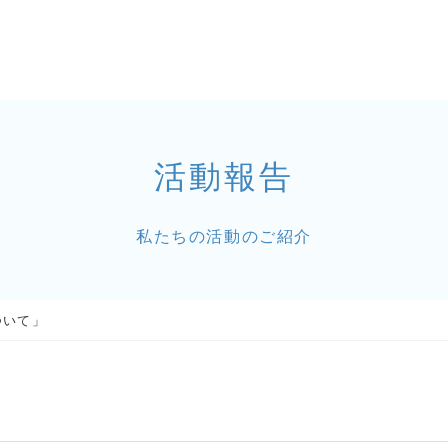
活動報告
私たちの活動のご紹介
ついて」