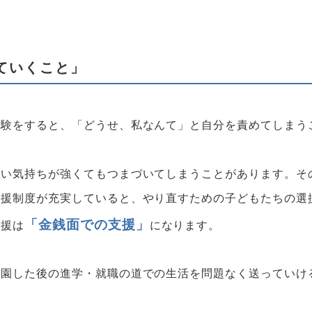
ていくこと」
経験をすると、「どうせ、私なんて」と自分を責めてしまう
たい気持ちが強くてもつまづいてしまうことがあります。そ
支援制度が充実していると、やり直すための子どもたちの選
「金銭面での支援」
支援は
になります。
卒園した後の進学・就職の道での生活を問題なく送っていけ