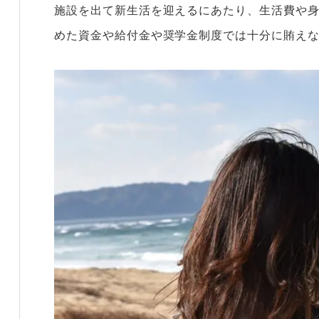
施設を出て新生活を迎えるにあたり、生活費や
めた資金や給付金や奨学金制度では十分に賄え