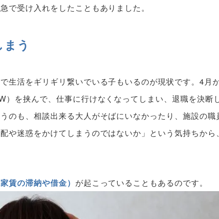
緊急で受け入れをしたこともありました。
しまう
トで生活をギリギリ繋いでいる子もいるのが現状です。
4月
W）を挟んで、仕事に行けなくなってしまい、退職を決断
まうのも、相談出来る大人がそばにいなかったり、施設の職
心配や迷惑をかけてしまうのではないか」という気持ちから
（家賃の滞納や借金）
が起こっていることもあるのです。