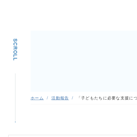
SCROLL
ホーム
活動報告
「子どもたちに必要な支援に