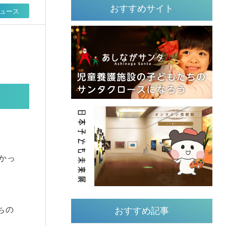
おすすめサイト
ュース
かっ
ちの
おすすめ記事