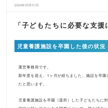
2024年05月01日
「子どもたちに必要な支援
児童養護施設を卒園した後の状況
運営事務局です。
新年度を迎え、1ヶ月が経ちました。施設を卒園
たと思います。
児童養護施設を卒園（退所）した子どもたちに