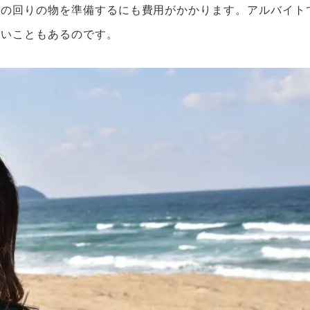
身の回りの物を準備するにも費用がかかります。アルバイト
ないこともあるのです。