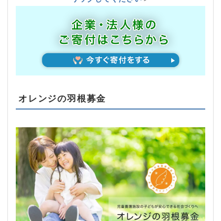
オレンジの羽根募金