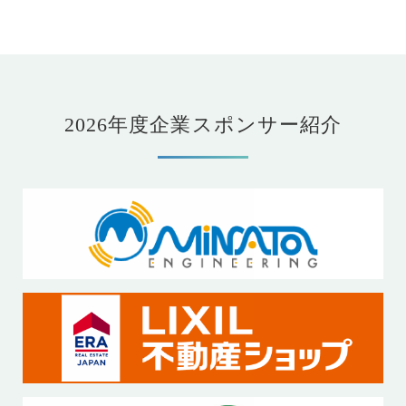
2026年度企業スポンサー紹介