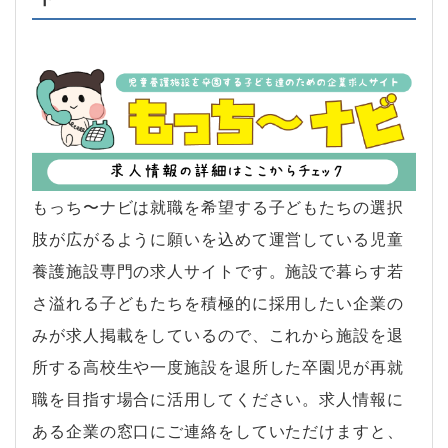
もっち〜ナビは就職を希望する子どもたちの選択
肢が広がるように願いを込めて運営している児童
養護施設専門の求人サイトです。施設で暮らす若
さ溢れる子どもたちを積極的に採用したい企業の
みが求人掲載をしているので、これから施設を退
所する高校生や一度施設を退所した卒園児が再就
職を目指す場合に活用してください。求人情報に
ある企業の窓口にご連絡をしていただけますと、