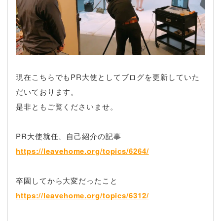
現在こちらでもPR大使としてブログを更新していた
だいております。
是非ともご覧くださいませ。
PR大使就任、自己紹介の記事
https://leavehome.org/topics/6264/
卒園してから大変だったこと
https://leavehome.org/topics/6312/