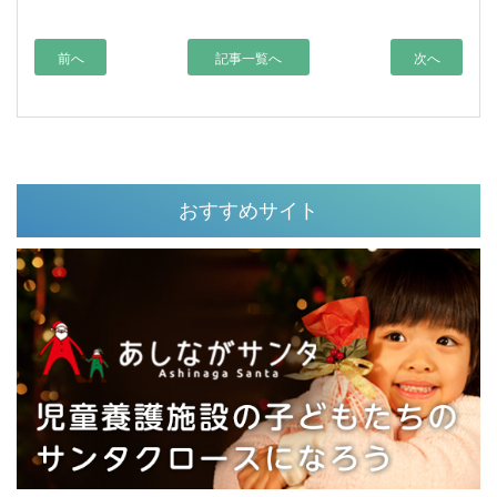
前へ
記事一覧へ
次へ
おすすめサイト