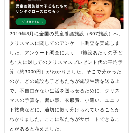
2019年8月に全国の児童養護施設（607施設）へ、
クリスマスに関してのアンケート調査を実施しま
した。アンケート調査により、1施設あたりの子ど
も1人に対してのクリスマスプレゼント代の平均予
算（約3000円）がわかりました。そこで分かった
のが、どの施設も子どもたちが施設生活を送る上
で、不自由がない生活を送らせるために、クリス
マスの予算を、習い事、衣服費、小遣い、ユニッ
ト旅費などに、適切に振り分けられていることが
わかりました。ここに私たちがサポートできるこ
とがあると考えました。