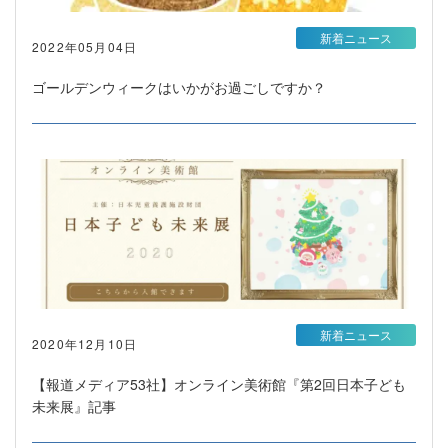
新着ニュース
2022年05月04日
ゴールデンウィークはいかがお過ごしですか？
新着ニュース
2020年12月10日
【報道メディア53社】オンライン美術館『第2回日本子ども
未来展』記事