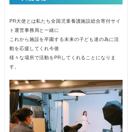
PR大使とは私たち全国児童養護施設総合寄付サイ
ト運営事務局と一緒に
これから施設を卒園する未来の子ども達の為に活
動を応援してくれ今後
様々な場所で活動をPRしてくれることになりま
す。