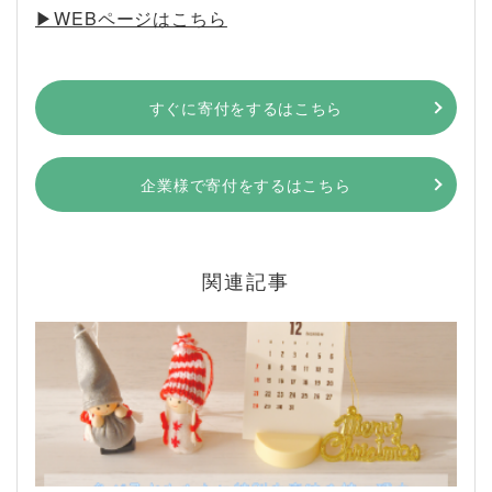
▶︎WEBページはこちら
すぐに寄付をするはこちら
企業様で寄付をするはこちら
関連記事