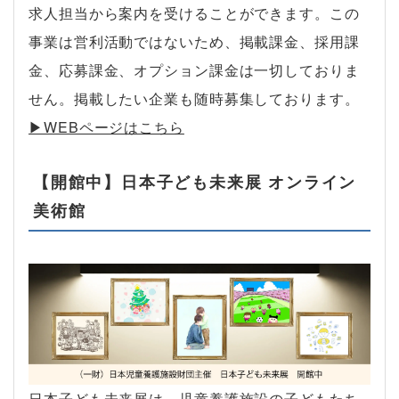
求人担当から案内を受けることができます。この
事業は営利活動ではないため、掲載課金、採用課
金、応募課金、オプション課金は一切しておりま
せん。掲載したい企業も随時募集しております。
▶︎WEBページはこちら
【開館中】日本子ども未来展 オンライン
美術館
日本子ども未来展は、児童養護施設の子どもたち