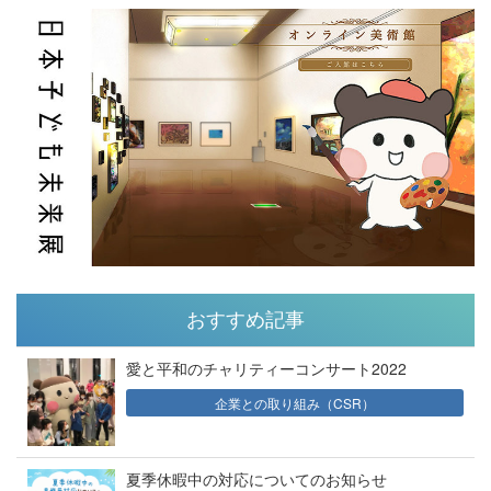
おすすめ記事
愛と平和のチャリティーコンサート2022
企業との取り組み（CSR）
夏季休暇中の対応についてのお知らせ