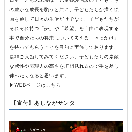
の豊かな成長を願うと共に、子どもたちが描く絵
画を通して日々の生活だけでなく、子どもたちが
それぞれ持つ「夢」や「希望」を自由に表現する
事で自分たちの将来について考える「きっかけ」
を持ってもらうことを目的に実施しております。
是非ご入館してみてください。子どもたちの素敵
な感性や表現力の高さを垣間見れるので手を差し
伸べたくなると思います。
▶︎WEBページはこちら
【寄付】あしながサンタ