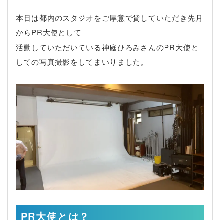
本日は都内のスタジオをご厚意で貸していただき先月
からPR大使として
活動していただいている神庭ひろみさんのPR大使と
しての写真撮影をしてまいりました。
PR大使とは？