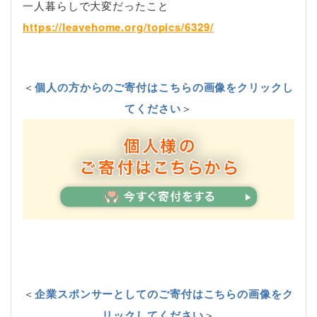
一人暮らしで大変だったこと
https://leavehome.org/topics/6329/
＜
個人の方からのご寄付はこちらの画像をクリックし
てください
＞
＜
企業スポンサーとしてのご寄付はこちらの画像をク
リックしてください
＞