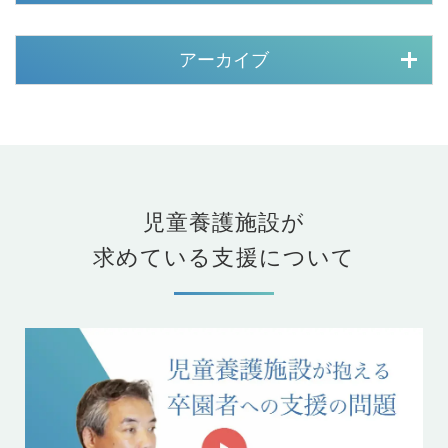
アーカイブ
児童養護施設が
求めている支援について