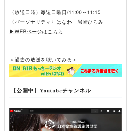
〈放送日時）毎週日曜日/11:00～11:15
〈パーソナリティ〉はなわ 岩崎ひろみ
▶︎WEBページはこちら
＜過去の放送を聴いてみる＞
【公開中】Youtubeチャンネル