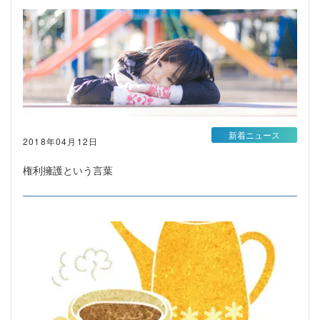
新着ニュース
2018年04月12日
権利擁護という言葉